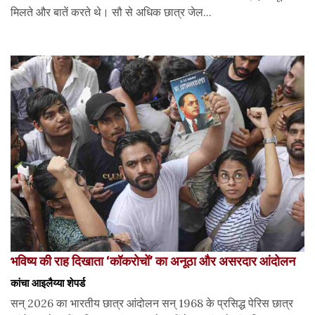
मिलते और बातें करते थे। सौ से अधिक छात्र जेल...
भविष्य की राह दिखाता ‘कॉकरोचों’ का अनूठा और असरदार आंदोलन
कांचा आइलैय्या शेपर्ड
सन् 2026 का भारतीय छात्र आंदोलन सन् 1968 के प्रसिद्ध पेरिस छात्र