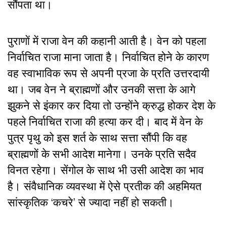
सौंपता था।
पुराणों में राजा वेन की कहानी आती है। वेन को पहला
निर्वाचित राजा माना जाता है। निर्वाचित होने के कारण
वह स्वाभाविक रूप से अपनी प्रजा के प्रति उत्तरदायी
था। जब वेन ने ब्राह्मणों और उनकी सत्ता के आगे
झुकने से इंकार कर दिया तो उन्होंने क्रुद्ध होकर देश के
पहले निर्वाचित राजा की हत्या कर दी। बाद में वेन के
पुत्र पृथु को इस शर्त के साथ सत्ता सौंपी कि वह
ब्राह्मणों के सभी आदेश मानेगा। उनके प्रति सदैव
विनत रहेगा। सेंगोल के साथ भी उसी आदेश का भाव
है। संवैधानिक व्यवस्था में ऐसे प्रतीक की अहमियत
सांस्कृतिक ‘कचरे’ से ज्यादा नहीं हो सकती।