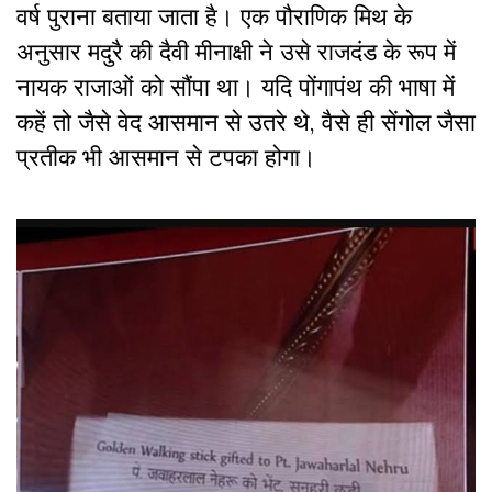
वर्ष पुराना बताया जाता है। एक पौराणिक मिथ के
अनुसार मदुरै की दैवी मीनाक्षी ने उसे राजदंड के रूप में
नायक राजाओं को सौंपा था। यदि पोंगापंथ की भाषा में
कहें तो जैसे वेद आसमान से उतरे थे, वैसे ही सेंगोल जैसा
प्रतीक भी आसमान से टपका होगा।