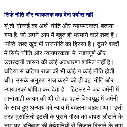
सिर्फ नीति और न्यायपरक कह देना पर्याप्त नहीं
यूं तो ‘सेन्नई का अर्थ ‘नीति और न्यायपरकता’ बताया
गया है, जो अपने आप में बहुत ही भरमाने वाले शब्द हैं।
‘नीति’ शब्द खुद भी राजनीति का हिस्सा है। दूसरे शब्दों
में सिर्फ ‘नीति और न्यायपरकता’ में, न्यायपूर्ण और
उत्तरदायी शासन की कोई अवधारणा शामिल नहीं है।
घटिया से घटिया राजा की भी कोई न कोई नीति होती
थी। उसके अनुरूप राज करने को ही वह ‘नीति और
न्यायपरक’ घोषित कर देता है। हिटलर ने जब जर्मनी में
तानाशाही कायम की थी तो वह पहले विश्वयुद्ध में जर्मनी
के साथ हुए अन्याय को न्याय में बदलना चाहता था। इसी
तरह मुसोलिनी इटली के पुराने गौरव को वापस लौटाने के
नाम पर, इतिहास की बेईमानियों से निजात दिलाने के नाम