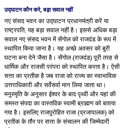
उद्घाटन कौन करे, बड़ा सवाल नहीं
नए संसद भवन का उद्घाटन प्रधानमंत्री करें या
राष्ट्रपति, यह बड़ा सवाल नहीं है। इससे अधिक बड़ा
सवाल नए संसद भवन में सेंगोल को राजदंड के रूप में
स्थापित किया जाना है। यह अच्छे अवसर को बुरी
घटना बना देने जैसा है। सेंगोल (राजदंड) पूरी तरह से
धार्मिक और राजसी परंपरा को स्थापित करता है। ऐसी
सत्ता का प्रतीक है जब राजा को राज्य का स्वाभाविक
उत्तराधिकारी और सर्वेसर्वा मान लिया जाता था।
मनुस्मृति के अनुसार ईश्वर के बाद पृथ्वी और यहां की
समस्त संपदा का वास्तविक स्वामी ब्राह्मण को बताया
गया है। इसलिए राजपुरोहित राजा (प्रजापालक) को
प्रतीक के तौर पर सत्ता के संचालन की जिम्मेदारी