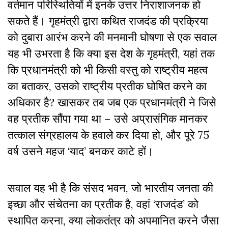
वर्तमान परिस्थितियों में इनके उत्तर निराशाजनक हो
सकते हैं। गृहमंत्री द्वारा कथित राजदंड की प्रक्रिया
को दुबारा आरंभ करने की मनमानी घोषणा से एक सवाल
यह भी उभरता है कि क्या इस देश के गृहमंत्री, यहां तक
कि प्रधानमंत्री को भी किसी वस्तु को राष्ट्रीय महत्व
का बताकर, उसको राष्ट्रीय प्रतीक घोषित करने का
अधिकार है? खासकर तब जब एक प्रधानमंत्री ने जिसे
वह प्रतीक सौंपा गया था – उसे अप्रासंगिक मानकर
तत्काल संग्रहालय के हवाले कर दिया हो, और पूरे 75
वर्ष उसने महज ‘याद’ बनकर काटे हों।
सवाल यह भी है कि संसद भवन, जो भारतीय जनता की
इच्छा और संचेतना का प्रतीक है, वहां ‘राजदंड’ को
स्थापित करना, क्या लोकतंत्र को अपमानित करने जैसा