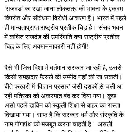
‘राजदंड’ का रखा जाना लोकतंत्र की भावना के एकदम
विपरीत और संविधान विरोधी आचरण है। भारत में पहले
ही मान्यताप्राप्त राष्ट्रीय प्रतीक चिह्न है। संसद भवन
में कथित राजदंड की उपस्थिति क्या राष्ट्रीय प्रतीक
चिह्न के लिए अवमाननाकारी नहीं होगी!
वैसे भी जिस दिशा में वर्तमान सरकार जा रही है, उससे
किसी समझदार फैसले की उम्मीद नहीं की जा सकती।
बीते फरवरी में ‘विज्ञान प्रसार’ जैसी दशकों से चली आ
रही पत्रिका को अकस्मात बंद कर दिया गया। कुछ
अर्सा पहले डार्विन को स्कूली शिक्षा से बाहर का रास्ता
दिखाया गया। साफ है कि सरकार धर्म और संस्कृति के
नाम पोंगापंथ को मजबूत करना चाहती है। असली