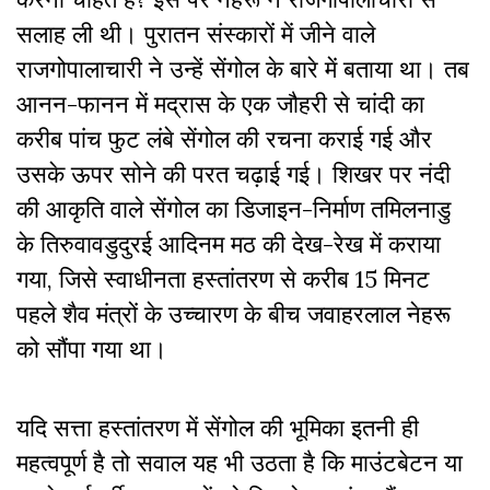
सलाह ली थी। पुरातन संस्कारों में जीने वाले
राजगोपालाचारी ने उन्हें सेंगोल के बारे में बताया था। तब
आनन-फानन में मद्रास के एक जौहरी से चांदी का
करीब पांच फुट लंबे सेंगोल की रचना कराई गई और
उसके ऊपर सोने की परत चढ़ाई गई। शिखर पर नंदी
की आकृति वाले सेंगोल का डिजाइन-निर्माण तमिलनाडु
के तिरुवावडुदुरई आदिनम मठ की देख-रेख में कराया
गया, जिसे स्वाधीनता हस्तांतरण से करीब 15 मिनट
पहले शैव मंत्रों के उच्चारण के बीच जवाहरलाल नेहरू
को सौंपा गया था।
यदि सत्ता हस्तांतरण में सेंगोल की भूमिका इतनी ही
महत्वपूर्ण है तो सवाल यह भी उठता है कि माउंटबेटन या