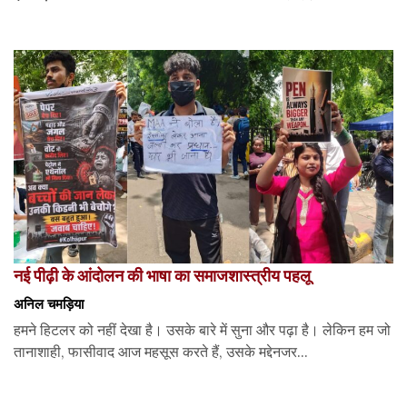
नई पीढ़ी के आंदोलन की भाषा का समाजशास्त्रीय पहलू
अनिल चमड़िया
हमने हिटलर को नहीं देखा है। उसके बारे में सुना और पढ़ा है। लेकिन हम जो
तानाशाही, फासीवाद आज महसूस करते हैं, उसके मद्देनजर...