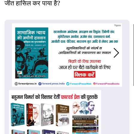
जीत हासिल कर पाया है?