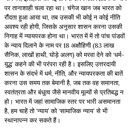
पर तानाशाही चला रहा था। चंगेज खान जब भारत को
रौंदता हुआ आया था, तब उसकी भी कोई न कोई नीति
अवश्य रही होगी, जिसके अनुसार शासन करना उसकी
निगाह में न्यायपरक होना था। भारत में में तो पांच पांडवों
के न्याय दिलाने के नाम पर 18 अक्षौहिणी (83 लाख
सैनिक, लाखों हाथी, घोड़े अलग) को मरवा देने को ‘धर्म-
युद्ध’ कहने की भी परंपरा रही है। इसलिए उत्तरदायी
शासन के संदर्भ में धर्म, नीति, और न्यायपरकता की बातें
करना उस समय तक बेमानी है, जब तक वह समानता,
स्वतंत्रता और बंधुत्व जैसे मानवीय मूल्यों से प्रतिबद्ध न
हो। भारत में जहां सामाजिक स्तर पर भारी असमानता
है, हम चाहें तो ‘न्याय’ को ‘सामाजिक न्याय’ से भी
स्थानापन्न कर सकते हैं।