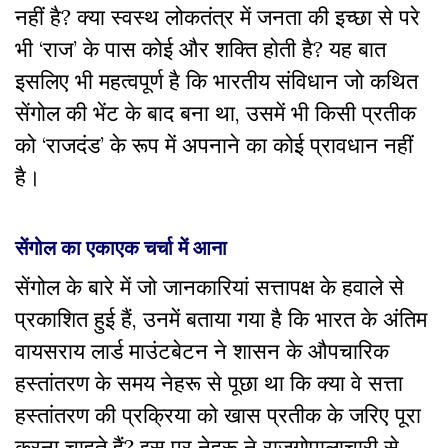
नहीं है? क्या स्वस्थ लोकतंत्र में जनता की इच्छा से परे
भी ‘राज’ के पास कोई और शक्ति होती है? यह बात
इसलिए भी महत्वपूर्ण है कि भारतीय संविधान जो कथित
सेंगोल की भेंट के बाद बना था, उसमें भी किसी प्रतीक
को ‘राजदंड’ के रूप में अपनाने का कोई प्रावधान नहीं
है।
सेंगोल का एकाएक चर्चा में आना
सेंगोल के बारे में जो जानकारियां सत्तापक्ष के हवाले से
प्रकाशित हुई हैं, उनमें बताया गया है कि भारत के अंतिम
वायसराय लार्ड माउंटबेटन ने शासन के औपचारिक
हस्तांतरण के समय नेहरू से पूछा था कि क्या वे सत्ता
हस्तांतरण की प्रक्रिया को खास प्रतीक के जरिए पूरा
करना चाहते हैं? इस पर नेहरू ने राजगोपालाचारी से