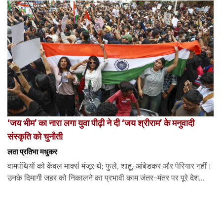
‘जय भीम’ का नारा लगा युवा पीढ़ी ने दी ‘जय श्रीराम’ के मनुवादी
संस्कृति को चुनौती
लता प्रतिभा मधुकर
वामपंथियों को केवल मार्क्स मंजूर थे; फुले, शाहू, आंबेडकर और पेरियार नहीं।
उनके दिमागी जहर को निकालने का प्रभावी काम जंतर-मंतर पर पूरे देश...