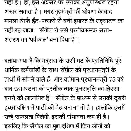
नहीं है। हां, इस अवसर पर उनका अनुपस्थित रहना
अखर सकता है। मगर गृहमंत्री की घोषणा के बाद
मामला सिर्फ ईंट-पत्थरों से बनी इमारत के उद्घाटन का
नहीं रह जाता। सेंगोल ने उसे प्रतीकात्मक सत्ता-
अंतरण का ‘पर्वकाल’ बना दिया है।
बताया गया है कि मद्रास के उसी मठ के प्रतिनिधि पूरे
धार्मिक कर्मकांडों के साथ सेंगोल को प्रधानमंत्री के
हाथों में सौंपने वाले हैं; और वर्तमान प्रधानमंत्री 75 वर्ष
बाद उस घटना की प्रतीकात्मक पुनरावृत्ति का हिस्सा
बनने को लालायित हैं। सेंगोल के माध्यम से उनकी दूसरी
इच्छा दक्षिण में पार्टी की पैठ बनाना भी है। हालांकि इसमें
उन्हें सफलता मिलेगी, इसकी संभावना कम ही है।
इसलिए कि सेंगोल का मुद्दा दक्षिण में जिन लोगों को