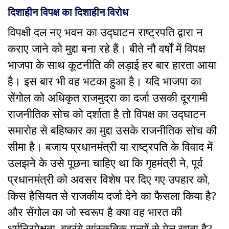
दिशाहीन विपक्ष का दिशाहीन विरोध
विपक्षी दल नए भवन का उद्घाटन राष्ट्रपति द्वारा न
कराए जाने को मुद्दा बना रहे हैं। बीते नौ वर्षों में विपक्ष
भाजपा के साथ कूटनीति की लड़ाई हर बार हारता आया
है। इस बार भी वह भटका हुआ है। यदि भाजपा का
सेंगोल को अधिकृत राजमुद्रा का दर्जा उसकी दूरगामी
राजनीतिक सोच को दर्शाता है तो विपक्ष का उद्घाटन
समारोह से बहिष्कार का मुद्दा उसके राजनीतिक सोच की
सीमा है। बजाय प्रधानमंत्री या राष्ट्रपति के विवाद में
उलझने के उसे पूछना चाहिए था कि गृहमंत्री ने, पूर्व
प्रधानमंत्री को अवसर विशेष पर दिए गए उपहार को,
किस हैसियत से राजकीय दर्जा देने का फैसला किया है?
और सेंगोल का जो स्वरूप है क्या वह भारत की
धर्मनिरपेक्षता, बहुरंगे सांस्कृतिक मूल्यों से मेल खाता है?