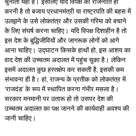
चुनौती यही है। इसलिए यदि विपक्ष को राजनीति ही
करनी है तो बजाय प्रधानमंत्री या राष्ट्रपति की बहस में
उलझने के उसे लोकतंत्र और उसकी गरिमा को बचाने
के लिए संघर्ष करना चाहिए। यदि विपक्ष दिशाहीन है तो
इस देश के बुद्धिजीवियों और जागरूक लोगों को आगे
आना चाहिए। उद्घाटन किसके हाथों हो, इस आशय का
वाद देश की उच्चतम अदालत में पहुंच चुका है। लेकिन
इसमें अदालत कुछ हस्तक्षेप कर सकती है, इसकी कम
संभावना ही है। हां, राजन्य के प्रतीक को लोकतंत्र में
‘राजदंड’ के रूप में स्थापित करना गंभीर मसला है।
सरकार मनमानी पर उतारू हो तो उसपर देश की
उच्चतम अदालत का पक्ष जानने की कार्यवाही अवश्य की
जानी चाहिए।