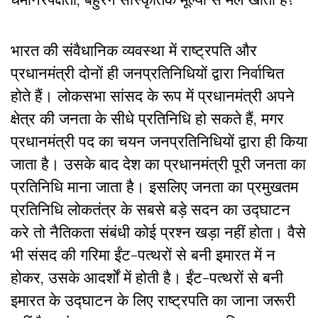
भारत की संवैधानिक व्यवस्था में राष्ट्रपति और
प्रधानमंत्री दोनों ही जनप्रतिनिधियों द्वारा निर्वाचित
होते हैं। लोकसभा सांसद के रूप में प्रधानमंत्री अपने
क्षेत्र की जनता के सीधे प्रतिनिधि हो सकते हैं, मगर
प्रधानमंत्री पद का चयन जनप्रतिनिधियों द्वारा ही किया
जाता है। उसके बाद देश का प्रधानमंत्री पूरी जनता का
प्रतिनिधि माना जाता है। इसलिए जनता का प्रमुखतम
प्रतिनिधि लोकतंत्र के सबसे बड़े सदन का उद्घाटन
करे तो नैतिकता संबंधी कोई प्रश्न खड़ा नहीं होता। वैसे
भी संसद की गरिमा ईंट-पत्थरों से बनी इमारत में न
होकर, उसके आदर्शों में होती है। ईंट-पत्थरों से बनी
इमारत के उद्घाटन के लिए राष्ट्रपति का जाना जरूरी