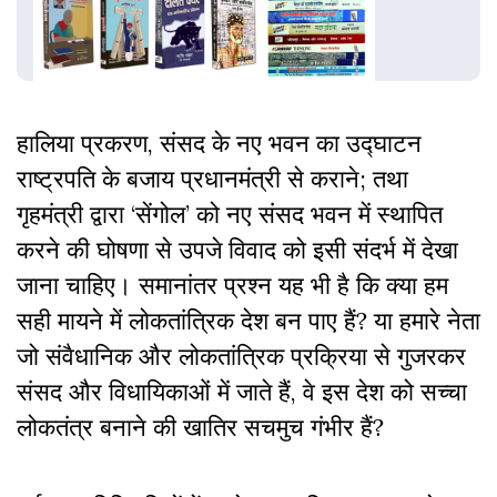
हालिया प्रकरण, संसद के नए भवन का उद्घाटन
राष्ट्रपति के बजाय प्रधानमंत्री से कराने; तथा
गृहमंत्री द्वारा ‘सेंगोल’ को नए संसद भवन में स्थापित
करने की घोषणा से उपजे विवाद को इसी संदर्भ में देखा
जाना चाहिए। समानांतर प्रश्न यह भी है कि क्या हम
सही मायने में लोकतांत्रिक देश बन पाए हैं? या हमारे नेता
जो संवैधानिक और लोकतांत्रिक प्रक्रिया से गुजरकर
संसद और विधायिकाओं में जाते हैं, वे इस देश को सच्चा
लोकतंत्र बनाने की खातिर सचमुच गंभीर हैं?