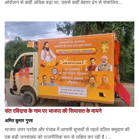
आंदोलन से कहीं अधिक बड़ा था, उससे कहीं बेहतर ढंग से संचालित...
संत रविदास के नाम पर भाजपा की सियासत के मायने
अमित कुमार गुप्ता
भाजपा उत्तर प्रदेश और पंजाब में आगामी चुनावों से पहले दलित समुदाय की
एक बड़ी जनसंख्या को राजनीतिक रूप से लक्षित कर रही है।...