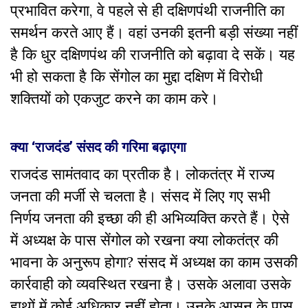
प्रभावित करेगा, वे पहले से ही दक्षिणपंथी राजनीति का
समर्थन करते आए हैं। वहां उनकी इतनी बड़ी संख्या नहीं
है कि धुर दक्षिणपंथ की राजनीति को बढ़ावा दे सकें। यह
भी हो सकता है कि सेंगोल का मुद्दा दक्षिण में विरोधी
शक्तियों को एकजुट करने का काम करे।
क्या ‘राजदंड’ संसद की गरिमा बढ़ाएगा
राजदंड सामंतवाद का प्रतीक है। लोकतंत्र में राज्य
जनता की मर्जी से चलता है। संसद में लिए गए सभी
निर्णय जनता की इच्छा की ही अभिव्यक्ति करते हैं। ऐसे
में अध्यक्ष के पास सेंगोल को रखना क्या लोकतंत्र की
भावना के अनुरूप होगा? संसद में अध्यक्ष का काम उसकी
कार्रवाही को व्यवस्थित रखना है। उसके अलावा उसके
हाथों में कोई अधिकार नहीं होता। उनके आसन के पास