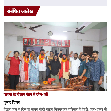
संबंधित आलेख
पटना के बेऊर जेल में जेन-जी
कुमार दिव्यम
बेऊर जेल में दिन के समय कैदी बाहर निकलकर परिसर में बैठते, एक-दूसरे से