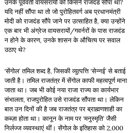
उनके पूर्ववर्ती वायसरायों को किसने राजदंड सौंपा था?
यदि नहीं सौंपा था तो जो पुरोहितवर्ग अब प्रधानमंत्री
मोदी को राजदंड सौंपे जाने पर उत्साहित है, क्या उन्होंने
एक बार भी अंग्रेज वायसरायों/गवर्नरों के पास राजदंड
न होने के कारण, उनके शासन के औचित्य पर सवाल
उठाए थे?
‘सेंगोल’ तमिल शब्द है, जिसकी व्युत्पत्ति ‘सेन्नई’ से बताई
जाती है। तमिल राजतंत्र में सेंगोल काफी महत्वपूर्ण माना
जाता था। जब भी कोई नया राजा राज्य का कार्यभार
संभालता, राजपुरोहित उसे राजदंड सौंपता था। लेकिन
बात उन दिनों की है जब राजतंत्र पर ब्राह्मणशाही का
कब्ज़ा होता था। कानून के नाम पर ‘मनुस्मृति’ जैसी
निर्लज्ज व्यवस्थाएं थीं। सेंगोल के इतिहास को 2,000