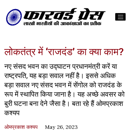
लोकतंत्र में ‘राजदंड’ का क्या काम?
नए संसद भवन का उद्घाटन प्रधानमंत्री करें या
राष्ट्रपति, यह बड़ा सवाल नहीं है। इससे अधिक
बड़ा सवाल नए संसद भवन में सेंगोल को राजदंड के
रूप में स्थापित किया जाना है। यह अच्छे अवसर को
बुरी घटना बना देने जैसा है। बता रहे हैं ओमप्रकाश
कश्यप
ओमप्रकाश कश्यप
May 26, 2023