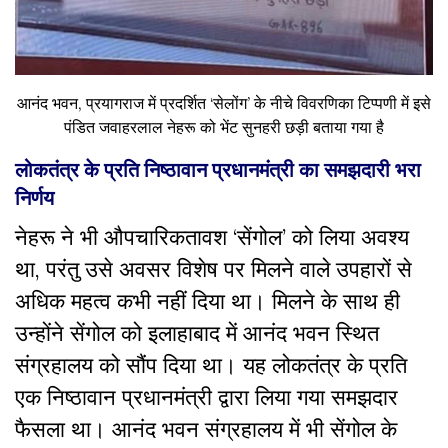
आनंद भवन, प्रयागराज में प्रदर्शित ‘सेलोंग’ के नीचे विवरणिका टिप्पणी में इसे
पंडित जवाहरलाल नेहरू को भेंट सुनहरी छड़ी बताया गया है
लोकतंत्र के प्रति निष्ठावान प्रधानमंत्री का समझदारी भरा
निर्णय
नेहरू ने भी औपचारिकतावश ‘सेंगोल’ को लिया अवश्य
था, परंतु उसे अवसर विशेष पर मिलने वाले उपहारों से
अधिक महत्व कभी नहीं दिया था। मिलने के साथ ही
उन्होंने सेंगोल को इलाहाबाद में आनंद भवन स्थित
संग्रहालय को सौंप दिया था। यह लोकतंत्र के प्रति
एक निष्ठावान प्रधानमंत्री द्वारा लिया गया समझदार
फैसला था। आनंद भवन संग्रहालय में भी सेंगोल के