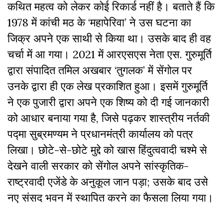
कथित महत्व को लेकर कोई रिकार्ड नहीं है। बताते हैं कि
1978 में कांची मठ के ‘महापेरिवा’ ने उस घटना का
जिक्र अपने एक साथी से किया था। उसके बाद ही वह
चर्चा में आ गया। 2021 में आरएसएस नेता एस. गुरुमूर्ति
द्वारा संपादित तमिल अखबार ‘तुगलक’ में सेंगोल पर
उनके द्वारा ही एक लेख प्रकाशित हुआ। इसमें गुरुमूर्ति
ने एक पुजारी द्वारा अपने एक शिष्य को दी गई जानकारी
को आधार बनाया गया है, जिसे पढ़कर शास्त्रीय नर्तकी
पद्मा सुब्रमण्यम ने प्रधानमंत्री कार्यालय को पत्र
लिखा। छोटे-से-छोटे मुद्दे को खास हिंदुत्ववादी चश्मे से
देखने वाली सरकार को सेंगोल अपने सांस्कृतिक-
राष्ट्रवादी एजेंडे के अनुकूल जान पड़ा; उसके बाद उसे
नए संसद भवन में स्थापित करने का फैसला लिया गया।