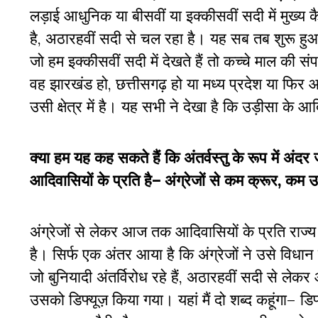
लड़ाई आधुनिक या बीसवीं या इक्कीसवीं सदी में मुख
है, अठारहवीं सदी से चल रहा है। यह सब तब शुरू हु
जो हम इक्कीसवीं सदी में देखते हैं तो कच्चे माल की संप
वह झारखंड हो, छत्तीसगढ़ हो या मध्य प्रदेश या फिर आ
उसी क्षेत्र में है। यह सभी ने देखा है कि उड़ीसा के आद
क्या हम यह कह सकते हैं कि अंतर्वस्तु के रूप में अं
आदिवासियों के प्रति है– अंग्रेजों से कम क्रूर, कम उ
अंग्रेजों से लेकर आज तक आदिवासियों के प्रति राज्य
है। सिर्फ एक अंतर आया है कि अंग्रेजों ने उसे विधान म
जो बुनियादी अंतर्विरोध रहे हैं, अठारहवीं सदी से लेक
उसको डिफ्यूज़ किया गया। यहां मैं दो शब्द कहूंगा–