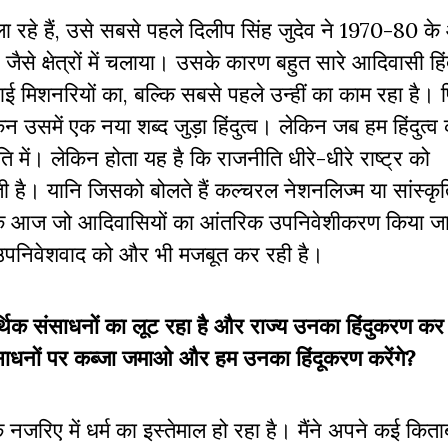
ला रहे हैं, उसे सबसे पहले दिलीप सिंह जुदेव ने 1970-80 
ैसे क्षेत्रों में चलाया। उसके कारण बहुत सारे आदिवासी हिं
ई मिशनरियों का, बल्कि सबसे पहले उन्हीं का काम रहा है। 
उसमें एक नया शब्द जुड़ा हिंदुत्व। लेकिन जब हम हिंदुत्व
ि में। लेकिन होता यह है कि राजनीति धीरे-धीरे राष्ट्र को
ी है। यानि जिसको बोलते हैं कल्चरल नेशनलिज्म या सांस्कृ
 है कि आज जो आदिवासियों का आंतरिक उपनिवेशीकरण किया जा 
क उपनिवेशवाद को और भी मजबूत कर रही है।
र्थिक संसाधनों का लूट रहा है और राज्य उनका हिंदुकरण कर
ंसाधनों पर कब्जा जमाओ और हम उनका हिंदूकरण करेंगे?
रिए में धर्म का इस्तेमाल हो रहा है। मैंने अपने कई किताबो