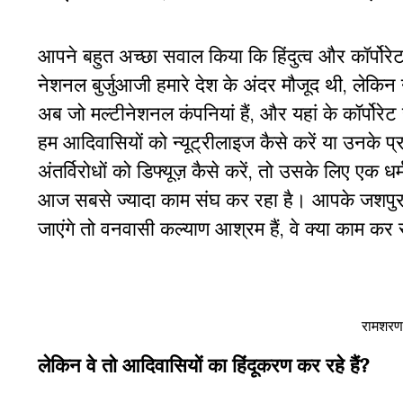
आपने बहुत अच्छा सवाल किया कि हिंदुत्व और कॉर्पोर
नेशनल बुर्जुआजी हमारे देश के अंदर मौजूद थी, लेकिन
अब जो मल्टीनेशनल कंपनियां हैं, और यहां के कॉर्पोर
हम आदिवासियों को न्यूट्रीलाइज कैसे करें या उनके प्रत
अंतर्विरोधों को डिफ्यूज़ कैसे करें, तो उसके लिए एक ध
आज सबसे ज्यादा काम संघ कर रहा है। आपके जशपुर में
जाएंगे तो वनवासी कल्याण आश्रम हैं, वे क्या काम कर र
रामशरण 
लेकिन वे तो आदिवासियों का हिंदूकरण कर रहे हैं?