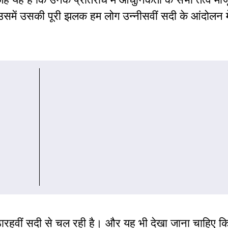
उसमें उसकी पूरी झलक हम लोग उन्नीसवीं सदी के आंदोलन मे
ठारहवीं सदी से चल रही है। और यह भी देखा जाना चाहिए कि