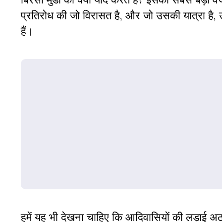
प्रतिरोध की जो विरासत है, और जो उसकी यात्रा है, 
हैं।
हमें यह भी देखना चाहिए कि आदिवासियों की लड़ाई अ