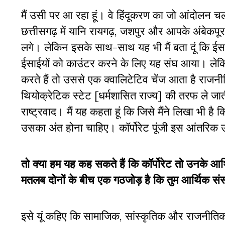
मैं उसी पर आ रहा हूं। वे हिंदूकरण का जो आंदोलन च
छत्तीसगढ़ में यानि रायगढ़, जशपुर और आपके अंबेकपूर ज
लगे। लेकिन इसके साथ-साथ यह भी मैं बता दूं कि ईसा
ईसाईयों को काउंटर करने के लिए यह संघ आया। लेकिन 
करते हैं तो उससे एक क्वालिटेटिव चेंज आता है राजनीत
थियोक्रेटिक स्टेट
[
धर्मशासि‍त
राज्य] की तरफ ले जात
राष्ट्रवाद। मैं यह कहता हूं कि जिसे मैंने लिखा भी
उसका अंत होना चाहिए। कॉर्पोरेट पूंजी इस आंतरि
तो क्या हम यह कह सकते हैं कि कॉर्पोरेट तो उनके आ
मतलब दोनों के बीच एक गठजोड़ है कि तुम आर्थिक स
इसे यूं कहिए कि सामाजिक, सांस्कृतिक और राजनीतिक नज