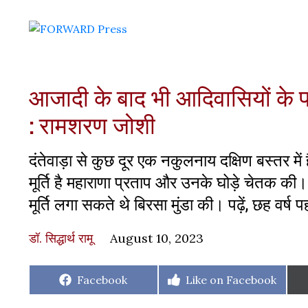
आजादी के बाद भी आदिवासियों के प्र
: रामशरण जोशी
दंतेवाड़ा से कुछ दूर एक नकुलनाय दक्षिण बस्तर में
मूर्ति है महाराणा प्रताप और उनके घोड़े चेतक की।
मूर्ति लगा सकते थे बिरसा मुंडा की। पढ़ें, छह वर्
डॉ. सिद्धार्थ रामू
August 10, 2023
Share
Share
Facebook
Like on Facebook
on
on