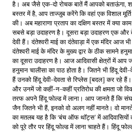
है। अब जैसे एक-दो रोचक बातें मैं आपको बताऊंगा, श
बस्तर में है, आप ताज्जुब करेंगे कि वहां एक विशाल मूर
की। अब महाराणा प्रताप का दक्षिण बस्तर में क्या काम
सबसे बड़ा उदाहरण है। दूसरा बड़ा उदाहरण एक और देत
देवी हैं। दंतेश्वरी माई का दंतेवाड़ा में एक मंदिर आ
दंतेश्वरी माई के मंदिर के मुख्य द्वार के ठीक सामने 
का दूसरा उदाहरण है। आज आदिवासी क्षेत्रों में आप ज
हनुमान चालीसा का पाठ होता है। जितने भी हिंदू देवी-
हैं उनको हिंदू देवी-देवता से
रिप्लेस
[बदल] कर रहे हैं। 
और उनमें जो कहीं-न-कहीं प्रतिरोध की क्षमता जो
तरफ अपने हिंदू फोल्ड में लाना। आप जानते हैं कि स
जैन जितने भी हैं, इनको वो अलग नहीं मानते। वो मानते ह
का मतलब यह है कि ‘बंच ऑफ थॉट्स’ में आदिवासियों क
को पूरे तौर पर हिंदू फोल्ड में लाना चाहते हैं। हिंदू फो