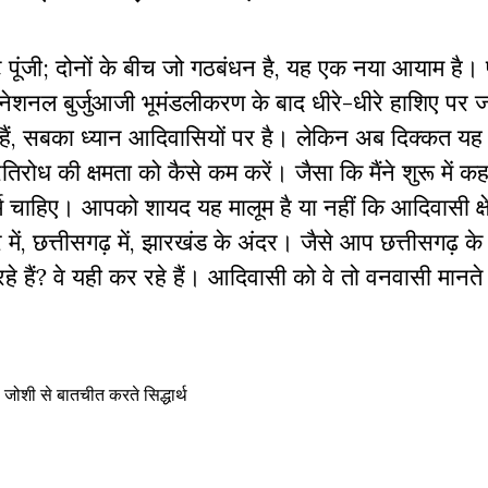
ेट पूंजी; दोनों के बीच जो गठबंधन है, यह एक नया आयाम है।
 नेशनल बुर्जुआजी भूमंडलीकरण के बाद धीरे-धीरे हाशिए पर ज
ेट हैं, सबका ध्यान आदिवासियों पर है। लेकिन अब दिक्कत यह
िरोध की क्षमता को कैसे कम करें। जैसा कि मैंने शुरू में कह
र्म चाहिए। आपको शायद यह मालूम है या नहीं कि आदिवासी क्षेत्र
, छत्तीसगढ़ में, झारखंड के अंदर। जैसे आप छत्तीसगढ़ क
हे हैं? वे यही कर रहे हैं। आदिवासी को वे तो वनवासी मानते
जोशी से बातचीत करते सिद्धार्थ