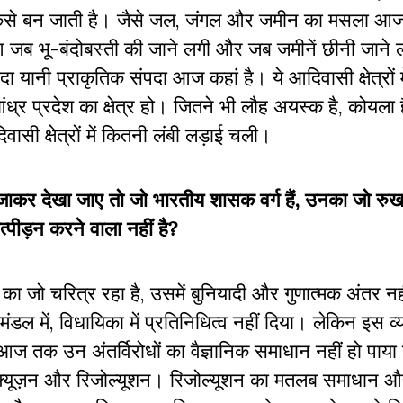
्य कैसे बन जाती है। जैसे जल, जंगल और जमीन का मसला आज
आ जब भू-बंदोबस्ती की जाने लगी और जब जमीनें छीनी जान
दा यानी प्राकृतिक संपदा आज कहां है। ये आदिवासी क्षेत्रों मे
ंध्र प्रदेश का क्षेत्र हो। जितने भी लौह अयस्क है, कोयला 
िवासी क्षेत्रों में कितनी लंबी लड़ाई चली।
दर जाकर देखा जाए तो जो भारतीय शासक वर्ग हैं, उनका जो रु
त्पीड़न करने वाला नहीं है?
 का जो चरित्र रहा है, उसमें बुनियादी और गुणात्मक अंतर न
ंडल में, विधायिका में प्रतिनिधित्व नहीं दिया। लेकिन इस व्य
र आज तक उन अंतर्विरोधों का वैज्ञानिक समाधान नहीं हो पाया
 डिफ्यूज़न और रिजोल्यूशन। रिजोल्यूशन का मतलब समाधान और