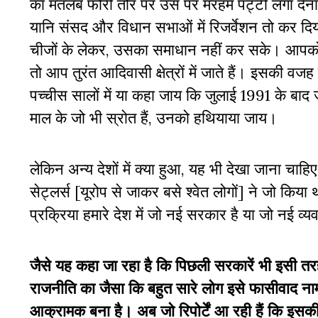
का मतलब फौरी तौर पर उस पर मरहम पट्टी लगा देन
यानि संसद और विधान सभाओं में रिजर्वेशन तो कर दिय
चीजों के लेकर, उसका समाधान नहीं कर सके। आपको अ
तो आप तुरंत आदिवासी क्षेत्रों में जाते हैं। इसकी वजह 
पच्चीस सालों में या कहा जाय कि जुलाई 1991 के बा
माल के जो भी स्रोत हैं, उनको हथियाया जाय।
लेकिन अन्य देशों में क्या हुआ, यह भी देखा जाना चाहिए
सेट्लर्स [यूरोप से जाकर बसे श्वेत लोगों] ने जो किया 
प्रक्रिया हमारे देश में जो नई सरकार है या जो नई व्य
जैसे यह कहा जा रहा है कि पिछली सरकारें भी इसी तरह
राजनीति का जैसा कि बहुत सारे लोग इसे फासीवाद नाम 
आक्रामक बना है। अब जो रिपोर्टें आ रही हैं कि इसक