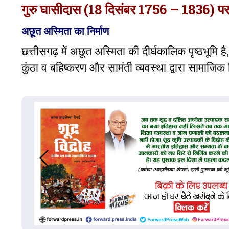
गुरु घासीदास (18 दिसंबर 1756 – 1836) पर
अछूत अस्मिता का निर्माण
छत्तीसगढ़ में अछूत अस्मिता की दीर्घकालिक पृष्ठभूमि
कुंठा व बहिष्करण और सामंती व्यवस्था द्वारा सामाजिक र