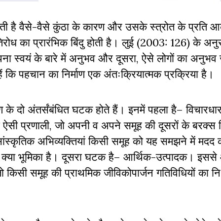
ाती है वैसे-वैसे कुंठा के कारण और उसके स्त्रोत के प्रति 
रोध का प्रारंभिक बिंदु होती है। लुई (2003: 126) के अनु
पना स्वयं के बारे में अनुभव और दूसरा, ऐसे लोगों का अनुभव
 कि पहचान का निर्माण एक अंतःक्रियात्मक प्रक्रिया है।
ण के दो
अंतर्संबंधित
घटक होते हैं। इनमें पहला है– विचारधा
 प्रणाली, जो अपनी व अपने समूह की दूसरों के बरक्स स
्कृतिक अभिव्यक्तियां किसी समूह को यह समझने में मदद कर
नकी क्या भूमिका है। दूसरा घटक है– आर्थिक-उत्पादक। इस
जो किसी समूह की प्राथमिक जीविकोपार्जन गतिविधियों का निर