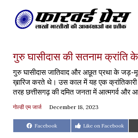
गुरु घासीदास की सतनाम क्रांति क
गुरु घासीदास जातिवाद और अछूत प्रथा के जड़-मूल स
ख़ारिज करते थे। उस काल में यह एक क्रांतिकारी स
तरह छत्तीसगढ़ की दमित जनता में आत्मगर्व और आ
गोल्डी एम जार्ज
December 18, 2023
Share
Share
Facebook
Like on Facebook
on
on