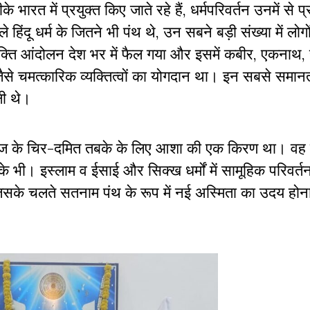
ारत में प्रयुक्त किए जाते रहे हैं, धर्मपरिवर्तन उनमें से प
ंदू धर्म के जितने भी पंथ थे, उन सबने बड़ी संख्या में लोगो
्ति आंदोलन देश भर में फैल गया और इसमें कबीर, एकनाथ, 
जैसे चमत्कारिक व्यक्तित्वों का योगदान था। इन सबसे समान
षी थे।
ाज के चिर-दमित तबके के लिए आशा की एक किरण था। वह उन
े भी। इस्लाम व ईसाई और सिक्ख धर्मों में सामूहिक परिवर्त
जिसके चलते सतनाम पंथ के रूप में नई अस्मिता का उदय होना 