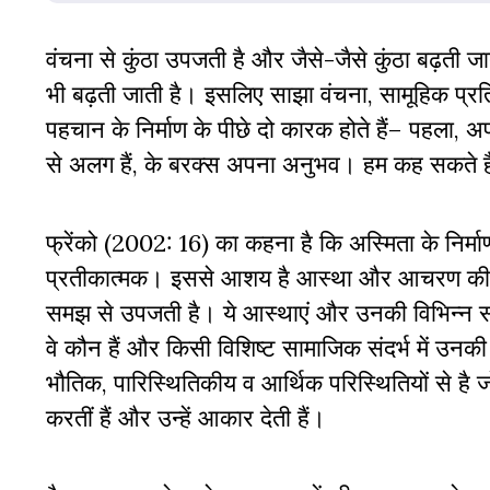
वंचना से कुंठा उपजती है और जैसे-जैसे कुंठा बढ़ती ज
भी बढ़ती जाती है। इसलिए साझा वंचना, सामूहिक प्रति
पहचान के निर्माण के पीछे दो कारक होते हैं– पहला, अ
से अलग हैं, के बरक्स अपना अनुभव। हम कह सकते हैं
फ्रेंको (2002: 16) का कहना है कि अस्मिता के निर्मा
प्रतीकात्मक। इससे आशय है आस्था और आचरण की ऐसी
समझ से उपजती है। ये आस्थाएं और उनकी विभिन्न सांस
वे कौन हैं और किसी विशिष्ट सामाजिक संदर्भ में उ
भौतिक, पारिस्थितिकीय व आर्थिक परिस्थितियों से है 
करतीं हैं और उन्हें आकार देती हैं।