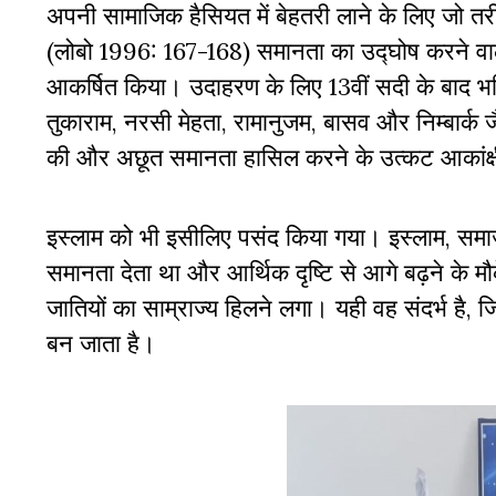
अपनी सामाजिक हैसियत में बेहतरी लाने के लिए जो तरीके भ
(लोबो 1996: 167-168) समानता का उद्घोष करने वाले हि
आकर्षित किया। उदाहरण के लिए 13वीं सदी के बाद भक
तुकाराम, नरसी मेहता, रामानुजम, बासव और निम्बार्क 
की और अछूत समानता हासिल करने के उत्कट आकांक्
इस्लाम को भी इसीलिए पसंद किया गया। इस्लाम, सम
समानता देता था और आर्थिक दृष्टि से आगे बढ़ने के मौक
जातियों का साम्राज्य हिलने लगा। यही वह संदर्भ है, 
बन जाता है।