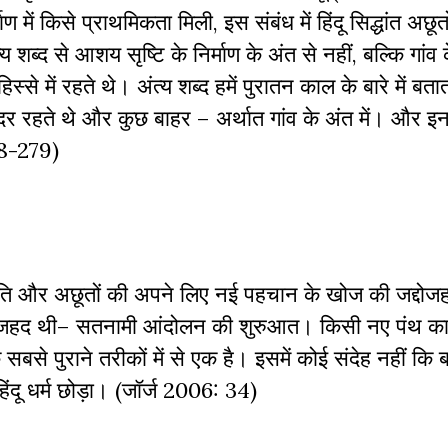
्माण में किसे प्राथमिकता मिली, इस संबंध में हिंदू सिद्धांत अछू
य शब्द से आशय सृष्टि के निर्माण के अंत से नहीं, बल्कि गांव 
स्से में रहते थे। अंत्य शब्द हमें पुरातन काल के बारे में ब
र रहते थे और कुछ बाहर – अर्थात गांव के अंत में। और इन
278-279)
स्थिति और अछूतों की अपने लिए नई पहचान के खोज की जद्दो
ण जद्दोजहद थी– सतनामी आंदोलन की शुरुआत। किसी नए पंथ क
बसे पुराने तरीकों में से एक है। इसमें कोई संदेह नहीं कि ब
ंदू धर्म छोड़ा। (जॉर्ज 2006: 34)