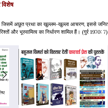
 विशेष
 है, जिसमें अछूत प्रथा का खुल्लम-खुल्ला आचरण, इससे जनित
िश्तों और भूस्वामित्व का निर्धारण शामिल हैं। (गुर्र 1970: 7