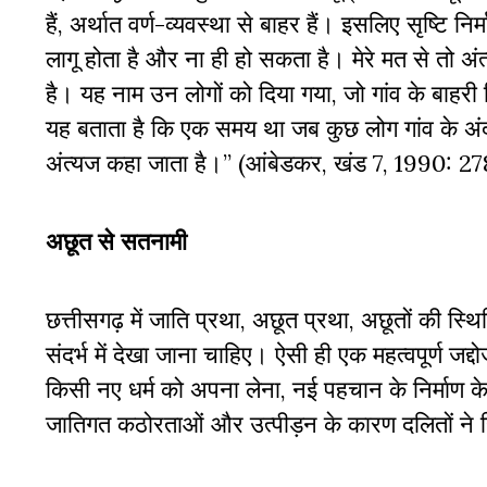
हैं, अर्थात वर्ण-व्यवस्था से बाहर हैं। इसलिए सृष्टि निर
लागू होता है और ना ही हो सकता है। मेरे मत से तो अंत्
है। यह नाम उन लोगों को दिया गया, जो गांव के बाहरी हि
यह बताता है कि एक समय था जब कुछ लोग गांव के अंद
अंत्यज कहा जाता है।” (आंबेडकर, खंड 7, 1990: 
अछूत से सतनामी
छत्तीसगढ़ में जाति प्रथा, अछूत प्रथा, अछूतों की 
संदर्भ में देखा जाना चाहिए। ऐसी ही एक महत्वपूर्
किसी नए धर्म को अपना लेना, नई पहचान के निर्माण के स
जातिगत कठोरताओं और उत्पीड़न के कारण दलितों ने हि