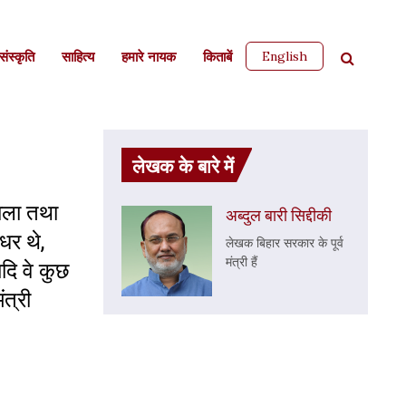
English
ंस्कृति
साहित्‍य
हमारे नायक
किताबें
लेखक के बारे में
ाला तथा
अब्दुल बारी सिद्दीकी
धर थे,
लेखक बिहार सरकार के पूर्व
मंत्री हैं
दि वे कुछ
त्री