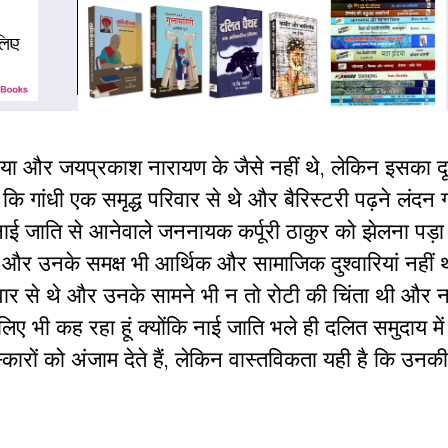
लोहिया और जयप्रकाश नारायण के जैसे नहीं थे, लेकिन इसका दू
कि गांधी एक समृद्ध परिवार से थे और बैरिस्टरी पढ़ने लंदन गए
जो नाई जाति से आनेवाले जननायक कर्पूरी ठाकुर को झेलना पड़
े और उनके समक्ष भी आर्थिक और सामाजिक दुश्वारियां नहीं थ
र से थे और उनके सामने भी न तो रोटी की चिंता थी और न ह
ए भी कह रहा हूं क्योंकि नाई जाति भले ही दलित समुदाय मे
स्कारों को अंजाम देते हैं, लेकिन वास्तविकता यही है कि उनकी