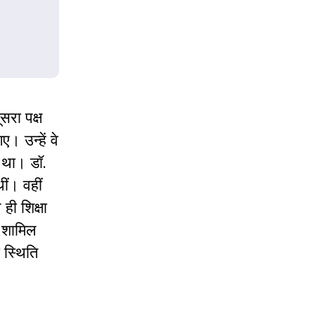
सरा पक्ष
। उन्हें वे
ा था। डॉ.
ीं। वहीं
ी शिक्षा
ं शामिल
 स्थिति