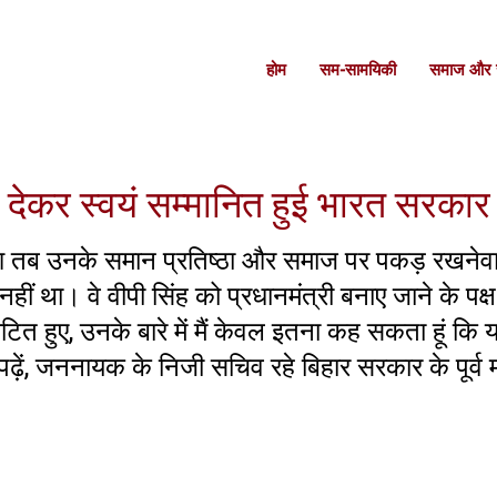
होम
सम-सामयिकी
समाज और स
देकर स्वयं सम्मानित हुई भारत सरकार
 तब उनके समान प्रतिष्ठा और समाज पर पकड़ रखनेव
ं था। वे वीपी सिंह को प्रधानमंत्री बनाए जाने के पक्ष
ित हुए, उनके बारे में मैं केवल इतना कह सकता हूं कि य
़ें, जननायक के निजी सचिव रहे बिहार सरकार के पूर्व मं