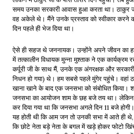
समय उनका सरकारी आवास हुआ करता था। ठाकुर ज
वह अकेले थे। मैंने उनके प्रस्ताव को स्वीकार करने क
दिन पहले ही भेज दिया था।
ऐसे ही सहज थे जननायक। उन्होंने अपने जीवन का ह
में तत्कालीन विधायक मुन्ना मुश्ताक ने एक कार्यक्र
कर्पूरी जी के साथ मैं, उनके एक अंगरक्षक और सरका
निधन हो गया) थे। हम सबसे पहले मुंगेर पहुंचे। वहां 
खाना खाने के बाद एक जनसभा को संबोधित किया। शाम 
जनसभा का आयोजन शाम के छह बजे तय था। लेकिन बा
कर दिया गया था कि जनसभा अगले दिन 11 बजे होगी। पूर
यह होती थी कि आम जन तो उनकी सभा में आते ही थे, व
कि छोटे नेता बड़े नेता के बगल में खड़े होकर फ