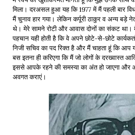
मिला। दरअसल हुआ यह कि 1977 में मैं पहली बार विधायक
मैं चुनाव हार गया। लेकिन कर्पूरी ठाकुर व अन्य बड़े 
थे। मेरे सामने रोटी और आवास दोनों का संकट था। मैं
पहचान यही होती है कि वे अपने छोटे-से-छोटे कार्यकर्ता
निजी सचिव का पद रिक्त है और मैं चाहता हूं कि आप
बस इतना ही करिएगा कि मैं जो लोगों के दरख्वास्त आ
इससे आपके रहने की समस्या का अंत हो जाएगा और आर
अवगत कराएं।