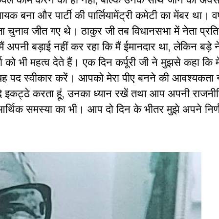
 बना और पार्टी की पार्लियामेंट्री कमेटी का मेंबर था। वर्
नेता चुनाव जीत गए थे। ठाकुर जी तब विधानसभा में नेता प्रतिप
 अपनी बड़ाई नहीं कर रहा कि मैं ईमानदार था, लेकिन बड़े न
 को भी महत्व देते हैं। एक दिन कर्पूरी जी ने मुझसे कहा कि म
 यह पद स्वीकार करें। आपको मेरा पीए बनने की आवश्यकता न
दि इकट्ठे करता हूं, उनका ध्यान रखें तथा आप अपनी राजनीत
्थिक समस्या का भी। आप दो दिन के भीतर मुझे अपने निर्