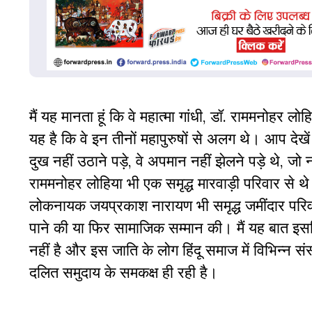
मैं यह मानता हूं कि वे महात्मा गांधी, डॉ. राममनोहर 
यह है कि वे इन तीनों महापुरुषों से अलग थे। आप देखें 
दुख नहीं उठाने पड़े, वे अपमान नहीं झेलने पड़े थे, 
राममनोहर लोहिया भी एक समृद्ध मारवाड़ी परिवार से थ
लोकनायक जयप्रकाश नारायण भी समृद्ध जमींदार परिवा
पाने की या फिर सामाजिक सम्मान की। मैं यह बात इसलि
नहीं है और इस जाति के लोग हिंदू समाज में विभिन्न सं
दलित समुदाय के समकक्ष ही रही है।