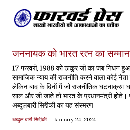
जननायक को भारत रत्न का सम्मान 
17 फरवरी, 1988 को ठाकुर जी का जब निधन हुआ
सामाजिक न्याय की राजनीति करने वाला कोई नेता नही
लेकिन बाद के दिनाें में जो राजनीतिक घटनाक्रम घट
साल और जी जाते तो भारत के प्रधानमंत्री होते। पढ
अब्दुलबारी सिद्दीकी का यह संस्मरण
अब्दुल बारी सिद्दीकी
January 24, 2024