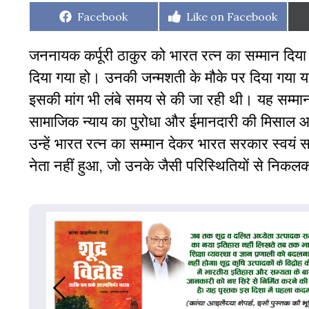
Share
Share
Facebook
Like on Facebook
on
on
जननायक कर्पूरी ठाकुर को भारत रत्न का सम्मान दिया
दिया गया हो। उनकी जन्मशती के मौके पर दिया गया यह
इसकी मांग भी लंबे समय से की जा रही थी। यह सम्मान उ
सामाजिक न्याय का पुरोधा और ईमानदारी की मिसाल आदि
उन्हें भारत रत्न का सम्मान देकर भारत सरकार स्वयं सम्
नेता नहीं हुआ, जो उनके जैसी परिस्थितियों से नि