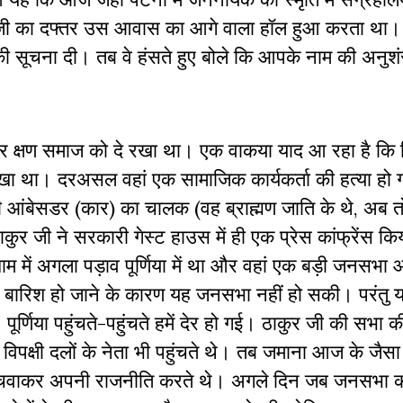
ी का दफ्तर उस आवास का आगे वाला हॉल हुआ करता था
ी सूचना दी। तब वे हंसते हुए बोले कि आपके नाम की अनुशंसा
र क्षण समाज को दे रखा था। एक वाकया याद आ रहा है कि
म रखा था। दरअसल वहां एक सामाजिक कार्यकर्ता की हत्या हो
री आंबेसडर (कार) का चालक (वह ब्राह्मण जाति के थे, अब 
ठाकुर जी ने सरकारी गेस्ट हाउस में ही एक प्रेस कांफ्रेंस क
में अगला पड़ाव पूर्णिया में था और वहां एक बड़ी जनसभा
रिश हो जाने के कारण यह जनसभा नहीं हो सकी। परंतु 
्णिया पहुंचते-पहुंचते हमें देर हो गई। ठाकुर जी की सभा 
िपक्षी दलों के नेता भी पहुंचते थे। तब जमाना आज के जैसा 
ोटो खिंचवाकर अपनी राजनीति करते थे। अगले दिन जब जनसभ