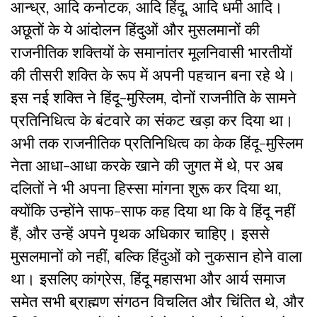
आन्ध्र, आदि कर्नाटक, आदि हिंदू, आदि धर्मी आदि।
अछूतों के ये आंदोलन हिंदुओं और मुसलमानों की
राजनीतिक शक्तियों के समानांतर मूलनिवासी भारतीयों
की तीसरी शक्ति के रूप में अपनी पहचान बना रहे थे।
इस नई शक्ति ने हिंदू-मुस्लिम, दोनों राजनीति के सामने
प्रतिनिधित्व के बंटवारे का संकट खड़ा कर दिया था।
अभी तक राजनीतिक प्रतिनिधित्व का केक हिंदू-मुस्लिम
नेता आधा-आधा करके खाने की जुगत में थे, पर अब
दलितों ने भी अपना हिस्सा मांगना शुरू कर दिया था,
क्योंकि उन्होंने साफ-साफ कह दिया था कि वे हिंदू नहीं
हैं, और उन्हें अपने पृथक अधिकार चाहिए। इससे
मुसलमानों को नहीं, बल्कि हिंदुओं को नुकसान होने वाला
था। इसलिए कांग्रेस, हिंदू महासभा और आर्य समाज
समेत सभी ब्राह्मण संगठन विचलित और चिंतित थे, और