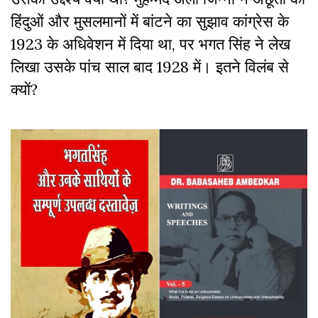
हिंदुओं और मुसलमानों में बांटने का सुझाव कांग्रेस के
1923 के अधिवेशन में दिया था, पर भगत सिंह ने लेख
लिखा उसके पांच साल बाद 1928 में। इतने विलंब से
क्यों?