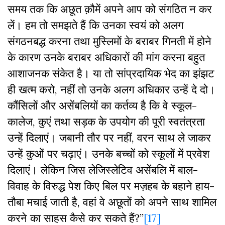
समय तक कि अछूत क़ौमें अपने आप को संगठित न कर
लें। हम तो समझते हैं कि उनका स्वयं को अलग
संगठनबद्ध करना तथा मुस्लिमों के बराबर गिनती में होने
के कारण उनके बराबर अधिकारों की मांग करना बहुत
आशाजनक संकेत है। या तो सांप्रदायिक भेद का झंझट
ही खत्म करो, नहीं तो उनके अलग अधिकार उन्हें दे दो।
कौंसिलों और असेंबलियों का कर्तव्य है कि वे स्कूल-
कालेज, कुएं तथा सड़क के उपयोग की पूरी स्वतंत्रता
उन्हें दिलाएं। जबानी तौर पर नहीं, वरन साथ ले जाकर
उन्हें कुओं पर चढ़ाएं। उनके बच्चों को स्कूलों में प्रवेश
दिलाएं। लेकिन जिस लेजिस्लेटिव असेंबलि में बाल-
विवाह के विरुद्ध पेश किए बिल पर मज़हब के बहाने हाय-
तौबा मचाई जाती है, वहां वे अछूतों को अपने साथ शामिल
करने का साहस कैसे कर सकते हैं?”
[17]