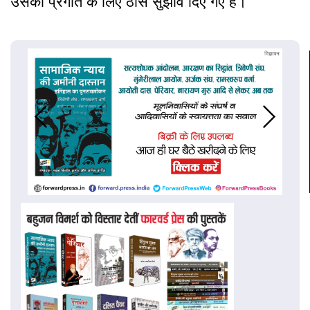
उसकी प्रगति के लिए ठोस सुझाव दिए गए हैं।”