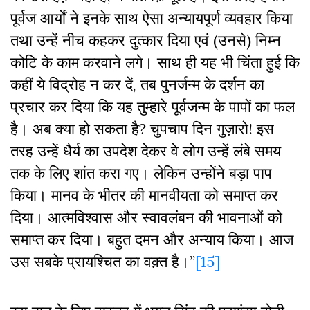
पूर्वज आर्यों ने इनके साथ ऐसा अन्यायपूर्ण व्यवहार किया
तथा उन्हें नीच कहकर दुत्कार दिया एवं (उनसे) निम्न
कोटि के काम करवाने लगे। साथ ही यह भी चिंता हुई कि
कहीं ये विद्रोह न कर दें, तब पुनर्जन्म के दर्शन का
प्रचार कर दिया कि यह तुम्हारे पूर्वजन्म के पापों का फल
है। अब क्या हो सकता है? चुपचाप दिन गुज़ारो! इस
तरह उन्हें धैर्य का उपदेश देकर वे लोग उन्हें लंबे समय
तक के लिए शांत करा गए। लेकिन उन्होंने बड़ा पाप
किया। मानव के भीतर की मानवीयता को समाप्त कर
दिया। आत्मविश्वास और स्वावलंबन की भावनाओं को
समाप्त कर दिया। बहुत दमन और अन्याय किया। आज
उस सबके प्रायश्चित का वक़्त है।”
[15]