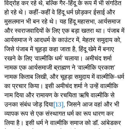
विद्रोह कर रहे थे, बल्कि गैर-हिंदू के रूप में भी संगठित
हो रहे थे। कहीं-कहीं वे हिंदू धर्म छोड़कर ईसाई और
मुसलमान भी बन रहे थे। यह हिंदू महासभा, आर्यसमाज
और स्वराजवादियों के लिए एक बड़ा खतरा था। पंजाब में
आर्यसमाज ने आदधर्म के काउंटर में, मेहतर समुदाय को,
जिसे पंजाब में चूहड़ा कहा जाता है, हिंदू खेमे में बनाए
रखने के लिए ‘वाल्मीकि धर्म’ चलाया। अमीचंद शर्मा
नामक एक आर्यसमाजी ब्राह्मण ने ‘वाल्मीकि प्रकाश’
नामक किताब लिखी, और चूहड़ा समुदाय में वाल्मीकि-धर्म
का प्रचार किया। इसी अमीचंद शर्मा ने उन्हें वाल्मीकि
नाम दिया और रामायण के रचयिता ऋषि वाल्मीकि से
उनका संबंध जोड़ दिया
[13]
, जिसने आज वहां और भी
व्यापक रूप से एक संस्थागत धर्म का रूप धारण कर
लिया है। इसी धर्म ने वाल्मीकि समाज को डॉ. आंबेडकर