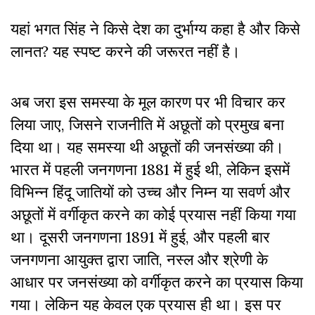
यहां भगत सिंह ने किसे देश का दुर्भाग्य कहा है और किसे
लानत? यह स्पष्ट करने की जरूरत नहीं है।
अब जरा इस समस्या के मूल कारण पर भी विचार कर
लिया जाए, जिसने राजनीति में अछूतों को प्रमुख बना
दिया था। यह समस्या थी अछूतों की जनसंख्या की।
भारत में पहली जनगणना 1881 में हुई थी, लेकिन इसमें
विभिन्न हिंदू जातियों को उच्च और निम्न या सवर्ण और
अछूतों में वर्गीकृत करने का कोई प्रयास नहीं किया गया
था। दूसरी जनगणना 1891 में हुई, और पहली बार
जनगणना आयुक्त द्वारा जाति, नस्ल और श्रेणी के
आधार पर जनसंख्या को वर्गीकृत करने का प्रयास किया
गया। लेकिन यह केवल एक प्रयास ही था। इस पर