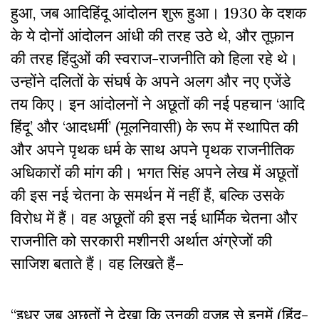
हुआ, जब आदिहिंदू आंदोलन शुरू हुआ। 1930 के दशक
के ये दोनों आंदोलन आंधी की तरह उठे थे, और तूफ़ान
की तरह हिंदुओं की स्वराज-राजनीति को हिला रहे थे।
उन्होंने दलितों के संघर्ष के अपने अलग और नए एजेंडे
तय किए। इन आंदोलनों ने अछूतों की नई पहचान ‘आदि
हिंदू’ और ‘आदधर्मी’ (मूलनिवासी) के रूप में स्थापित की
और अपने पृथक धर्म के साथ अपने पृथक राजनीतिक
अधिकारों की मांग की। भगत सिंह अपने लेख में अछूतों
की इस नई चेतना के समर्थन में नहीं हैं, बल्कि उसके
विरोध में हैं। वह अछूतों की इस नई धार्मिक चेतना और
राजनीति को सरकारी मशीनरी अर्थात अंग्रेजों की
साजिश बताते हैं। वह लिखते हैं–
“इधर जब अछूतों ने देखा कि उनकी वजह से इनमें (हिंदू-