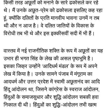
किसी तरह अछूतों को मनाने के सारे ढकोसले कर रहे
थे। मैं उनके अछूत-प्रेम को ढकोसला इसलिए कह रहा
हूं, क्योंकि दलितों के प्रति मानवीय भावना उनमें न तब
थी और न आज है। वे दलित जातियों के विकास के
विरोधी तब भी थे और इस इक्कीसवीं सदी में भी हैं।
वास्तव में नई राजनीतिक शक्ति के रूप में अछूतों का यह
उभार ही भगत सिंह के लेख की असल पृष्ठभूमि है।
इसका जिक्र उन्होंने ‘आदिधर्म मंडल’ के रूप में अपने
लेख में किया है। उनके सामने पंजाब में मंगूराम का
आदधर्म और उत्तर प्रदेश में स्वामी अछूतानंद का आदि
हिंदू आंदोलन था, जिसने कांग्रेस के स्वराज आंदोलन,
हिंदुओं के समाजसुधार और शुद्धि आंदोलन सबकी हवा
निकाल दी थी। हिंदुओं का शुद्धि-आंदोलन तभी खत्म