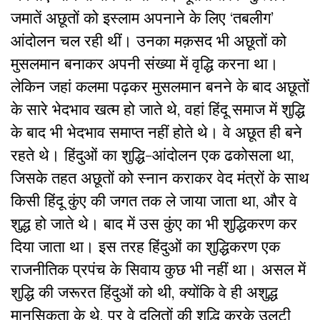
जमातें अछूतों को इस्लाम अपनाने के लिए ‘तबलीग’
आंदोलन चल रही थीं। उनका मक़सद भी अछूतों को
मुसलमान बनाकर अपनी संख्या में वृद्धि करना था।
लेकिन जहां कलमा पढ़कर मुसलमान बनने के बाद अछूतों
के सारे भेदभाव खत्म हो जाते थे, वहां हिंदू समाज में शुद्धि
के बाद भी भेदभाव समाप्त नहीं होते थे। वे अछूत ही बने
रहते थे। हिंदुओं का शुद्धि-आंदोलन एक ढकोसला था,
जिसके तहत अछूतों को स्नान कराकर वेद मंत्रों के साथ
किसी हिंदू कुंए की जगत तक ले जाया जाता था, और वे
शुद्ध हो जाते थे। बाद में उस कुंए का भी शुद्धिकरण कर
दिया जाता था। इस तरह हिंदुओं का शुद्धिकरण एक
राजनीतिक प्रपंच के सिवाय कुछ भी नहीं था। असल में
शुद्धि की जरूरत हिंदुओं को थी, क्योंकि वे ही अशुद्ध
मानसिकता के थे, पर वे दलितों की शुद्धि करके उलटी