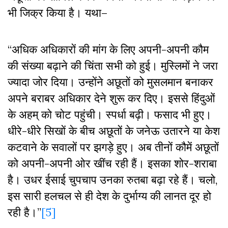
भी जिक्र किया है। यथा–
“अधिक अधिकारों की मांग के लिए अपनी-अपनी कौम
की संख्या बढ़ाने की चिंता सभी को हुई। मुस्लिमों ने जरा
ज्यादा जोर दिया। उन्होंने अछूतों को मुसलमान बनाकर
अपने बराबर अधिकार देने शुरू कर दिए। इससे हिंदुओं
के अहम् को चोट पहुंची। स्पर्धा बढ़ी। फसाद भी हुए।
धीरे-धीरे सिखों के बीच अछूतों के जनेऊ उतारने या केश
कटवाने के सवालों पर झगड़े हुए। अब तीनों कौमें अछूतों
को अपनी-अपनी ओर खींच रही हैं। इसका शोर-शराबा
है। उधर ईसाई चुपचाप उनका रुतबा बढ़ा रहे हैं। चलो,
इस सारी हलचल से ही देश के दुर्भाग्य की लानत दूर हो
रही है।”
[5]