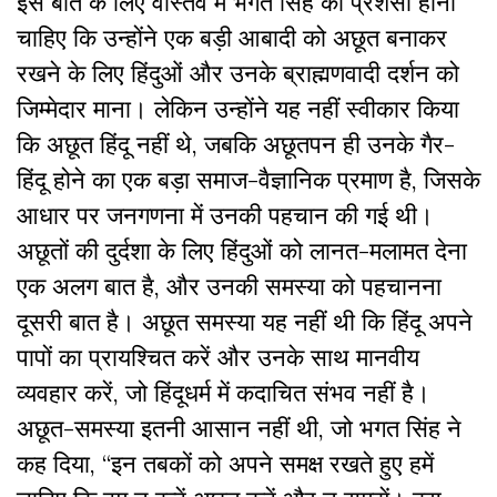
इस बात के लिए वास्तव में भगत सिंह की प्रशंसा होनी
चाहिए कि उन्होंने एक बड़ी आबादी को अछूत बनाकर
रखने के लिए हिंदुओं और उनके ब्राह्मणवादी दर्शन को
जिम्मेदार माना। लेकिन उन्होंने यह नहीं स्वीकार किया
कि अछूत हिंदू नहीं थे, जबकि अछूतपन ही उनके गैर-
हिंदू होने का एक बड़ा समाज-वैज्ञानिक प्रमाण है, जिसके
आधार पर जनगणना में उनकी पहचान की गई थी।
अछूतों की दुर्दशा के लिए हिंदुओं को लानत-मलामत देना
एक अलग बात है, और उनकी समस्या को पहचानना
दूसरी बात है। अछूत समस्या यह नहीं थी कि हिंदू अपने
पापों का प्रायश्चित करें और उनके साथ मानवीय
व्यवहार करें, जो हिंदूधर्म में कदाचित संभव नहीं है।
अछूत-समस्या इतनी आसान नहीं थी, जो भगत सिंह ने
कह दिया, “इन तबकों को अपने समक्ष रखते हुए हमें