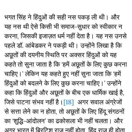
भगत सिंह ने हिंदुओं की सही नस पकड़ ली थी। और
यह नस थी ऐसे किसी भी समाज-सुधार को स्वीकार न
करना, जिसकी इजाज़त धर्म नहीं देता है। यह नस उनसे
पहले डॉ. आंबेडकर ने पकड़ी थी। उन्होंने लिखा है कि
अछूतों की दयनीय स्थिति पर अक्सर हिंदुओं को यह
कहते तो सुना जाता है कि ‘हमें अछूतों के लिए कुछ करना
चाहिए।’ लेकिन यह कहते हुए नहीं सुना जाता कि ‘हमें
हिंदुओं को बदलने के लिए कुछ करना चाहिए।’ उन्होंने
कहा कि हिंदुओं और अछूतों के बीच एक धार्मिक खाई है,
जिसे पाटना संभव नहीं है।
[18]
अगर सवाल अंग्रेजों
से सत्ता लेने का न होता, तो अछूतों के लिए हिंदू संगठनों
का ‘शुद्धि-आंदोलन’ का ढकोसला भी नहीं चलता। और
अगर भारत में ब्रिटिश राज नहीं होता, हिंदू राज ही होता,