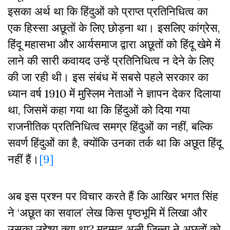
इसका अर्थ था कि हिंदुओं को प्राप्त प्रतिनिधित्व का
एक हिस्सा अछूतों के लिए छोड़ना था। इसलिए कांग्रेस,
हिंदू महासभा और आर्यसमाज द्वारा अछूतों को हिंदू खेमे में
लाने की सारी कवायद उन्हें प्रतिनिधित्व न देने के लिए
की जा रही थी। इस संबंध में सबसे पहले सरकार का
ध्यान वर्ष 1910 में मुस्लिम नेताओं ने ज्ञापन देकर दिलाया
था, जिसमें कहा गया था कि हिंदुओं को दिया गया
राजनीतिक प्रतिनिधित्व समग्र हिंदुओं का नहीं, बल्कि
सवर्ण हिंदुओं का है, क्योंकि उनका तर्क था कि अछूत हिंदू
नहीं हैं।
[9]
अब इस प्रश्न पर विचार करते हैं कि आखिर भगत सिंह
ने ‘अछूत का सवाल’ लेख किस पृष्ठभूमि में लिखा और
उसका उद्देश्य क्या था? मुहम्मद अली जिन्ना ने अछूतों को