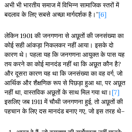
अभी भी भारतीय समाज में विभिन्न सामाजिक स्तरों में
बदलाव के लिए सबसे अच्छा मार्गदर्शक है।”
[6]
लेकिन 1901 की जनगणना से अछूतों की जनसंख्या का
कोई सही आंकड़ा निकलकर नहीं आया। इसके दो
कारण थे। पहला यह कि जनगणना आयुक्त के पास यह
तय करने का कोई मानदंड नहीं था कि अछूत कौन है?
और दूसरा कारण यह था कि जनसंख्या का वह वर्ग, जो
आर्थिक और शैक्षणिक रूप से पिछड़ा हुआ था, पर अछूत
नहीं था, वास्तविक अछूतों के साथ मिल गया था।
[7]
इसलिए जब 1911 में चौथी जनगणना हुई, तो अछूतों की
पहचान के लिए दस मानदंड बनाए गए, जो इस तरह थे–