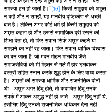
चाहिए कि हम न इन्हें अछूत कहें और न समझें। बस,
समस्या हल हो जाती है।”
[16]
किसी समुदाय को अछूत
न कहें और न समझें, यह मानवीय दृष्टिकोण से अच्छी
बात है। लेकिन अगर कोई धर्म ही किसी समुदाय को
अछूत कहता हो और उससे सामाजिक दूरी रखने की
शिक्षा देता हो, तो फिर सवाल सिर्फ अछूत कहने या
समझने का नहीं रह जाता। फिर सवाल धार्मिक विश्वास
का बन जाता है, जो मदन मोहन मालवीय जैसे
समाजसेवियों को भी मेहतर से गले में हार डलवाकर
वस्त्रों सहित स्नान करके शुद्ध होने के लिए बाध्य करता
है। अछूतों की समस्या धार्मिक और राजनीतिक दोनों
थी। अछूत अगर हिंदू होते, तो कदाचित हिंदू उनके
संपर्क में आकर अशुद्ध नहीं हो जाते। अछूत हिंदू नहीं थे,
इसीलिए हिंदू उनको राजनीतिक अधिकार देना नहीं