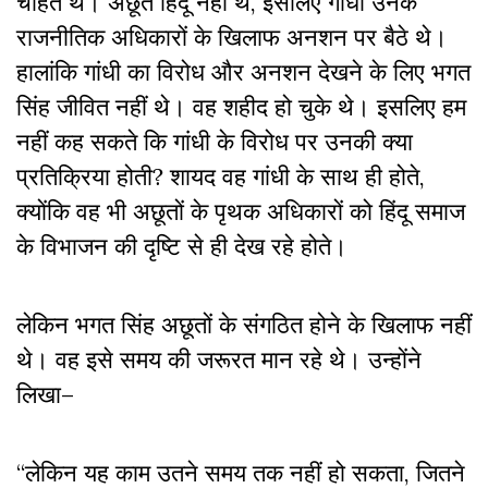
चाहते थे। अछूत हिंदू नहीं थे, इसलिए गांधी उनके
राजनीतिक अधिकारों के खिलाफ अनशन पर बैठे थे।
हालांकि गांधी का विरोध और अनशन देखने के लिए भगत
सिंह जीवित नहीं थे। वह शहीद हो चुके थे। इसलिए हम
नहीं कह सकते कि गांधी के विरोध पर उनकी क्या
प्रतिक्रिया होती? शायद वह गांधी के साथ ही होते,
क्योंकि वह भी अछूतों के पृथक अधिकारों को हिंदू समाज
के विभाजन की दृष्टि से ही देख रहे होते।
लेकिन भगत सिंह अछूतों के संगठित होने के खिलाफ नहीं
थे। वह इसे समय की जरूरत मान रहे थे। उन्होंने
लिखा–
“लेकिन यह काम उतने समय तक नहीं हो सकता, जितने