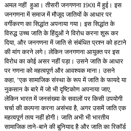
अमल नहीं हुआ। तीसरी जनगणना 1901 में हुई। इस
जनगणना में समाज में मौजूद जातियों के आधार पर
वर्गीकरण का सिद्धांत अपनाया गया। इस सिद्धांत के
विरुद्ध उच्च जाति के हिंदुओं ने विरोध करना शुरू कर
दिया, और जनगणना में जाति से संबंधित प्रश्न को हटाने
की मांग करने लगे। लेकिन जनगणना आयुक्त पर इस
विरोध का कोई असर नहीं पड़ा। उसने जाति के आधार
पर गणना को महत्वपूर्ण और आवश्यक माना। उसने
कहा, “एक सामाजिक संस्था के रूप में जाति के फायदे या
नुकसान के बारे में जो भी दृष्टिकोण अपनाया जाए,
लेकिन भारत में जनसंख्या के सवालों पर किसी उपयोगी
चर्चा की कल्पना करना असंभव है, अगर उसमें जाति एक
महत्वपूर्ण तत्व नहीं होगी। जाति अभी भी भारतीय
सामाजिक ताने-बाने की बुनियाद है और जाति का रिकॉर्ड