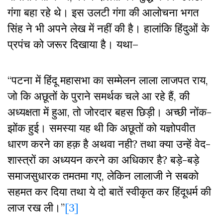
गंगा बहा रहे थे। इस उलटी गंगा की आलोचना भगत
सिंह ने भी अपने लेख में नहीं की है। हालांकि हिंदुओं के
प्रपंच को जरूर दिखाया है। यथा–
“पटना में हिंदू महासभा का सम्मेलन लाला लाजपत राय,
जो कि अछूतों के पुराने समर्थक चले आ रहे हैं, की
अध्यक्षता में हुआ, तो जोरदार बहस छिड़ी। अच्छी नोंक-
झोंक हुई। समस्या यह थी कि अछूतों को यज्ञोपवीत
धारण करने का हक़ है अथवा नही? तथा क्या उन्हें वेद-
शास्त्रों का अध्ययन करने का अधिकार है? बड़े-बड़े
समाजसुधारक तमतमा गए, लेकिन लालाजी ने सबको
सहमत कर दिया तथा ये दो बातें स्वीकृत कर हिंदूधर्म की
लाज रख ली।”
[3]