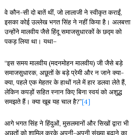
वे कौन-सी दो बातें थीं, जो लालाजी ने स्वीकृत कराईं,
इसका कोई उल्लेख भगत सिंह ने नहीं किया है। अलबत्ता
उन्होंने मालवीय जैसे हिंदू समाजसुधारकों के छद्म को
पकड़ लिया था। यथा–
“इस समय मालवीय (मदनमोहन मालवीय) जी जैसे बड़े
समाजसुधारक, अछूतों के बड़े प्रेमी और न जाने क्या-
क्या, पहले एक मेहतर के हाथों गले में हार डलवा लेते हैं,
लेकिन कपड़ों सहित स्नान किए बिना स्वयं को अशुद्ध
समझते हैं। क्या खूब यह चाल है?”
[4]
आगे भगत सिंह ने हिंदुओं, मुसलमानों और सिखों द्वारा भी
अछूतों को शामिल करके अपनी-अपनी संख्या बढ़ाने का