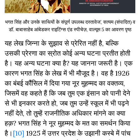
भगत सिंह और उनके साथियों के संपूर्ण उपलब्ध दस्तावेज’, सत्यम (संपादित) व
डॉ. बाबासाहेब आंबेडकर राइटिंग्स एंड स्पीचेज़, वाल्यूम 5 का आवरण पृष्ठ
यह लेख जिन्ना के सुझाव से प्रेरित नहीं है, बल्कि
उसकी प्रेरणा का स्रोत कोई अन्य घटना प्रतीत होती
है। यह अन्य घटना क्या है? यह जानना जरूरी है। एक
कारण भगत सिंह के लेख में भी मौजूद है। वह है 1926
का बंबई कौंसिल में दिया गया नूर मुहम्मद का वक्तव्य,
जिसमें वह कहते हैं कि जब तुम एक इंसान को पानी देने
से भी इनकार करते हो, जब तुम उन्हें स्कूल में भी पढ़ने
नहीं देते, तो तुम्हें राजनीतिक अधिकार मांगने का क्या
हक़? भगत सिंह ने नूर मुहम्मद के मत का समर्थन किया
है।
[10]
1925 में उत्तर प्रदेश के उझानी कस्बे में पांच