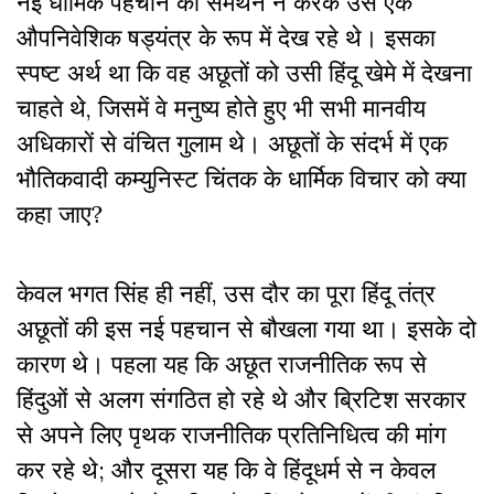
नई धार्मिक पहचान का समर्थन न करके उसे एक
औपनिवेशिक षड्यंत्र के रूप में देख रहे थे। इसका
स्पष्ट अर्थ था कि वह अछूतों को उसी हिंदू खेमे में देखना
चाहते थे, जिसमें वे मनुष्य होते हुए भी सभी मानवीय
अधिकारों से वंचित गुलाम थे। अछूतों के संदर्भ में एक
भौतिकवादी कम्युनिस्ट चिंतक के धार्मिक विचार को क्या
कहा जाए?
केवल भगत सिंह ही नहीं, उस दौर का पूरा हिंदू तंत्र
अछूतों की इस नई पहचान से बौखला गया था। इसके दो
कारण थे। पहला यह कि अछूत राजनीतिक रूप से
हिंदुओं से अलग संगठित हो रहे थे और ब्रिटिश सरकार
से अपने लिए पृथक राजनीतिक प्रतिनिधित्व की मांग
कर रहे थे; और दूसरा यह कि वे हिंदूधर्म से न केवल