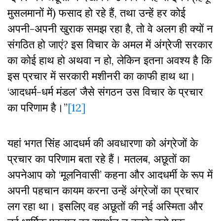
मुसलमानों में) फसाद हो रहे हैं, तथा उन्हें हर कोई
अपनी-अपनी खुराक समझ रहा है, तो वे अलग ही क्यों न
संगठित हो जाएं? इस विचार के अमल में अंग्रेजी सरकार
का कोई हाथ हो अथवा न हो, लेकिन इतना अवश्य है कि
इस प्रचार में सरकारी मशीनरी का काफी हाथ था।
‘आदधर्म-धर्म मंडल’ जैसे संगठन उस विचार के प्रचार
का परिणाम है।”
[12]
यहां भगत सिंह आदधर्म की अवधारणा को अंग्रेजों के
प्रचार का परिणाम बता रहे हैं। मतलब, अछूतों का
अपनेआप को ‘मूलनिवासी’ कहना और आदधर्मी के रूप में
अपनी पहचान कायम करना उन्हें अंग्रेजों का प्रचार
लग रहा था। इसलिए वह अछूतों की नई अस्मिता और