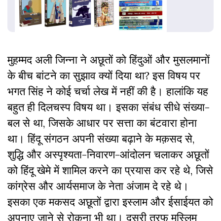
मुहम्मद अली जिन्ना ने अछूतों को हिंदुओं और मुसलमानों
के बीच बांटने का सुझाव क्यों दिया था? इस विषय पर
भगत सिंह ने कोई चर्चा लेख में नहीं की है। हालांकि यह
बहुत ही दिलचस्प विषय था। इसका संबंध सीधे संख्या-
बल से था, जिसके आधार पर सत्ता का बंटवारा होना
था। हिंदू संगठन अपनी संख्या बढ़ाने के मक़सद से,
शुद्धि और अस्पृश्यता-निवारण-आंदोलन चलाकर अछूतों
को हिंदू खेमे में शामिल करने का प्रयास कर रहे थे, जिसे
कांग्रेस और आर्यसमाज के नेता अंजाम दे रहे थे।
इसका एक मकसद अछूतों द्वारा इस्लाम और ईसाईयत को
अपनाए जाने से रोकना भी था। दूसरी तरफ मुस्लिम