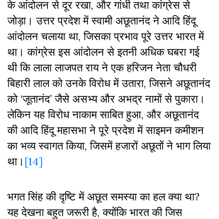
के आंदोलन से दूर रखा, और गांधी तथा कांग्रेस से
जोड़ा। उत्तर प्रदेश में स्वामी अछूतानंद ने आदि हिंदू
आंदोलन चलाया था, जिसका प्रभाव पूरे उत्तर भारत में
था। कांग्रेस इस आंदोलन से इतनी अधिक घबरा गई
थी कि लाला लाजपत राय ने एक हरिजन नेता चौधरी
बिहारी लाल को उनके विरोध में उतारा, जिसने अछूतानंद
को ‘जूतानंद’ जैसे असभ्य और अभद्र नामों से पुकारा।
लेकिन यह विरोध नाकाम साबित हुआ, और अछूतानंद
की आदि हिंदू महासभा ने पूरे प्रदेश में साइमन कमीशन
का भव्य स्वागत किया, जिसमें हजारों अछूतों ने भाग लिया
था।
[14]
भगत सिंह की दृष्टि में अछूत समस्या का हल क्या था?
यह देखना बहुत जरूरी है, क्योंकि भारत की जिस