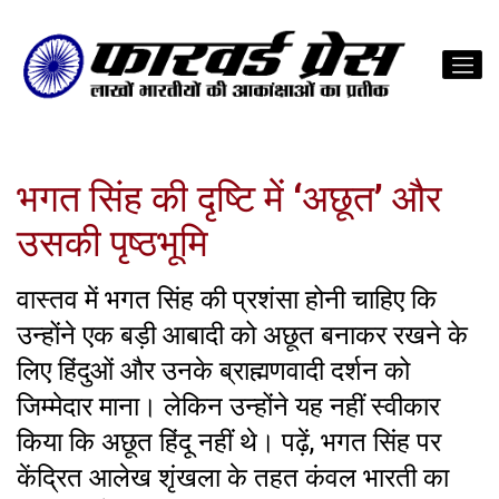
भगत सिंह की दृष्टि में ‘अछूत’ और
उसकी पृष्ठभूमि
वास्तव में भगत सिंह की प्रशंसा होनी चाहिए कि
उन्होंने एक बड़ी आबादी को अछूत बनाकर रखने के
लिए हिंदुओं और उनके ब्राह्मणवादी दर्शन को
जिम्मेदार माना। लेकिन उन्होंने यह नहीं स्वीकार
किया कि अछूत हिंदू नहीं थे। पढ़ें, भगत सिंह पर
केंद्रित आलेख शृंखला के तहत कंवल भारती का