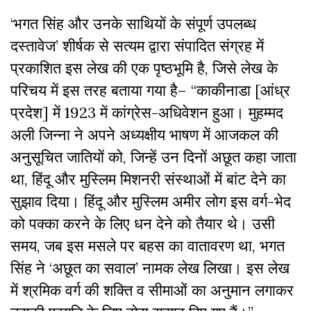
‘भगत सिंह और उनके साथियों के संपूर्ण उपलब्ध
दस्तावेज’ शीर्षक से सत्यम द्वारा संपादित संग्रह में
प्रकाशित इस लेख की एक पृष्ठभूमि है, जिसे लेख के
परिचय में इस तरह बताया गया है– “काकीनाडा [आंध्र
प्रदेश] में 1923 में कांग्रेस-अधिवेशन हुआ। मुहम्मद
अली जिन्ना ने अपने अध्यक्षीय भाषण में आजकल की
अनुसूचित जातियों को, जिन्हें उन दिनों अछूत कहा जाता
था, हिंदू और मुस्लिम मिशनरी संस्थाओं में बांट देने का
सुझाव दिया। हिंदू और मुस्लिम अमीर लोग इस वर्ग-भेद
को पक्का करने के लिए धन देने को तैयार थे। उसी
समय, जब इस मसले पर बहस का वातावरण था, भगत
सिंह ने ‘अछूत का सवाल’ नामक लेख लिखा। इस लेख
में श्रमिक वर्ग की शक्ति व सीमाओं का अनुमान लगाकर