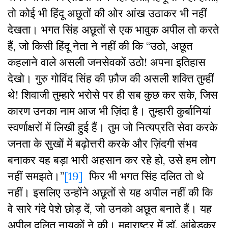
तो कोई भी हिंदू अछूतों की ओर आंख उठाकर भी नहीं
देखता। भगत सिंह अछूतों से एक भावुक अपील तो करते
हैं, जो किसी हिंदू नेता ने नहीं की कि “उठो, अछूत
कहलाने वाले असली जनसेवकों उठो! अपना इतिहास
देखो। गुरु गोविंद सिंह की फ़ौज की असली शक्ति तुम्हीं
थे! शिवाजी तुम्हारे भरोसे पर ही सब कुछ कर सके, जिस
कारण उनका नाम आज भी ज़िंदा है। तुम्हारी कुर्बानियां
स्वर्णाक्षरों में लिखी हुई हैं। तुम जो नित्यप्रति सेवा करके
जनता के सुखों में बढ़ोत्तरी करके और ज़िंदगी संभव
बनाकर यह बड़ा भारी अहसान कर रहे हो, उसे हम लोग
नहीं समझते।”
[19]
फिर भी भगत सिंह दलित तो थे
नहीं। इसलिए उन्होंने अछूतों से यह अपील नहीं की कि
वे सारे गंदे पेशे छोड़ दें, जो उनको अछूत बनाते हैं। यह
अपील दलित नायकों ने की। महाराष्ट्र में डॉ. आंबेडकर