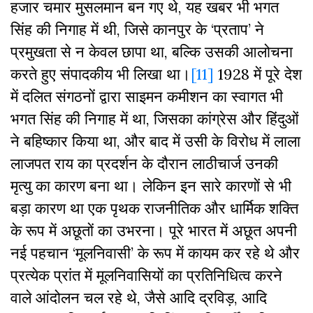
हजार चमार मुसलमान बन गए थे, यह खबर भी भगत
सिंह की निगाह में थी, जिसे कानपुर के ‘प्रताप’ ने
प्रमुखता से न केवल छापा था, बल्कि उसकी आलोचना
करते हुए संपादकीय भी लिखा था।
[11]
1928 में पूरे देश
में दलित संगठनों द्वारा साइमन कमीशन का स्वागत भी
भगत सिंह की निगाह में था, जिसका कांग्रेस और हिंदुओं
ने बहिष्कार किया था, और बाद में उसी के विरोध में लाला
लाजपत राय का प्रदर्शन के दौरान लाठीचार्ज उनकी
मृत्यु का कारण बना था। लेकिन इन सारे कारणों से भी
बड़ा कारण था एक पृथक राजनीतिक और धार्मिक शक्ति
के रूप में अछूतों का उभरना। पूरे भारत में अछूत अपनी
नई पहचान ‘मूलनिवासी’ के रूप में कायम कर रहे थे और
प्रत्येक प्रांत में मूलनिवासियों का प्रतिनिधित्व करने
वाले आंदोलन चल रहे थे, जैसे आदि द्रविड़, आदि