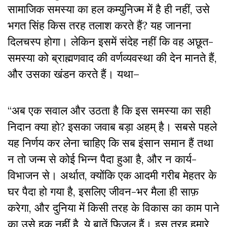
सामाजिक समस्या का हल कम्युनिज्म में है ही नहीं, उसे
भगत सिंह किस तरह तलाश करते हैं? यह जानना
दिलचस्प होगा। लेकिन इसमें संदेह नहीं कि वह अछूत-
समस्या को ब्राह्मणवाद की वर्णव्यवस्था की देन मानते हैं,
और उसका खंडन करते हैं। यथा–
“अब एक सवाल और उठता है कि इस समस्या का सही
निदान क्या हो? इसका जवाब बड़ा अहम् है। सबसे पहले
यह निर्णय कर लेना चाहिए कि सब इंसान समान हैं तथा
न तो जन्म से कोई भिन्न पैदा हुआ है, और न कार्य-
विभाजन से। अर्थात, क्योंकि एक आदमी गरीब मेहतर के
घर पैदा हो गया है, इसलिए जीवन-भर मैला ही साफ़
करेगा, और दुनिया में किसी तरह के विकास का काम पाने
का उसे हक़ नहीं है, ये बातें फ़िजूल हैं। इस तरह हमारे