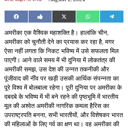
Share
Share
Share
Share
Share
Facebook
Like
X
WhatsApp
Teleg
on
on
on
on
on
on
(Twitter)
Facebook
अमरीका एक वैश्विक महाशक्ति है। हालांकि चीन,
अमरीका को चुनौती देने का प्रयास कर रहा है, मगर
ऐसा नहीं लगता कि निकट भविष्य में उसे सफलता मिल
पाएगी। आने वाले समय में भी दुनिया में लोकतंत्र की
अमरीकी समझ, उस देश की उन्नत तकनीकी और
पूंजीवाद की नींव पर खड़ी उसकी आर्थिक संपन्नता का
पूरे विश्व में बोलबाला रहेगा। पूरी दुनिया पर अमरीका के
दबदबे के भविष्य में भी बने रहने की पृष्ठभूमि में भारतीय
मूल की अश्वेत अमरीकी नागरिक कमला हैरिस का
उपराष्ट्रपति बनना, सभी भारतीयों, और विशेषकर भारत
की महिलाओं के लिए गर्व का क्षण था। वह अमरीका की