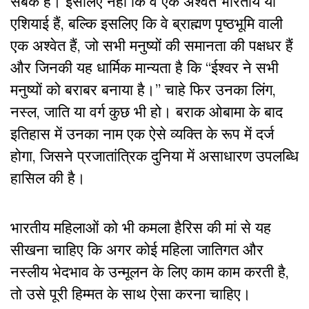
सबक है। इसलिए नहीं कि वे एक अश्वेत भारतीय या
एशियाई हैं, बल्कि इसलिए कि वे ब्राह्मण पृष्ठभूमि वाली
एक अश्वेत हैं, जो सभी मनुष्यों की समानता की पक्षधर हैं
और जिनकी यह धार्मिक मान्यता है कि “ईश्वर ने सभी
मनुष्यों को बराबर बनाया है।” चाहे फिर उनका लिंग,
नस्ल, जाति या वर्ग कुछ भी हो। बराक ओबामा के बाद
इतिहास में उनका नाम एक ऐसे व्यक्ति के रूप में दर्ज
होगा, जिसने प्रजातांत्रिक दुनिया में असाधारण उपलब्धि
हासिल की है।
भारतीय महिलाओं को भी कमला हैरिस की मां से यह
सीखना चाहिए कि अगर कोई महिला जातिगत और
नस्लीय भेदभाव के उन्मूलन के लिए काम काम करती है,
तो उसे पूरी हिम्मत के साथ ऐसा करना चाहिए।