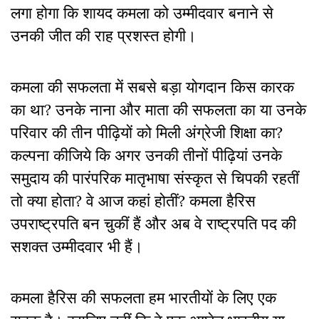
लगा होगा कि शायद कमला को उम्मीदवार बनाने से
उनकी जीत की राह प्रशस्त होगी।
कमला की सफलता में सबसे बड़ा योगदान किस कारक
का था? उनके नाना और माता की सफलता का या उनके
परिवार की तीन पीढ़ियों को मिली अंग्रेजी शिक्षा का?
कल्पना कीजिये कि अगर उनकी तीनों पीढ़ियां उनके
समुदाय की पारंपरिक मातृभाषा संस्कृत से चिपकी रहतीं
तो क्या होता? वे आज कहां होतीं? कमला हैरिस
उपराष्ट्रपति बन चुकीं हैं और अब वे राष्ट्रपति पद की
सशक्त उम्मीदवार भी हैं।
कमला हैरिस की सफलता हम भारतीयों के लिए एक