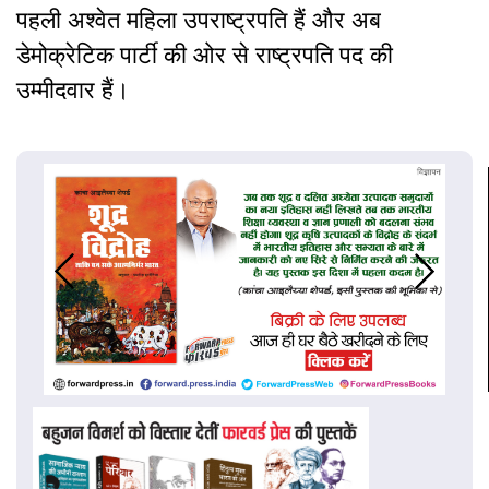
पहली अश्वेत महिला उपराष्ट्रपति हैं और अब
डेमोक्रेटिक पार्टी की ओर से राष्ट्रपति पद की
उम्मीदवार हैं।