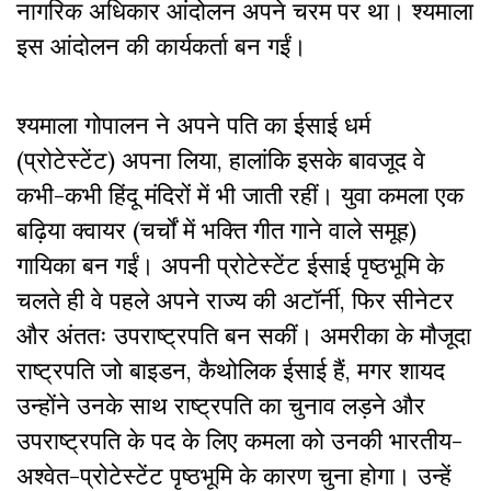
नागरिक अधिकार आंदोलन अपने चरम पर था। श्यमाला
इस आंदोलन की कार्यकर्ता बन गईं।
श्यमाला गोपालन ने अपने पति का ईसाई धर्म
(प्रोटेस्टेंट) अपना लिया, हालांकि इसके बावजूद वे
कभी-कभी हिंदू मंदिरों में भी जाती रहीं। युवा कमला एक
बढ़िया क्वायर (चर्चों में भक्ति गीत गाने वाले समूह)
गायिका बन गईं। अपनी प्रोटेस्टेंट ईसाई पृष्ठभूमि के
चलते ही वे पहले अपने राज्य की अटॉर्नी, फिर सीनेटर
और अंततः उपराष्ट्रपति बन सकीं। अमरीका के मौजूदा
राष्ट्रपति जो बाइडन, कैथोलिक ईसाई हैं, मगर शायद
उन्होंने उनके साथ राष्ट्रपति का चुनाव लड़ने और
उपराष्ट्रपति के पद के लिए कमला को उनकी भारतीय-
अश्वेत-प्रोटेस्टेंट पृष्ठभूमि के कारण चुना होगा। उन्हें