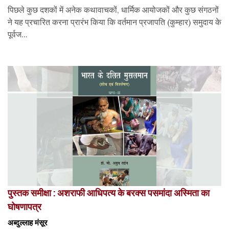
पिछले कुछ दशकों में अनेक कथावाचकों, धार्मिक आयोजकों और कुछ संगठनों
ने यह प्रचारित करना प्रारंभ किया कि वर्तमान प्रजापति (कुम्हार) समुदाय के
पूर्वज...
पुस्तक समीक्षा : अशराफी आधिपत्य के बरक्स पसमांदा अस्मिता का
घोषणापत्र
अब्दुल्लाह मंसूर