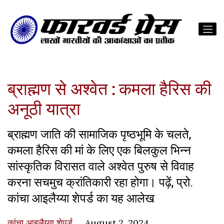
ब्राह्मण से अश्वेत : कमला हैरिस की
अनूठी यात्रा
ब्राह्मण जाति की सामाजिक पृष्ठभूमि के चलते,
कमला हैरिस की मां के लिए एक बिलकुल भिन्न
सांस्कृतिक विरासत वाले अश्वेत पुरुष से विवाह
करना सचमुच क्रांतिकारी रहा होगा। पढ़ें, प्रो.
कांचा आइलैय्या शेपर्ड का यह आलेख
कांचा आइलैय्या शेपर्ड
August 2, 2024