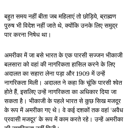
बहुत समय नहीं बीता जब महिलाएं तो छोड़िये, ब्राह्मण
पुरुष भी विदेश नहीं जाते थे, क्योंकि उनके लिए समुद्र
पार करना निषेध था।
अमरीका में जा बसे भारत के एक पारसी सज्जन भीकाजी
बलसारा को वहां की नागरिकता हासिल करने के लिए
अदालत का सहारा लेना पड़ा और 1909 में उन्हें
नागरिकता मिली। अदालत ने कहा कि चूंकि पारसी श्वेत
होते हैं, इसलिए उन्हें नागरिकता का अधिकार दिया जा
सकता है। भीकाजी के पहले भारत से कुछ सिख मजदूर
के रूप में अमरीका गए थे। वे कई दशकों तक वहां ‘अवैध
प्रवासी मजदूर’ के रूप में काम करते रहे। उन्हें अमरीका