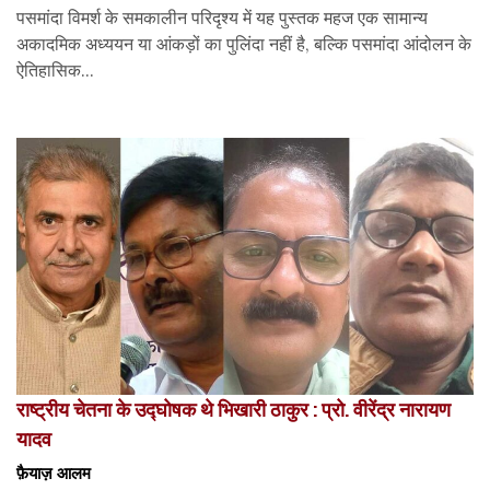
पसमांदा विमर्श के समकालीन परिदृश्य में यह पुस्तक महज एक सामान्य
अकादमिक अध्ययन या आंकड़ों का पुलिंदा नहीं है, बल्कि पसमांदा आंदोलन के
ऐतिहासिक...
राष्ट्रीय चेतना के उद्घोषक थे भिखारी ठाकुर : प्रो. वीरेंद्र नारायण
यादव
फ़ैयाज़ आलम