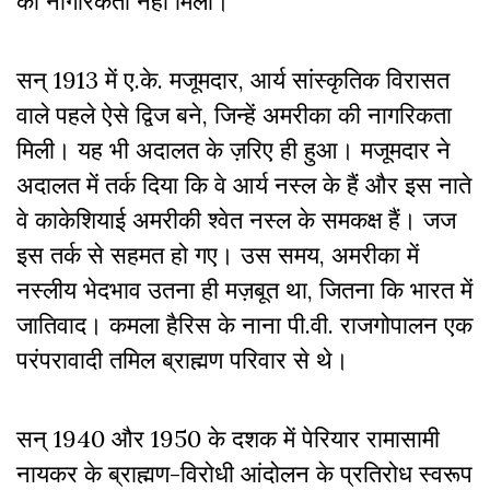
की नागरिकता नहीं मिली।
सन् 1913 में ए.के. मजूमदार, आर्य सांस्कृतिक विरासत
वाले पहले ऐसे द्विज बने, जिन्हें अमरीका की नागरिकता
मिली। यह भी अदालत के ज़रिए ही हुआ। मजूमदार ने
अदालत में तर्क दिया कि वे आर्य नस्ल के हैं और इस नाते
वे काकेशियाई अमरीकी श्वेत नस्ल के समकक्ष हैं। जज
इस तर्क से सहमत हो गए। उस समय, अमरीका में
नस्लीय भेदभाव उतना ही मज़बूत था, जितना कि भारत में
जातिवाद। कमला हैरिस के नाना पी.वी. राजगोपालन एक
परंपरावादी तमिल ब्राह्मण परिवार से थे।
सन् 1940 और 1950 के दशक में पेरियार रामासामी
नायकर के ब्राह्मण-विरोधी आंदोलन के प्रतिरोध स्वरूप