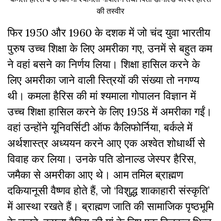
की तस्वीर
फिर 1950 और 1960 के दशक में जो चंद युवा भारतीय
पुरुष उच्च शिक्षा के लिए अमरीका गए, उनमें से बहुत कम
ने वहां बसने का निर्णय लिया। शिक्षा हासिल करने के
लिए अमरीका जाने वाली स्त्रियों की संख्या तो नगण्य
थी। कमला हैरिस की मां श्यमाला गोपालन विज्ञान में
उच्च शिक्षा हासिल करने के लिए 1958 में अमरीका गईं।
वहां उन्होंने यूनिवर्सिटी ऑफ कैलिफोर्निया, बर्कले में
अर्थशास्त्र अध्ययन करने आए एक अश्वेत शोधार्थी से
विवाह कर लिया। उनके पति डोनाल्ड जेस्पर हैरिस,
जमैका से अमरीका आए थे। आम तमिल ब्राह्मण
दकियानूसी वैष्णव होते हैं, जो ‘विशुद्ध शाकाहारी संस्कृति’
में आस्था रखते हैं। ब्राह्मण जाति की सामाजिक पृष्ठभूमि