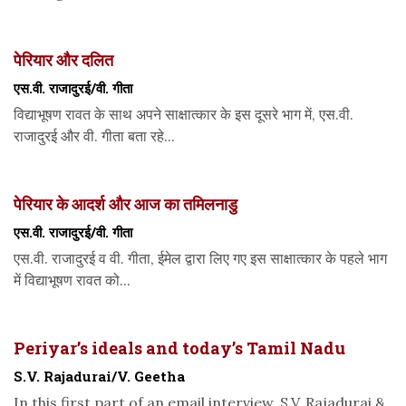
पेरियार और दलित
एस.वी. राजादुरई/वी. गीता
विद्याभूषण रावत के साथ अपने साक्षात्कार के इस दूसरे भाग में, एस.वी.
राजादुरई और वी. गीता बता रहे...
पेरियार के आदर्श और आज का तमिलनाडु
एस.वी. राजादुरई/वी. गीता
एस.वी. राजादुरई व वी. गीता, ईमेल द्वारा लिए गए इस साक्षात्कार के पहले भाग
में विद्याभूषण रावत को...
Periyar’s ideals and today’s Tamil Nadu
S.V. Rajadurai/V. Geetha
In this first part of an email interview, S.V. Rajadurai &