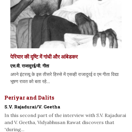
पेरियार की दृष्टि में गांधी और आंबेडकर
एस.वी. राजादुरई/वी. गीता
अपने इंटरव्यू के इस तीसरे हिस्से में एसव्ही राजादुरई व एम गीता विद्या
भूषण रावत को बता रहे...
Periyar and Dalits
S.V. Rajadurai/V. Geetha
In this second part of the interview with S.V. Rajadurai
and V. Geetha, Vidyabhusan Rawat discovers that
“during...