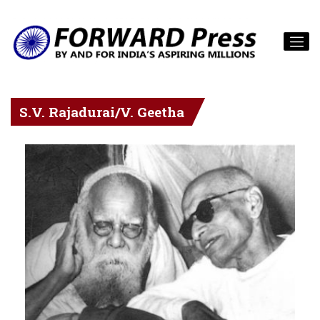
S.V. Rajadurai/V. Geetha