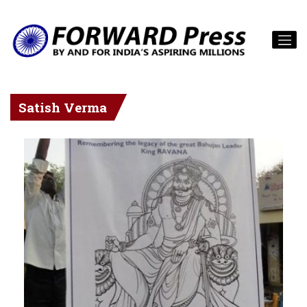
Satish Verma