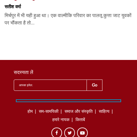
सतीश वर्मा
मिर्चपुर में भी यही हुआ था। एक वाल्मीकि परिवार का पालतू कुत्ता जाट युवकों
पर भौंकता है तो...
सदस्यता लें
होम
सम-सामयिकी
समाज और संस्कृति
साहित्‍य
हमारे नायक
किताबें