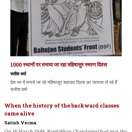
1000 स्‍थानों पर मनाया जा रहा महिषासुर स्‍मरण दिवस
सतीश वर्मा
देश भर में मनाये जा रहे महिषासुर शहादत दिवस का जायजा ले रहे हैं
सतीश वर्मा
When the history of the backward classes
came alive
Satish Verma
On 18 March 1948, Ramlakhan Chandapuri had met the