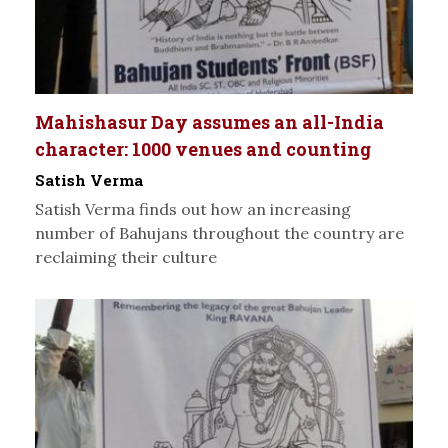
Mahishasur Day assumes an all-India
character: 1000 venues and counting
Satish Verma
Satish Verma finds out how an increasing
number of Bahujans throughout the country are
reclaiming their culture