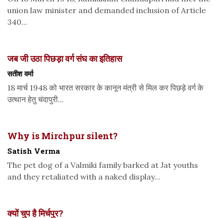
union law minister and demanded inclusion of Article
340...
जब जी उठा पिछड़ा वर्ग संघ का इतिहास
सतीश वर्मा
18 मार्च 1948 को भारत सरकार के कानून मंत्री से मिल कर पिछड़े वर्ग के
उत्थान हेतु चंदापुरी...
Why is Mirchpur silent?
Satish Verma
The pet dog of a Valmiki family barked at Jat youths
and they retaliated with a naked display...
क्यों चुप है मिर्चपुर?