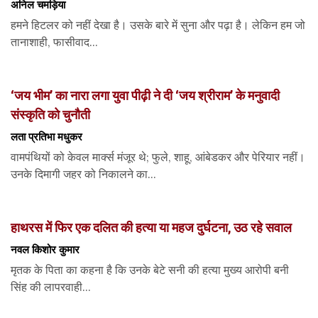
अनिल चमड़िया
हमने हिटलर को नहीं देखा है। उसके बारे में सुना और पढ़ा है। लेकिन हम जो
तानाशाही, फासीवाद...
‘जय भीम’ का नारा लगा युवा पीढ़ी ने दी ‘जय श्रीराम’ के मनुवादी
संस्कृति को चुनौती
लता प्रतिभा मधुकर
वामपंथियों को केवल मार्क्स मंजूर थे; फुले, शाहू, आंबेडकर और पेरियार नहीं।
उनके दिमागी जहर को निकालने का...
हाथरस में फिर एक दलित की हत्या या महज दुर्घटना, उठ रहे सवाल
नवल किशोर कुमार
मृतक के पिता का कहना है कि उनके बेटे सनी की हत्या मुख्य आरोपी बनी
सिंह की लापरवाही...