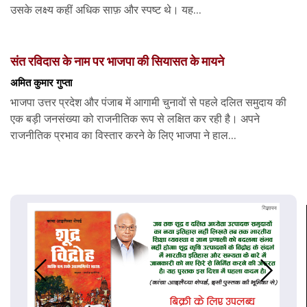
उसके लक्ष्य कहीं अधिक साफ़ और स्पष्ट थे। यह...
संत रविदास के नाम पर भाजपा की सियासत के मायने
अमित कुमार गुप्ता
भाजपा उत्तर प्रदेश और पंजाब में आगामी चुनावों से पहले दलित समुदाय की
एक बड़ी जनसंख्या को राजनीतिक रूप से लक्षित कर रही है। अपने
राजनीतिक प्रभाव का विस्तार करने के लिए भाजपा ने हाल...