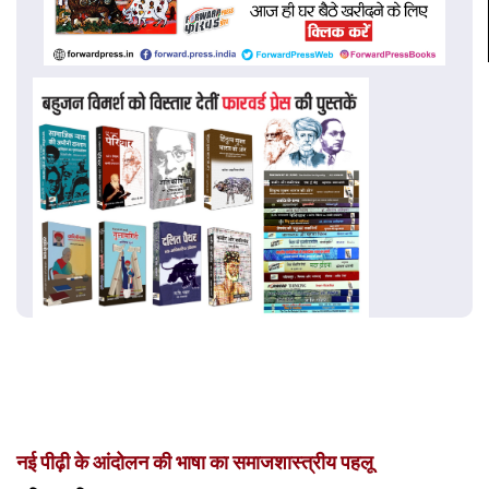
नई पीढ़ी के आंदोलन की भाषा का समाजशास्त्रीय पहलू