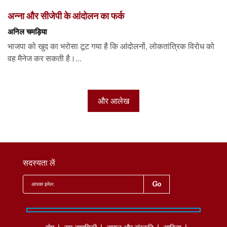
अन्ना और सीजेपी के आंदोलन का फर्क
अनिल चमड़िया
भाजपा को खुद का भरोसा टूट गया है कि आंदोलनों, लोकतांत्रिक विरोध को
वह मैनेज कर सकती है।...
और आलेख
सदस्यता लें