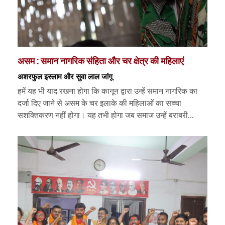
असम : समान नागरिक संहिता और चर क्षेत्र की महिलाएं
अशरफुल इस्लाम और सुवा लाल जांगू
हमें यह भी याद रखना होगा कि कानून द्वारा उन्हें समान नागरिक का
दर्जा दिए जाने से असम के चर इलाके की महिलाओं का सच्चा
सशक्तिकरण नहीं होगा। यह तभी होगा जब समाज उन्हें बराबरी...