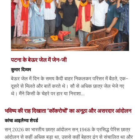
पटना के बेऊर जेल में जेन-जी
कुमार दिव्यम
बेऊर जेल में दिन के समय कैदी बाहर निकलकर परिसर में बैठते, एक-
दूसरे से मिलते और बातें करते थे। सौ से अधिक छात्र जेल भेजे गए
थे। मैंने किसी के चेहरे पर हार या निराशा...
भविष्य की राह दिखाता ‘कॉकरोचों’ का अनूठा और असरदार आंदोलन
कांचा आइलैय्या शेपर्ड
सन् 2026 का भारतीय छात्र आंदोलन सन् 1968 के प्रसिद्ध पेरिस छात्र
आंदोलन से कहीं अधिक बड़ा था, उससे कहीं बेहतर ढंग से संचालित था और