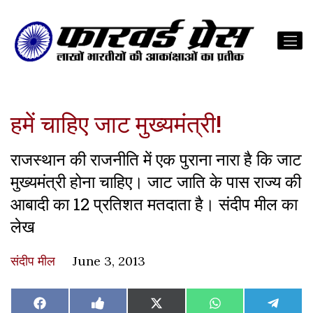
हमें चाहिए जाट मुख्यमंत्री!
राजस्थान की राजनीति में एक पुराना नारा है कि जाट
मुख्यमंत्री होना चाहिए। जाट जाति के पास राज्य की
आबादी का 12 प्रतिशत मतदाता है। संदीप मील का
लेख
संदीप मील
June 3, 2013
Share
Share
Share
Share
Share
Facebook
Like
X
WhatsApp
Teleg