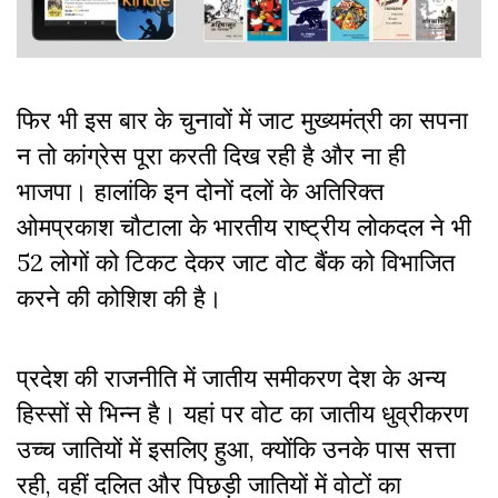
फिर भी इस बार के चुनावों में जाट मुख्यमंत्री का सपना
न तो कांग्रेस पूरा करती दिख रही है और ना ही
भाजपा। हालांकि इन दोनों दलों के अतिरिक्त
ओमप्रकाश चौटाला के भारतीय राष्ट्रीय लोकदल ने भी
52 लोगों को टिकट देकर जाट वोट बैंक को विभाजित
करने की कोशिश की है।
प्रदेश की राजनीति में जातीय समीकरण देश के अन्य
हिस्सों से भिन्न है। यहां पर वोट का जातीय धुव्रीकरण
उच्च जातियों में इसलिए हुआ, क्योंकि उनके पास सत्ता
रही, वहीं दलित और पिछड़ी जातियों में वोटों का