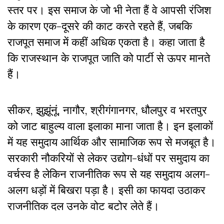
स्तर पर। इस समाज के जो भी नेता हैं वे आपसी रंजिश
के कारण एक-दूसरे की काट करते रहते हैं, जबकि
राजपूत समाज में कहीं अधिक एकता है। कहा जाता है
कि राजस्थान के राजपूत जाति को पार्टी से ऊपर मानते
हैं।
सीकर, झुझूंनूं, नागौर, श्रीगंगानगर, धौलपुर व भरतपुर
को जाट बाहुल्य वाला इलाका माना जाता है। इन इलाकों
में यह समुदाय आर्थिक और सामाजिक रूप से मजबूत है।
सरकारी नौकरियों से लेकर उद्योग-धंधों पर समुदाय का
वर्चस्व है लेकिन राजनीतिक रूप से यह समुदाय अलग-
अलग धड़ों में बिखरा पड़ा है। इसी का फायदा उठाकर
राजनीतिक दल उनके वोट बटोर लेते हैं।