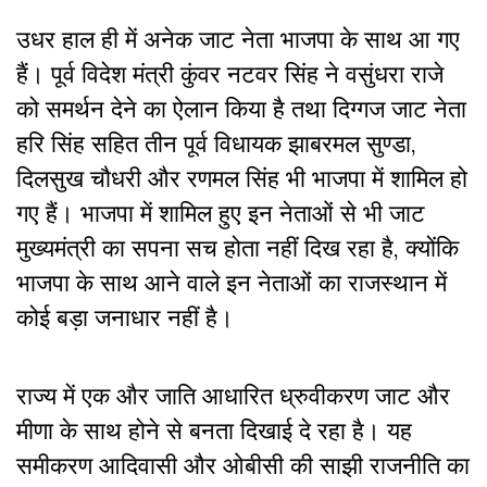
उधर हाल ही में अनेक जाट नेता भाजपा के साथ आ गए
हैं। पूर्व विदेश मंत्री कुंवर नटवर सिंह ने वसुंधरा राजे
को समर्थन देने का ऐलान किया है तथा दिग्गज जाट नेता
हरि सिंह सहित तीन पूर्व विधायक झाबरमल सुण्डा,
दिलसुख चौधरी और रणमल सिंह भी भाजपा में शामिल हो
गए हैं। भाजपा में शामिल हुए इन नेताओं से भी जाट
मुख्यमंत्री का सपना सच होता नहीं दिख रहा है, क्योंकि
भाजपा के साथ आने वाले इन नेताओं का राजस्थान में
कोई बड़ा जनाधार नहीं है।
राज्य में एक और जाति आधारित ध्रुवीकरण जाट और
मीणा के साथ होने से बनता दिखाई दे रहा है। यह
समीकरण आदिवासी और ओबीसी की साझी राजनीति का