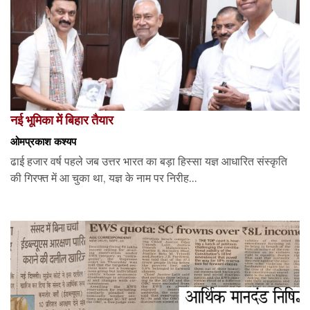
नई भूमिका में बिहार तैयार
ओमप्रकाश कश्यप
ढाई हजार वर्ष पहले जब उत्तर भारत का बड़ा हिस्सा यज्ञ आधारित संस्कृति
की गिरफ्त में आ चुका था, यज्ञ के नाम पर निरीह...