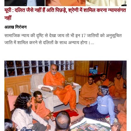
यूपी : दलित जैसे नहीं हैं अति पिछड़े, श्रेणी में शामिल करना न्यायसंगत
नहीं
अलख निरंजन
सामाजिक न्याय की दृष्टि से देखा जाय तो भी इन 17 जातियों को अनुसूचित
जाति में शामिल करने से दलितों के साथ अन्याय होगा।...