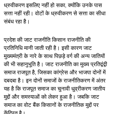
ध्रुवीकरण इसलिए नहीं हो सका, क्योंकि उनके पास
सत्ता नहीं रही। वोटों के ध्रुवीकरण से सत्ता का सीधा
संबंध रहा है।
प्रदेश की जाट राजनीति किसान राजनीति की
प्रतिनिधि मानी जाती रही है। इसी कारण जाट
मुख्यमंत्री के नारे के साथ पिछड़े वर्ग की अन्य जातियों
की भी सहानुभूति है। जाट राजनीति का मुख्य प्रतिद्वंद्वी
समाज राजपूत है, जिसका कांग्रेस और भाजपा दोनों में
दबदबा है। इन दोनों समाजों के राजनीतिकरण में अंतर
यह है कि राजपूत समाज का चुनावी धुव्रीकरण जातीय
मुद्दों और समस्याओं को लेकर हुआ है। जबकि जाट
समाज का वोट बैंक किसानों के राजनीतिक मुद्दों पर
केंद्रित है।