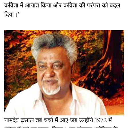
कविता में आयात किया और कविता की परंपरा को बदल
दिया।’
नामदेव ढ़साल तब चर्चा में आए जब उन्होंने 1972 में