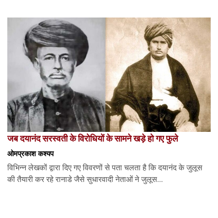
जब दयानंद सरस्वती के विरोधियों के सामने खड़े हो गए फुले
ओमप्रकाश कश्यप
विभिन्न लेखकों द्वारा दिए गए विवरणों से पता चलता है कि दयानंद के जुलूस
की तैयारी कर रहे रानाडे जैसे सुधारवादी नेताओं ने जुलूस...