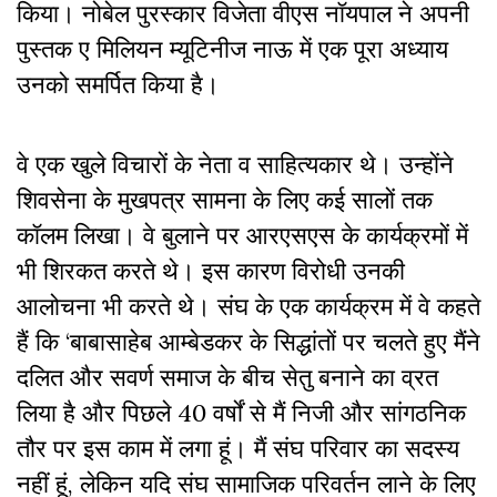
किया। नोबेल पुरस्कार विजेता वीएस नॉयपाल ने अपनी
पुस्तक ए मिलियन म्यूटिनीज नाऊ में एक पूरा अध्याय
उनको समर्पित किया है।
वे एक खुले विचारों के नेता व साहित्यकार थे। उन्होंने
शिवसेना के मुखपत्र सामना के लिए कई सालों तक
कॉलम लिखा। वे बुलाने पर आरएसएस के कार्यक्रमों में
भी शिरकत करते थे। इस कारण विरोधी उनकी
आलोचना भी करते थे। संघ के एक कार्यक्रम में वे कहते
हैं कि ‘बाबासाहेब आम्बेडकर के सिद्धांतों पर चलते हुए मैंने
दलित और सवर्ण समाज के बीच सेतु बनाने का व्रत
लिया है और पिछले 40 वर्षों से मैं निजी और सांगठनिक
तौर पर इस काम में लगा हूं। मैं संघ परिवार का सदस्य
नहीं हूं, लेकिन यदि संघ सामाजिक परिवर्तन लाने के लिए