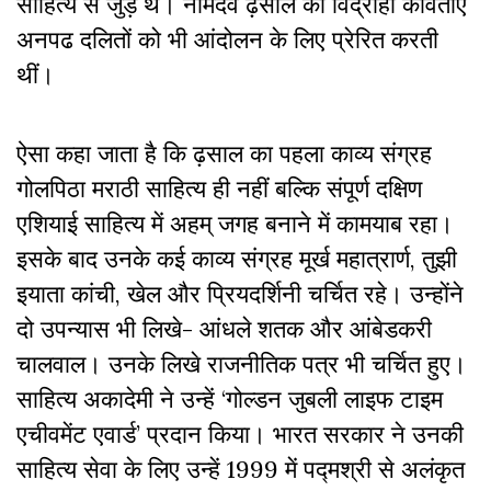
साहित्य से जुड़े थे। नामदेव ढ़साल की विद्रोही कविताएं
अनपढ दलितों को भी आंदोलन के लिए प्रेरित करती
थीं।
ऐसा कहा जाता है कि ढ़साल का पहला काव्य संग्रह
गोलपिठा मराठी साहित्य ही नहीं बल्कि संपूर्ण दक्षिण
एशियाई साहित्य में अहम् जगह बनाने में कामयाब रहा।
इसके बाद उनके कई काव्य संग्रह मूर्ख महात्रार्ण, तुझी
इयाता कांची, खेल और प्रियदर्शिनी चर्चित रहे। उन्होंने
दो उपन्यास भी लिखे- आंधले शतक और आंबेडकरी
चालवाल। उनके लिखे राजनीतिक पत्र भी चर्चित हुए।
साहित्य अकादेमी ने उन्हें ‘गोल्डन जुबली लाइफ टाइम
एचीवमेंट एवार्ड’ प्रदान किया। भारत सरकार ने उनकी
साहित्य सेवा के लिए उन्हें 1999 में पद्मश्री से अलंकृत