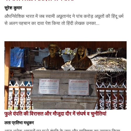
सुरेश कुमार
औपनिवेशिक भारत में जब स्वामी अछूतानंद ने पांच करोड़ अछूतों की हिंदू धर्म
से अलग पहचान का दावा पेश किया तो हिंदी लेखक उनका...
फुले दंपति की विरासत और मौजूदा दौर में संघर्ष व चुनौतियां
लता प्रतिभा मधुकर