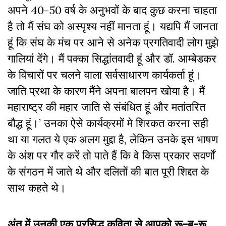
अपने 40-50 वर्ष के अनुभवों के बाद कुछ करना चाहता
है तो मैं संघ को अस्पृश्य नहीं मानता हूं। यद्यपि मैं जानता
हूं कि संघ के मंच पर आने से अनेक प्रगतिवादी लोग मुझे
गालियां देंगे। मैं पक्का सिद्धांतवादी हूं और डॉ. आम्बेडकर
के विचारों पर चलने वाला सर्वसाधारण कार्यकर्ता हूं।
जाति प्रथा के कारण मैंने अपना बालपन खोया है। मैं
महाराष्ट्र की महार जाति से संबंधित हूं और मतांतरित
बौद्ध हूं।’ उनका ऐसे कार्यक्रमों मे शिरकत करना सही
था या गलत ये एक अलग मुद्दा है, लेकिन उनके इस भाषण
के अंश पर गौर करें तो पाते हैं कि वे किस प्रकार सवर्णों
के संगठन में जाते थे और दलितों की बात पूरी शिद्दत के
साथ कहते थे।
अंत में उनकी एक प्रसिद्ध कविता से आपको रू-ब-रू