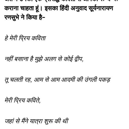
कराना चाहता हूं। इसका हिंदी अनुवाद सूर्यनारायण
रणसुभे ने किया है-
हे मेरी प्रिय कविता
नहीं बसाना है मुझे अलग से कोई द्वीप,
तू चलती रह,
आम से आम आदमी की उंगली पकड़
मेरी प्रिय कविते,
जहां से मैंने यात्रा शुरू की थी