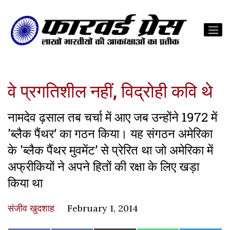
वे प्रगतिशील नहीं, विद्रोही कवि थे
नामदेव ढ़साल तब चर्चा में आए जब उन्होंने 1972 में
'ब्लैक पैंथर’ का गठन किया। यह संगठन अमेरिका
के 'ब्लैक पैंथर मुवमेंट’ से प्रेरित था जो अमेरिका में
अफ्रीकियों ने अपने हितों की रक्षा के लिए खड़ा
किया था
संजीव खुदशाह
February 1, 2014