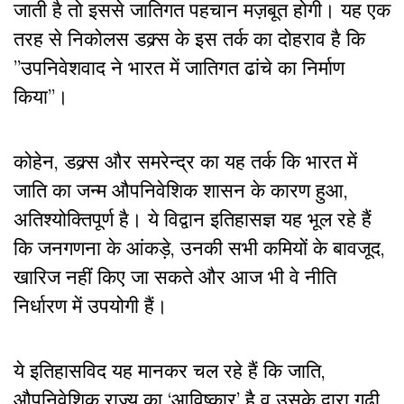
जाती है तो इससे जातिगत पहचान मज़बूत होगी। यह एक
तरह से निकोलस डक्र्स के इस तर्क का दोहराव है कि
”उपनिवेशवाद ने भारत में जातिगत ढांचे का निर्माण
किया”।
कोहेन, डक्र्स और समरेन्द्र का यह तर्क कि भारत में
जाति का जन्म औपनिवेशिक शासन के कारण हुआ,
अतिश्योक्तिपूर्ण है। ये विद्वान इतिहासज्ञ यह भूल रहे हैं
कि जनगणना के आंकड़े, उनकी सभी कमियों के बावजूद,
खारिज नहीं किए जा सकते और आज भी वे नीति
निर्धारण में उपयोगी हैं।
ये इतिहासविद यह मानकर चल रहे हैं कि जाति,
औपनिवेशिक राज्य का ‘आविष्कार’ है व उसके द्वारा गढ़ी