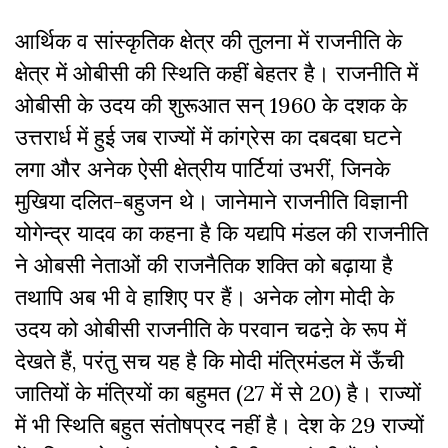
आर्थिक व सांस्कृतिक क्षेत्र की तुलना में राजनीति के
क्षेत्र में ओबीसी की स्थिति कहीं बेहतर है। राजनीति में
ओबीसी के उदय की शुरूआत सन् 1960 के दशक के
उत्तरार्ध में हुई जब राज्यों में कांग्रेस का दबदबा घटने
लगा और अनेक ऐसी क्षेत्रीय पार्टियां उभरीं, जिनके
मुखिया दलित-बहुजन थे। जानेमाने राजनीति विज्ञानी
योगेन्द्र यादव का कहना है कि यद्यपि मंडल की राजनीति
ने ओबसी नेताओं की राजनैतिक शक्ति को बढ़ाया है
तथापि अब भी वे हाशिए पर हैं। अनेक लोग मोदी के
उदय को ओबीसी राजनीति के परवान चढऩे के रूप में
देखते हैं, परंतु सच यह है कि मोदी मंत्रिमंडल में ऊँची
जातियों के मंत्रियों का बहुमत (27 में से 20) है। राज्यों
में भी स्थिति बहुत संतोषप्रद नहीं है। देश के 29 राज्यों