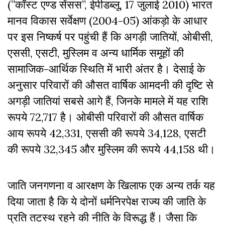
(”कॉस्ट एण्ड सेंसस”, ईपीडब्लू, 17 जुलाई 2010) भारत
मानव विकास सर्वेक्षण (2004-05) आंकड़ो के आधार
पर इस निष्कर्ष पर पहुंची हैं कि अगड़ी जातियों, ओबीसी,
एससी, एसटी, मुस्लिम व अन्य धार्मिक समूहों की
सामाजिक-आर्थिक स्थिति में भारी अंतर है। देसाई के
अनुसार परिवारों की औसत वार्षिक आमदनी की दृष्टि से
अगड़ी जातियां सबसे आगे हैं, जिनके मामले में यह राशि
रूपये 72,717 है। ओबीसी परिवारों की औसत वार्षिक
आय रूपये 42,331, एससी की रूपये 34,128, एसटी
की रूपये 32,345 और मुस्लिम की रूपये 44,158 थी।
जाति जनगणना व आरक्षण के खिलाफ एक अन्य तर्क यह
दिया जाता है कि ये दोनों धर्मनिरपेक्ष राज्य की जाति के
प्रति तटस्थ रहने की नीति के विरूद्ध हैं। जैसा कि