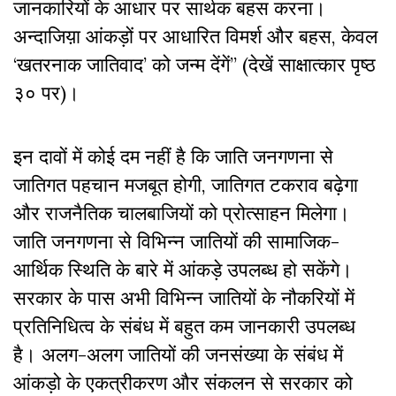
जानकारियों के आधार पर सार्थक बहस करना।
अन्दाजिय़ा आंकड़ों पर आधारित विमर्श और बहस, केवल
‘खतरनाक जातिवाद’ को जन्म देंगें” (देखें साक्षात्कार पृष्ठ
३० पर)।
इन दावों में कोई दम नहीं है कि जाति जनगणना से
जातिगत पहचान मजबूत होगी, जातिगत टकराव बढ़ेगा
और राजनैतिक चालबाजियों को प्रोत्साहन मिलेगा।
जाति जनगणना से विभिन्न जातियों की सामाजिक-
आर्थिक स्थिति के बारे में आंकड़े उपलब्ध हो सकेंगे।
सरकार के पास अभी विभिन्न जातियों के नौकरियों में
प्रतिनिधित्व के संबंध में बहुत कम जानकारी उपलब्ध
है। अलग-अलग जातियों की जनसंख्या के संबंध में
आंकड़ो के एकत्रीकरण और संकलन से सरकार को