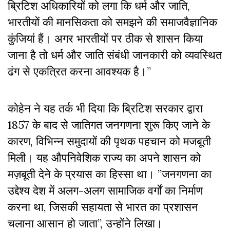
ब्रिटिश अधिकारियों को लगा कि धर्म और जाति,
भारतीयों की मानसिकता को समझने की समाजवैज्ञानिक
कुंजियां हैं। अगर भारतीयों पर ठीक से शासन किया
जाना है तो धर्म और जाति संबंधी जानकारी को व्यवस्थित
ढंग से एकत्रित करना आवश्यक है।”
कोहेन ने यह तर्क भी दिया कि ब्रिटिश सरकार द्वारा
1857 के बाद से जातिगत जनगणना शुरू किए जाने के
कारण, विभिन्न समुदायों की पृथक पहचान को मजबूती
मिली। यह औपनिवेशिक राज्य का अपने शासन को
मज़बूती देने के प्रयास का हिस्सा था। ”जनगणना का
उद्देश्य देश में अलग-अलग सामाजिक वर्गों का निर्माण
करना था, जिसकी सहायता से भारत का प्रशासन
चलाना आसान हो जाता”, उन्होंने लिखा।