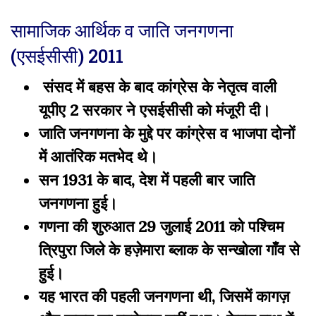
सामाजिक आर्थिक व जाति जनगणना
(एसईसीसी) 2011
संसद में बहस के बाद कांग्रेस के नेतृत्व वाली
यूपीए 2 सरकार ने एसईसीसी को मंजूरी दी।
जाति जनगणना के मुद्दे पर कांग्रेस व भाजपा दोनों
में आतंरिक मतभेद थे।
सन 1931 के बाद, देश में पहली बार जाति
जनगणना हुई।
गणना की शुरुआत 29 जुलाई 2011 को पश्चिम
त्रिपुरा जिले के हज़ेमारा ब्लाक के सन्खोला गाँव से
हुई।
यह भारत की पहली जनगणना थी, जिसमें कागज़