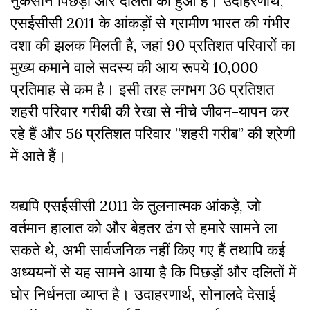
नुकसान पिछड़ों और दलितों को हुआ है। उदाहरणार्थ,
एसईसीसी 2011 के आंकड़ों से ग्रामीण भारत की गंभीर
दशा की झलक मिलती है, जहां 90 प्रतिशत परिवारों का
मुख्य कमाने वाले सदस्य की आय रूपये 10,000
प्रतिमाह से कम है। इसी तरह लगभग 36 प्रतिशत
शहरी परिवार गरीबी की रेखा से नीचे जीवन-यापन कर
रहे हैं और 56 प्रतिशत परिवार ”शहरी गरीब” की श्रेणी
में आते हैं।
यद्यपि एसईसीसी 2011 के तुलनात्मक आंकड़े, जो
वर्तमान हालात को और बेहतर ढंग से हमारे सामने ला
सकते थे, अभी सार्वजनिक नहीं किए गए हैं तथापि कई
अध्ययनों से यह सामने आया है कि पिछड़ों और दलितों में
घोर निर्धनता व्याप्त है। उदाहरणार्थ, सोनालदे देसाई