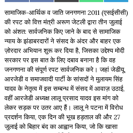
on
on
on
on
on
on
(Twitter)
Facebook
सामाजिक-आर्थिक व जाति जनगणना 2011 (एसईसीसी)
की रपट को वित्त मंत्री अरूण जेटली द्वारा तीन जुलाई
को अंशत: सार्वजनिक किए जाने के बाद से सामाजिक
न्याय के झंडाबरदारों ने संसद के अंदर और बाहर एक
ज़ोरदार अभियान शुरू कर दिया है, जिसका उद्देश्य मोदी
सरकार पर इस बात के लिए दबाव बनाना है कि वह
जनगणना की संपूर्ण रपट सार्वजनिक करे। जहां जेडीयू,
आरजेडी व समाजवादी पार्टी के सांसदों ने मुलायम सिंह
यादव के नेतृत्व में इस सम्बन्ध में संसद में आवाज़ उठाई,
वहीं आरजेडी अध्यक्ष लालू प्रसाद यादव इस मांग को
लेकर सड़क पर उतर आए हैं। लालू ने पटना में विरोध
प्रदर्शन किया, एक दिन की भूख हड़ताल की और 27
जुलाई को बिहार बंद का आह्वान किया, जो कि खासा