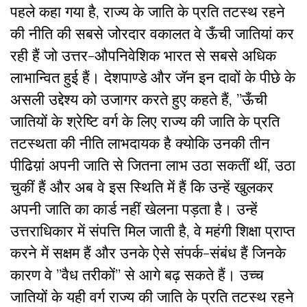
पहले कहा गया है, राज्य के जाति के प्रति तटस्थ रहने
की नीति की सबसे जोरदार वकालत वे ऊँची जातियां कर
रही हैं जो उत्तर-औपनिवेशिक भारत से सबसे अधिक
लाभान्वित हुई हैं। देशपाण्डे और जॅन इन दावों के पीछे के
असली उद्देश्य को उजागर करते हुए कहते हैं, ”ऊँची
जातियों के श्रेष्टि वर्ग के लिए राज्य की जाति के प्रति
तटस्थता की नीति लाभदायक है क्योकि उनकी तीन
पीढिय़ां अपनी जाति से जितना लाभ उठा सकतीं थीं, उठा
चुकीं हैं और अब वे इस स्थिति में हैं कि उन्हें खुलकर
अपनी जाति का कार्ड नहीं खेलना पड़ता है। उन्हें
उत्तराधिकार में संपत्ति मिल जाती है, वे महंगी शिक्षा प्राप्त
करने में सक्षम हैं और उनके ऐसे संपर्क-संबंध हैं जिनके
कारण वे ”वैध तरीकों” से आगे बढ़ सकते हैं। उच्च
जातियों के यही वर्ग राज्य की जाति के प्रति तटस्थ रहने