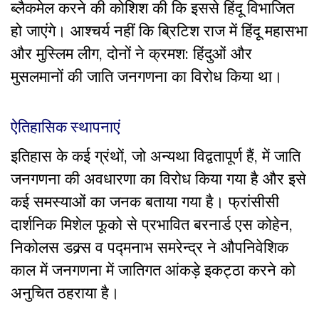
ब्लैकमेल करने की कोशिश की कि इससे हिंदू विभाजित
हो जाएंगे। आश्चर्य नहीं कि ब्रिटिश राज में हिंदू महासभा
और मुस्लिम लीग, दोनों ने क्रमश: हिंदुओं और
मुसलमानों की जाति जनगणना का विरोध किया था।
ऐतिहासिक स्थापनाएं
इतिहास के कई ग्रंथों, जो अन्यथा विद्वतापूर्ण हैं, में जाति
जनगणना की अवधारणा का विरोध किया गया है और इसे
कई समस्याओं का जनक बताया गया है। फ्रांसीसी
दार्शनिक मिशेल फूको से प्रभावित बरनार्ड एस कोहेन,
निकोलस डक्र्स व पद्मनाभ समरेन्द्र ने औपनिवेशिक
काल में जनगणना में जातिगत आंकड़े
इकट्ठा
करने को
अनुचित ठहराया है।