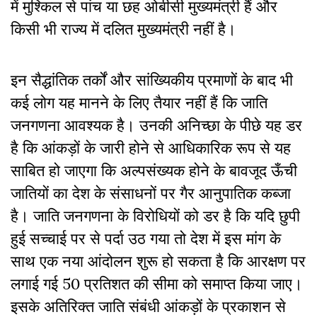
में मुश्किल से पांच या छह ओबीसी मुख्यमंत्री हैं और
किसी भी राज्य में दलित मुख्यमंत्री नहीं है।
इन सैद्धांतिक तर्कों और सांख्यिकीय प्रमाणों के बाद भी
कई लोग यह मानने के लिए तैयार नहीं हैं कि जाति
जनगणना आवश्यक है। उनकी अनिच्छा के पीछे यह डर
है कि आंकड़ों के जारी होने से आधिकारिक रूप से यह
साबित हो जाएगा कि अल्पसंख्यक होने के बावजूद ऊँची
जातियों का देश के संसाधनों पर गैर आनुपातिक कब्जा
है। जाति जनगणना के विरोधियों को डर है कि यदि छुपी
हुई सच्चाई पर से पर्दा उठ गया तो देश में इस मांग के
साथ एक नया आंदोलन शुरू हो सकता है कि आरक्षण पर
लगाई गई 50 प्रतिशत की सीमा को समाप्त किया जाए।
इसके अतिरिक्त जाति संबंधी आंकड़ों के प्रकाशन से