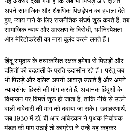
यह अक्सर देखा गया है कि जब भी पिछड़े और दलित,
अपने सामाजिक और शैक्षणिक पिछड़ेपन का हवाला देते
हुए, न्याय पाने के लिए राजनैतिक संघर्ष शुरू करते हैं, तब
सामाजिक न्याय और आरक्षण के विरोधी, धर्मनिरपेक्षता
और मेरिटोक्रेसी का नारा बुलंद करने लगते हैं।
हिंदू समुदाय के तथाकथित रक्षक हमेशा से पिछड़ों और
दलितों की बदहाली के प्रति उदासीन रहे हैं। परंतु जब
भी पिछड़े और दलित अपनी आवाज़ उठाते हैं और अपने
न्यायसंगत हिस्से की मांग करते हैं, अचानक हिंदुओं के
विभाजन पर विमर्श शुरू हो जाता है, ताकि नीचे से उठने
वाली दावेदारी की मांग को दबाया जा सके। उदाहरणार्थ,
जब 1930 में डॉ. बी आर आंबेडकर ने पृथक निर्वाचक
मंडल की मांग उठाई तो कांग्रेस ने उन्हें यह कहकर