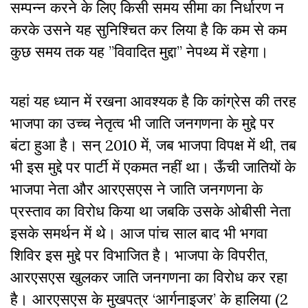
सम्पन्न करने के लिए किसी समय सीमा का निर्धारण न
करके उसने यह सुनिश्चित कर लिया है कि कम से कम
कुछ समय तक यह ”विवादित मुद्दा” नेपथ्य में रहेगा।
यहां यह ध्यान में रखना आवश्यक है कि कांग्रेस की तरह
भाजपा का उच्च नेतृत्व भी जाति जनगणना के मुद्दे पर
बंटा हुआ है। सन् 2010 में, जब भाजपा विपक्ष में थी, तब
भी इस मुद्दे पर पार्टी में एकमत नहीं था। ऊँची जातियों के
भाजपा नेता और आरएसएस ने जाति जनगणना के
प्रस्ताव का विरोध किया था जबकि उसके ओबीसी नेता
इसके समर्थन में थे। आज पांच साल बाद भी भगवा
शिविर इस मुद्दे पर विभाजित है। भाजपा के विपरीत,
आरएसएस खुलकर जाति जनगणना का विरोध कर रहा
है। आरएसएस के मुखपत्र ‘आर्गनाइजर’ के हालिया (2