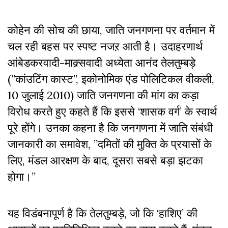
कोहेन की सोच की छाया, जाति जनगणना पर वर्तमान में
चल रही बहस पर स्पष्ट नजऱ आती है। उदाहरणार्थ
आंबेडकरवादी-माक्र्सवादी अध्येता आनंद तेलतुम्बड़े
(”कांउटिंग कास्ट”, इकोनोमिक एंड पोलिटिकल वीकली,
10 जुलाई 2010) जाति जनगणना की मांग का कड़ा
विरोध करते हुए कहते हैं कि इससे ‘शासक वर्ग’ के स्वार्थ
पूरे होंगे। उनका कहना है कि जनगणना में जाति संबंधी
जानकारी का समावेश, ”दमितों की मुक्ति के प्रयासों के
लिए, मंडल आरक्षण के बाद, दूसरा सबसे बड़ा झटका
होगा।”
यह विडंबनापूर्ण है कि तेलतुम्बड़े, जो कि ‘हाशिए’ की