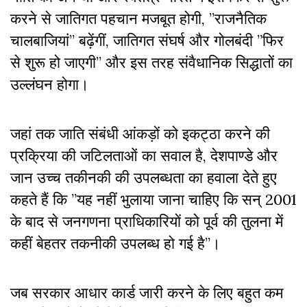
करने से जातिगत पहचान मजबूत होगी, ”राजनैतिक
चालबाजियां” बढ़ेंगीं, जातिगत संघर्ष और गोलबंदी ”फिर
से शुरू हो जाएगी” और इस तरह संवैधानिक सिद्धातों का
उल्लंघन होगा।
जहां तक जाति संबंधी आंकड़ों को
इकट्ठा
करने की
प्रक्रिया की जटिलताओं का सवाल है, देशपाण्डे और
जान उच्च तकीनकी की उपलब्धता का हवाला देते हुए
कहते हैं कि ”यह नहीं भुलाया जाना चाहिए कि सन् 2001
के बाद से जनगणना प्राधिकारियों को पूर्व की तुलना में
कहीं बेहतर तकनीकी उपलब्ध हो गई है”।
जब सरकार आधार कार्ड जारी करने के लिए बहुत कम