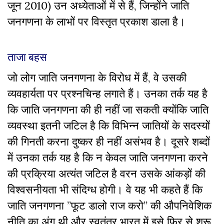
जून 2010) उन अध्येताओं में से हैं, जिन्होंने जाति
जनगणना के लाभों पर विस्तृत प्रकाश डाला है।
ताजा बहस
जो लोग जाति जनगणना के विरोध में हैं, वे उसकी
व्यवहार्यता पर प्रश्नचिन्ह लगाते हैं। उनका तर्क यह है
कि जाति जनगणना की ही नहीं जा सकती क्योंकि जाति
व्यवस्था इतनी जटिल है कि विभिन्न जातियों के सदस्यों
की गिनती करना दुष्कर ही नहीं असंभव है। दूसरे शब्दों
में उनका तर्क यह है कि न केवल जाति जनगणना करने
की प्रक्रिया अत्यंत जटिल है वरन उसके आंकड़ों की
विश्वसनीयता भी संदिग्ध होगी। वे यह भी कहते हैं कि
जाति जनगणना ”फूट डालो राज करो” की औपनिवेशिक
नीति का अंग थी और स्वतंत्र भारत में इसे फिर से शुरू