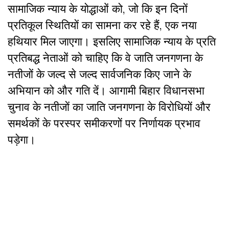
सामाजिक न्याय के योद्धाओं को, जो कि इन दिनों
प्रतिकूल स्थितियों का सामना कर रहे हैं, एक नया
हथियार मिल जाएगा। इसलिए सामाजिक न्याय के प्रति
प्रतिबद्ध नेताओं को चाहिए कि वे जाति जनगणना के
नतीजों के जल्द से जल्द सार्वजनिक किए जाने के
अभियान को और गति दें। आगामी बिहार विधानसभा
चुनाव के नतीजों का जाति जनगणना के विरोधियों और
समर्थकों के परस्पर समीकरणों पर निर्णायक प्रभाव
पड़ेगा।