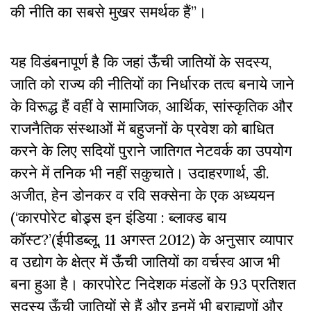
की नीति का सबसे मुखर समर्थक हैं”।
यह विडंबनापूर्ण है कि जहां ऊँची जातियों के सदस्य,
जाति को राज्य की नीतियों का निर्धारक तत्व बनाये जाने
के विरूद्ध हैं वहीं वे सामाजिक, आर्थिक, सांस्कृतिक और
राजनैतिक संस्थाओं में बहुजनों के प्रवेश को बाधित
करने के लिए सदियों पुराने जातिगत नेटवर्क का उपयोग
करने में तनिक भी नहीं सकुचाते। उदाहरणार्थ, डी.
अजीत, हेन डोनकर व रवि सक्सेना के एक अध्ययन
(‘कारपोरेट बोड्र्स इन इंडिया : ब्लाक्ड बाय
कॉस्ट?’(ईपीडब्लू, 11 अगस्त 2012) के अनुसार व्यापार
व उद्योग के क्षेत्र में ऊँची जातियों का वर्चस्व आज भी
बना हुआ है। कारपोरेट निदेशक मंडलों के 93 प्रतिशत
सदस्य ऊँची जातियों से हैं और इनमें भी ब्राह्मणों और