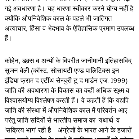
गई अवधारणा है। यह धारणा स्वीकार करने योग्य नहीं है
क्योंकि औपनिवेशिक काल के पहले भी जातिगत
अत्याचार, हिंसा व भेदभाव के ऐतिहासिक प्रमाण उपलब्ध
हैं।
कोहेन, डक्र्स व अन्यों के विपरीत जानीमानी इतिहासविद्
सूजन बेली (कॉस्ट, सोसायटी एण्ड पालिटिक्स इन
इंडिया फ्राम द एटींथ सेन्चुरी टू द मार्डन एज, 1999)
जाति की अवधारणा के विकास का कहीं अधिक सूक्ष्म व
विश्वासयोग्य विश्लेषण करती हैं। वे कहती हैं कि यद्यपि
जाति की संस्था में औपनिवेशिक काल में परिवर्तन आए
परंतु जाति सदियों से भारतीय समाज का ‘यथार्थ’ व
‘सक्रिय भाग’ रही है। अंग्रेजों के भारत आने के हजारों