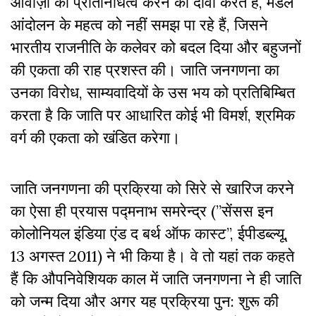
आवाज़ों का प्रतिनिधित्व करने का दावा करते हैं, मंडल
आंदोलन के महत्व को नहीं समझ पा रहे हैं, जिसने
भारतीय राजनीति के कलेवर को बदल दिया और बहुजनों
की एकता की राह प्रशस्त की। जाति जनगणना का
उनका विरोध, साम्यवादियों के उस भय को प्रतिबिम्बित
करता है कि जाति पर आधारित कोई भी विमर्श, श्रमिक
वर्ग की एकता को खंडित करेगा।
जाति जनगणना की प्रक्रिया को सिरे से खारिज करने
का ऐसा ही प्रयास पद्मनाभ समरेन्द्र (”सेंसस इन
कोलोनियल इंडिया एंड द बर्थ ऑफ कास्ट”, ईपीडब्ल्यू,
13 अगस्त 2011) ने भी किया है। वे तो यहां तक कहते
हैं कि औपनिवेशियक काल में जाति जनगणना ने ही जाति
को जन्म दिया और अगर यह प्रक्रिया पुन: शुरू की