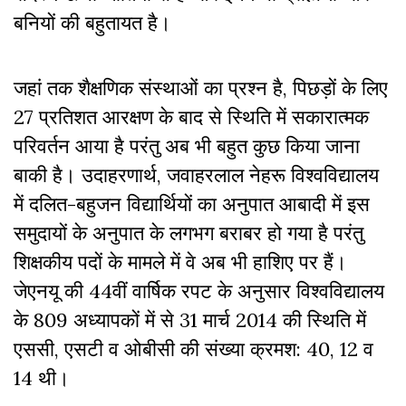
बनियों की बहुतायत है।
जहां तक शैक्षणिक संस्थाओं का प्रश्न है, पिछड़ों के लिए
27 प्रतिशत आरक्षण के बाद से स्थिति में सकारात्मक
परिवर्तन आया है परंतु अब भी बहुत कुछ किया जाना
बाकी है। उदाहरणार्थ, जवाहरलाल नेहरू विश्वविद्यालय
में दलित-बहुजन विद्यार्थियों का अनुपात आबादी में इस
समुदायों के अनुपात के लगभग बराबर हो गया है परंतु
शिक्षकीय पदों के मामले में वे अब भी हाशिए पर हैं।
जेएनयू की 44वीं वार्षिक रपट के अनुसार विश्वविद्यालय
के 809 अध्यापकों में से 31 मार्च 2014 की स्थिति में
एससी, एसटी व ओबीसी की संख्या क्रमश: 40, 12 व
14 थी।