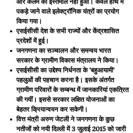
और कलम का इस्तेमाल नहीं हुआ। केवल हाथ में
पकड़े जाने वाले इलेक्ट्रॉनिक यंत्रों का प्रयोग
किया गया।
एसईसीसी देश के सभी राज्यों और केंद्रशासित
प्रदेशों में हुई।
जनगणना का सञ्चालन और समन्वय भारत
सरकार के ग्रामीण विकास मंत्रालय ने किया।
एसईसीसी का उद्देश्य निर्धनता के ‘बहुआयामी’
पहलुओं की पहचान करना है। इसके अंतर्गत
ग्रामीण परिवारों के सम्बन्ध में जानकारियां एकत्रित
की गयीं। इससे सरकार लक्षित योजनाओं का
बेहतर क्रियान्वयन कर सकेगी।
वित्त मंत्री अरुण जेटली ने जनगणना के कुछ
नतीजों को नयी दिल्ली में 3 जुलाई 2015 को जारी