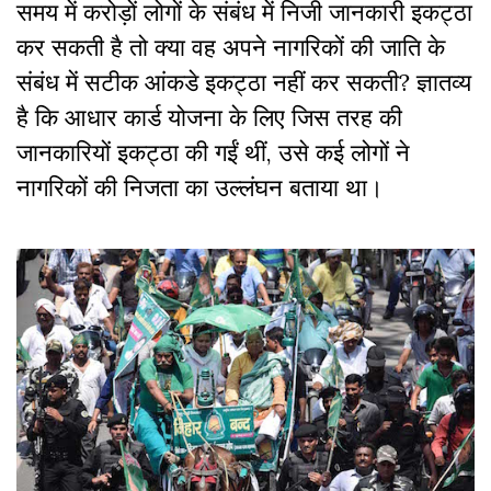
समय में करोड़ों लोगों के संबंध में निजी जानकारी
इकट्ठा
कर सकती है तो क्या वह अपने नागरिकों की जाति के
संबंध में सटीक आंकडे
इकट्ठा
नहीं कर सकती? ज्ञातव्य
है कि आधार कार्ड योजना के लिए जिस तरह की
जानकारियों
इकट्ठा
की गईं थीं, उसे कई लोगों ने
नागरिकों की निजता का उल्लंघन बताया था।