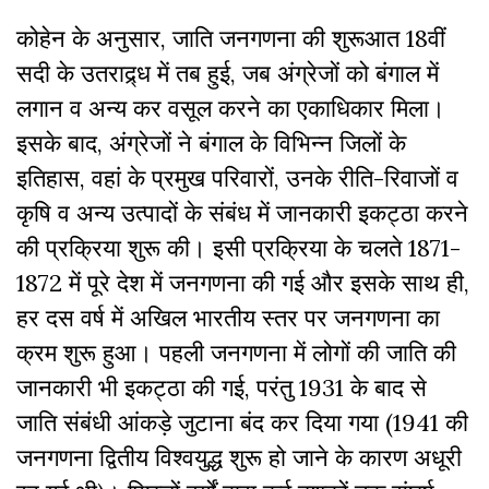
कोहेन के अनुसार, जाति जनगणना की शुरूआत 18वीं
सदी के उतराद्र्ध में तब हुई, जब अंग्रेजों को बंगाल में
लगान व अन्य कर वसूल करने का एकाधिकार मिला।
इसके बाद, अंग्रेजों ने बंगाल के विभिन्न जिलों के
इतिहास, वहां के प्रमुख परिवारों, उनके रीति-रिवाजों व
कृषि व अन्य उत्पादों के संबंध में जानकारी
इकट्ठा
करने
की प्रक्रिया शुरू की। इसी प्रक्रिया के चलते 1871-
1872 में पूरे देश में जनगणना की गई और इसके साथ ही,
हर दस वर्ष में अखिल भारतीय स्तर पर जनगणना का
क्रम शुरू हुआ। पहली जनगणना में लोगों की जाति की
जानकारी भी
इकट्ठा
की गई, परंतु 1931 के बाद से
जाति संबंधी आंकड़े जुटाना बंद कर दिया गया (1941 की
जनगणना द्वितीय विश्वयुद्ध शुरू हो जाने के कारण अधूरी