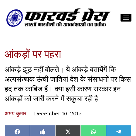
आंकड़ों पर पहरा
आंकड़े झूठ नहीं बोलते। ये आंकड़े बतायेंगें कि
अल्पसंख्यक ऊंची जातियां देश के संसाधनों पर किस
हद तक काबिज हैं। क्या इसी कारण सरकार इन
आंकड़ों को जारी करने में सकुचा रही है
अभय कुमार
December 16, 2015
Share
Share
Share
Share
Share
Facebook
Like
X
WhatsApp
Teleg