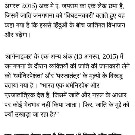
अगस्त 2015) अंक में ए. जयराम का एक लेख छपा है,
जिसमें जाति जनगणना को ‘विघटनकारी’ बताते हुए यह
कहा गया है कि इससे हिंदुओं के बीच जातिगत विभाजन
और बढ़ेगा।
‘आर्गनाइजऱ’ के एक अन्य अंक (13 अगस्त, 2015) में
जनगणना के दौरान व्यक्तियों की जाति की जानकारी लेने
को ‘धर्मनिरपेक्षता’ और ‘प्रजातंत्र’ के मूल्यों के विरूद्ध
बताया गया है। ”भारत एक धर्मनिरपेक्ष और
प्रजातांत्रिक देश है, जिसमें जाति और नस्ल के आधार
पर कोई भेदभाव नहीं किया जाता। फिर, जाति के मुद्दे को
क्यों उखाड़ा जा रहा है?”