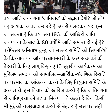
क्या जाति जनगणना ‘जातिवाद’ को बढ़ावा देगी? जो लोग
यह आशंका व्यक्त कर रहे हैं, उनसे पलटकर यह पूछा
जा सकता है कि क्या सन् 1931 की आखिरी जाति
जनगणना के बाद के 80 वर्षों में जाति समाप्त हो गई है?
प्रोफेसर अमिताभ कुंडू, जो सच्चर समिति की सिफारिशों
के क्रियान्वयन और प्रधानमंत्री के अल्पसंख्यकों की
बेहतरी के लिए लागू किए गए 15 सूत्रीय कार्यक्रम का
मुस्लिम समुदाय की सामाजिक-आर्थिक-शैक्षणिक स्थिति
पर प्रभाव का आंकलन करने के लिए नियुक्त समिति के
अध्यक्ष थे, इस विचार को खारिज करते हैं कि जातिगणना
से जातिप्रथा को बढ़ावा मिलेगा। वे कहते हैं कि ”किसी
भी मुद्दे को नजऱअंदाज़ करने से बेहतर है उस पर सही