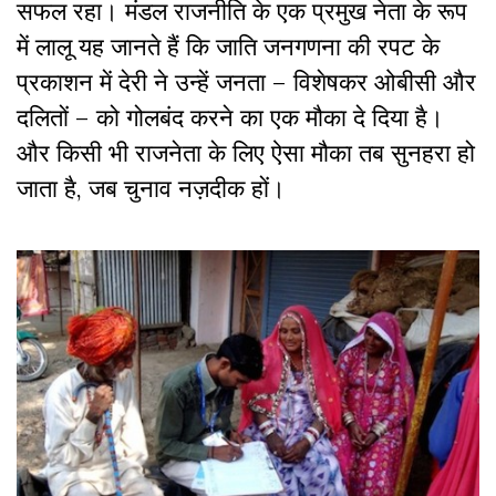
सफल रहा। मंडल राजनीति के एक प्रमुख नेता के रूप
में लालू यह जानते हैं कि जाति जनगणना की रपट के
प्रकाशन में देरी ने उन्हें जनता – विशेषकर ओबीसी और
दलितों – को गोलबंद करने का एक मौका दे दिया है।
और किसी भी राजनेता के लिए ऐसा मौका तब सुनहरा हो
जाता है, जब चुनाव नज़दीक हों।