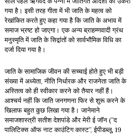
साल पहले ऋगवेद के पन्नों में जातिगत आदर्शों को उकेरा
गया है। इसी तरह गीता में भी जाति के महत्व को
रेखांकित करते हुए कहा गया है कि जाति के अभाव में
समाज भ्रष्ट हो जाएगा। एक अन्य ब्राहम्णवादी ग्रंथ
मनुस्मृति में जाति के सिद्वांतों को सार्वभौमिक विधि का
दर्जा दिया गया है।
जाति के सामाजिक जीवन की सच्चाई होते हुए भी बड़ी
संख्या में अध्येता, नीति निर्धारक और राजनेता जाति के
अस्तित्व को ही स्वीकार करने को तैयार नहीं हैं।
आश्चर्य नहीं कि जाति जनगणना फिर से शुरू करने के
खिलाफ बहुत कुछ लिखा गया है। जानेमाने
समाजशास्त्री सतीश देशपांडे और मेरी ई जॉन (”द
पालिटिक्स ऑफ नाट काउंटिग कास्ट”, ईपीडब्लू, 19