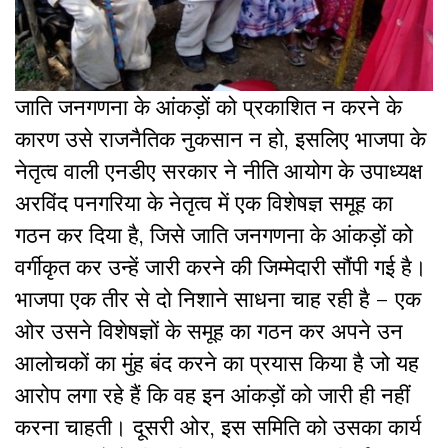
जाति जनगणना के आंकड़ों को प्रकाशित न करने के
कारण उसे राजनैतिक नुकसान न हो, इसलिए भाजपा के
नेतृत्व वाली एनडीए सरकार ने नीति आयोग के उपाध्यक्ष
अरविंद पनगरिया के नेतृत्व में एक विशेषज्ञ समूह का
गठन कर दिया है, जिसे जाति जनगणना के आंकड़ों को
वर्गीकृत कर उन्हें जारी करने की जिम्मेदारी सौंपी गई है।
भाजपा एक तीर से दो निशाने साधना चाह रही है – एक
ओर उसने विशेषज्ञों के समूह का गठन कर अपने उन
आलोचकों का मुंह बंद करने का प्रयास किया है जो यह
आरोप लगा रहे हैं कि वह इन आंकड़ों को जारी ही नहीं
करना चाहती। दूसरी ओर, इस समिति को उसका कार्य