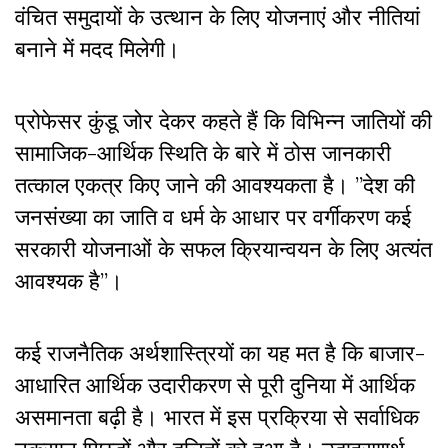
वंचित समुदायों के उत्थान के लिए योजनाएं और नीतियां
बनाने में मदद मिलेगी।
प्रोफेसर कुंडू जोर देकर कहते हैं कि विभिन्न जातियों की
सामाजिक-आर्थिक स्थिति के बारे में ठोस जानकारी
तत्काल एकत्र किए जाने की आवश्यकता है। ”देश की
जनसंख्या का जाति व धर्म के आधार पर वर्गीकरण कई
सरकारी योजनाओं के सफल क्रियान्वयन के लिए अत्यंत
आवश्यक है”।
कई राजनैतिक अर्थशास्त्रियों का यह मत है कि बाजार-
आधारित आर्थिक उदारीकरण से पूरी दुनिया में आर्थिक
असमानता बढ़ी है। भारत में इस प्रक्रिया से सर्वाधिक