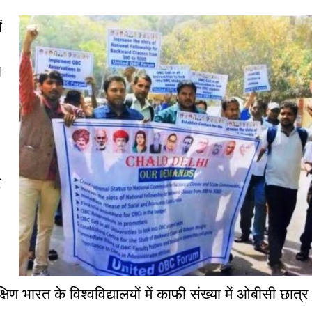
ं
ा
र
षिण भारत के विश्वविद्यालयों में काफी संख्या में ओबीसी छात्