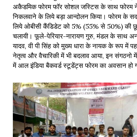
अकैडमिक फोरम फॉर सोशल जस्टिस के साथ फोरम ने ओब
निकलवाने के लिये बड़ा आन्दोलन किया। फोरम के सदस्य 
लिये ओबीसी कैंडिडेट को 5% (55% से 50%) की छूट मि
चलायी। फूले-पेरियार-नारायण गुरु, मंडल के साथ अन्य
यादव, वी पी सिंह को मुख्य धारा के नायक के रूप में 
नेतृत्व और वैचारिकी में भी बदलाव आया, इन संगठनो में 
में आल इंडिया बैकवर्ड स्टूडेंट्स फोरम का अवसान ह