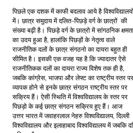
पिछले एक दशक में काफी बदलाव आये है विश्वविद्यालयो
में। छात्र समुदाय में दलित-पिछड़े वर्ग के छात्रों की
संख्या बढ़ी है। पिछड़े वर्ग के छात्रो में सांगठनिक क्षमत
का उदय हुआ है, हालांकि पिछड़ों के नेतृत्व वाले
राजनीतिक दलों के छात्र संगठनो का दायरा बहुत ही
सीमित है। इसकी एक वजह यह है कि ज्यादातर ऐसे
राजनीतिकक दलों का दायरा राज्य विशेष तक ही है,
जबकि कांग्रेस, भाजपा और लेफ्ट का राष्ट्रीय स्तर प
व्यापक होने से इनके छात्र संगठन राष्ट्रीय स्तर पर
सक्रिय हैं। ऐसी स्थिति में विश्वविद्यालय के स्तर पर
पिछड़ो के कई छात्र संगठन सक्रिय हुए हैं। आज
उत्तर भारत में जवाहरलाल नेहरु विश्वविद्यालय, दिल्ली
विश्वविद्यालय और इलाहाबाद विश्वविद्यालय में जबकि दक्