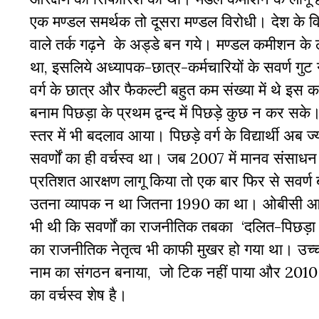
एक मण्डल समर्थक तो दूसरा मण्डल विरोधी। देश के व
वाले तर्क गढ़ने के अड्डे बन गये। मण्डल कमीशन के लागू
था, इसलिये अध्यापक-छात्र-कर्मचारियों के सवर्ण ग
वर्ग के छात्र और फैकल्टी बहुत कम संख्या में थे इस 
बनाम पिछड़ा के प्रथम द्वन्द में पिछड़े कुछ न कर सके
स्तर में भी बदलाव आया। पिछड़े वर्ग के विद्यार्थी अब ज्य
सवर्णों का ही वर्चस्व था। जब 2007 में मानव संसाधन वि
प्रतिशत आरक्षण लागू किया तो एक बार फिर से सवर्ण 
उतना व्यापक न था जितना 1990 का था। ओबीसी आर
भी थी कि सवर्णों का राजनीतिक तबका ‘दलित-पिछड़ा रा
का राजनीतिक नेतृत्व भी काफी मुखर हो गया था। उच्च श
नाम का संगठन बनाया, जो टिक नहीं पाया और 2010 में 
का वर्चस्व शेष है।