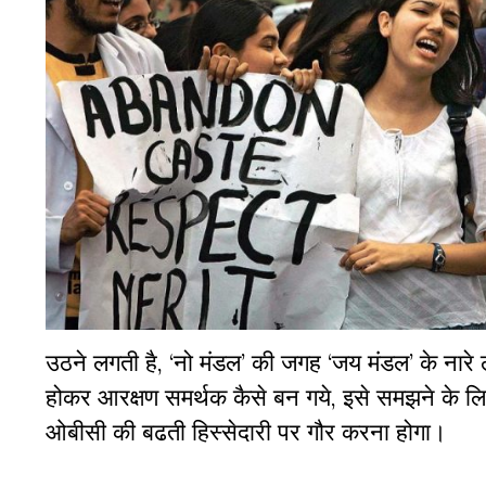
उठने लगती है, ‘नो मंडल’ की जगह ‘जय मंडल’ के नार
होकर आरक्षण समर्थक कैसे बन गये, इसे समझने के लिए ह
ओबीसी की बढती हिस्सेदारी पर गौर करना होगा।