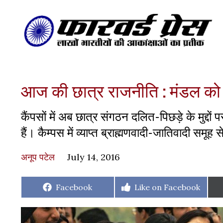
आज की छात्र राजनीति : मंडल को 
कैंपसों में अब छात्र संगठन दलित-पिछड़े के मुद्दों 
हैं। कैम्पस में व्याप्त ब्राह्मणवादी-जातिवादी सम
अनूप पटेल
July 14, 2016
Share
Share
Facebook
Like on Facebook
on
on