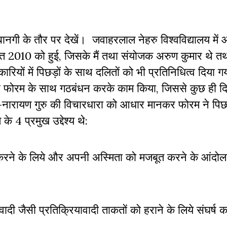
 बानगी के तौर पर देखें। जवाहरलाल नेहरु विश्वविद्यालय में
स्त 2010 को हुई, जिसके मैं तथा संयोजक अरुण कुमार थे त
ारियों में पिछड़ों के साथ दलितों को भी प्रतिनिधित्व दिया
ंट्स फोरम के साथ गठबंधन करके काम किया, जिससे कुछ ही दिनो
-नारायण गुरु की विचारधारा को आधार मानकर फोरम ने पिछड़े
के 4 प्रमुख उद्देश्य थे:
रने के लिये और अपनी अस्मिता को मजबूत करने के आंद
ी जैसी प्रतिक्रियावादी ताकतों को हराने के लिये संघर्ष 