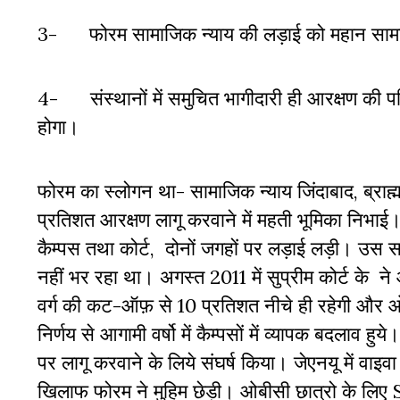
3- फोरम सामाजिक न्याय की लड़ाई को महान सामा
4- संस्थानों में समुचित भागीदारी ही आरक्षण की 
होगा।
फोरम का स्लोगन था- सामाजिक न्याय जिंदाबाद, ब्राह्मणव
प्रतिशत आरक्षण लागू करवाने में महती भूमिका निभाई
कैम्पस तथा कोर्ट, दोनों जगहों पर लड़ाई लड़ी। उ
नहीं भर रहा था। अगस्त 2011 में सुप्रीम कोर्ट के ने
वर्ग की कट-ऑफ़ से 10 प्रतिशत नीचे ही रहेगी और ओब
निर्णय से आगामी वर्षो में कैम्पसों में व्यापक बदलाव हुय
पर लागू करवाने के लिये संघर्ष किया। जेएनयू में वाइ
खिलाफ फोरम ने मुहिम छेड़ी। ओबीसी छात्रो के लिए 