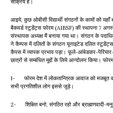
सक्रिय है।
आइये, कुछ ओबीसी विद्यार्थी संगठनों के कामों को यहाँ
बैकवर्ड स्टूडेंट्स फोरम (AIBSF) की स्थापना 7 अग
संस्थापक अध्यक्ष मैं बनाया गया था। संगठन के पदाधिक
ने कैम्पस में दलितों के संगठन यूनाइटेड दलित स्टूडे
कैपस में व्यापक प्रभाव पड़ा। फूले-आंबेडकर-पेरियार
छात्रों से सम्बंधित मुद्दों के लिये आन्दोलन किया। फोरम 
1- फोरम देश में लोकतान्त्रिक आवाज को मजबूत क
सभी प्रगतिशील लोग इससे जुड़े।
2- शिक्षित बनो, संगठित रहो और ब्राह्मणवादी-मनुवाद