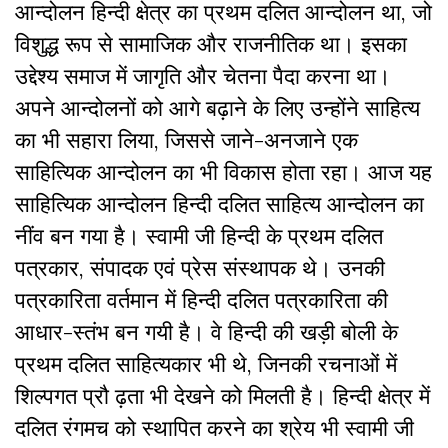
आन्दोलन हिन्दी क्षेत्र का प्रथम दलित आन्दोलन था, जो
विशुद्ध रूप से सामाजिक और राजनीतिक था। इसका
उद्देश्य समाज में जागृति और चेतना पैदा करना था।
अपने आन्दोलनों को आगे बढ़ाने के लिए उन्होंने साहित्य
का भी सहारा लिया, जिससे जाने-अनजाने एक
साहित्यिक आन्दोलन का भी विकास होता रहा। आज यह
साहित्यिक आन्दोलन हिन्दी दलित साहित्य आन्दोलन का
नींव बन गया है। स्वामी जी हिन्दी के प्रथम दलित
पत्रकार, संपादक एवं प्रेस संस्थापक थे। उनकी
पत्रकारिता वर्तमान में हिन्दी दलित पत्रकारिता की
आधार-स्तंभ बन गयी है। वे हिन्दी की खड़ी बोली के
प्रथम दलित साहित्यकार भी थे, जिनकी रचनाओं में
शिल्पगत प्रौ ढ़ता भी देखने को मिलती है। हिन्दी क्षेत्र में
दलित रंगमच को स्थापित करने का श्रेय भी स्वामी जी