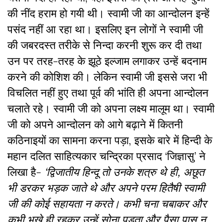
की नींद हराम हो गयी थी। स्वामी जी का आन्दोलन इन्हें
पसंद नहीं आ रहा था। इसलिए इन लोगों ने स्वामी जी
की जबरदस्त तरीके से निन्दा करनी शुरू कर दी तथा
उन पर तरह-तरह के झूठे इल्जाम लगाकर उन्हें बदनाम
करने की कोशिश की। लेकिन स्वामी जी इससे जरा भी
विचलित नहीं हुए तथा पूर्व की भांति ही अपना आन्दोलन
चलाते रहे। स्वामी जी को अपना लक्ष्य मालूम था। स्वामी
जी को अपने आन्दोलन को आगे बढ़ाने में कितनी
कठिनाइयों का सामना करना पड़ा, इसके बारे में हिन्दी के
महान दलित साहित्यकार चन्द्रिका प्रसाद ‘जिज्ञासु’ ने
लिखा है-
‘द्विजातीय हिन्दू तो उनके शत्रु थे ही, अछूत
भी डरकर भड़क जाते थे और अपने परम हितैषी स्वामी
जी की कोई सहायता न करते। कभी चना चबाकर और
कभी भूखे ही रहकर उन्हें सोना पड़ता और पैसा पास न