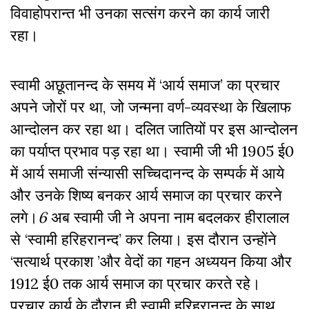
विवाहोपरान्त भी उनका सत्संग करने का कार्य जारी
रहा।
स्वामी अछूतानन्द के समय में ‘आर्य समाज’ का प्रचार
अपने जोरों पर था, जो जन्मना वर्ण-व्यवस्था के खिलाफ
आन्दोलन कर रहा था। दलित जातियों पर इस आन्दोलन
का पर्याप्त प्रभाव पड़ रहा था। स्वामी जी भी 1905 ई0
में आर्य समाजी संन्यासी सच्चिदानन्द के सम्पर्क में आये
और उनके शिष्य बनकर आर्य समाज का प्रचार करने
लगे।
6
अब स्वामी जी ने अपना नाम बदलकर हीरालाल
से ‘स्वामी हरिहरानन्द’ कर लिया। इस दौरान उन्होंने
‘सत्यार्थ प्रकाश ’और वेदों का गहन अध्ययन किया और
1912 ई0 तक आर्य समाज का प्रचार करते रहे।
प्रचार कार्य के दौरान ही स्वामी हरिहरानन्द के साथ