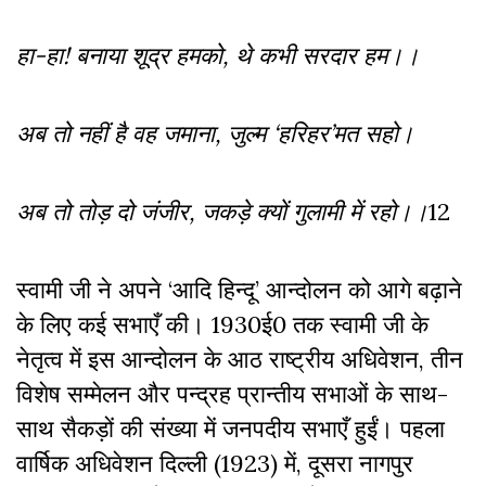
हा-हा! बनाया शूद्र हमको, थे कभी सरदार हम।।
अब तो नहीं है वह जमाना, जुल्म ‘हरिहर’मत सहो।
अब तो तोड़ दो जंजीर, जकड़े क्यों गुलामी में रहो।।
12
स्वामी जी ने अपने ‘आदि हिन्दू’ आन्दोलन को आगे बढ़ाने
के लिए कई सभाएँ की। 1930ई0 तक स्वामी जी के
नेतृत्व में इस आन्दोलन के आठ राष्ट्रीय अधिवेशन, तीन
विशेष सम्मेलन और पन्द्रह प्रान्तीय सभाओं के साथ-
साथ सैकड़ों की संख्या में जनपदीय सभाएँ हुईं। पहला
वार्षिक अधिवेशन दिल्ली (1923) में, दूसरा नागपुर