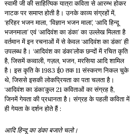
स्वामी जी की साहित्यिक यात्रा कविता से आरम्भ होकर
नाटक पर समाप्त होती है। उनके काव्य संग्रहों में,
‘हरिहर भजन माला, ‘विज्ञान भजन माला’, ‘आदि हिन्दू
भजनमाला’ एवं ‘आदिवंश का डंका’ का उल्लेख मिलता है
वर्तमान में इन रचनाओं में से केवल ‘आदिवंश का डंका’ ही
उपलब्ध है। ‘आदिवंश का डंका’लोक छन्दों में रचित कृति
है, जिसमें कव्वाली, गज़ल, भजन, मरसिया आदि शामिल
है। इस कृति के 1983 ई0 तक 11 संस्करण निकल चुके
थे, जिससे इसकी लोकप्रियता का पता चलता है।
‘आदिवंश का डंका’कुल 21 कविताओं का संग्रह है,
जिनमें गेयता की प्रधानता है। संग्रह के पहली कविता में
ही गेयता के दर्शन होते हैं :
आदि हिन्दू का डंका बजाते चलो।