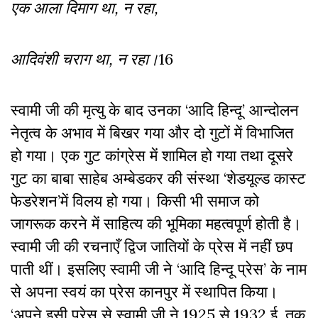
एक आला दिमाग था, न रहा,
आदिवंशी चराग था, न रहा।
16
स्वामी जी की मृत्यु के बाद उनका ‘आदि हिन्दू’ आन्दोलन
नेतृत्व के अभाव में बिखर गया और दो गुटों में विभाजित
हो गया। एक गुट कांग्रेस में शामिल हो गया तथा दूसरे
गुट का बाबा साहेब अम्बेडकर की संस्था ‘शेडयूल्ड कास्ट
फेडरेशन’में विलय हो गया। किसी भी समाज को
जागरूक करने में साहित्य की भूमिका महत्वपूर्ण होती है।
स्वामी जी की रचनाएँ द्विज जातियों के प्रेस में नहीं छप
पाती थीं। इसलिए स्वामी जी ने ‘आदि हिन्दू प्रेस’ के नाम
से अपना स्वयं का प्रेस कानपुर में स्थापित किया।
‘अपने इसी प्रेस से स्वामी जी ने 1925 से 1932 ई. तक