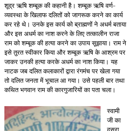
शूद्र ऋषि शम्बूक की कहानी है। शम्बूक ऋषि वर्ण-
व्यवस्था के खिलाफ दलितों को जागरूक करने का कार्य
कर रहे थे। उनके इस कार्य को ब्राह्मणों ने अधर्म बताया
और इस अधर्म का नाश करने के लिए तत्कालीन राजा
राम को शम्बूक की हत्या करने का उपाय सूझाया। राम ने
इसे तुरत स्वीकार किया और शम्बूक ऋषि के आश्रम पर
जाकर उनकी हत्या करके अधर्म का नाश किया। यह
नाटक जब दलित कलाकारों द्वारा रंगमंच पर खेला गया
तो दलित जनता में भूचाल आ गया। उसे पहली बार तथा
कथित भगवान राम की कारगुजारियों का पता चला।
स्वामी
जी का
दूसरा