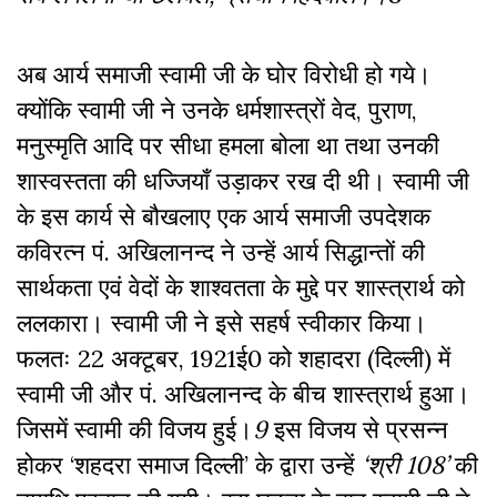
अब आर्य समाजी स्वामी जी के घोर विरोधी हो गये।
क्योंकि स्वामी जी ने उनके धर्मशास्त्रों वेद, पुराण,
मनुस्मृति आदि पर सीधा हमला बोला था तथा उनकी
शास्वस्तता की धज्जियाँ उड़ाकर रख दी थी। स्वामी जी
के इस कार्य से बौखलाए एक आर्य समाजी उपदेशक
कविरत्न पं. अखिलानन्द ने उन्हें आर्य सिद्धान्तों की
सार्थकता एवं वेदों के शाश्वतता के मुद्दे पर शास्त्रार्थ को
ललकारा। स्वामी जी ने इसे सहर्ष स्वीकार किया।
फलतः 22 अक्टूबर, 1921ई0 को शहादरा (दिल्ली) में
स्वामी जी और पं. अखिलानन्द के बीच शास्त्रार्थ हुआ।
जिसमें स्वामी की विजय हुई।
9
इस विजय से प्रसन्न
होकर ‘शहदरा समाज दिल्ली’ के द्वारा उन्हें
‘श्री 108’
की