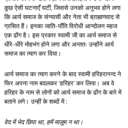
कुछ ऐसी घटनाएँ घटीं, जिससे उनको अनुभव होने लगा
कि आर्य समाज के संन्यासी और नेता भी ब्राह्मणवाद से
ग्रसित हैं। इनका जाति-पाँति विरोधी आन्दोलन महज
एक ढोंग है। इस प्रकार स्वामी जी का आर्य समाज से
धीरे-धीरे मोहभंग होने लगा और अन्ततः उन्होंने आर्य
समाज का त्याग कर दिया।
आर्य समाज का त्याग करने के बाद स्वामी हरिहरानन्द ने
फिर अपना नाम बदलकर ‘हरिहर’ कर लिया। अब वे
हरिहर के नाम से लोगों को आर्य समाज के ढोंग के बारे में
बताने लगे। उन्हीं के शब्दों में :
वेद में भेद छिपा था, हमें मालूम न था।