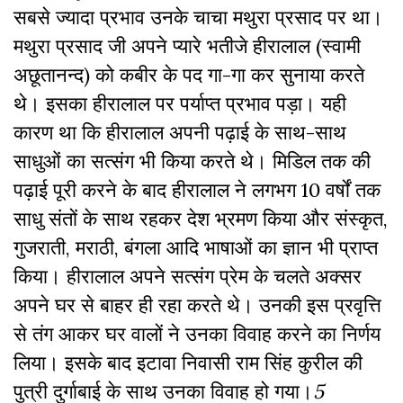
सबसे ज्यादा प्रभाव उनके चाचा मथुरा प्रसाद पर था।
मथुरा प्रसाद जी अपने प्यारे भतीजे हीरालाल (स्वामी
अछूतानन्द) को कबीर के पद गा-गा कर सुनाया करते
थे। इसका हीरालाल पर पर्याप्त प्रभाव पड़ा। यही
कारण था कि हीरालाल अपनी पढ़ाई के साथ-साथ
साधुओं का सत्संग भी किया करते थे। मिडिल तक की
पढ़ाई पूरी करने के बाद हीरालाल ने लगभग 10 वर्षों तक
साधु संतों के साथ रहकर देश भ्रमण किया और संस्कृत,
गुजराती, मराठी, बंगला आदि भाषाओं का ज्ञान भी प्राप्त
किया। हीरालाल अपने सत्संग प्रेम के चलते अक्सर
अपने घर से बाहर ही रहा करते थे। उनकी इस प्रवृत्ति
से तंग आकर घर वालों ने उनका विवाह करने का निर्णय
लिया। इसके बाद इटावा निवासी राम सिंह कुरील की
पुत्री दुर्गाबाई के साथ उनका विवाह हो गया।
5