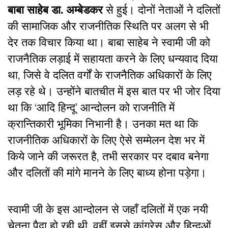
बाबा साहेब डा. अम्बेडकर
से हुई। दोनों नेताओं ने दलितों
की सामाजिक और राजनीतिक स्थिति पर अलग से भी
देर तक विचार किया था। बाबा साहेब ने स्वामी जी को
राजनैतिक लड़ाई में सहायता करने के लिए धन्यवाद दिया
था, जिसे वे दलित वर्गों के राजनैतिक अधिकारों के लिए
लड़ रहे थे। उन्होंने बातचीत में इस बात पर भी जोर दिया
था कि ‘आदि हिन्दू’ आन्दोलन को राजनीति में
क्रान्तिकारी भूमिका निभानी है। उनका मत था कि
राजनीतिक अधिकारों के लिए ऐसे सम्मेलन देश भर में
किये जाने की जरूरत है, तभी सरकार पर दबाव बनेगा
और दलितों की मांगे मानने के लिए बाध्य होना पड़ेगा।
स्वामी जी के इस आन्दोलन से जहाँ दलितों में एक नयी
चेतना पैदा हो रही थी, वहीं इससे कांग्रेस और हिन्दुओं