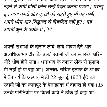
रहने से कभी बीसों कोस उन्हें पैदल चलना पड़ता। परन्तु
इन नाना कष्टों और दुःखों को सहते हुए भी वह कभी
अपने ध्येय और सिद्धान्त से विचलित नहीं हुए। वह
अपनी धुन के पक्के थे।’14
अपनी सभाओं के दौरान लम्बे-लम्बे भाषण देने और
अत्यधिक भागदौड़ के चलते स्वामी जी का स्वास्थ्य धीरे-
धीरे क्षीण होने लगा। धनाभाव के कारण ठीक से इलाज
भी नहीं हो पा रहा था। अन्ततः उचित इलाज के अभाव
में 54 वर्ष के अल्पायु में ही 22 जुलाई, 1933 ई0 को
स्वामी जी का कानपुर के बेनाझाबर में देहान्त हो गया।
15
उनके परिनिर्वाण पर किसी कवि ने ठीक ही कहा था :