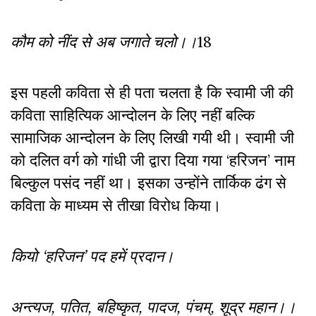
कौम को नींद से अब जगाते चलो।।
18
इस पहली कविता से ही पता चलता है कि स्वामी जी की
कविता साहित्यिक आन्दोलन के लिए नहीं बल्कि
सामाजिक आन्दोलन के लिए लिखी गयी थी। स्वामी जी
को दलित वर्ग को गांधी जी द्वारा दिया गया ‘हरिजन’ नाम
बिल्कुल पसंद नहीं था। इसका उन्होंने तार्किक ढंग से
कविता के माध्यम से तीखा विरोध किया।
कियो ‘हरिजन’ पद हमें प्रदान।
अन्त्यज, पतित, बहिष्कृत, पादज, पंचम्, शूद्र महान।।