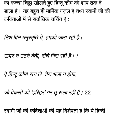
का कच्चा चिठ्ठा खोलते हुए हिन्दू कौम को शाप तक दे
डाला है। यह बहुत ही मार्मिक गज़ल है तथा स्वामी जी की
कविताओं में से सर्वाधिक चर्चित है :
निश दिन मनुस्मृति ये, हमको जला रही है।
ऊपर न उठने देती, नीचे गिरा रही है।।
ऐ हिन्दू कौम! सुन ले, तेरा भला न होगा,
जो बेकसों को ‘हरिहर’ गर तू रूला रही है।
22
स्वामी जी की कविताओं की यह विशेषता है कि ये हिन्दी