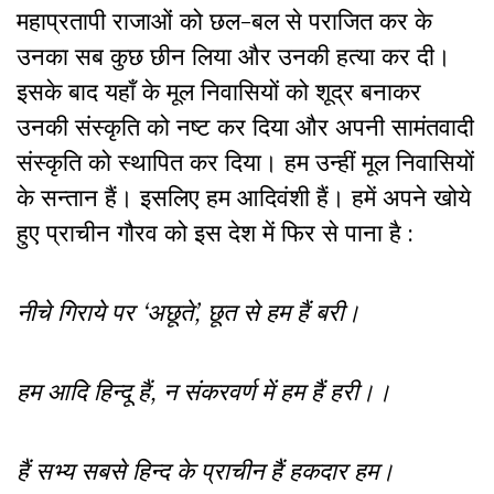
महाप्रतापी राजाओं को छल-बल से पराजित कर के
उनका सब कुछ छीन लिया और उनकी हत्या कर दी।
इसके बाद यहाँ के मूल निवासियों को शूद्र बनाकर
उनकी संस्कृति को नष्ट कर दिया और अपनी सामंतवादी
संस्कृति को स्थापित कर दिया। हम उन्हीं मूल निवासियों
के सन्तान हैं। इसलिए हम आदिवंशी हैं। हमें अपने खोये
हुए प्राचीन गौरव को इस देश में फिर से पाना है :
नीचे गिराये पर ‘अछूते’, छूत से हम हैं बरी।
हम आदि हिन्दू हैं, न संकरवर्ण में हम हैं हरी।।
हैं सभ्य सबसे हिन्द के प्राचीन हैं हकदार हम।