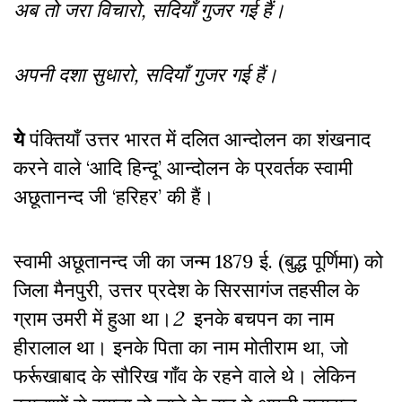
अब तो जरा विचारो, सदियाँ गुजर गई हैं।
अपनी दशा सुधारो, सदियाँ गुजर गई हैं।
ये
पंक्तियाँ उत्तर भारत में दलित आन्दोलन का शंखनाद
करने वाले ‘आदि हिन्दू’ आन्दोलन के प्रवर्तक स्वामी
अछूतानन्द जी ‘हरिहर’ की हैं।
स्वामी अछूतानन्द जी का जन्म 1879 ई. (बुद्ध पूर्णिमा) को
जिला मैनपुरी, उत्तर प्रदेश के सिरसागंज तहसील के
ग्राम उमरी में हुआ था।
2
इनके बचपन का नाम
हीरालाल था। इनके पिता का नाम मोतीराम था, जो
फर्रूखाबाद के सौरिख गाँव के रहने वाले थे। लेकिन