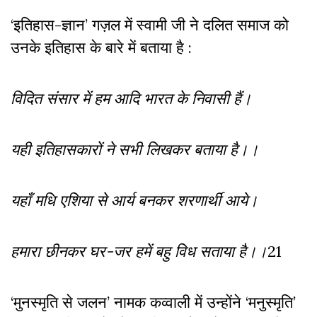
‘इतिहास-ज्ञान’ गज़ल में स्वामी जी ने दलित समाज को
उनके इतिहास के बारे में बताया है :
विदित संसार में हम आदि भारत के निवासी हैं।
यही इतिहासकारों ने सभी लिखकर बताया है।।
यहाँ मधि एशिया से आर्य बनकर शरणार्थी आये।
हमारा छीनकर घर-जर हमें बहु विध सताया है।।
21
‘मुनस्मृति से जलन’ नामक कव्वाली में उन्होंने ‘मनुस्मृति’