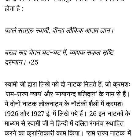
होता है :
पहले सतगुरु स्वामी, दीन्हा लौकिक आतम ज्ञान।
ब्रह्म रूप चेतन घट-घट में, व्यापक सकल सृष्टि
दरम्यान।।
25
स्वामी जी द्वारा लिखे गये दो नाटक मिलते हैं, जो क्रमशः
‘राम-राज्य न्याय’ और ‘मायानन्द बलिदान’ के नाम से हैं।
ये दोनों नाटक लोकनाट्य के नौटंकी शैली में क्रमशः
1926 और 1927 ई. में लिखे गये हैं। 26 इन नाटकों के
माध्यम से स्वामी जी ने हिन्दी में दलित रंगमंच स्थापित
करने का क्रान्तिकारी काम किया। ‘राम राज्य नाटक’ में