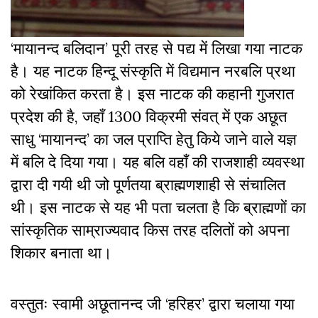
‘मायानन्द बलिदान’ पूरी तरह से पद्य में लिखा गया नाटक
है। यह नाटक हिन्दू संस्कृति में विद्यमान नरबलि प्रथा
को रेखांकित करता है। इस नाटक की कहानी गुजरात
प्रदेश की है, जहाँ 1300 विक्रमी संवत् में एक अछूत
साधु ‘मायानन्द’ का जल प्राप्ति हेतु किये जाने वाले यज्ञ
में बलि दे दिया गया। यह बलि वहाँ की राजशाही व्यवस्था
द्वारा दी गयी थी जो पूर्णतया ब्राह्मणशाही से संचालित
थी। इस नाटक से यह भी पता चलता है कि ब्राह्मणों का
सांस्कृतिक साम्राज्यवाद किस तरह दलितों को अपना
शिकार बनाता था।
वस्तुतः स्वामी अछूतानन्द जी ‘हरिहर’ द्वारा चलाया गया