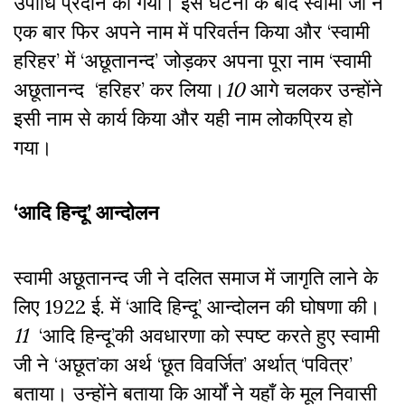
उपाधि प्रदान की गयी। इस घटना के बाद स्वामी जी ने
एक बार फिर अपने नाम में परिवर्तन किया और ‘स्वामी
हरिहर’ में ‘अछूतानन्द’ जोड़कर अपना पूरा नाम ‘स्वामी
अछूतानन्द ‘हरिहर’ कर लिया।
10
आगे चलकर उन्होंने
इसी नाम से कार्य किया और यही नाम लोकप्रिय हो
गया।
‘आदि हिन्दू’ आन्दोलन
स्वामी अछूतानन्द जी ने दलित समाज में जागृति लाने के
लिए 1922 ई. में ‘आदि हिन्दू’ आन्दोलन की घोषणा की।
11
‘आदि हिन्दू’की अवधारणा को स्पष्ट करते हुए स्वामी
जी ने ‘अछूत’का अर्थ ‘छूत विवर्जित’ अर्थात् ‘पवित्र’
बताया। उन्होंने बताया कि आर्यों ने यहाँ के मूल निवासी