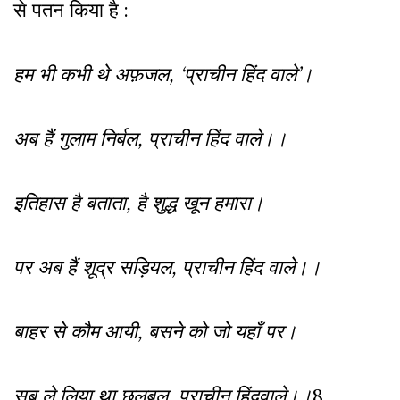
से पतन किया है :
हम भी कभी थे अफ़जल, ‘प्राचीन हिंद वाले’।
अब हैं गुलाम निर्बल, प्राचीन हिंद वाले।।
इतिहास है बताता, है शुद्ध खून हमारा।
पर अब हैं शूद्र सड़ियल, प्राचीन हिंद वाले।।
बाहर से कौम आयी, बसने को जो यहाँ पर।
सब ले लिया था छलबल, प्राचीन हिंदवाले।।
8