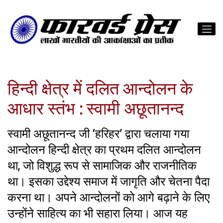
हिन्दी क्षेत्र में दलित आन्दोलन के
आधार स्तंभ : स्वामी अछूतानन्द
स्वामी अछूतानन्द जी ‘हरिहर’ द्वारा चलाया गया
आन्दोलन हिन्दी क्षेत्र का प्रथम दलित आन्दोलन
था, जो विशुद्ध रूप से सामाजिक और राजनीतिक
था। इसका उद्देश्य समाज में जागृति और चेतना पैदा
करना था। अपने आन्दोलनों को आगे बढ़ाने के लिए
उन्होंने साहित्य का भी सहारा लिया। आज यह