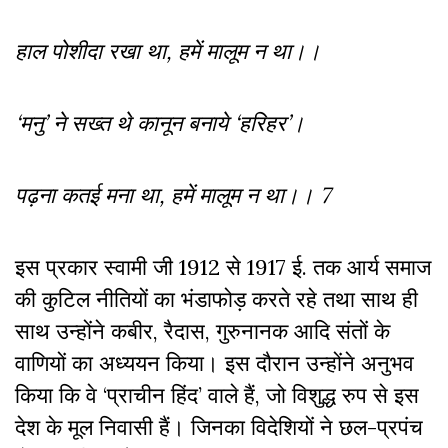
हाल पोशीदा रखा था, हमें मालूम न था।।
‘मनु’ ने सख्त थे कानून बनाये ‘हरिहर’।
पढ़ना कतई मना था, हमें मालूम न था।। 7
इस प्रकार स्वामी जी 1912 से 1917 ई. तक आर्य समाज
की कुटिल नीतियों का भंडाफोड़ करते रहे तथा साथ ही
साथ उन्होंने कबीर, रैदास, गुरुनानक आदि संतों के
वाणियों का अध्ययन किया। इस दौरान उन्होंने अनुभव
किया कि वे ‘प्राचीन हिंद’ वाले हैं, जो विशुद्ध रुप से इस
देश के मूल निवासी हैं। जिनका विदेशियों ने छल-प्रपंच