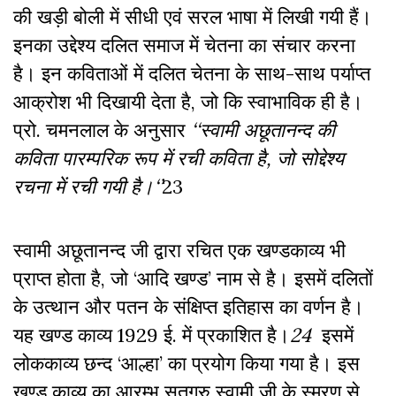
की खड़ी बोली में सीधी एवं सरल भाषा में लिखी गयी हैं।
इनका उद्देश्य दलित समाज में चेतना का संचार करना
है। इन कविताओं में दलित चेतना के साथ-साथ पर्याप्त
आक्रोश भी दिखायी देता है, जो कि स्वाभाविक ही है।
प्रो. चमनलाल के अनुसार
‘‘स्वामी अछूतानन्द की
कविता पारम्परिक रूप में रची कविता है, जो सोद्देश्य
रचना में रची गयी है।‘’
23
स्वामी अछूतानन्द जी द्वारा रचित एक खण्डकाव्य भी
प्राप्त होता है, जो ‘आदि खण्ड’ नाम से है। इसमें दलितों
के उत्थान और पतन के संक्षिप्त इतिहास का वर्णन है।
यह खण्ड काव्य 1929 ई. में प्रकाशित है।
24
इसमें
लोककाव्य छन्द ‘आल्हा’ का प्रयोग किया गया है। इस
खण्ड काव्य का आरम्भ सतगुरु स्वामी जी के स्मरण से