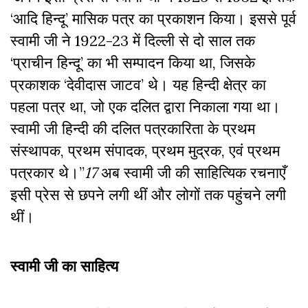
‘आदि हिन्दू’ मासिक पत्र का प्रकाशन किया। इससे पूर्व
स्वामी जी ने 1922-23 में दिल्ली से दो साल तक
‘प्राचीन हिन्दू’ का भी सम्पादन किया था, जिसके
प्रकाशक ‘देवीदास जाटव’ थे। यह हिन्दी क्षेत्र का
पहला पत्र था, जो एक दलित द्वारा निकाला गया था।
स्वामी जी हिन्दी की दलित पत्रकारिता के प्रथम
संस्थापक, प्रथम संपादक, प्रथम मुद्रक, एवं प्रथम
पत्रकार थे।’’
17
अब स्वामी जी की साहित्यिक रचनाएँ
इसी प्रेस से छपने लगी थीं और लोगों तक पहुंचने लगी
थीं।
स्वामी जी का साहित्य