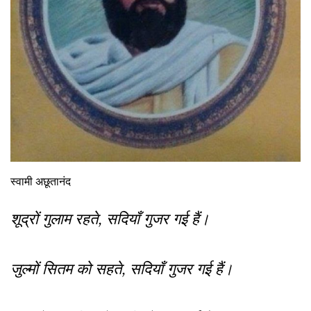
स्‍वामी अछूतानंद
शूद्रों गुलाम रहते, सदियाँ गुजर गई हैं।
जुल्मों सितम को सहते, सदियाँ गुजर गई हैं।