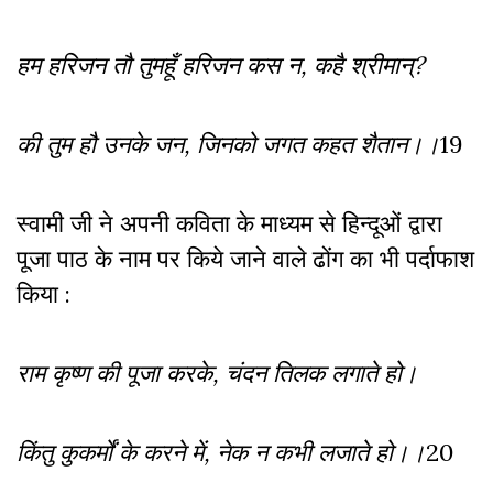
हम हरिजन तौ तुमहूँ हरिजन कस न, कहै श्रीमान्?
की तुम हौ उनके जन, जिनको जगत कहत शैतान।।
19
स्वामी जी ने अपनी कविता के माध्यम से हिन्दूओं द्वारा
पूजा पाठ के नाम पर किये जाने वाले ढोंग का भी पर्दाफाश
किया :
राम कृष्ण की पूजा करके, चंदन तिलक लगाते हो।
किंतु कुकर्मों के करने में, नेक न कभी लजाते हो।।
20