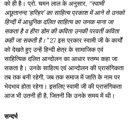
को ही है। प्रो. चमन लाल के अनुसार,
‘‘स्वामी
अछूतानन्द ‘हरिहर’ का साहित्य प्रकाश में आने से उनको
हिन्दी में आधुनिक दलित साहित्य का जनक माना जा
सकता है व हीरा डोम की कविता उनकी परवर्ती कविता
कही जा सकती है।’’
27 इस प्रकार स्वामी जी के कार्यों
को देखते हुए उन्हें हिन्दी क्षेत्र के सामाजिक एवं
साहित्यिक दलित आन्दोलन का आधार स्तम्भ कहा जा
सकता है। उनके साहित्य एवं आन्दोलन की प्रासंगिकता
तब तक बनी रहेगी, जब तक समाज में जाति के नाम पर
भेदभाव होता रहेगा। इसलिए स्वामी जी की प्रासंगिकता
आज भी उतनी ही है, जितनी कि उनके समय में थी।
सन्दर्भ