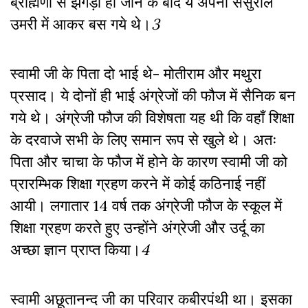
ब्राह्मणों से झगड़ा हो जाने के बाद ये अपनी ससुराल
उमरी में आकर बस गये थे।
3
स्वामी जी के पिता दो भाई थे- मोतीराम और मथुरा
प्रसाद। ये दोनों ही भाई अंग्रेजों की फौज में सैनिक बन
गये थे। अंग्रेजी फौज की विशेषता यह थी कि वहाँ शिक्षा
के दरवाजे सभी के लिए समान रूप से खुले थे। अतः
पिता और चाचा के फौज में होने के कारण स्वामी जी को
प्रारम्भिक शिक्षा ग्रहण करने में कोई कठिनाई नहीं
आयी। लगातार 14 वर्ष तक अंग्रेजी फौज के स्कूल में
शिक्षा ग्रहण करते हुए उन्होंने अंग्रेजी और उर्दू का
अच्छा ज्ञान प्राप्त किया।
4
स्वामी अछूतानन्द जी का परिवार कबीरपंथी था। इसका