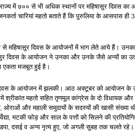
र राज्य में ७०० से भी अधिक स्थानों पर महिषासुर दिवस क
जनकर्ता चारियां महतो बताते हैं कि पुरुलिया के आसपास ही 
स से महिषासुर दिवस के आयोजनों में भाग लेते आये हैं। उनक
िषासुर दिवस के आयोजन ने उनका और उनके जैसे अन्यों का उत
न एकता मजबूत हुई है।
सुर दिवस के आयोजन में झलकी। आठ अक्टूबर को आयोजन के 
में श्रीकांत महतो सहित तृणमूल कांग्रेस के दो विधायक औ
ंथाल, ओराओं और महाली समुदायों के सदस्यों की खासी संख्या
्विद्या, मटकी फोड़ और साल के पत्तों को सिलने की प्रतियोगि
डपा, दसई व अन्य नृत्य हुए, जो अगली सुबह तक चलते रहे।