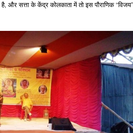
आई है, और सत्ता के केंद्र कोलकाता में तो इस पौराणिक “विजय