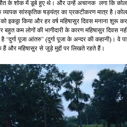
ौत के शोक में डूबे हुए थे। और उन्हें अचानक लगा कि कोलक
 व्यापक सांस्कृतिक षड़यंत्र का प्रकटीकरण मात्र है।को
 को इकठ्ठा किया और हर वर्ष महिषासुर दिवस मनाना शुरू क
 बहुत कम लोगों की भागीदारी के कारण महिषासुर दिवस नही
“दुर्गा पूजा आंतरु” (दुर्गा पूजा के अन्दर की कहानी)। वे पा
 और महिषासुर से जुड़े मुद्दों पर लिखते रहते हैं।