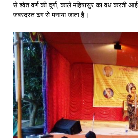
से श्वेत वर्ण की दुर्गा, काले महिषासुर का वध करती 
जबरदस्त ढंग से मनाया जाता है।