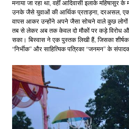
मनाया जा रहा था, वहीं आदिवासी इलाके महिषासुर के म
उनके जैसे युवाओं की आर्थिक प्रताड़ना, दरअसल, एक
वापस आकर उन्होंने अपने जैसा सोचने वाले कुछ लोगों
तब से लेकर अब तक केवल दो मौकों पर कड़े विरोध और
सका। बिस्वास ने एक पुस्तक लिखी हैं, जिसका शीर्षक है 
“निर्भीक” और साहित्यिक पत्रिका “जनमन” के संपादक हैं