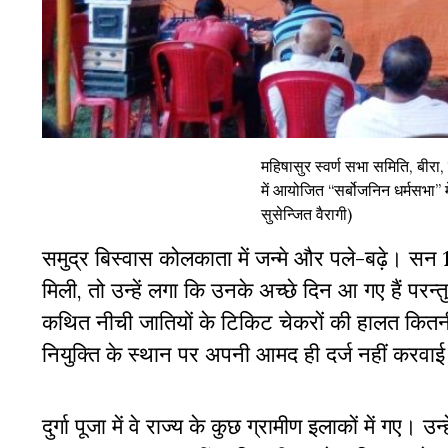
महिषासुर स्वर्ण सभा समिति, बीरा,
में आयोजित “सर्बोजनिन धर्मसभा” में
सुसेन्जित वैरागी)
समुद्र बिस्वास कोलकाता में जन्मे और पले-बढ़े। सन 
मिली, तो उन्हें लगा कि उनके अच्छे दिन आ गए हैं परन्तु ज
कथित नीची जातियों के टिकिट चेकरों की हालत कितनी ख
नियुक्ति के स्थान पर अपनी आमद ही दर्ज नहीं करवा
दुर्गा पूजा में वे राज्य के कुछ ग्रामीण इलाकों में गए।