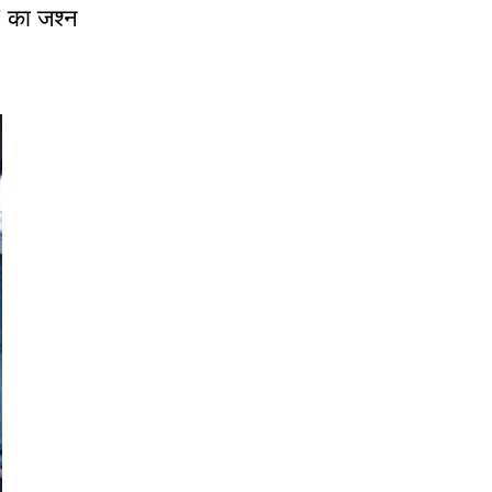
” का जश्न