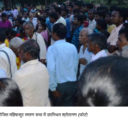
योजित महिषासुर स्मरण सभा में उपस्थित श्रोतागण (फोटो