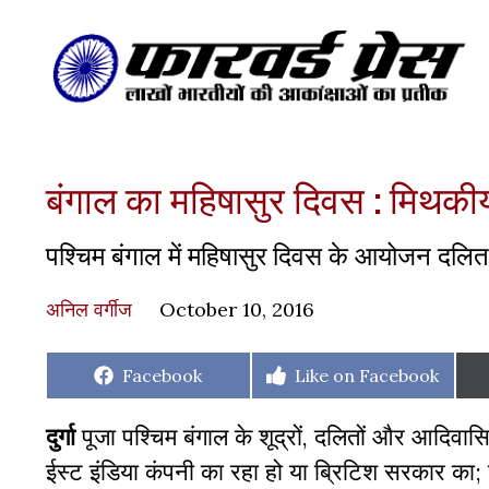
बंगाल का महिषासुर दिवस : मिथकीय
पश्चिम बंगाल में महिषासुर दिवस के आयोजन दलित-
अनिल वर्गीज
October 10, 2016
Share
Share
Facebook
Like on Facebook
on
on
दुर्गा
पूजा पश्चिम बंगाल के शूद्रों, दलितों और आदिवासि
ईस्ट इंडिया कंपनी का रहा हो या ब्रिटिश सरकार का; कांग