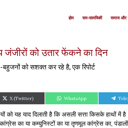
होम
सम-सामयिकी
समाज और स
 जंजीरों को उतार फेंकने का दिन
बहुजनों को सशक्त कर रहे है, एक रिपोर्ट
Share
Share
Shar
X (Twitter)
WhatsApp
Tel
on
on
on
यों को यह याद दिलाती है कि असली सत्ता किसके हाथों में है
्रेस का या कम्युनिस्टों का या तृणमूल कांग्रेस का, पंडालों 