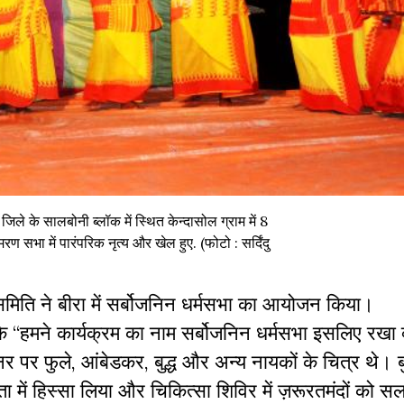
 जिले के सालबोनी ब्लॉक में स्थित केन्दासोल ग्राम में 8
 सभा में पारंपरिक नृत्य और खेल हुए. (फोटो : सर्दिंदु
 समिति ने बीरा में सर्बोजनिन धर्मसभा का आयोजन किया।
कि “हमने कार्यक्रम का नाम सर्बोजनिन धर्मसभा इसलिए रखा 
र पर फुले, आंबेडकर, बुद्ध और अन्य नायकों के चित्र थे। बुद
ता में हिस्सा लिया और चिकित्सा शिविर में ज़रूरतमंदों को 