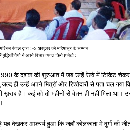
 पश्चिम बंगाल द्वारा 1-2 अक्टूबर को महिषासुर के सम्मान
 बुद्धिजीवियों ने अपने विचार व्यक्त किये (फोटो :
1990 के दशक की शुरुआत में जब उन्हें रेल्वे में टिकिट चेक
ल्द ही उन्हें अपने मित्रों और रिश्तेदारों से पता चल गया कि र
़राब है। कई को तो महीनों से वेतन ही नहीं मिला था। उन्ह
ई।
 उन्हें यह देखकर आश्चर्य हुआ कि जहाँ कोलकाता में दुर्गा की ज