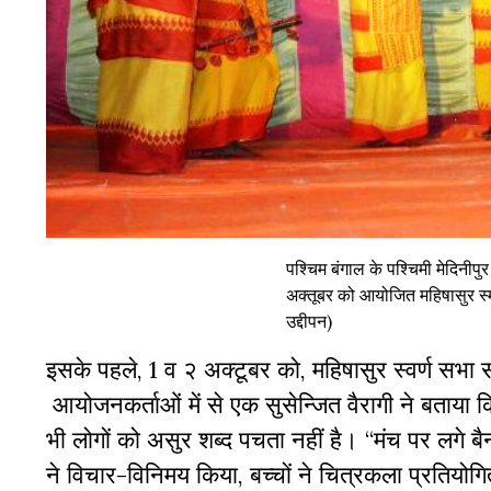
पश्चिम बंगाल के पश्चिमी मेदिनीपुर
अक्तूबर को आयोजित महिषासुर स्मरण
उद्दीपन)
इसके पहले, 1 व २ अक्टूबर को, महिषासुर स्वर्ण सभा
आयोजनकर्ताओं में से एक सुसेन्जित वैरागी ने बताया 
भी लोगों को असुर शब्द पचता नहीं है। “मंच पर लगे बैन
ने विचार-विनिमय किया, बच्चों ने चित्रकला प्रतियोगि