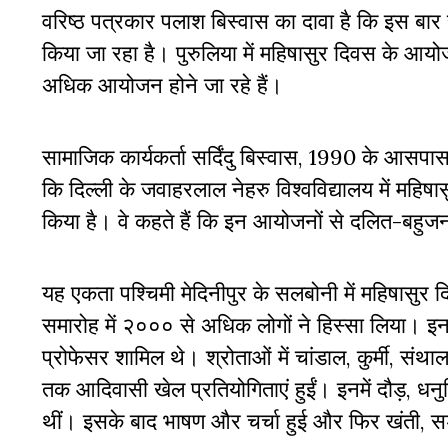
वरिष्ठ पत्रकार पलाश बिस्वास का दावा है कि इस बा
किया जा रहा है। पुरुलिया में महिषासुर दिवस के आयो
अधिक आयोजन होने जा रहे हैं।
सामाजिक कार्यकर्ता सर्दिंदु बिस्वास, 1990 के आसपा
कि दिल्ली के जवाहरलाल नेहरु विश्वविद्यालय में मह
किया है। वे कहते हैं कि इन आयोजनों से दलित-बहुज
यह एकता पश्चिमी मेदिनीपुर के सलबोनी में महिषा
समारोह में २००० से अधिक लोगों ने हिस्सा लिया। इन
प्रोफेसर शामिल थे। श्रोताओं में चांडाल, कुर्मी, स
तक आदिवासी खेल प्रतियोगिताएं हुईं। इनमें दौड़, धनुर
थीं। इसके बाद भाषण और चर्चा हुई और फिर खंती, स