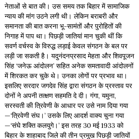
नेताओं से बात की। उस समय तक बिहार में सामाजिक
न्याय की मांग उठने लगी थी। लेकिन बराबरी और
समानता की बात करना भू-सामंतों और पुरोहितों की
निगाह में पाप था। पिछड़ी जातियां मान चुकी थीं कि
सवर्ण वर्चस्व के विरुद्ध लड़ाई केवल संगठन के बल पर
लड़ी जा सकती है। यदुनंदनप्रसाद मेहता और शिवपूजन
सिंह ‘जनेऊ आंदोलन’ सहित अनेक समतावादी आंदोलनों
में शिरकत कर चुके थे। उनका लोगों पर प्रभाव था।
इसलिए सरदार जगदेव सिंह द्वारा संगठन के प्रस्ताव पर
दोनों ने अपनी तत्क्षण सहमति दे दी। गंगा, यमुना,
सरस्वती की त्रिवेणी के आधार पर उसे नाम दिया गया
—‘त्रिवेणी संघ।’ उसके लिए आदर्श वाक्य चुना गया
—‘संघे शक्ति कलयुगे।’ इस तरह 30 मई 1933 को
बिहार के शाहाबाद जिले की तीन प्रमुख पिछड़ी जातियों