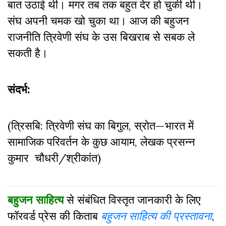
बात उठाई थी। मगर तब तक बहुत देर हो चुकी थी।
संघ अपनी चमक खो चुका था। आज की बहुजन
राजनीति त्रिवेणी संघ के उस बिखराब से सबक ले
सकती है।
संदर्भ:
(त्रिसबि: त्रिवेणी संघ का बिगुल, स्रोत—भारत में
सामाजिक परिवर्तन के कुछ आयाम, लेखक प्रसन्न
कुमार चौधरी/श्रीकांत)
बहुजन साहित्य
से संबंधित विस्तृत जानकारी के लिए
फॉरवर्ड प्रेस की किताब
बहुजन साहित्य की प्रस्तावना
,