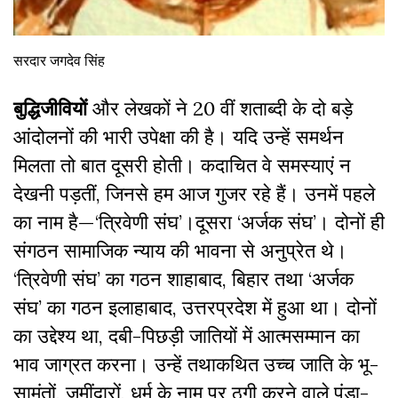
सरदार जगदेव सिंह
बुद्धिजीवियों
और लेखकों ने 20 वीं शताब्दी के दो बड़े
आंदोलनों की भारी उपेक्षा की है। यदि उन्हें समर्थन
मिलता तो बात दूसरी होती। कदाचित वे समस्याएं न
देखनी पड़तीं, जिनसे हम आज गुजर रहे हैं। उनमें पहले
का नाम है—‘त्रिवेणी संघ’।दूसरा ‘अर्जक संघ’। दोनों ही
संगठन सामाजिक न्याय की भावना से अनुप्रेत थे।
‘त्रिवेणी संघ’ का गठन शाहाबाद, बिहार तथा ‘अर्जक
संघ’ का गठन इलाहाबाद, उत्तरप्रदेश में हुआ था। दोनों
का उद्देश्य था, दबी-पिछड़ी जातियों में आत्मसम्मान का
भाव जाग्रत करना। उन्हें तथाकथित उच्च जाति के भू-
सामंतों, जमींदारों, धर्म के नाम पर ठगी करने वाले पंडा-