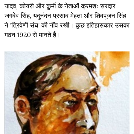
यादव, कोयरी और कुर्मी के नेताओं क्रमशः सरदार
जगदेव सिंह, यदुनंदन प्रसाद मेहता और शिवपूजन सिंह
ने ‘त्रिवेणी संघ’ की नींव रखी। कुछ इतिहासकार उसका
गठन 1920 से मानते हैं।