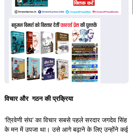
विचार और गठन की प्रक्रिया
‘त्रिवेणी संघ’ का विचार सबसे पहले सरदार जगदेव सिंह
के मन में उपजा था। उसे आगे बढ़ाने के लिए उन्होंने कई