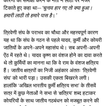
कारणों की समीक्षा करने के नेता ने लाठी पर नजर
टिकाते हुए कहा था—
‘चुनाव हार गए तो क्या हुआ।
हमारी लाठी तो हमारे पास है
।
’
त्रिवेणी संघ के पराभव का चौथा और महत्त्वपूर्ण कारण
यह था कि संघ के गठन से पहले यादव, कुर्मी और कोयरी
जातियों के अपने-अपने महासंघ थे। सब अपनी-अपनी
ऐंठ में रहते थे। यादव कृष्ण का वंशज होने का दावा करते
थे तो कुर्मियों का मानना था कि वे राम के वंशज क्षत्रिय
हैं। जातीय क्षत्रपों का निजी अहंकार अंततः ‘त्रिवेणी
संघ’ को भारी पड़ा। उसकी एकता बिखरने लगी।
हालांकि ‘अखिल भारतीय कुर्मी क्षत्रिय सभा’ के तीसवें
सत्र में कुछ नेताओं ने सभा से ‘क्षत्रिय’ शब्द हटाकर
कोयरियों के साथ जातीय गठबंधन को मजबूत करने की