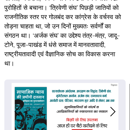
पुरोहितों से बचाना। ‘त्रिवेणी संघ’ पिछड़ी जातियों को
राजनीतिक स्तर पर गोलबंद कर कांग्रेस के वर्चस्व को
तोड़ना चाहता था, जो उन दिनों मुख्यतः सर्वर्णों का
संगठन था। ‘अर्जक संघ’ का उद्देश्य तंत्र-मंत्र, जादू-
टोने, पूजा-पाखंड में धंसे समाज में मानवतावादी,
राष्ट्रीयतावादी एवं वैज्ञानिक सोच का विकास करना
था।