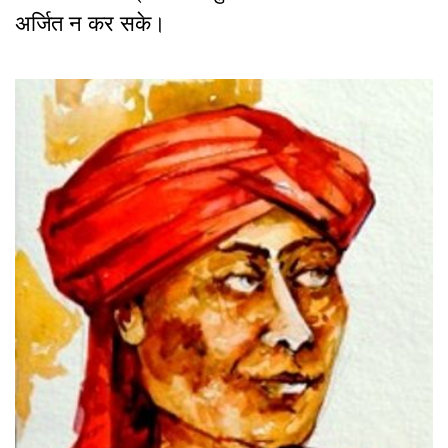
अर्जित न कर सके।