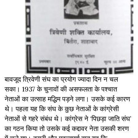
बावजूद त्रिवेणी संघ का प्रयोग ज्यादा दिन न चल
सका। 1937 के चुनावों की असफलता के पश्चात
नेताओं का उत्साह मद्धिम पड़ने लगा। उसके कई कारण
थे। पहला यह कि संघ के कुछ नेताओं के कांग्रेसी
नेताओं से गहरे संबंध थे। कांग्रेस ने ‘पिछड़ा जाति संघ’
का गठन किया तो उसके कई कद्दावर नेता उसकी शरण