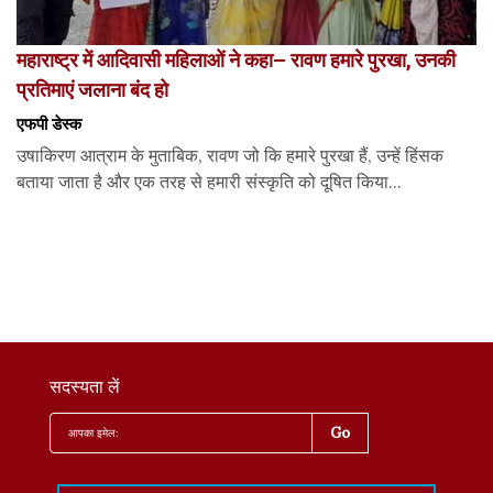
महाराष्ट्र में आदिवासी महिलाओं ने कहा– रावण हमारे पुरखा, उनकी
प्रतिमाएं जलाना बंद हो
एफपी डेस्‍क
उषाकिरण आत्राम के मुताबिक, रावण जो कि हमारे पुरखा हैं, उन्हें हिंसक
बताया जाता है और एक तरह से हमारी संस्कृति को दूषित किया...
सदस्यता लें