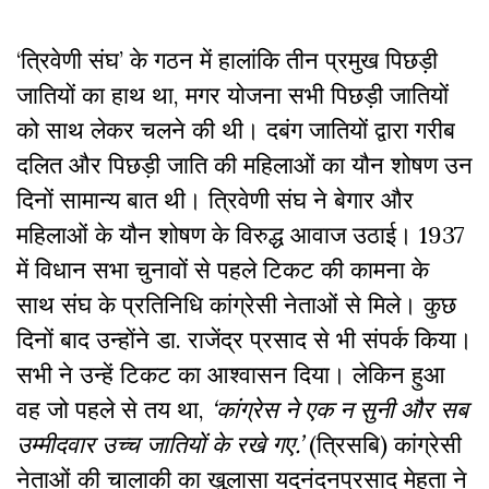
‘त्रिवेणी संघ’ के गठन में हालांकि तीन प्रमुख पिछड़ी
जातियों का हाथ था, मगर योजना सभी पिछड़ी जातियों
को साथ लेकर चलने की थी। दबंग जातियों द्वारा गरीब
दलित और पिछड़ी जाति की महिलाओं का यौन शोषण उन
दिनों सामान्य बात थी। त्रिवेणी संघ ने बेगार और
महिलाओं के यौन शोषण के विरुद्ध आवाज उठाई। 1937
में विधान सभा चुनावों से पहले टिकट की कामना के
साथ संघ के प्रतिनिधि कांग्रेसी नेताओं से मिले। कुछ
दिनों बाद उन्होंने डा. राजेंद्र प्रसाद से भी संपर्क किया।
सभी ने उन्हें टिकट का आश्वासन दिया। लेकिन हुआ
वह जो पहले से तय था,
‘कांग्रेस ने एक न सुनी और सब
उम्मीदवार उच्च जातियों के रखे गए.’
(त्रिसबि) कांग्रेसी
नेताओं की चालाकी का खुलासा यदुनंदनप्रसाद मेहता ने