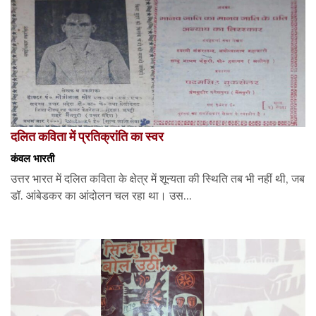
दलित कविता में प्रतिक्रांति का स्वर
कंवल भारती
उत्तर भारत में दलित कविता के क्षेत्र में शून्यता की स्थिति तब भी नहीं थी, जब
डॉ. आंबेडकर का आंदोलन चल रहा था। उस...