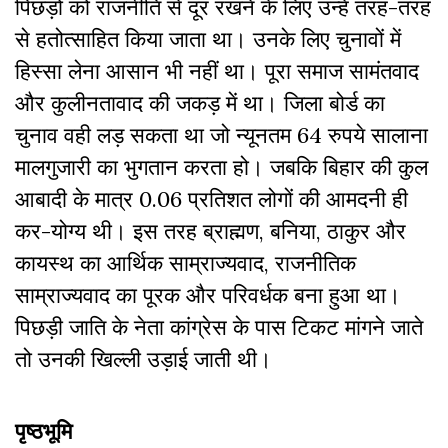
पिछड़ों को राजनीति से दूर रखने के लिए उन्हें तरह-तरह
से हतोत्साहित किया जाता था। उनके लिए चुनावों में
हिस्सा लेना आसान भी नहीं था। पूरा समाज सामंतवाद
और कुलीनतावाद की जकड़ में था। जिला बोर्ड का
चुनाव वही लड़ सकता था जो न्यूनतम 64 रुपये सालाना
मालगुजारी का भुगतान करता हो। जबकि बिहार की कुल
आबादी के मात्र 0.06 प्रतिशत लोगों की आमदनी ही
कर-योग्य थी। इस तरह ब्राह्मण, बनिया, ठाकुर और
कायस्थ का आर्थिक साम्राज्यवाद, राजनीतिक
साम्राज्यवाद का पूरक और परिवर्धक बना हुआ था।
पिछड़ी जाति के नेता कांग्रेस के पास टिकट मांगने जाते
तो उनकी खिल्ली उड़ाई जाती थी।
पृष्ठभूमि