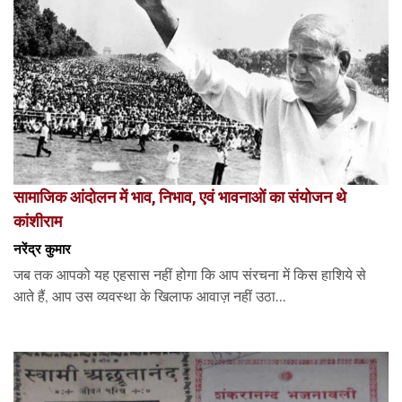
सामाजिक आंदोलन में भाव, निभाव, एवं भावनाओं का संयोजन थे
कांशीराम
नरेंद्र कुमार
जब तक आपको यह एहसास नहीं होगा कि आप संरचना में किस हाशिये से
आते हैं, आप उस व्यवस्था के खिलाफ आवाज़ नहीं उठा...