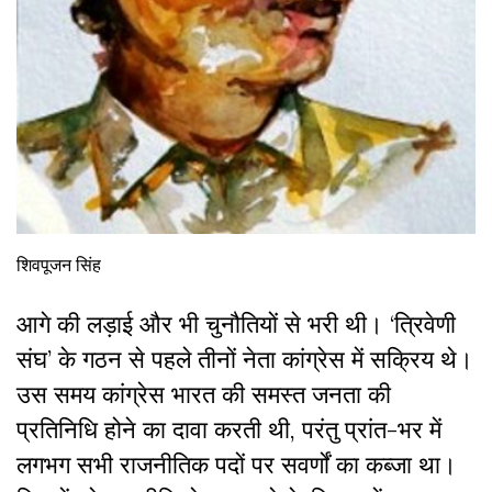
शिवपूजन सिंह
आगे की लड़ाई और भी चुनौतियों से भरी थी। ‘त्रिवेणी
संघ’ के गठन से पहले तीनों नेता कांग्रेस में सक्रिय थे।
उस समय कांग्रेस भारत की समस्त जनता की
प्रतिनिधि होने का दावा करती थी, परंतु प्रांत-भर में
लगभग सभी राजनीतिक पदों पर सवर्णों का कब्जा था।