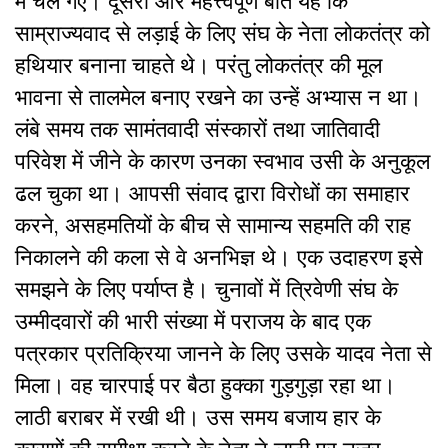
में चले गए। दूसरी और महत्त्वपूर्ण बात यह कि
साम्राज्यवाद से लड़ाई के लिए संघ के नेता लोकतंत्र को
हथियार बनाना चाहते थे। परंतु लोकतंत्र की मूल
भावना से तालमेल बनाए रखने का उन्हें अभ्यास न था।
लंबे समय तक सामंतवादी संस्कारों तथा जातिवादी
परिवेश में जीने के कारण उनका स्वभाव उसी के अनुकूल
ढल चुका था। आपसी संवाद द्वारा विरोधों का समाहार
करने, असहमतियों के बीच से सामान्य सहमति की राह
निकालने की कला से वे अनभिज्ञ थे। एक उदाहरण इसे
समझने के लिए पर्याप्त है। चुनावों में त्रिवेणी संघ के
उम्मीदवारों की भारी संख्या में पराजय के बाद एक
पत्रकार प्रतिक्रिया जानने के लिए उसके यादव नेता से
मिला। वह चारपाई पर बैठा हुक्का गुड़गुड़ा रहा था।
लाठी बराबर में रखी थी। उस समय बजाय हार के