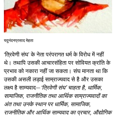
यदुनंदनप्रसाद मेहता
‘त्रिवेणी संघ’ के नेता परंपरागत धर्म के विरोध में नहीं
थे। तथापि उसकी आचारसंहिता पर सोवियत क्रांति के
प्रभाव को नकारा नहीं जा सकता। संघ मानता था कि
उसकी असली लड़ाई साम्राज्यवाद से है और उसका
लक्ष्य है साम्यवाद—
‘त्रिवेणी संघ’ चाहता है
, धार्मिक,
सामाजिक, राजनीतिक तथा आर्थिक साम्राज्यवादों का
अंत तथा उनके स्थान पर धार्मिक, सामाजिक,
राजनीतिक और आर्थिक साम्यवाद का प्रचार, औद्योगिक