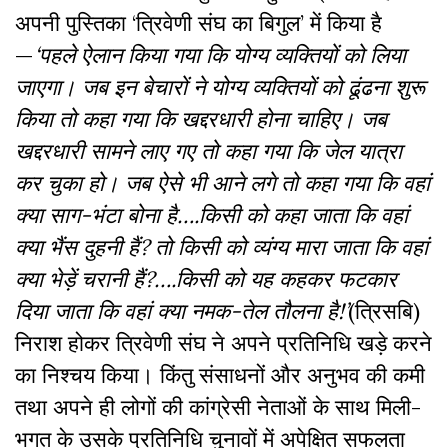
अपनी पुस्तिका ‘त्रिवेणी संघ का बिगुल’ में किया है
—
‘पहले ऐलान किया गया कि योग्य व्यक्तियों को लिया
जाएगा। जब इन बेचारों ने योग्य व्यक्तियों को ढूंढना शुरू
किया तो कहा गया कि खद्दरधारी होना चाहिए। जब
खद्दरधारी सामने लाए गए तो कहा गया कि जेल यात्रा
कर चुका हो। जब ऐसे भी आने लगे तो कहा गया कि वहां
क्या साग
-भंटा बोना है….किसी को कहा जाता कि वहां
क्या भैंस दुहनी हैं? तो किसी को व्यंग्य मारा जाता कि वहां
क्या भेड़ें चरानी हैं?….किसी को यह कहकर फटकार
दिया जाता कि वहां क्या नमक-तेल तौलना है!’
(त्रिसबि)
निराश होकर त्रिवेणी संघ ने अपने प्रतिनिधि खड़े करने
का निश्चय किया। किंतु संसाधनों और अनुभव की कमी
तथा अपने ही लोगों की कांग्रेसी नेताओं के साथ मिली-
भगत के उसके प्रतिनिधि चुनावों में अपेक्षित सफलता