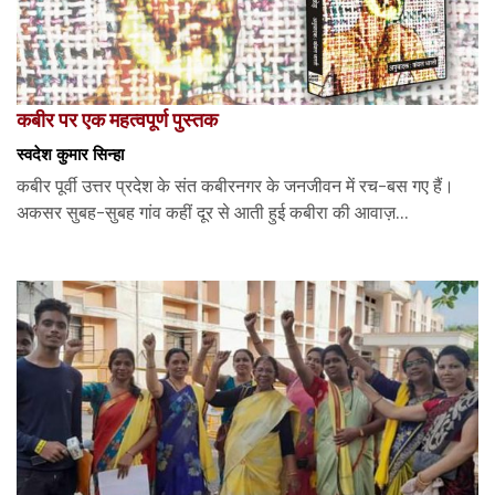
कबीर पर एक महत्वपूर्ण पुस्तक
स्वदेश कुमार सिन्हा
कबीर पूर्वी उत्तर प्रदेश के संत कबीरनगर के जनजीवन में रच-बस गए हैं।
अकसर सुबह-सुबह गांव कहीं दूर से आती हुई कबीरा की आवाज़...