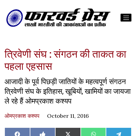
त्रिवेणी संघ : संगठन की ताकत का
पहला एहसास
आजादी के पूर्व पिछड़ी जातियों के महत्वपूर्ण संगठन
त्रिवेणी संघ के इतिहास, खूबियों, खामियों का जायजा
ले रहे हैं ओमप्रकाश कश्यप
ओमप्रकाश कश्यप
October 11, 2016