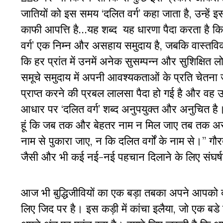
जातियों को इस समय ‘दलित वर्ग’ कहा जाता है, उन्हें इ
काफी आपत्ति है…यह शब्द यह धारणा पैदा करता है क
वर्ग’ एक निम्न और असहाय समुदाय है, जबकि वास्तवि
कि हर प्रांत में उनमें अनेक सुसम्पन्न और सुशिक्षित ल
समूचे समुदाय में अपनी आवश्यकताओं के प्रति चेतना 
प्राप्त करने की प्रबल लालसा पैदा हो गई है और वह उ
आधार पर ‘दलित वर्ग’ शब्द अनुपयुक्त और अनुचित है।
हूं कि जब तक और बेहतर नाम न मिल जाए तब तक अस्पृश्य
नाम से पुकारा जाए, न कि दलित वर्गों के नाम से।’’ 
जैसी और भी कई नई-नई पहचान दिलाने के लिए संघर्ष
आज भी बुद्धिजीवियों का एक बड़ा तबका अपने आपको दलि
लिए जिद पर है। इस कड़ी में कांचा इलैया, जो एक बडे