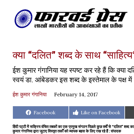
क्या “दलित” शब्द के साथ “साहित्य
ईश कुमार गंगानिया यह स्पष्ट कर रहे हैं कि क्या 
स्वयं डा. आंबेडकर इस शब्द के इस्तेमाल के पक्ष में 
ईश कुमार गंगानिया
February 14, 2017
Share
Share
Facebook
Like on Facebook
on
on
हिंदी पट्टी में सक्रिय वंचित तबकों का एक प्रमुख संगठन पिछले कुछ वर्षों से
“दलित” शब्द का 
कुमार गंगानिया द्वारा जुटाए विस्तृत तर्कों को व्यापक बहस के लिए रख रहे हैं : संपादक