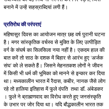
बनाने में उन्हें सहस्राब्दियां लगी हैं।
प्रतिरोध की परंपराएं
महिषासुर दिवस का आयोजन मात्र छह वर्ष पुरानी घटना
है। मगर सांस्कृतिक वर्चस्व से मुक्ति के लिए उत्पीड़ित
वर्ग के संघर्ष का सिलसिला नया नहीं है। एकदम हाल की
बात करें तो साठ के दशक में बिहार से आरंभ हुए ‘अर्जक
संघ’ को ले सकते हैं। जिसने मेहनतकश लोगों ने जीवन
में किसी भी धर्म की भूमिका को मानने से इन्कार कर दिया
था। मध्यकालीन भारत में रैदास, कबीर, नानक जैसे लोग
रहे तो हालिया इतिहास में फुले दंपति तथा डॉ. अंबेडकर
। फुले ने ब्राह्मणवाद का विरोध करते हुए जनसंस्कृति
के उभार पर जोर दिया था। यदि बौद्धकालीन भारत तक