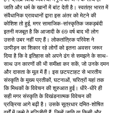
जाति और धर्म के खानों में बांट देती है। स्वतंत्र भारत में
संवैधानिक प्रावधानों द्वारा इस अंतर को मेटने की
कोशिश तो हुई, मगर सामाजिक-सांस्कृतिक जकड़बंदी
इतनी मजबूत है कि आजादी के 69 वर्ष बाद भी लोग
उससे उबर नहीं पाए हैं। लोकतांत्रिक परिवेश ने
उत्पीड़न का शिकार रहे लोगों को इतना अवसर जरूर
दिया है कि वे इतिहास को अपने ढंग से समझने के साथ-
साथ उन कारणों की भी समीक्षा कर सकें, जो उनके दमन
और दासता के मूल में हैं। इस छटपटाहट से भारतीय
संस्कृति के मुख्य प्रतीकों, घटनाओं, चरित्रों यहां तक
कि मिथकों के विवेचन की शुरुआत हुई। धीरे-धीरे ही
सही मगर संस्कृति के विखंडनात्मक विवेचन की
प्रक्रिया आगे बढ़ी है। उसके सूत्रधार दमित-शोषित
वर्गों में जन्मे वे बुद्धिजीवी हैं, जिन्हें जाति या किसी और