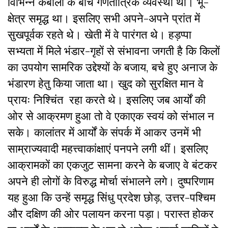
विभिन्न कबीलों के बीच गणतांत्रिक व्यवस्था थी। भू-
क्षेत्र समृद्ध था। इसलिए सभी अपने-अपने प्रांत में
सुखपूर्वक रहते थे। खेती में वे पारंगत थे। हड़प्पा
सभ्यता में मिले भंडार-गृहों से संभावना जगती है कि किलों
का उपयोग सामरिक उद्देश्यों के बजाय, बचे हुए अनाज के
भंडारण हेतु किया जाता था। खुद को सुरक्षित मान वे
प्रायः निश्चिंत रहा करते थे। इसलिए जब आर्यों की
ओर से आक्रमण हुआ तो वे एकाएक स्वयं को संभाल न
सके। कालांतर में आर्यों के संपर्क में आकर उनमें भी
साम्राज्यवादी महत्त्वाकांक्षाएं पनपने लगी थीं। इसलिए
आक्रामकों का एकजुट सामना करने के बजाए वे बंटकर
अपने ही लोगों के विरुद्ध मोर्चा संभालने लगे। दुष्परिणाम
यह हुआ कि उन्हें समृद्ध सिंधु प्रदेश छोड़, उत्तर-पश्चिम
और दक्षिण की ओर पलायन करना पड़ा। परास्त होकर