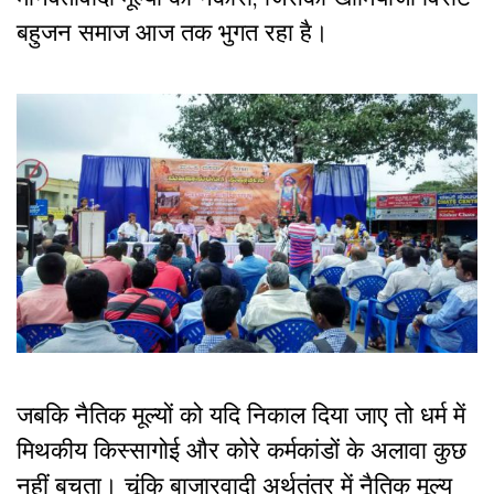
बहुजन समाज आज तक भुगत रहा है।
जबकि नैतिक मूल्यों को यदि निकाल दिया जाए तो धर्म में
मिथकीय किस्सागोई और कोरे कर्मकांडों के अलावा कुछ
नहीं बचता। चूंकि बाजारवादी अर्थतंत्र में नैतिक मूल्य