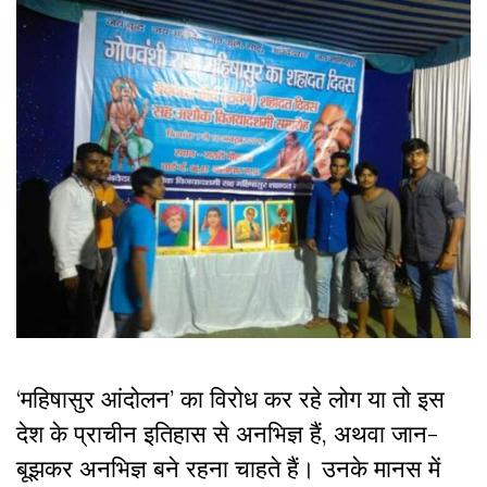
‘महिषासुर आंदोलन’ का विरोध कर रहे लोग या तो इस
देश के प्राचीन इतिहास से अनभिज्ञ हैं, अथवा जान-
बूझकर अनभिज्ञ बने रहना चाहते हैं। उनके मानस में