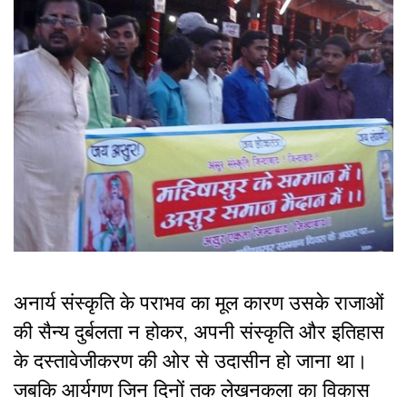
अनार्य संस्कृति के पराभव का मूल कारण उसके राजाओं
की सैन्य दुर्बलता न होकर, अपनी संस्कृति और इतिहास
के दस्तावेजीकरण की ओर से उदासीन हो जाना था।
जबकि आर्यगण जिन दिनों तक लेखनकला का विकास