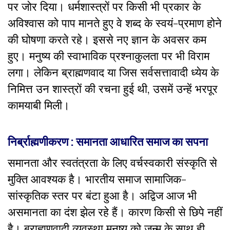
पर जोर दिया। धर्मशास्त्रों पर किसी भी प्रकार के
अविश्वास को पाप मानते हुए वे शब्द के स्वयं-प्रमाण होने
की घोषणा करते रहे। इससे नए ज्ञान के अवसर कम
हुए। मनुष्य की स्वाभाविक प्रश्नाकुलता पर भी विराम
लगा। लेकिन ब्राह्मणवाद या जिस सर्वसत्तावादी ध्येय के
निमित्त उन शास्त्रों की रचना हुई थी, उसमें उन्हें भरपूर
कामयाबी मिली।
निर्ब्राह्मणीकरण
: समानता आधारित समाज का सपना
समानता और स्वतंत्रता के लिए वर्चस्वकारी संस्कृति से
मुक्ति आवश्यक है। भारतीय समाज सामाजिक-
सांस्कृतिक स्तर पर बंटा हुआ है। अद्विज आज भी
असमानता का दंश झेल रहे हैं। कारण किसी से छिपे नहीं
है। ब्राह्मणवादी व्यवस्था मनुष्य को जन्म के साथ ही