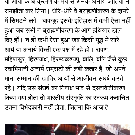
या आर्यों के आक्रमण के भय से अनेक अनार्य जातियों ने
समझौता कर लिया। धीरे-धीरे वे ब्राह्मणीकरण के दायरे
में सिमटने लगे। बावजूद इसके इतिहास में कभी ऐसा नहीं
हुआ जब सभी ने ब्राह्मणीकरण के आगे हथियार डाल
दिए हों। न ही कभी ऐसा हुआ जब किसी युद्ध में सारे
आर्य या अनार्य किसी एक पक्ष में रहे हों। रावण,
महिषासुर, हिरण्याक्ष, हिरण्यकश्यपु, बालि, बलि जैसे कुछ
स्वाभिमानी अनार्य सम्राटों की लंबी कतार है, जो अपने
मान-सम्मान की खातिर आर्यों से आजीवन संघर्ष करते
रहे। यदि उस संघर्ष का निष्पक्ष भाव से दस्तावेजीकरण
किया गया होता तो भारतीय संस्कृति का स्वरूप कदाचित
उतना विभेदकारी नहीं होता, जितना कि आज है।