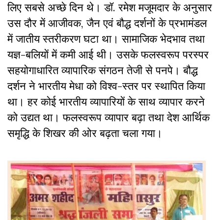
लिए सबसे अच्छे दिन थे। डॉ. रमेश मजूमदार के अनुसार
उस दौर में आजीवक, जैन एवं बौद्ध दर्शनों के प्रभामंडल
में जातीय स्तरीकरण घटा था। सामाजिक भेदभाव तथा
यज्ञ-बलियों में कमी आई थी। उसके फलस्वरूप परस्पर
सहयोगाधारित व्यापारिक संगठन तेजी से पनपे। बौद्ध
दर्शन ने भारतीय मेधा को विश्व-स्तर पर स्थापित किया
था। हर कोई भारतीय व्यापारियों के साथ व्यापार करने
को उद्यत था। फलस्वरूप व्यापार बढ़ा तथा देश आर्थिक
समृद्धि के शिखर की ओर बढ़ता चला गया।