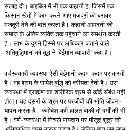
सलाह दी। बाइबिल में भी एक कहानी है, जिसमें एक
किसान खेतों में काम करने आए मजदूरों को बराबर
मजदूरी देने की बात करता है। कहानी आमदनी को
समाज के अंतिम व्यक्ति तक पहुंचाने का समर्थन करती
है। लाभ के दुगने हिस्से पर अधिकार जताने वाले
‘अतिबुद्धिमान’ को बुद्ध ने ‘बेईमान व्यापारी’ कहा है।
वर्चस्वकारी व्यवस्था ऐसी बेईमानी कदम-कदम पर करती
है। वह श्रम के सापेक्ष बुद्धि को वरीयता देती है। उस
व्यवस्था में ब्राह्मण का शारीरिक श्रम से कोई संबंध नहीं
होता। वह दूसरों के श्रम पर परजीवी की भांति जीवन-
यापन करता है। कमोबेश यही हालत बाकी दो वर्गों की भी
है। वर्ण-व्यवस्था में निचले पायदान पर मौजूद शूद्र को
अधिकाधिक श्रम करना पड़ता है। लेकिन बात जब लाभ