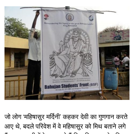
जो लोग ‘महिषासुर मर्दिनी’ कहकर देवी का गुणगान करते
आए थे, बदले परिवेश में वे महिषासुर को मिथ बताने लगे