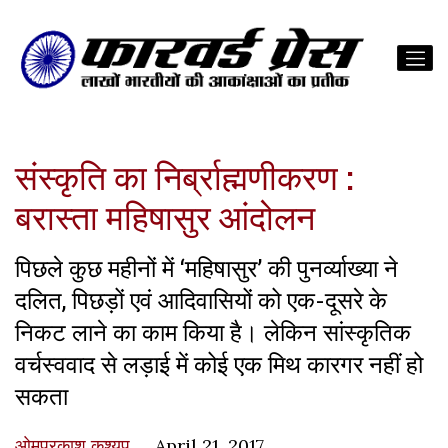
संस्कृति का निर्ब्राह्मणीकरण :
बरास्ता महिषासुर आंदोलन
पिछले कुछ महीनों में ‘महिषासुर’ की पुनर्व्याख्या ने
दलित, पिछड़ों एवं आदिवासियों को एक-दूसरे के
निकट लाने का काम किया है। लेकिन सांस्कृतिक
वर्चस्ववाद से लड़ाई में कोई एक मिथ कारगर नहीं हो
सकता
ओमप्रकाश कश्यप
April 21, 2017