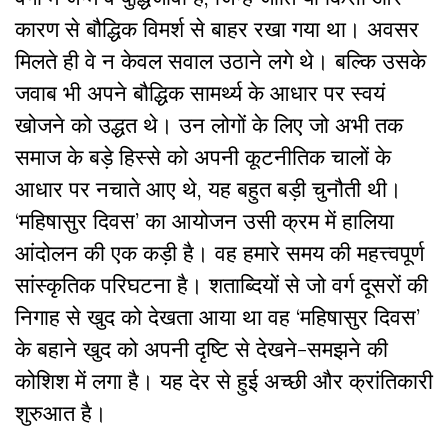
कारण से बौद्धिक विमर्श से बाहर रखा गया था। अवसर
मिलते ही वे न केवल सवाल उठाने लगे थे। बल्कि उसके
जवाब भी अपने बौद्धिक सामर्थ्य के आधार पर स्वयं
खोजने को उद्धत थे। उन लोगों के लिए जो अभी तक
समाज के बड़े हिस्से को अपनी कूटनीतिक चालों के
आधार पर नचाते आए थे, यह बहुत बड़ी चुनौती थी।
‘महिषासुर दिवस’ का आयोजन उसी क्रम में हालिया
आंदोलन की एक कड़ी है। वह हमारे समय की महत्त्वपूर्ण
सांस्कृतिक परिघटना है। शताब्दियों से जो वर्ग दूसरों की
निगाह से खुद को देखता आया था वह ‘महिषासुर दिवस’
के बहाने खुद को अपनी दृष्टि से देखने-समझने की
कोशिश में लगा है। यह देर से हुई अच्छी और क्रांतिकारी
शुरुआत है।