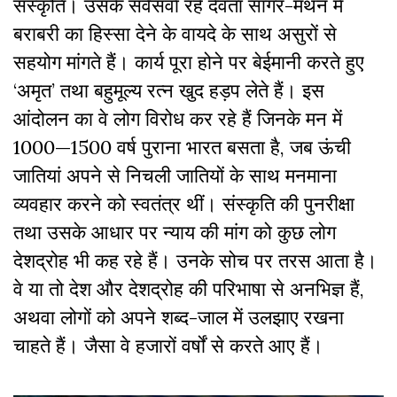
संस्कृति। उसके सर्वेसर्वा रहे देवता सागर-मंथन में
बराबरी का हिस्सा देने के वायदे के साथ असुरों से
सहयोग मांगते हैं। कार्य पूरा होने पर बेईमानी करते हुए
‘अमृत’ तथा बहुमूल्य रत्न खुद हड़प लेते हैं। इस
आंदोलन का वे लोग विरोध कर रहे हैं जिनके मन में
1000—1500 वर्ष पुराना भारत बसता है, जब ऊंची
जातियां अपने से निचली जातियों के साथ मनमाना
व्यवहार करने को स्वतंत्र थीं। संस्कृति की पुनरीक्षा
तथा उसके आधार पर न्याय की मांग को कुछ लोग
देशद्रोह भी कह रहे हैं। उनके सोच पर तरस आता है।
वे या तो देश और देशद्रोह की परिभाषा से अनभिज्ञ हैं,
अथवा लोगों को अपने शब्द-जाल में उलझाए रखना
चाहते हैं। जैसा वे हजारों वर्षों से करते आए हैं।