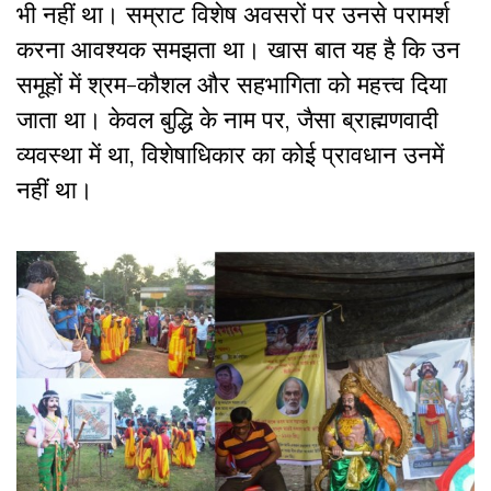
भी नहीं था। सम्राट विशेष अवसरों पर उनसे परामर्श
करना आवश्यक समझता था। खास बात यह है कि उन
समूहों में श्रम-कौशल और सहभागिता को महत्त्व दिया
जाता था। केवल बुद्धि के नाम पर, जैसा ब्राह्मणवादी
व्यवस्था में था, विशेषाधिकार का कोई प्रावधान उनमें
नहीं था।