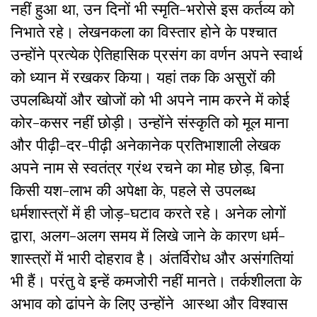
नहीं हुआ था, उन दिनों भी स्मृति-भरोसे इस कर्तव्य को
निभाते रहे। लेखनकला का विस्तार होने के पश्चात
उन्होंने प्रत्येक ऐतिहासिक प्रसंग का वर्णन अपने स्वार्थ
को ध्यान में रखकर किया। यहां तक कि असुरों की
उपलब्धियों और खोजों को भी अपने नाम करने में कोई
कोर-कसर नहीं छोड़ी। उन्होंने संस्कृति को मूल माना
और पीढ़ी-दर-पीढ़ी अनेकानेक प्रतिभाशाली लेखक
अपने नाम से स्वतंत्र ग्रंथ रचने का मोह छोड़, बिना
किसी यश-लाभ की अपेक्षा के, पहले से उपलब्ध
धर्मशास्त्रों में ही जोड़-घटाव करते रहे। अनेक लोगों
द्वारा, अलग-अलग समय में लिखे जाने के कारण धर्म-
शास्त्रों में भारी दोहराव है। अंतर्विरोध और असंगतियां
भी हैं। परंतु वे इन्हें कमजोरी नहीं मानते। तर्कशीलता के
अभाव को ढांपने के लिए उन्होंने आस्था और विश्वास