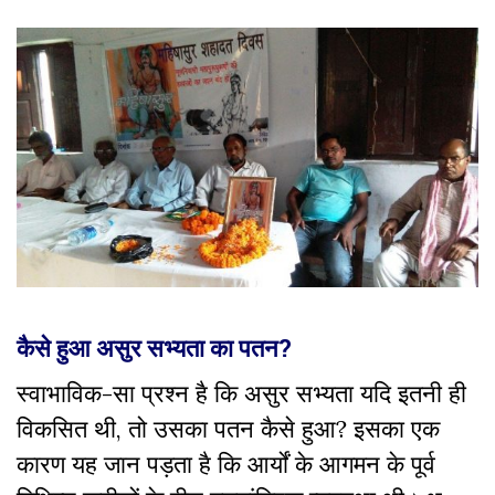
कैसे हुआ असुर सभ्यता का पतन?
स्वाभाविक-सा प्रश्न है कि असुर सभ्यता यदि इतनी ही
विकसित थी, तो उसका पतन कैसे हुआ? इसका एक
कारण यह जान पड़ता है कि आर्यों के आगमन के पूर्व