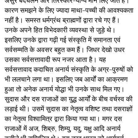
असुर बदचलन और तिरस्कार-योग्य मान लिए जाते हैं।
कारण समझने के लिए ज्यादा माथा-पच्ची की आवश्यकता
नहीं है। समस्त धर्मग्रंथ ब्राह्मणों द्वारा रचे गए हैं।
उनके अपने हित विभेदकारी व्यवस्था से जुड़े थे।
इसलिए उनके द्वारा गढ़ी गई संस्कृति में समानता एवं
सर्वसम्मति के अवसर बहुत कम हैं। जिधर देखो उधर
उसका सर्वसत्तावादी रूप नजर आता है। यह
सर्वसत्तावाद कदाचित अनार्य संस्कृति के अग्र-पुरुषों को
भी ललचाने लगा था। इसलिए जब आर्यों का आक्रमण
हुआ तो अनेक अनार्य योद्धा भी उनके साथ मिल गए।
सुदास और दस राजाओं का युद्ध आर्यों के बीच वर्चस्व की
लड़ाई थी। उसमें सुदास का नेतृत्व वशिष्ट तथा दसराज्ञों
का नेतृत्व विश्वामित्र द्वारा किया गया था। मगर दस
राजाओं में अज, शिब्रु, शिम्यु, यदु, यक्षु आदि अनार्य