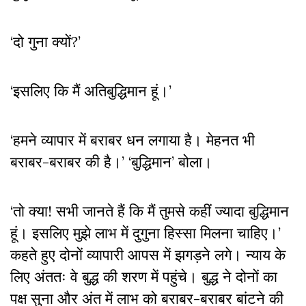
‘दो गुना क्यों?’
‘इसलिए कि मैं अतिबुद्धिमान हूं।’
‘हमने व्यापार में बराबर धन लगाया है। मेहनत भी
बराबर-बराबर की है।’ ‘बुद्धिमान’ बोला।
‘तो क्या! सभी जानते हैं कि मैं तुमसे कहीं ज्यादा बुद्धिमान
हूं। इसलिए मुझे लाभ में दुगुना हिस्सा मिलना चाहिए।’
कहते हुए दोनों व्यापारी आपस में झगड़ने लगे। न्याय के
लिए अंततः वे बुद्ध की शरण में पहुंचे। बुद्ध ने दोनों का
पक्ष सुना और अंत में लाभ को बराबर-बराबर बांटने की