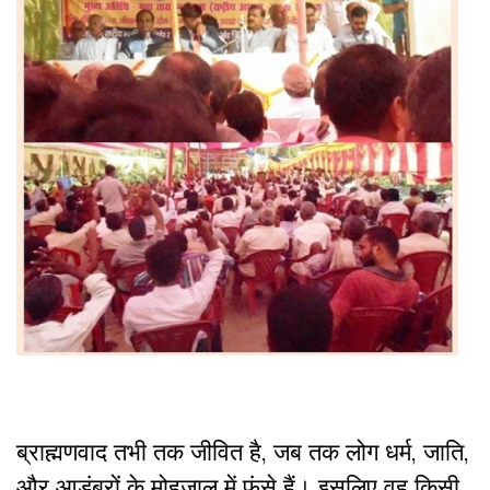
ब्राह्मणवाद तभी तक जीवित है, जब तक लोग धर्म, जाति,
और आडंबरों के मोहजाल में फंसे हैं। इसलिए वह किसी