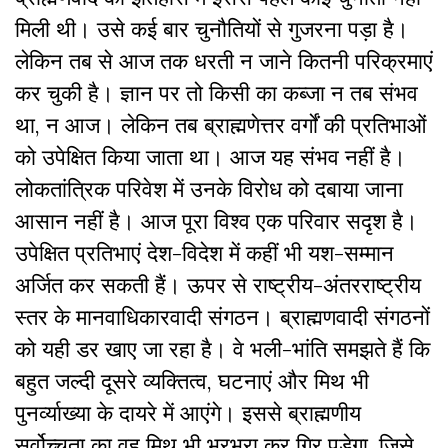
मिली थी। उसे कई बार चुनौतियों से गुजरना पड़ा है।
लेकिन तब से आज तक धरती न जाने कितनी परिक्रमाएं
कर चुकी है। ज्ञान पर तो किसी का कब्जा न तब संभव
था, न आज। लेकिन तब ब्राह्मणेत्तर वर्गों की प्रतिभाओं
को उपेक्षित किया जाता था। आज यह संभव नहीं है।
लोकतांत्रिक परिवेश में उनके विरोध को दबाया जाना
आसान नहीं है। आज पूरा विश्व एक परिवार सदृश है।
उपेक्षित प्रतिभाएं देश-विदेश में कहीं भी यश-सम्मान
अर्जित कर सकती हैं। ऊपर से राष्ट्रीय-अंतरराष्ट्रीय
स्तर के मानवाधिकारवादी संगठन। ब्राह्मणवादी संगठनों
को यही डर खाए जा रहा है। वे भली-भांति समझते हैं कि
बहुत जल्दी दूसरे व्यक्तित्व, घटनाएं और मिथ भी
पुनर्व्याख्या के दायरे में आएंगे। इससे ब्राह्मणीय
सर्वोच्चता का वह मिथ भी भरभरा कर गिर पड़ेगा, जिसे