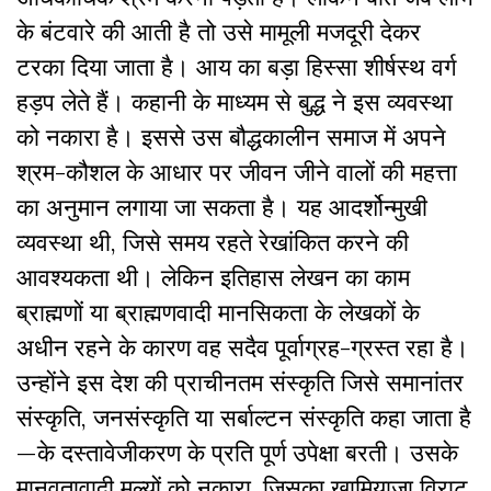
के बंटवारे की आती है तो उसे मामूली मजदूरी देकर
टरका दिया जाता है। आय का बड़ा हिस्सा शीर्षस्थ वर्ग
हड़प लेते हैं। कहानी के माध्यम से बुद्ध ने इस व्यवस्था
को नकारा है। इससे उस बौद्धकालीन समाज में अपने
श्रम-कौशल के आधार पर जीवन जीने वालों की महत्ता
का अनुमान लगाया जा सकता है। यह आदर्शोन्मुखी
व्यवस्था थी, जिसे समय रहते रेखांकित करने की
आवश्यकता थी। लेकिन इतिहास लेखन का काम
ब्राह्मणों या ब्राह्मणवादी मानसिकता के लेखकों के
अधीन रहने के कारण वह सदैव पूर्वाग्रह-ग्रस्त रहा है।
उन्होंने इस देश की प्राचीनतम संस्कृति जिसे समानांतर
संस्कृति, जनसंस्कृति या सर्बाल्टन संस्कृति कहा जाता है
—के दस्तावेजीकरण के प्रति पूर्ण उपेक्षा बरती। उसके
मानवतावादी मूल्यों को नकारा, जिसका खामियाजा विराट