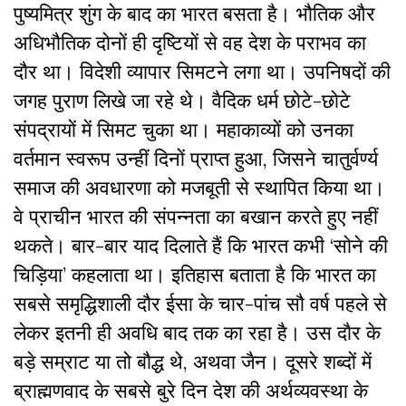
पुष्यमित्र शुंग के बाद का भारत बसता है। भौतिक और
अधिभौतिक दोनों ही दृष्टियों से वह देश के पराभव का
दौर था। विदेशी व्यापार सिमटने लगा था। उपनिषदों की
जगह पुराण लिखे जा रहे थे। वैदिक धर्म छोटे-छोटे
संपद्रायों में सिमट चुका था। महाकाव्यों को उनका
वर्तमान स्वरूप उन्हीं दिनों प्राप्त हुआ, जिसने चातुर्वर्ण्य
समाज की अवधारणा को मजबूती से स्थापित किया था।
वे प्राचीन भारत की संपन्नता का बखान करते हुए नहीं
थकते। बार-बार याद दिलाते हैं कि भारत कभी ‘सोने की
चिड़िया’ कहलाता था। इतिहास बताता है कि भारत का
सबसे समृद्धिशाली दौर ईसा के चार-पांच सौ वर्ष पहले से
लेकर इतनी ही अवधि बाद तक का रहा है। उस दौर के
बड़े सम्राट या तो बौद्ध थे, अथवा जैन। दूसरे शब्दों में
ब्राह्मणवाद के सबसे बुरे दिन देश की अर्थव्यवस्था के