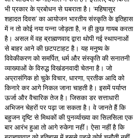
भी प्रकार के प्रबोधन से घबराता है। ‘महिषासुर
शहादत दिवस’ का आयोजन भारतीय संस्कृति के इतिहास
में न तो कोई नया पन्ना जोड़ता है, न ही कुछ गायब करता
है। असल में वह ब्राह्मणवाद द्वारा थोपी गई स्थापनाओं
से बाहर आने की छटपटाहट है। यह मनुष्य के
विवेकीकरण को समर्पित, धर्म और संस्कृति की सनातनी
व्याख्याओं के विरुद्ध विखंडनवादी चेतना है। जो
अप्रासंगिक हो चुके विचार, धारणा, प्रतीक आदि को
किनारे कर आगे निकल जाना चाहती है। इसमें पर्याप्त
ऊर्जा और वैचारिक तेज है। जिसका डर सत्ताधारी
अभिजन चेहरों पर पढ़ा जा सकता है। वे जानते हैं कि
बहुजन दृष्टि से मिथकों की पुनर्व्याख्या का सिलसिला एक
बार आरंभ हुआ तो आगे रुकेगा नहीं। ऐसा नहीं है कि
ब्राह्मणवाद को इतिहास में इससे पहले कोई चुनौती नहीं