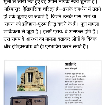
भूलों से सीख लेते हुए वह अपने नायक स्वयं चुनता है।
‘महिषासुर’ ऐतिहासिक चरित्र है—इसके समर्थन में उतने
ही तर्क जुटाए जा सकते हैं, जितने उनके पास ‘राम’ या
‘रावण’ को इतिहास-पुरुष सिद्ध करने के हैं। पूरा मामला
तार्किकता से जुड़ा है। इसमें प्रायः वे असफल होते हैं।
उस समय वे आस्था का मामला बताकर लोगों के विवेक
और इतिहासबोध को ही प्रभावित करने लगते हैं।