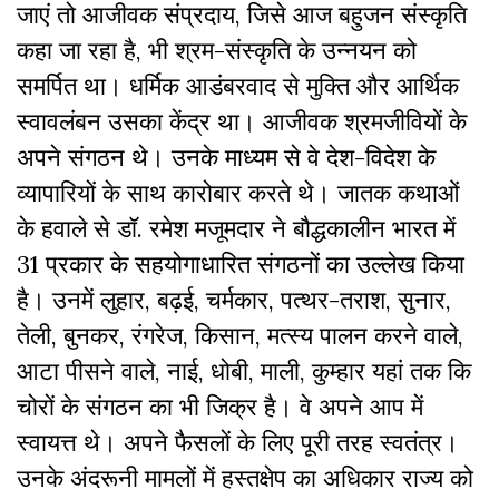
जाएं तो आजीवक संप्रदाय, जिसे आज बहुजन संस्कृति
कहा जा रहा है, भी श्रम-संस्कृति के उन्नयन को
समर्पित था। धर्मिक आडंबरवाद से मुक्ति और आर्थिक
स्वावलंबन उसका केंद्र था। आजीवक श्रमजीवियों के
अपने संगठन थे। उनके माध्यम से वे देश-विदेश के
व्यापारियों के साथ कारोबार करते थे। जातक कथाओं
के हवाले से डॉ. रमेश मजूमदार ने बौद्धकालीन भारत में
31 प्रकार के सहयोगाधारित संगठनों का उल्लेख किया
है। उनमें लुहार, बढ़ई, चर्मकार, पत्थर-तराश, सुनार,
तेली, बुनकर, रंगरेज, किसान, मत्स्य पालन करने वाले,
आटा पीसने वाले, नाई, धोबी, माली, कुम्हार यहां तक कि
चोरों के संगठन का भी जिक्र है। वे अपने आप में
स्वायत्त थे। अपने फैसलों के लिए पूरी तरह स्वतंत्र।
उनके अंदरूनी मामलों में हस्तक्षेप का अधिकार राज्य को