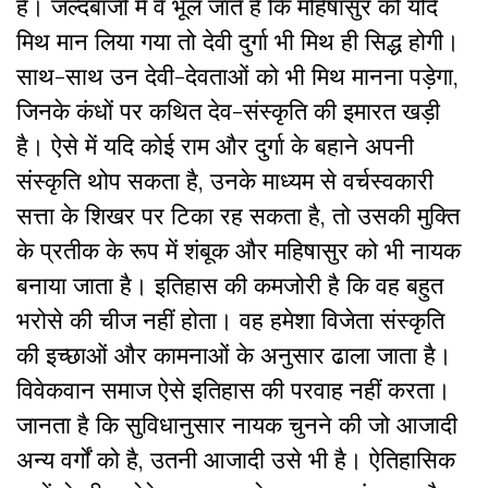
हैं। जल्दबाजी में वे भूल जाते हैं कि महिषासुर को यदि
मिथ मान लिया गया तो देवी दुर्गा भी मिथ ही सिद्ध होगी।
साथ-साथ उन देवी-देवताओं को भी मिथ मानना पड़ेगा,
जिनके कंधों पर कथित देव-संस्कृति की इमारत खड़ी
है। ऐसे में यदि कोई राम और दुर्गा के बहाने अपनी
संस्कृति थोप सकता है, उनके माध्यम से वर्चस्वकारी
सत्ता के शिखर पर टिका रह सकता है, तो उसकी मुक्ति
के प्रतीक के रूप में शंबूक और महिषासुर को भी नायक
बनाया जाता है। इतिहास की कमजोरी है कि वह बहुत
भरोसे की चीज नहीं होता। वह हमेशा विजेता संस्कृति
की इच्छाओं और कामनाओं के अनुसार ढाला जाता है।
विवेकवान समाज ऐसे इतिहास की परवाह नहीं करता।
जानता है कि सुविधानुसार नायक चुनने की जो आजादी
अन्य वर्गों को है, उतनी आजादी उसे भी है। ऐतिहासिक