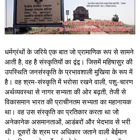
धर्मग्रंथों के जरिये एक बात जो प्रामाणिक रूप से सामने
आती है, वह है संस्कृतियों का द्वंद्व। जिसमें महिषासुर की
उपस्थिति जनसंस्कृति के प्रभावशाली मुखिया के रूप में
है। वह श्रम-संस्कृति में भरोसा रखने वाली, पशु-चारण
अर्थव्यवस्था से नागर सभ्यता की ओर बढ़ती, तेजी से
विकासमान भारत की प्राचीनतम सभ्यता का महानायक
था। वह उस संस्कृति का प्रतिकार करता था जो
अनेकानेक असमानताओं, आडंबरों और भेदभाव से भरी
थी। दूसरों के श्रम पर अधिकार जताने वाली बेईमान