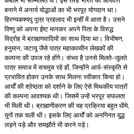
कबीले भी सम्मिलित थे। इस तरह भारत को आर्यवर्त्त
बनाने में अनार्य योद्धाओं का भी भरपूर योगदान था।
हिरण्यकश्यपु पुत्र प्रहलाद भी इन्हीं में आता है। उसने
विष्णु को अपना ईष्ट मानकर अपने पिता के विरुद्ध
विद्रोह में ब्राह्मणवादियों का साथ दिया था। विभीषण,
हनुमान, जटायु जैसे पात्र महाकाव्यीन लेखकों की
कल्पना की उपज रहे होंगे। संभव है उनसे मिलते-जुलते
पात्र समाज में सचमुच रहे हों, जिन्होंने आर्य-संस्कृति से
प्रभावित होकर उनके साथ मिलना स्वीकार किया हो।
आर्यों की श्रेष्ठता को दर्शाने के लिए ऐसे मिथकीय पात्रों
की कल्पना आवश्यक थी। जिसमें उन्हें भरपूर सफलता
भी मिली थी। ब्राह्मणीकरण की यह प्रक्रिया बहुत धीमे,
युगों तक चली थी। इसके लिए आर्यों को अनगिनत युद्ध
लड़ने पड़े और समझौते भी करने पड़े।