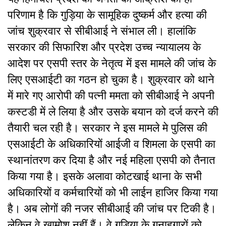
परिणाम है कि गुड़िया के सामूहिक दुष्कर्म और हत्या की
जांच शुक्रवार से सीबीआई ने संभाल ली। हालांकि
सरकार की सिफारिश और प्रदेश उच्च न्यायालय के
आदेश पर एसपी स्तर के नेतृत्व में इस मामले की जांच के
लिए एसआईटी का गठन हो चुका है। शुक्रवार को थाने
में मारे गए आरोपी की पत्नी ममता को सीबीआई ने अपनी
कस्टडी में ले लिया है और उसके बयान को दर्ज करने की
तैयारी चल रही है। सरकार ने इस मामले मे पुलिस की
एसआईटी के अधिकारियों आईजी व शिमला के एसपी का
स्थानांतरण कर दिया है और नई महिला एसपी को तैनात
किया गया है। इसके अलावा कोटखाई थाना के सभी
अधिकारियों व कर्मचारियों को भी लाईन हाजिर किया गया
है। अब लोगों की नजर सीबीआई की जांच पर टिकी है।
लेकिन वे खामोश नहीं हैं। वे गुड़िया के गुनाहगारों को