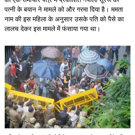
पत्नी के बयान ने मामले को और गरमा दिया है। ममता
नाम की इस महिला के अनुसार उसके पति को पैसे का
लालच देकर इस मामले में फंसाया गया था।