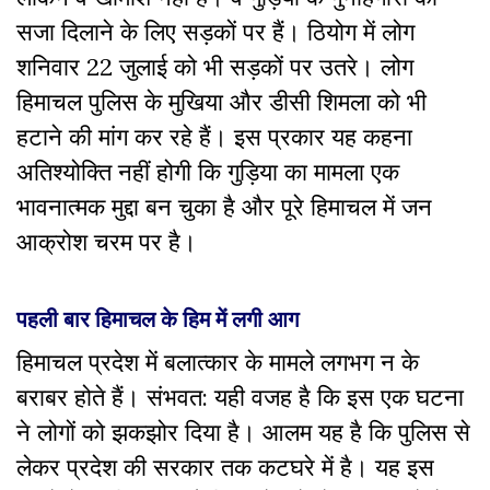
सजा दिलाने के लिए सड़कों पर हैं। ठियोग में लोग
शनिवार 22 जुलाई को भी सड़कों पर उतरे। लोग
हिमाचल पुलिस के मुखिया और डीसी शिमला को भी
हटाने की मांग कर रहे हैं। इस प्रकार यह कहना
अतिश्योक्ति नहीं होगी कि गुड़िया का मामला एक
भावनात्मक मुद्दा बन चुका है और पूरे हिमाचल में जन
आक्रोश चरम पर है।
पहली बार हिमाचल के हिम में लगी आग
हिमाचल प्रदेश में बलात्कार के मामले लगभग न के
बराबर होते हैं। संभवत: यही वजह है कि इस एक घटना
ने लोगों को झकझोर दिया है। आलम यह है कि पुलिस से
लेकर प्रदेश की सरकार तक कटघरे में है। यह इस