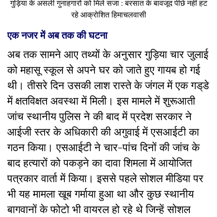
गुड़िया के असली गुनाहगारों को मिले सजा : बरसात के बावजूद पीछे नहीं हट
रहे आक्रोशित हिमाचलवासी
एक नजर में अब तक की घटना
अब तक सामने आए तथ्यों के अनुसार गुड़िया चार जुलाई
को महासू स्कूल से अपने घर को जाते हुए गायब हो गई
थी। तीसरे दिन उसकी लाश रास्ते के जंगल में एक गड्‌डे
में क्षतविक्षत अवस्था में मिली। इस मामले में शुरूआती
जांच स्थानीय पुलिस ने की बाद में प्रदेश सरकार ने
आईजी स्तर के अधिकारी की अगुवाई में एसआईटी का
गठन किया। एसआईटी ने चार-पांच दिनों की जांच के
बाद हत्यारों को पकड़ने का दावा शिमला में आयोजित
पत्रकार वार्ता में किया। इससे पहले सोशल मीडिया पर
भी यह मामला खूब गर्माया हुआ था और कुछ स्थानीय
बागवानों के फोटो भी वायरल हो रहे थे जिन्हें सोशल