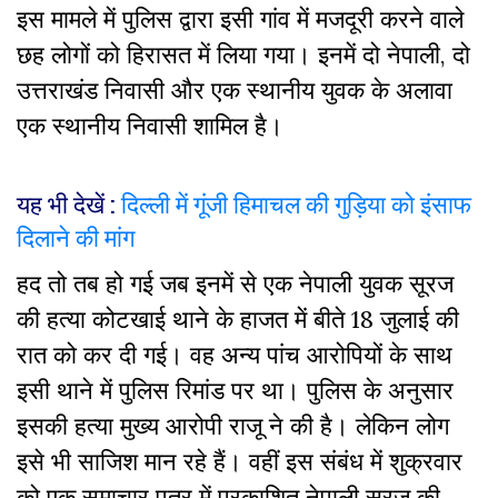
इस मामले में पुलिस द्वारा इसी गांव में मजदूरी करने वाले
छह लोगों को हिरासत में लिया गया। इनमें दो नेपाली, दो
उत्तराखंड निवासी और एक स्थानीय युवक के अलावा
एक स्थानीय निवासी शामिल है।
यह भी देखें :
दिल्ली में गूंजी हिमाचल की गुड़िया को इंसाफ
दिलाने की मांग
हद तो तब हो गई जब इनमें से एक नेपाली युवक सूरज
की हत्या कोटखाई थाने के हाजत में बीते 18 जुलाई की
रात को कर दी गई। वह अन्य पांच आरोपियों के साथ
इसी थाने में पुलिस रिमांड पर था। पुलिस के अनुसार
इसकी हत्या मुख्य आरोपी राजू ने की है। लेकिन लोग
इसे भी साजिश मान रहे हैं। वहीं इस संबंध में शुक्रवार
को एक समाचार पत्र में प्रकाशित नेपाली सूरज की