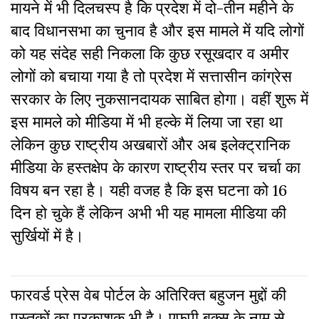
मायने में भी दिलचस्प है कि प्रदेश में दो-तीन महीने के
बाद विधानसभा का चुनाव है और इस मामले में यदि लोगों
को यह संदेह सही निकला कि कुछ रसूखदार व अमीर
लोगों को बचाया गया है तो प्रदेश में सत्तासीन कांग्रेस
सरकार के लिए नुकसानदायक साबित होगा। वहीं शुरू में
इस मामले को मीडिया में भी हल्के में लिया जा रहा था
लेकिन कुछ राष्ट्रीय अखबारों और अब इलेक्ट्रानिक
मीडिया के हस्तक्षेप के कारण राष्ट्रीय स्तर पर चर्चा का
विषय बन रहा है। यही वजह है कि इस घटना को 16
दिन हो चुके हैं लेकिन अभी भी यह मामला मीडिया की
सुर्खियों में है।
फारवर्ड प्रेस वेब पोर्टल के अतिरिक्‍त बहुजन मुद्दों की
पुस्‍तकों का प्रकाशक भी है। एफपी बुक्‍स के नाम से