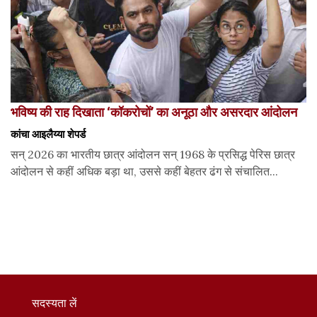
भविष्य की राह दिखाता ‘कॉकरोचों’ का अनूठा और असरदार आंदोलन
कांचा आइलैय्या शेपर्ड
सन् 2026 का भारतीय छात्र आंदोलन सन् 1968 के प्रसिद्ध पेरिस छात्र
आंदोलन से कहीं अधिक बड़ा था, उससे कहीं बेहतर ढंग से संचालित...
सदस्यता लें