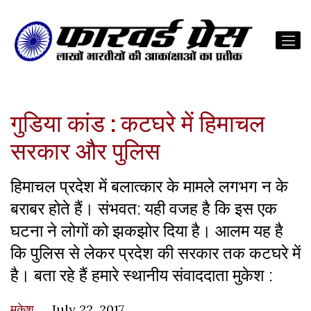
गुडिया कांड : कटघरे में हिमाचल
सरकार और पुलिस
हिमाचल प्रदेश में बलात्कार के मामले लगभग न के
बराबर होते हैं। संभवत: यही वजह है कि इस एक
घटना ने लोगों को झकझोर दिया है। आलम यह है
कि पुलिस से लेकर प्रदेश की सरकार तक कटघरे में
है। बता रहे हैं हमारे स्थानीय संवाददाता मुकेश :
मुकेश
July 22, 2017