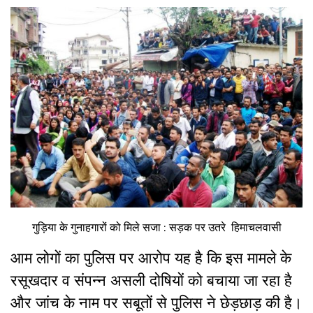
गुड़िया के गुनाहगारों को मिले सजा : सड़क पर उतरे हिमाचलवासी
आम लोगों का पुलिस पर आरोप यह है कि इस मामले के
रसूखदार व संपन्न असली दोषियों को बचाया जा रहा है
और जांच के नाम पर सबूतों से पुलिस ने छेड़छाड़ की है।