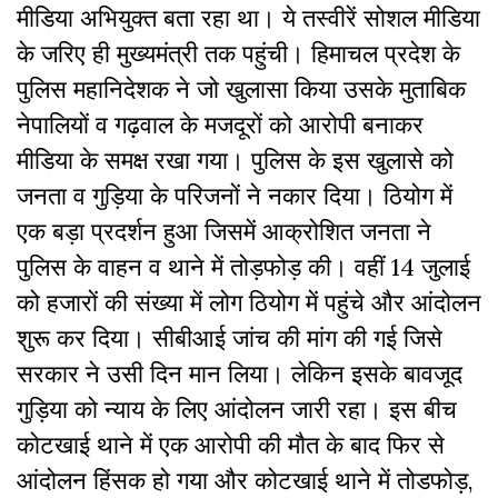
मीडिया अभियुक्त बता रहा था। ये तस्वीरें सोशल मीडिया
के जरिए ही मुख्यमंत्री तक पहुंची। हिमाचल प्रदेश के
पुलिस महानिदेशक ने जो खुलासा किया उसके मुताबिक
नेपालियों व गढ़वाल के मजदूरों को आरोपी बनाकर
मीडिया के समक्ष रखा गया। पुलिस के इस खुलासे को
जनता व गुड़िया के परिजनों ने नकार दिया। ठियोग में
एक बड़ा प्रदर्शन हुआ जिसमें आक्रोशित जनता ने
पुलिस के वाहन व थाने में तोड़फोड़ की। वहीं 14 जुलाई
को हजारों की संख्या में लोग ठियोग में पहुंचे और आंदोलन
शुरू कर दिया। सीबीआई जांच की मांग की गई जिसे
सरकार ने उसी दिन मान लिया। लेकिन इसके बावजूद
गुड़िया को न्याय के लिए आंदोलन जारी रहा। इस बीच
कोटखाई थाने में एक आरोपी की मौत के बाद फिर से
आंदोलन हिंसक हो गया और कोटखाई थाने में तोडफोड़,