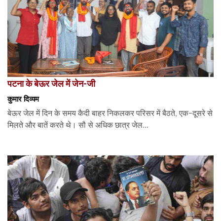
पटना के बेऊर जेल में जेन-जी
कुमार दिव्यम
बेऊर जेल में दिन के समय कैदी बाहर निकलकर परिसर में बैठते, एक-दूसरे से
मिलते और बातें करते थे। सौ से अधिक छात्र जेल...