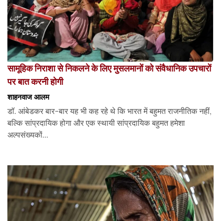
सामूहिक निराशा से निकलने के लिए मुसलमानों को संवैधानिक उपचारों
पर बात करनी होगी
शाहनवाज आलम
डॉ. आंबेडकर बार-बार यह भी कह रहे थे कि भारत में बहुमत राजनीतिक नहीं,
बल्कि सांप्रदायिक होगा और एक स्थायी सांप्रदायिक बहुमत हमेशा
अल्पसंख्यकों...