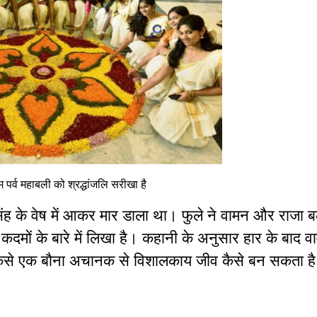
र्व महाबली को श्रद्धांजलि सरीखा है
सिंह के वेष में आकर मार डाला था। फुले ने वामन और राजा 
द कदमों के बारे में लिखा है। कहानी के अनुसार हार के बाद व
ि कैसे एक बौना अचानक से विशालकाय जीव कैसे बन सकता है ज