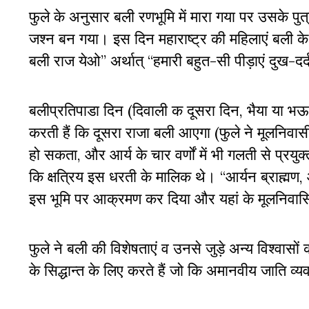
फुले के अनुसार बली रणभूमि में मारा गया पर उसके 
जश्न बन गया। इस दिन महाराष्ट्र की महिलाएं बली क
बली राज येओ
’’
अर्थात्
‘‘
हमारी बहुत-सी पीड़ाएं दुख-द
बलीप्रतिपाडा दिन (दिवाली क दूसरा दिन
,
भैया या भ
करती हैं कि दूसरा राजा बली आएगा (फुले ने मूलनिवास
हो सकता
,
और आर्य के चार वर्णों में भी गलती से प्रयु
कि क्षत्रिय इस धरती के मालिक थे।
‘‘
आर्यन ब्राह्मण
,
इस भूमि पर आक्रमण कर दिया और यहां के मूलनिवासि
फुले ने बली की विशेषताएं व उनसे जुड़े अन्य विश्वा
के सिद्धान्त के लिए करते हैं जो कि अमानवीय जाति व्यवस