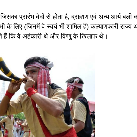
 जिसका प्रारंभ वेदों से होता है
,
ब्राह्मण एवं अन्य आर्य बली
भी के लिए (जिनमें वे स्वयं भी शामिल हैं) कल्याणकारी राज्य 
ते हैं कि वे अहंकारी थे और विष्णु के खिलाफ थे।