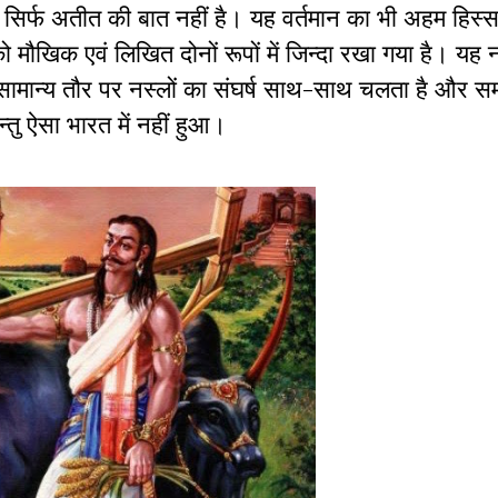
ा सिर्फ अतीत की बात नहीं है। यह वर्तमान का भी अहम हिस्स
 को मौखिक एवं लिखित दोनों रूपों में जिन्दा रखा गया है। यह 
 सामान्य तौर पर नस्लों का संघर्ष साथ-साथ चलता है और स
्तु ऐसा भारत में नहीं हुआ।