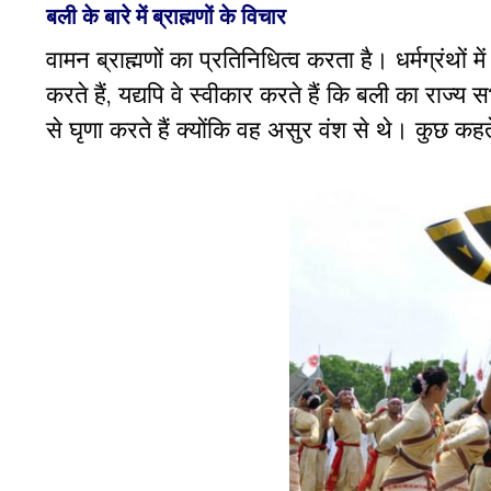
बली के बारे में ब्राह्मणों के विचार
वामन ब्राह्मणों का प्रतिनिधित्व करता है। धर्मग्रंथों में
करते हैं
,
यद्यपि वे स्वीकार करते हैं कि बली का राज्य स
से घृणा करते हैं क्योंकि वह असुर वंश से थे। कुछ कह