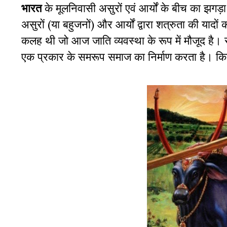
भारत
के मूलनिवासी असुरों एवं आर्यों के बीच का झगड़
असुरों (या बहुजनों) और आर्यों द्वारा शत्रुता की यादों
कलह थी जो आज जाति व्यवस्था के रूप में मौजूद है।
एक प्रकार के समरूप समाज का निर्माण करता है। किन