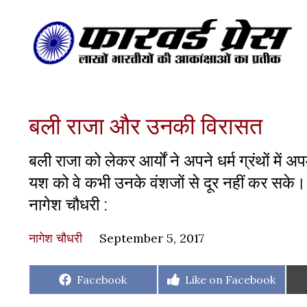
बली राजा और उनकी विरासत
बली राजा को लेकर आर्यों ने अपने धर्म ग्रंथों 
यश को वे कभी उनके वंशजों से दूर नहीं कर सके। ब
नागेश चौधरी :
नागेश चौधरी
September 5, 2017
Share
Share
Facebook
Like on Facebook
on
on