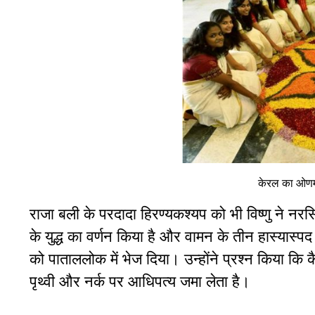
केरल का ओणम प
राजा बली के परदादा हिरण्यकश्यप को भी विष्णु ने नर
के युद्ध का वर्णन किया है और वामन के तीन हास्यास्प
को पाताललोक में भेज दिया। उन्होंने प्रश्न किया क
पृथ्वी और नर्क पर आधिपत्य जमा लेता है।