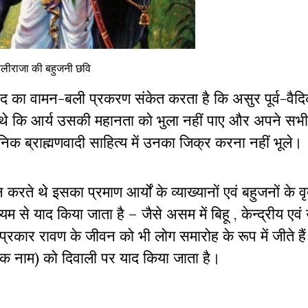
लीराजा की बहुजनी छवि
ग्वेद का वामन-बली प्रकरण संकेत करता है कि असुर पूर्व-वैद
थे कि आर्य उसकी महानता को भुला नहीं पाए और अपने सभी धर
निक ब्राह्मणवादी साहित्य में उनका जिक्र करना नहीं भूले
ते थे इसका प्रमाण आर्यों के व्याख्यानों एवं बहुजनों के वृता
ाध्यम से याद किया जाता है – जैसे असम में बिहू
,
केन्द्रीय एवं
 प्रकार रावण के जीवन को भी लोग समारोह के रूप में जीते है
नक नाम) को दिवाली पर याद किया जाता है।