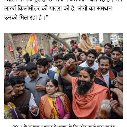
लाखों किलोमीटर की यात्रा की है, लोगों का समर्थन
उनको मिल रहा है।”
2014 के लोकसभा चुनाव में भाजपा के लिए वोट मांगते बाबा रामदेव