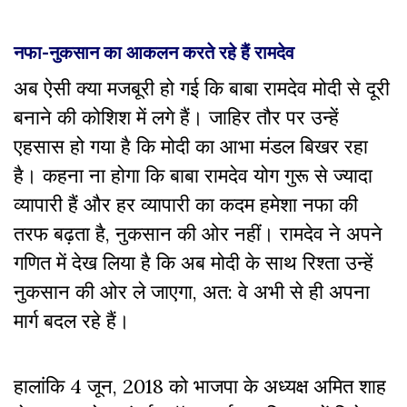
नफा-नुकसान का आकलन करते रहे हैं रामदेव
अब ऐसी क्या मजबूरी हो गई कि बाबा रामदेव मोदी से दूरी
बनाने की कोशिश में लगे हैं। जाहिर तौर पर उन्हें
एहसास हो गया है कि मोदी का आभा मंडल बिखर रहा
है। कहना ना होगा कि बाबा रामदेव योग गुरू से ज्यादा
व्यापारी हैं और हर व्यापारी का कदम हमेशा नफा की
तरफ बढ़ता है, नुकसान की ओर नहीं। रामदेव ने अपने
गणित में देख लिया है कि अब मोदी के साथ रिश्ता उन्हें
नुकसान की ओर ले जाएगा, अत: वे अभी से ही अपना
मार्ग बदल रहे हैं।
हालांकि 4 जून, 2018 को भाजपा के अध्यक्ष अमित शाह