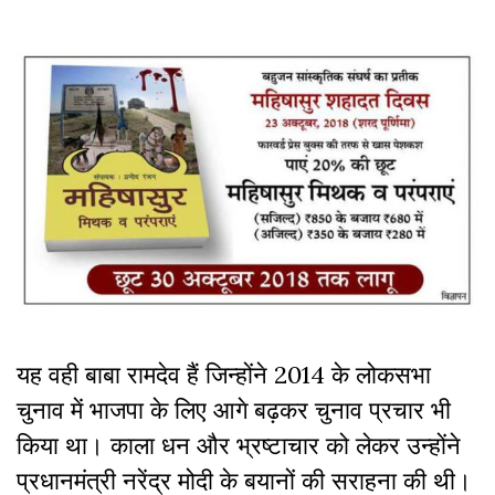
यह वही बाबा रामदेव हैं जिन्होंने 2014 के लोकसभा
चुनाव में भाजपा के लिए आगे बढ़कर चुनाव प्रचार भी
किया था। काला धन और भ्रष्टाचार को लेकर उन्होंने
प्रधानमंत्री नरेंद्र मोदी के बयानों की सराहना की थी।