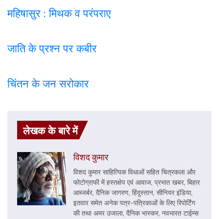
महिषासुर : मिथक व परंपराए
जाति के प्रश्न पर कबी
र
चिंतन के जन सरोकार
लेखक के बारे में
विशद कुमार
विशद कुमार साहित्यिक विधाओं सहित चित्रकला और
फोटोग्राफी में हस्तक्षेप एवं आवाज, प्रभात खबर, बिहार
आब्जर्बर, दैनिक जागरण, हिंदुस्तान, सीनियर इंडिया,
इतवार समेत अनेक पत्र-पत्रिकाओं के लिए रिपोर्टिंग
की तथा अमर उजाला, दैनिक भास्कर, नवभारत टाईम्स