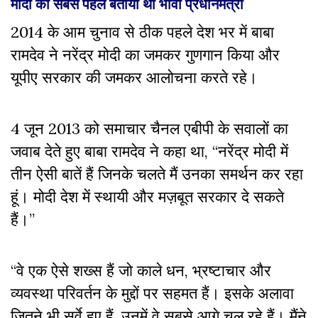
मोदी को सबसे पहले बताया था भावी प्रधानमंत्री
2014 के आम चुनाव से ठीक पहले देश भर में बाबा
रामदेव ने नरेंद्र मोदी का जमकर गुणगान किया और
यूपीए सरकार की जमकर आलोचना करते रहे।
4 जून 2013 को समाचार चैनल एबीपी के सवालों का
जवाब देते हुए बाबा रामदेव ने कहा था, “नरेंद्र मोदी में
तीन ऐसी बातें हैं जिनके चलते मैं उनका समर्थन कर रहा
हूं। मोदी देश में स्थायी और मज़बूत सरकार दे सकते
हैं।”
“वे एक ऐसे शख्स हैं जो काले धन, भ्रष्टाचार और
व्यवस्था परिवर्तन के मुद्दों पर सहमत हैं। इसके अलावा
जितने भी सर्वे हुए हैं, उनमें वे सबसे आगे चल रहे हैं। मैंने