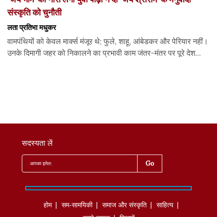
संस्कृति को चुनौती
लता प्रतिभा मधुकर
वामपंथियों को केवल मार्क्स मंजूर थे; फुले, शाहू, आंबेडकर और पेरियार नहीं।
उनके दिमागी जहर को निकालने का प्रभावी काम जंतर-मंतर पर पूरे देश...
सदस्यता लें
होम
सम-सामयिकी
समाज और संस्कृति
साहित्‍य