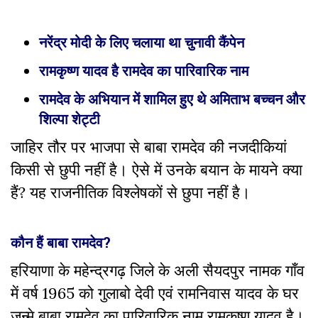
नरेंद्र मोदी के लिए चलाया था चुनावी कैंपेन
रामकृष्ण यादव है रामदेव का पारिवारिक नाम
रामदेव के अभियान में शामिल हुए थे अमिताभ बच्चन और
शिल्पा शेट्टी
जाहिर तौर पर भाजपा से बाबा रामदेव की नजदीकियां
किसी से छुपी नहीं है। ऐसे में उनके बयान के मायने क्या
हैं? यह राजनीतिक विश्लेषकों से छुपा नहीं है।
कौन हैं बाबा रामदेव?
हरियाणा के महेन्द्रगढ़ जिले के अली सैयदपुर नामक गाँव
में वर्ष 1965 को गुलाबो देवी एवं रामनिवास यादव के घर
जन्मे बाबा रामदेव का पारिवारिक नाम रामकृष्ण यादव है।