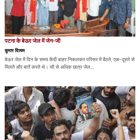
पटना के बेऊर जेल में जेन-जी
कुमार दिव्यम
बेऊर जेल में दिन के समय कैदी बाहर निकलकर परिसर में बैठते, एक-दूसरे से
मिलते और बातें करते थे। सौ से अधिक छात्र जेल...