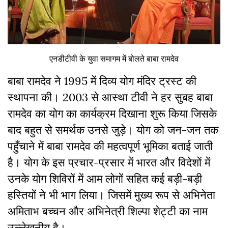
एनडीटीवी के युवा समागम में बोलते बाबा रामदेव
बाबा रामदेव ने 1995 में दिव्य योग मंदिर ट्रस्ट की
स्थापना की। 2003 से आस्था टीवी ने हर सुबह बाबा
रामदेव का योग का कार्यक्रम दिखाना शुरू किया जिसके
बाद बहुत से समर्थक उनसे जुड़े। योग को जन-जन तक
पहुँचाने में बाबा रामदेव की महत्वपूर्ण भूमिका बताई जाती
है। योग के इस प्रचार-प्रसार में भारत और विदेशों में
उनके योग शिविरों में आम लोगों सहित कई बड़ी-बड़ी
हस्तियों ने भी भाग लिया। जिसमें मुख्य रूप से अभिनेता
अमिताभ बच्चन और अभिनेत्री शिल्पा शेट्टी का नाम
उल्लेखनीय है।