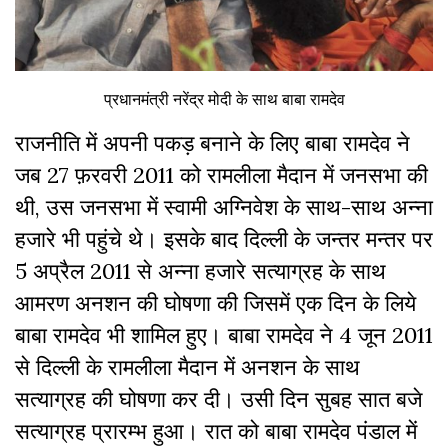
प्रधानमंत्री नरेंद्र मोदी के साथ बाबा रामदेव
राजनीति में अपनी पकड़ बनाने के लिए बाबा रामदेव ने
जब 27 फ़रवरी 2011 को रामलीला मैदान में जनसभा की
थी, उस जनसभा में स्वामी अग्निवेश के साथ-साथ अन्ना
हजारे भी पहुंचे थे। इसके बाद दिल्ली के जन्तर मन्तर पर
5 अप्रैल 2011 से अन्ना हजारे सत्याग्रह के साथ
आमरण अनशन की घोषणा की जिसमें एक दिन के लिये
बाबा रामदेव भी शामिल हुए। बाबा रामदेव ने 4 जून 2011
से दिल्ली के रामलीला मैदान में अनशन के साथ
सत्याग्रह की घोषणा कर दी। उसी दिन सुबह सात बजे
सत्याग्रह प्रारम्भ हुआ। रात को बाबा रामदेव पंडाल में