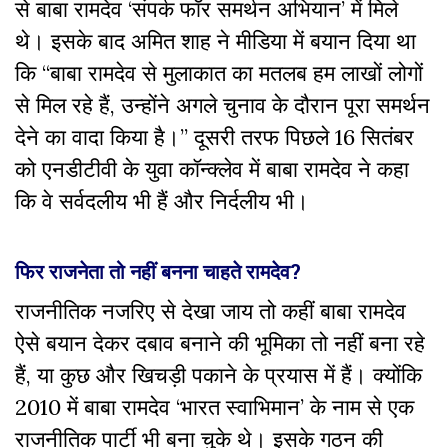
से बाबा रामदेव ‘संपर्क फॉर समर्थन अभियान’ में मिले
थे। इसके बाद अमित शाह ने मीडिया में बयान दिया था
कि “बाबा रामदेव से मुलाकात का मतलब हम लाखों लोगों
से मिल रहे हैं, उन्होंने अगले चुनाव के दौरान पूरा समर्थन
देने का वादा किया है।” दूसरी तरफ पिछले 16 सितंबर
को एनडीटीवी के युवा कॉन्क्लेव में बाबा रामदेव ने कहा
कि वे सर्वदलीय भी हैं और निर्दलीय भी।
फिर राजनेता तो नहीं बनना चाहते रामदेव?
राजनीतिक नजरिए से देखा जाय तो कहीं बाबा रामदेव
ऐसे बयान देकर दबाव बनाने की भूमिका तो नहीं बना रहे
हैं, या कुछ और खिचड़ी पकाने के प्रयास में हैं। क्योंकि
2010 में बाबा रामदेव ‘भारत स्वाभिमान’ के नाम से एक
राजनीतिक पार्टी भी बना चुके थे। इसके गठन की