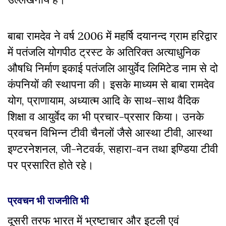
बाबा रामदेव ने वर्ष 2006 में महर्षि दयानन्द ग्राम हरिद्वार
में पतंजलि योगपीठ ट्रस्ट के अतिरिक्त अत्याधुनिक
औषधि निर्माण इकाई पतंजलि आयुर्वेद लिमिटेड नाम से दो
कंपनियों की स्थापना की। इसके माध्यम से बाबा रामदेव
योग, प्राणायाम, अध्यात्म आदि के साथ-साथ वैदिक
शिक्षा व आयुर्वेद का भी प्रचार-प्रसार किया। उनके
प्रवचन विभिन्न टीवी चैनलों जैसे आस्था टीवी, आस्था
इण्टरनेशनल, जी-नेटवर्क, सहारा-वन तथा इण्डिया टीवी
पर प्रसारित होते रहे।
प्रवचन भी राजनीति भी
दूसरी तरफ भारत में भ्रष्टाचार और इटली एवं