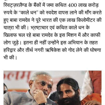
स्विट्ज़रलैण्ड के बैंकों में जमा कथित 400 लाख करोड़
रुपये के “काले धन” को स्वदेश वापस लाने की माँग करते
हुए बाबा रामदेव ने पूरे भारत की एक लाख किलोमीटर की
यात्रा भी की। भ्रष्टाचार एवं कथित काले धन के
खिलाफ चल रहे बाबा रामदेव के इस मिशन में और काफी
लोग जुड़े। इतना ही नहीं उन्होंने इस अभियान के तहत
हरिद्वार और तीर्थ नगरी ऋषिकेश को गोद लेने की घोषणा
भी की।