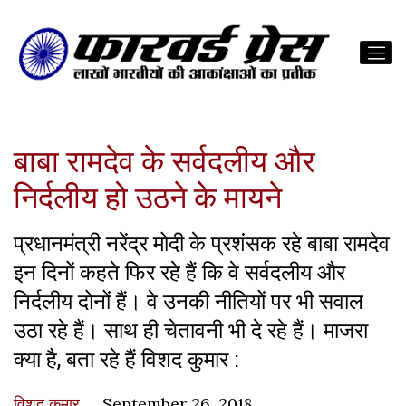
बाबा रामदेव के सर्वदलीय और
निर्दलीय हो उठने के मायने
प्रधानमंत्री नरेंद्र मोदी के प्रशंसक रहे बाबा रामदेव
इन दिनों कहते फिर रहे हैं कि वे सर्वदलीय और
निर्दलीय दोनों हैं। वे उनकी नीतियों पर भी सवाल
उठा रहे हैं। साथ ही चेतावनी भी दे रहे हैं। माजरा
क्या है, बता रहे हैं विशद कुमार :
विशद कुमार
September 26, 2018