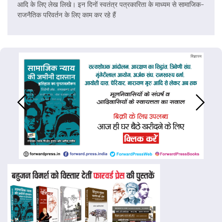
आदि के लिए लेख लिखे। इन दिनों स्वतंत्र पत्रकारिता के माध्यम से सामाजिक-
राजनैतिक परिवर्तन के लिए काम कर रहे हैं