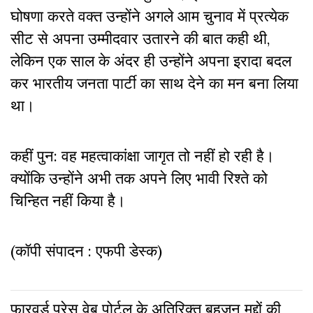
घोषणा करते वक्त उन्होंने अगले आम चुनाव में प्रत्येक
सीट से अपना उम्मीदवार उतारने की बात कही थी,
लेकिन एक साल के अंदर ही उन्होंने अपना इरादा बदल
कर भारतीय जनता पार्टी का साथ देने का मन बना लिया
था।
कहीं पुन: वह महत्वाकांक्षा जागृत तो नहीं हो रही है।
क्योंकि उन्होंने अभी तक अपने लिए भावी रिश्ते को
चिन्हित नहीं किया है।
(कॉपी संपादन : एफपी डेस्क)
फारवर्ड प्रेस वेब पोर्टल के अतिरिक्‍त बहुजन मुद्दों की