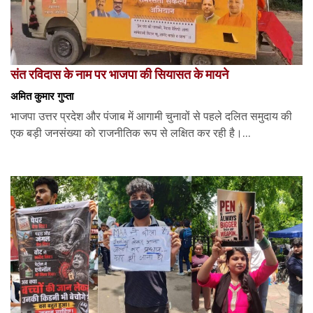
संत रविदास के नाम पर भाजपा की सियासत के मायने
अमित कुमार गुप्ता
भाजपा उत्तर प्रदेश और पंजाब में आगामी चुनावों से पहले दलित समुदाय की
एक बड़ी जनसंख्या को राजनीतिक रूप से लक्षित कर रही है।...