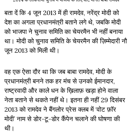
बता दें कि 4 जून 2013 में ही रामदेव, नरेंद्र मोदी को
देश का अगला प्रधानमंत्री बताने लगे थे, जबकि मोदी
को भाजपा ने चुनाव समिति का चेयरमैन भी नहीं बनाया
था। मोदी को चुनाव समिति के चेयरमैन की ज़िम्मेदारी नौ
जून 2013 को मिली थी।
वह एक ऐसा दौर था कि जब बाबा रामदेव, मोदी के
प्रधानमंत्री बनने तक हर मंच से उनको ईमानदार,
राष्ट्रवादी और काले धन के ख़िलाफ़ खड़ा होने वाला
नेता बताने से थकते नहीं थे। इतना ही नहीं 29 दिसंबर
2013 को रामदेव ने बैंगलोर प्रेस क्लब में ‘वोट फ़ॉर
मोदी’ नाम से डोर-टू-डोर कैंपेन चलाने की घोषणा की
थी।