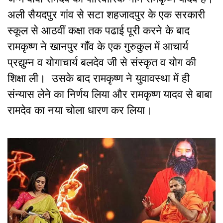
अली सैयदपुर गांव से सटा शहजादपुर के एक सरकारी
स्कूल से आठवीं कक्षा तक पढाई पूरी करने के बाद
रामकृष्ण ने खानपुर गाँव के एक गुरुकुल में आचार्य
प्रद्युम्न व योगाचार्य बलदेव जी से संस्कृत व योग की
शिक्षा ली। उसके बाद रामकृष्ण ने युवावस्था में ही
संन्यास लेने का निर्णय लिया और रामकृष्ण यादव से बाबा
रामदेव का नया चोला धारण कर लिया।