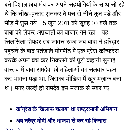
बने विशालकाय मंच पर अपने सहयोगियों के साथ सो रहे
थे कि चीख-पुकार सुनकर वे मंच से नीचे कूद पड़े और
भीड़ में घुस गये। 5 जून 2011 को सुबह 10 बजे तक
बाबा को लेकर अफ़वाहों का बाजार गर्म रहा। यह
सिलसिला दोपहर तब जाकर रुका जब बाबा ने हरिद्वार
पहुंचने के बाद पतंजलि योगपीठ में एक प्रेस कॉन्फ्रेंस
करके अपने बच कर निकलने की पूरी कहानी सुनाई।
वास्तव में बाबा रामदेव को महिलाओं का सलवार पहन
कर भागना पड़ा था, जिसका मीडिया में ख़ूब मज़ाक बना
थ। मगर जल्दी ही रामदेव इस मजाक से उबर गए।
कांग्रेस के खिलाफ चलाया था राष्ट्रव्यापी अभियान
अब नरेंद्र मोदी और भाजपा से कर रहे किनारा