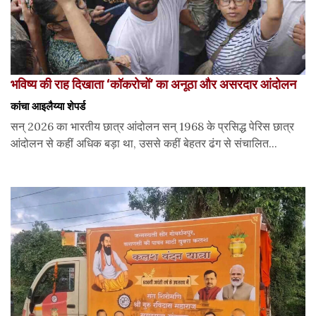
भविष्य की राह दिखाता ‘कॉकरोचों’ का अनूठा और असरदार आंदोलन
कांचा आइलैय्या शेपर्ड
सन् 2026 का भारतीय छात्र आंदोलन सन् 1968 के प्रसिद्ध पेरिस छात्र
आंदोलन से कहीं अधिक बड़ा था, उससे कहीं बेहतर ढंग से संचालित...