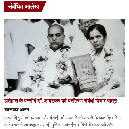
संबंधित आलेख
इतिहास के पन्नों में डॉ. आंबेडकर की धर्मांतरण संबंधी विचार यात्रा
शाहनवाज आलम
सवर्ण हिंदुओं को इस्लाम और ईसाई धर्म अपनाने की अपनी झिझक दिखाने में
आंबेडकर ने जानबूझकर उन्हीं मुस्लिम और ईसाई विरोधी धारणाओं और