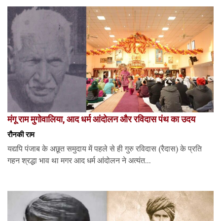
मंगू राम मुगोवालिया, आद धर्म आंदोलन और रविदास पंथ का उदय
रौनकी राम
यद्यपि पंजाब के अछूत समुदाय में पहले से ही गुरु रविदास (रैदास) के प्रति
गहन श्रद्धा भाव था मगर आद धर्म आंदोलन ने अत्यंत...