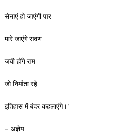
सेनाएं हो जाएंगी पार
मारे जाएंगे रावण
जयी होंगे राम
जो निर्माता रहे
इतिहास में बंदर कहलाएंगे।’
– अज्ञेय