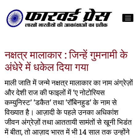
नक्षत्र मालाकार : जिन्हें गुमनामी के
अंधेरे में धकेल दिया गया
माली जाति में जन्मे नक्षत्र मालाकार का नाम अंग्रेज़ों
और देशी राज की फाइलों में ‘ए नोटोरियस
कम्युनिस्ट’ ‘डकैत’ तथा ‘रॉबिनहुड’ के नाम से
विख्यात है। आज़ादी के पहले उनका अधिकांश
जीवन अंग्रेज़ों तथा आततायी सामंतों से खूनी भिडंत
में बीता, तो आज़ाद भारत में भी 14 साल तक उन्होंने