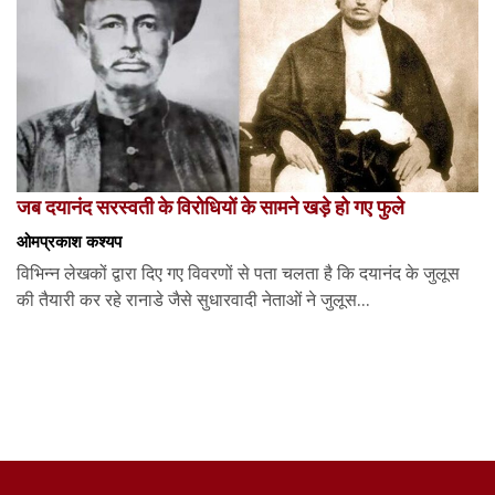
जब दयानंद सरस्वती के विरोधियों के सामने खड़े हो गए फुले
ओमप्रकाश कश्यप
विभिन्न लेखकों द्वारा दिए गए विवरणों से पता चलता है कि दयानंद के जुलूस
की तैयारी कर रहे रानाडे जैसे सुधारवादी नेताओं ने जुलूस...