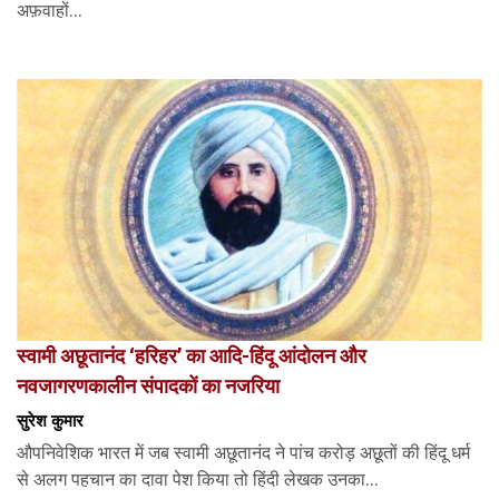
अफ़वाहों...
स्वामी अछूतानंद ‘हरिहर’ का आदि-हिंदू आंदोलन और
नवजागरणकालीन संपादकों का नजरिया
सुरेश कुमार
औपनिवेशिक भारत में जब स्वामी अछूतानंद ने पांच करोड़ अछूतों की हिंदू धर्म
से अलग पहचान का दावा पेश किया तो हिंदी लेखक उनका...