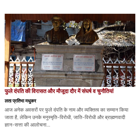
फुले दंपति की विरासत और मौजूदा दौर में संघर्ष व चुनौतियां
लता प्रतिभा मधुकर
आज अनेक अवसरों पर फुले दंपति के नाम और व्यक्तित्व का सम्मान किया
जाता है, लेकिन उनके मनुस्मृति-विरोधी, जाति-विरोधी और ब्राह्मणवादी
ज्ञान-सत्ता की आलोचना...