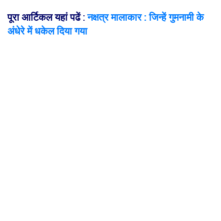
पूरा आर्टिकल यहां पढें
:
नक्षत्र मालाकार : जिन्हें गुमनामी के
अंधेरे में धकेल दिया गया