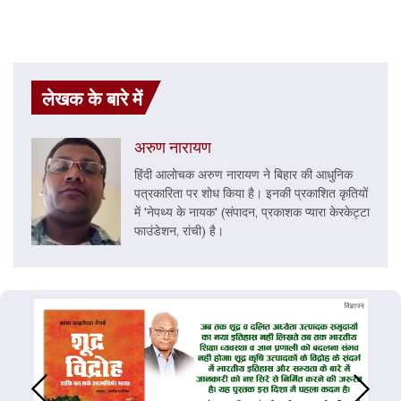
लेखक के बारे में
अरुण नारायण
हिंदी आलोचक अरुण नारायण ने बिहार की आधुनिक
पत्रकारिता पर शोध किया है। इनकी प्रकाशित कृतियों
में 'नेपथ्य के नायक' (संपादन, प्रकाशक प्यारा केरकेट्टा
फाउंडेशन, रांची) है।