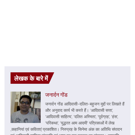
लेखक के बारे में
जनार्दन गोंड
जनार्दन गोंड आदिवासी-दलित-बहुजन मुद्दों पर लिखते हैं
और अनुवाद कार्य भी करते हैं। ‘आदिवासी सत्ता’,
‘आदिवासी साहित्य’, ‘दलित अस्मिता’, ‘पूर्वग्रह’, ‘हंस’,
‘परिकथा’, ‘युद्धरत आम आदमी’ पत्रिकाओं में लेख
,कहानियां एवं कविताएं प्रकाशित। निरुप्रह के सिनेमा अंक का अतिथि संपादन