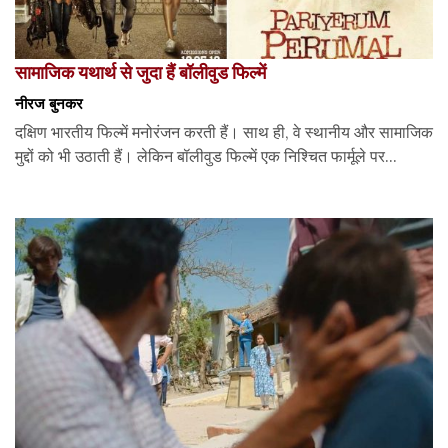
सामाजिक यथार्थ से जुदा हैं बॉलीवुड फिल्में
नीरज बुनकर
दक्षिण भारतीय फिल्में मनोरंजन करती हैं। साथ ही, वे स्थानीय और सामाजिक
मुद्दों को भी उठाती हैं। लेकिन बॉलीवुड फिल्में एक निश्चित फार्मूले पर...