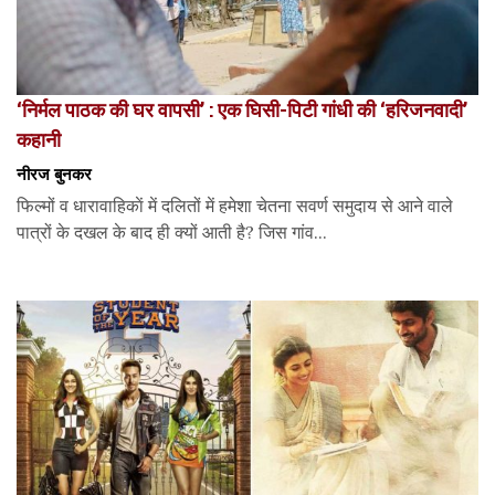
‘निर्मल पाठक की घर वापसी’ : एक घिसी-पिटी गांधी की ‘हरिजनवादी’
कहानी
नीरज बुनकर
फिल्मों व धारावाहिकाें में दलितों में हमेशा चेतना सवर्ण समुदाय से आने वाले
पात्रों के दखल के बाद ही क्यों आती है? जिस गांव...