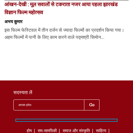
आंखन-देखी : मूल सवालों से टकराता नजर आया पहला झारखंड
विज्ञान फिल्म महोत्सव
अभय कुमार
इस फिल्म फेस्टिवल में तीन दर्जन से ज्यादा फिल्मों का प्रदर्शन किया गया।
अहम फिल्मों में पानी के लिए काम करने वाले पद्मश्री सिमोन...
सदस्यता लें
होम
सम-सामयिकी
समाज और संस्कृति
साहित्‍य