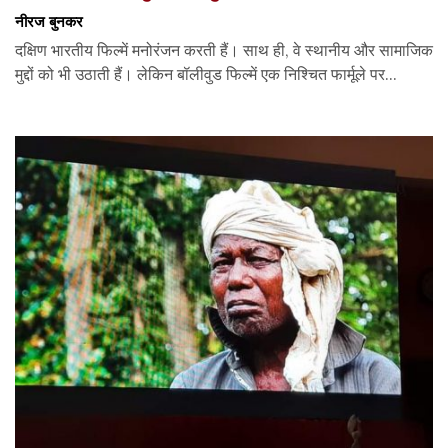
नीरज बुनकर
दक्षिण भारतीय फिल्में मनोरंजन करती हैं। साथ ही, वे स्थानीय और सामाजिक
मुद्दों को भी उठाती हैं। लेकिन बॉलीवुड फिल्में एक निश्चित फार्मूले पर...