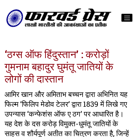
‘ठग्स ऑफ हिंदुस्तान’ : करोड़ों
गुमनाम बहादुर घुमंतू जातियों के
लोगों की दास्तान
आमिर खान और अमिताभ बच्चन द्वारा अभिनित यह
फिल्म ‘फिलिप मेडोव टेलर’ द्वारा 1839 में लिखे गए
उपन्यास ‘कन्फेशंस ऑफ ए ठग’ पर आधारित है।
यह देश के दस करोड़ विमुक्त-धुमंतू जातियों के
साहस व शौर्यपूर्ण अतीत का चित्रण करता है, जिन्हें