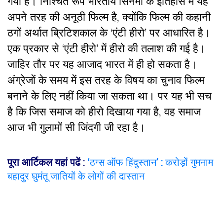
गया है। निश्चित रूप भारतीय सिनेमा के इतिहास में यह
अपने तरह की अनूठी फिल्म है, क्योंकि फिल्म की कहानी
ठगों अर्थात ब्रिटिशकाल के ‘एंटी हीरो’ पर आधारित है।
एक प्रकार से ‘एंटी हीरो’ में हीरो की तलाश की गई है।
जाहिर तौर पर यह आजाद भारत में ही हो सकता है।
अंग्रेजों के समय में इस तरह के विषय का चुनाव फिल्म
बनाने के लिए नहीं किया जा सकता था। पर यह भी सच
है कि जिस समाज को हीरो दिखाया गया है, वह समाज
आज भी गुलामों सी जिंदगी जी रहा है।
पूरा आर्टिकल यहां पढें
:
‘ठग्स ऑफ हिंदुस्तान’ : करोड़ों गुमनाम
बहादुर घुमंतू जातियों के लोगों की दास्तान