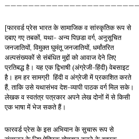
——————————————————————
[फारवर्ड प्रेस भारत के सामाजिक व सांस्कृतिक रूप से
दबाए गए तबकों, यथा- अन्य पिछडा वर्ग, अनुसूचित
जनजातियों, विमुक्त घुमंतू जनजातियों, धर्मांतरित
अल्पसंख्यकों से संबंधित मुद्दों को आवाज देने लिए
प्रतिबद्ध है। यह एक द्विभाषी (अंग्रेजी-हिंदी) वेबसाइट
है। हम हर सामग्री हिंदी व अंग्रेजी में प्रकाशित करते
हैं, ताकि उसे यथासंभव देश-व्यापी पाठक वर्ग मिल सके।
लेखक व स्वतंत्र पत्रकार अपने लेख दोनों में से किसी
एक भाषा में भेज सकते हैं।
फारवर्ड प्रेस के इस अभियान के सुचारू रूप से