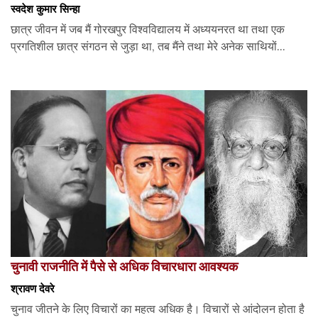
स्वदेश कुमार सिन्हा
छात्र जीवन में जब मैं गोरखपुर विश्वविद्यालय में अध्ययनरत था तथा एक
प्रगतिशील छात्र संगठन से जुड़ा था, तब मैंने तथा मेरे अनेक साथियों...
चुनावी राजनीति में पैसे से अधिक विचारधारा आवश्यक
श्रावण देवरे
चुनाव जीतने के लिए विचारों का महत्व अधिक है। विचारों से आंदोलन होता है