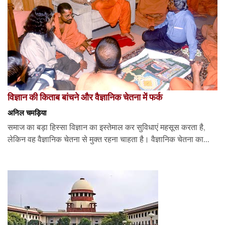
विज्ञान की किताब बांचने और वैज्ञानिक चेतना में फर्क
अनिल चमड़िया
समाज का बड़ा हिस्सा विज्ञान का इस्तेमाल कर सुविधाएं महसूस करता है,
लेकिन वह वैज्ञानिक चेतना से मुक्त रहना चाहता है। वैज्ञानिक चेतना का...