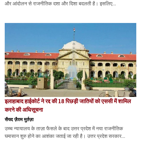
और आंदोलन से राजनीतिक दशा और दिशा बदलती है। इसलिए...
इलाहाबाद हाईकोर्ट ने रद्द की 18 पिछड़ी जातियों को एससी में शामिल
करने की अधिसूचना
सैयद ज़ैग़म मुर्तज़ा
उच्च न्यायालय के ताज़ा फैसले के बाद उत्तर प्रदेश में नया राजनीतिक
घमासान शुरु होने का आशंका जताई जा रही है। उत्तर प्रदेश सरकार...