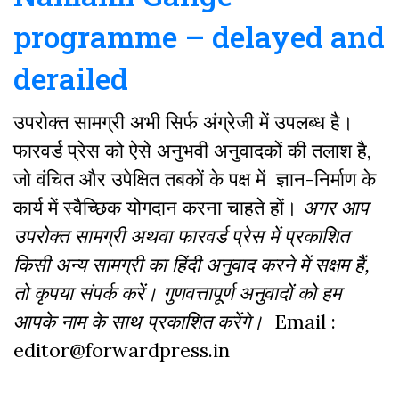
programme – delayed and
derailed
उपरोक्त सामग्री अभी सिर्फ अंग्रेजी में उपलब्ध है।
फारवर्ड प्रेस को ऐसे अनुभवी अनुवादकों की तलाश है,
जो वंचित और उपेक्षित तबकों के पक्ष में ज्ञान-निर्माण के
कार्य में स्वैच्छिक योगदान करना चाहते हों।
अगर आप
उपरोक्त सामग्री अथवा फारवर्ड प्रेस में प्रकाशित
किसी अन्य सामग्री का हिंदी अनुवाद करने में सक्षम हैं,
तो कृपया संपर्क करें। गुणवत्तापूर्ण अनुवादों को हम
आपके नाम के साथ प्रकाशित करेंगे।
Email :
editor@forwardpress.in