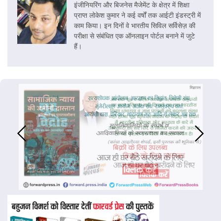
इंजीनियरिंग और बिजनेस मैजेमेंट के क्षेत्र में शिक्षा
प्राप्त लोकेश कुमार ने कई वर्षों तक आईटी इंडस्ट्री में
काम किया। इन दिनों वे भारतीय सिविल सर्विसेज़ की
परीक्षा से संबंधित एक ऑनलाइन पोर्टल बनाने में जुटे
हैं।