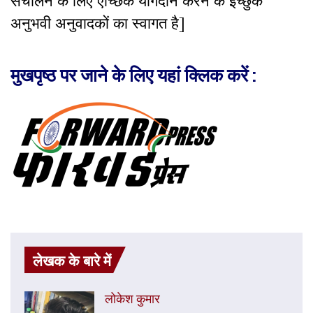
संचालन के लिए ऐच्छिक योगदान करने के इच्छुक
अनुभवी अनुवादकों का स्वागत है]
मुखपृष्ठ पर जाने के लिए यहां क्लिक करें :
लेखक के बारे में
लोकेश कुमार