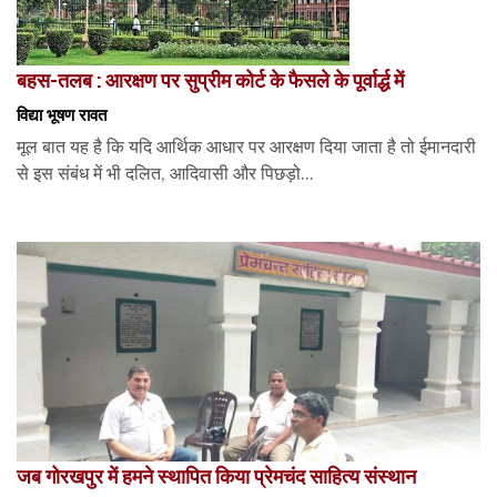
बहस-तलब : आरक्षण पर सुप्रीम कोर्ट के फैसले के पूर्वार्द्ध में
विद्या भूषण रावत
मूल बात यह है कि यदि आर्थिक आधार पर आरक्षण दिया जाता है तो ईमानदारी
से इस संबंध में भी दलित, आदिवासी और पिछड़ो...
जब गोरखपुर में हमने स्थापित किया प्रेमचंद साहित्य संस्थान