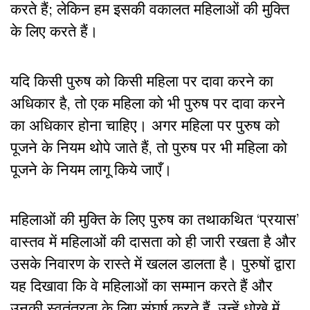
करते हैं; लेकिन हम इसकी वकालत महिलाओं की मुक्ति
के लिए करते हैं।
यदि किसी पुरुष को किसी महिला पर दावा करने का
अधिकार है, तो एक महिला को भी पुरुष पर दावा करने
का अधिकार होना चाहिए। अगर महिला पर पुरुष को
पूजने के नियम थोपे जाते हैं, तो पुरुष पर भी महिला को
पूजने के नियम लागू किये जाएँ।
महिलाओं की मुक्ति के लिए पुरुष का तथाकथित ‘प्रयास’
वास्तव में महिलाओं की दासता को ही जारी रखता है और
उसके निवारण के रास्ते में खलल डालता है। पुरुषों द्वारा
यह दिखावा कि वे महिलाओं का सम्मान करते हैं और
उनकी स्वतंत्रता के लिए संघर्ष करते हैं, उन्हें धोखे में