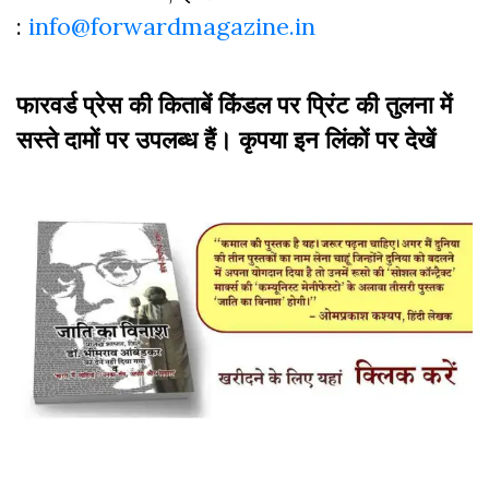
:
info@forwardmagazine.in
फारवर्ड प्रेस की किताबें किंडल पर प्रिंट की तुलना में
सस्ते दामों पर उपलब्ध हैं। कृपया इन लिंकों पर देखें