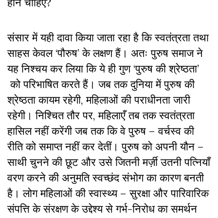
होने चाहिए?
संसार में यही दावा किया जाता रहा है कि स्वतंत्रता तथा
साहस केवल ‘पौरुष’ के लक्षण हैं। अतः पुरुष समाज ने
यह निश्चय कर लिया कि ये ही गुण ‘पुरुष की श्रेष्ठता’
को परिभाषित करते हैं। जब तक दुनिया में पुरुष की
श्रेष्ठता कायम रहेगी, महिलाओं की पराधीनता जारी
रहेगी। निश्चित तौर पर, महिलाएँ तब तक स्वतंत्रता
हासिल नहीं करेंगी जब तक कि वे पुरुष – वर्चस्व की
रीति को समाप्त नहीं कर देतीं। पुरुष को अपनी यौन –
साथी चुनने की छूट और उसे जितनी मर्ज़ी उतनी पत्नियाँ
वरण करने की अनुमति स्वच्छंद संभोग का कारण बनती
है। लोग महिलाओं की स्वास्थ्य – सुरक्षा और पारिवारिक
संपत्ति के संरक्षण के उद्देश्य से गर्भ-निरोध का समर्थन