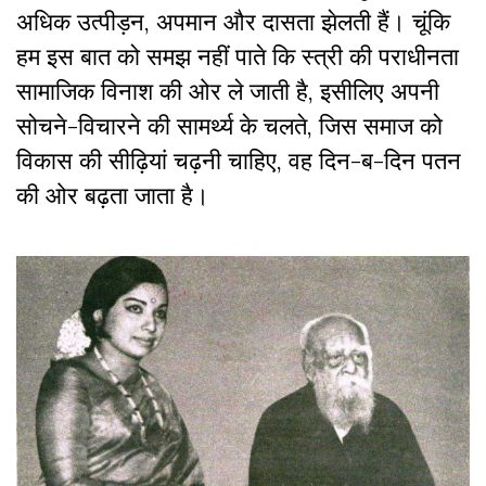
अधिक उत्पीड़न, अपमान और दासता झेलती हैं। चूंकि
हम इस बात को समझ नहीं पाते कि स्त्री की पराधीनता
सामाजिक विनाश की ओर ले जाती है, इसीलिए अपनी
सोचने-विचारने की सामर्थ्य के चलते, जिस समाज को
विकास की सीढ़ियां चढ़नी चाहिए, वह दिन-ब-दिन पतन
की ओर बढ़ता जाता है।