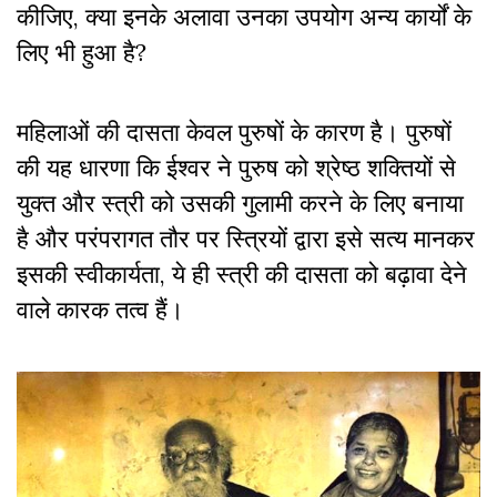
कीजिए, क्या इनके अलावा उनका उपयोग अन्य कार्यों के
लिए भी हुआ है?
महिलाओं की दासता केवल पुरुषों के कारण है। पुरुषों
की यह धारणा कि ईश्वर ने पुरुष को श्रेष्ठ शक्तियों से
युक्त और स्त्री को उसकी गुलामी करने के लिए बनाया
है और परंपरागत तौर पर स्त्रियों द्वारा इसे सत्य मानकर
इसकी स्वीकार्यता, ये ही स्त्री की दासता को बढ़ावा देने
वाले कारक तत्व हैं।