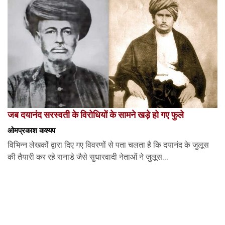
जब दयानंद सरस्वती के विरोधियों के सामने खड़े हो गए फुले
ओमप्रकाश कश्यप
विभिन्न लेखकों द्वारा दिए गए विवरणों से पता चलता है कि दयानंद के जुलूस
की तैयारी कर रहे रानाडे जैसे सुधारवादी नेताओं ने जुलूस...