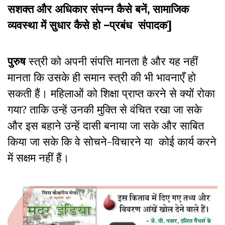
सशक्त और अधिकार संपन्न कैसे बनें, सामाजिक
व्यवस्था में सुधार कैसे हो –प्रबंध संपादक]
पुरुष
स्त्री को अपनी संपत्ति मानता है और यह नहीं
मानता कि उसके ही समान स्त्री की भी भावनाएँ हो
सकती हैं। महिलाओं को शिक्षा प्राप्त करने से क्यों रोका
गया? ताकि उन्हें उनकी मुक्ति से वंचित रखा जा सके
और इस बहाने उन्हें दासी बनाया जा सके और साबित
किया जा सके कि वे सोचने-विचारने या कोई कार्य करने
में सक्षम नहीं हैं।