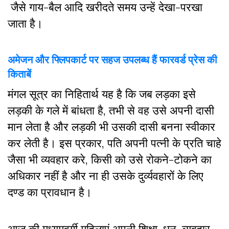
जैसे गाय-बैल आदि खरीदते समय उन्हें देखा-परखा
जाता है।
अमेजन और फ्लिपकार्ट पर सहज उपलब्ध हैं फारवर्ड प्रेस की
किताबें
मंगल सूत्र का निहितार्थ यह है कि जब लड़का इसे
लड़की के गले में बांधता है, तभी से वह उसे अपनी दासी
मान लेता है और लड़की भी उसकी दासी बनना स्वीकार
कर लेती है। इस प्रकार, पति अपनी पत्नी के प्रति चाहे
जैसा भी व्यवहार करे, किसी को उसे रोकने-टोकने का
अधिकार नहीं है और ना ही उसके दुर्व्यवहारों के लिए
दण्ड का प्रावधान है।