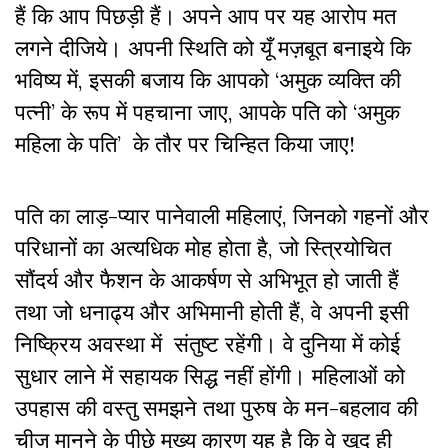
हैं कि आप पिछड़ी हैं। अपने आप पर यह आरोप मत
लगने दीजिये। अपनी स्थिति को यूँ मज़बूत बनाइये कि
भविष्य में, इसकी बजाय कि आपको ‘अमुक व्यक्ति की
पत्नी’ के रूप में पहचाना जाए, आपके पति को ‘अमुक
महिला के पति’ के तौर पर चिन्हित किया जाए!
पति का लाड़-प्यार पानेवाली महिलाएं, जिनको गहनों और
परिधानों का अत्यधिक मोह होता है, जो स्त्रियोचित
सौंदर्य और फैशन के आकर्षण से अभिभूत हो जाती हैं
तथा जो धनाढ्य और अभिमानी होती हैं, वे अपनी इसी
निष्क्रिय अवस्था में संतुष्ट रहेंगी। वे दुनिया में कोई
सुधार लाने में सहायक सिद्ध नहीं होंगी।
महिलाओं को
उपहास की वस्तु समझने तथा पुरुष के मन-बहलाव की
चीज मानने के पीछे मुख्य कारण यह है कि वे खुद ही