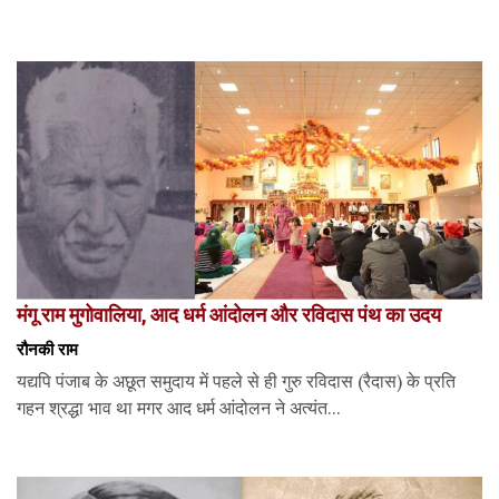
मंगू राम मुगोवालिया, आद धर्म आंदोलन और रविदास पंथ का उदय
रौनकी राम
यद्यपि पंजाब के अछूत समुदाय में पहले से ही गुरु रविदास (रैदास) के प्रति
गहन श्रद्धा भाव था मगर आद धर्म आंदोलन ने अत्यंत...