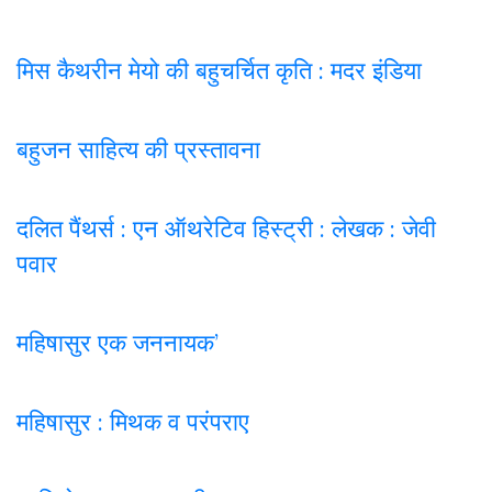
मिस कैथरीन मेयो की बहुचर्चित कृति : मदर इंडिया
बहुजन साहित्य की प्रस्तावना
दलित पैंथर्स : एन ऑथरेटिव हिस्ट्री : लेखक : जेवी
पवार
महिषासुर एक जननायक’
महिषासुर : मिथक व परंपराए