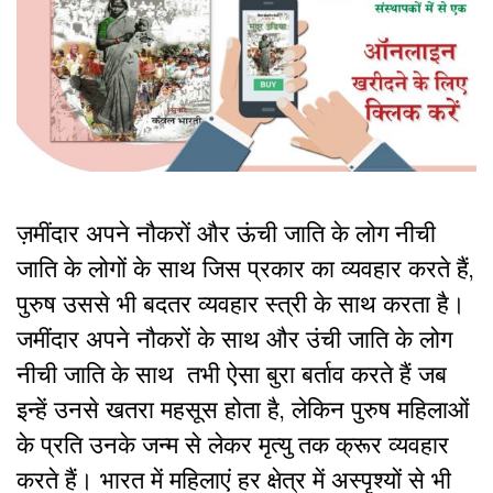
ज़मींदार अपने नौकरों और ऊंची जाति के लोग नीची
जाति के लोगों के साथ जिस प्रकार का व्यवहार करते हैं,
पुरुष उससे भी बदतर व्यवहार स्त्री के साथ करता है।
जमींदार अपने नौकरों के साथ और उंची जाति के लोग
नीची जाति के साथ तभी ऐसा बुरा बर्ताव करते हैं जब
इन्हें उनसे खतरा महसूस होता है, लेकिन पुरुष महिलाओं
के प्रति उनके जन्म से लेकर मृत्यु तक क्रूर व्यवहार
करते हैं। भारत में महिलाएं हर क्षेत्र में अस्पृश्यों से भी