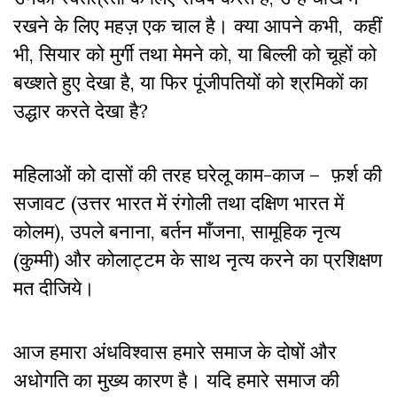
रखने के लिए महज़ एक चाल है। क्या आपने कभी, कहीं
भी, सियार को मुर्गी तथा मेमने को, या बिल्ली को चूहों को
बख्शते हुए देखा है, या फिर पूंजीपतियों को श्रमिकों का
उद्धार करते देखा है?
महिलाओं को दासों की तरह घरेलू काम-काज – फ़र्श की
सजावट (उत्तर भारत में रंगोली तथा दक्षिण भारत में
कोलम), उपले बनाना, बर्तन माँजना, सामूहिक नृत्य
(कुम्मी) और कोलाट्टम के साथ नृत्य करने का प्रशिक्षण
मत दीजिये।
आज हमारा अंधविश्वास हमारे समाज के दोषों और
अधोगति का मुख्य कारण है। यदि हमारे समाज की