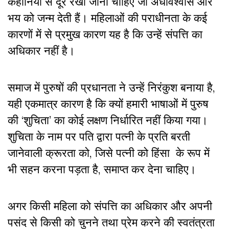
कहानियों से दूर रखा जाना चाहिए जो अंधविश्वास और
भय को जन्म देती हैं। महिलाओं की पराधीनता के कई
कारणों में से प्रमुख कारण यह है कि उन्हें संपत्ति का
अधिकार नहीं है।
समाज में पुरुषों की प्रधानता ने उन्हें निरंकुश बनाया है,
यही एकमात्र कारण है कि
क्यों हमारी भाषाओं में पुरुष
की ‘शुचिता’ का कोई लक्षण निर्धारित नहीं किया गया।
शुचिता के नाम पर पति द्वारा पत्नी के प्रति बरती
जानेवाली क्रूरता को, जिसे पत्नी को हिंसा के रूप में
भी सहन करना पड़ता है, समाप्त कर देना चाहिए।
अगर किसी महिला को संपत्ति का अधिकार और अपनी
पसंद से किसी को चुनने तथा प्रेम करने की स्वतंत्रता