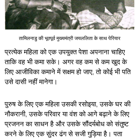
तामिलनाडु की भूतपूर्व मुख्यमंत्री जयललिता के साथ पेरियार
प्रत्येक महिला को एक उपयुक्त पेशा अपनाना चाहिए
ताकि वह भी कमा सके। अगर वह कम से कम खुद के
लिए आजीविका कमाने में सक्षम हो जाए, तो कोई भी पति
उसे दासी नहीं मानेगा।
पुरुष के लिए एक महिला उसकी रसोइया, उसके घर की
नौकरानी, उसके परिवार या वंश को आगे बढ़ाने के लिए
प्रजनन का साधन है और उसके सौंदर्यबोध को संतुष्ट
करने के लिए एक सुंदर ढंग से सजी गुड़िया है। पता