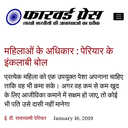
महिलाओं के अधिकार : पेरियार के
इंकलाबी बोल
प्रत्येक महिला को एक उपयुक्त पेशा अपनाना चाहिए
ताकि वह भी कमा सके। अगर वह कम से कम खुद
के लिए आजीविका कमाने में सक्षम हो जाए, तो कोई
भी पति उसे दासी नहीं मानेगा
ई. वी. रामास्वामी पेरियार
January 16, 2019