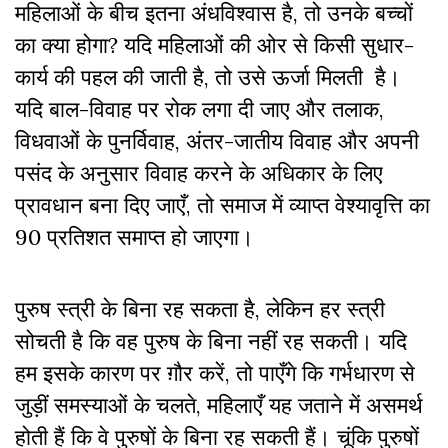
महिलाओं के बीच इतना अंधविश्वास है, तो उनके बच्चों
का क्या होगा? यदि महिलाओं की ओर से किसी सुधार-
कार्य की पहल की जाती है, तो उसे ऊर्जा मिलती है।
यदि बाल-विवाह पर रोक लगा दी जाए और तलाक,
विधवाओं के पुनर्विवाह, अंतर-जातीय विवाह और अपनी
पसंद के अनुसार विवाह करने के अधिकार के लिए
प्रावधान बना दिए जाएँ, तो समाज में व्याप्त वेश्यावृत्ति का
90 प्रतिशत समाप्त हो जाएगा।
पुरुष स्त्री के बिना रह सकता है, लेकिन हर स्त्री
सोचती है कि वह पुरुष के बिना नहीं रह सकती। यदि
हम इसके कारण पर ग़ौर करें, तो पाएँगे कि गर्भधारण से
जुड़ीं समस्याओं के चलते, महिलाएँ यह जताने में असमर्थ
होती हैं कि वे पुरुषों के बिना रह सकती हैं। चूंकि पुरुषों