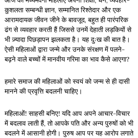
आज की मध्यमवर्गी महिलाएं अपनी शिक्षा, धन, व्यवहार-
कुशलता सम्बन्धी ज्ञान, सम्मानित रिश्तेदार और एक
आरामदायक जीवन जीने के बावजूद, बहुत ही पारंपरिक
ढंग से व्यवहार करती हैं जिससे उनमें देहाती लड़कियों से
भी ज़्यादा पिछड़ापन झलकता है। यह दुःख की बात है।
ऐसी महिलाओं द्वारा जन्मे और उनके संरक्षण में पलने-
बढ़ने वाले बच्चों में मानवीय गरिमा का भाव कैसे आएगा?
हमारे समाज की महिलाओं को स्वयं को जन्म से ही दासी
मानने की प्रवृत्ति बदलनी चाहिए।
महिलाओं! साहसी बनिए! यदि आप अपने आचार-विचार
में बदलाव लाती हैं, तो आपके पति और अन्य पुरुषों को भी
बदलने में आसानी होगी। पुरुष आप पर यह आरोप लगाते