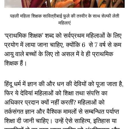
पहली महिला शिक्षक सावित्रीबाई फुले की तस्वीर के साथ सेल्फी लेती
महिलाएं
‘प्राथमिक शिक्षक’ शब्द को सर्वप्रथम महिलाओं के लिए
प्रयोग में लाया जाना चाहिए, क्योंकि 6 से 7 वर्ष से कम
आयु वाले बच्चों के लिए तो असल में वे ही प्राथमिक
शिक्षक हैं।
हिंदू धर्म में ज्ञान की और धन की देवियों को पूजा जाता है,
फिर ये देवियां महिलाओं को शिक्षा तथा संपत्ति का
अधिकार प्रदान क्यों नहीं करतीं? महिलाओं को
तर्कसंगत ज्ञान और वैश्विक मामलों से सम्बन्धित पर्याप्त
शिक्षा दी जानी चाहिए। उन्हें ऐसे साहित्य, इतिहास या