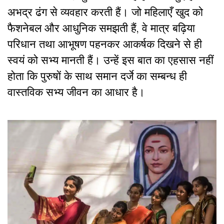
अभद्र ढंग से व्यवहार करती हैं। जो महिलाएँ खुद को
फैशनेबल और आधुनिक समझती हैं, वे मात्र बढ़िया
परिधान तथा आभूषण पहनकर आकर्षक दिखने से ही
स्वयं को सभ्य मानती हैं। उन्हें इस बात का एहसास नहीं
होता कि पुरुषों के साथ समान दर्जे का सम्बन्ध ही
वास्तविक सभ्य जीवन का आधार है।