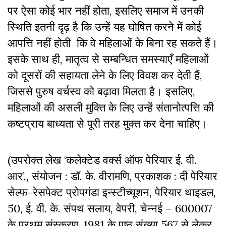
पर ऐसा कोई भार नहीं होता, इसलिए समाज में उनकी
स्थिति इतनी दृढ़ है कि उन्हें यह घोषित करने में कोई
आपत्ति नहीं होती कि वे महिलाओं के बिना रह सकते हैं।
इसके साथ ही, मातृत्व से सम्बन्धित समस्याएँ महिलाओं
को दूसरों की सहायता लेने के लिए विवश कर देती हैं,
जिससे पुरुष वर्चस्व को बढ़ावा मिलता है। इसलिए,
महिलाओं की असली मुक्ति के लिए उन्हें संतानोत्पत्ति की
कष्टप्राय बाध्यता से पूरी तरह मुक्त कर देना चाहिए।
(उपरोक्त लेख ‘कलेक्टेड वर्क्स ऑफ पेरियार ई. वी.
आर’., संयोजन : डॉ. के. वीरामणि, प्रकाशक : दी पेरियार
सेल्फ-रेसपेक्ट प्रोपगंडा इन्स्टीच्यूशन, पेरियार थाइडल,
50, ई. वी. के. संपथ सलाय, वेपरी, चेन्नई – 600007
के प्रथम संस्करण, 1981 के पृष्ठ संख्या 567 से लेकर