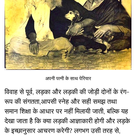
अपनी पत्नी के साथ पेरियार
विवाह से पूर्व, लड़का और लड़की की जोड़ी दोनों के रंग-
रूप की संगतता,आपसी स्नेह और सही समझ तथा
समान शिक्षा के आधार पर नहीं मिलायी जाती, बल्कि यह
देखा जाता है कि क्या लड़की आज्ञाकारी होगी और लड़के
के इच्छानुसार आचरण करेगी? लगभग उसी तरह से,