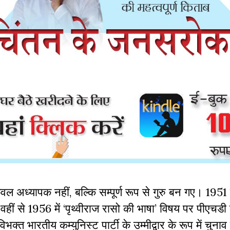
वल अध्यापक नहीं, बल्कि सम्पूर्ण रूप से गुरु बन गए। 1951 म
हीं से 1956 में ‘पृथ्वीराज रासो की भाषा’ विषय पर पीएचडी
्त भारतीय कम्युनिस्ट पार्टी के उम्मीद्वार के रूप में चुना