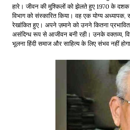
हारे। जीवन की मुश्किलों को झेलते हुए 1970 के दशक
विभाग को संस्कारित किया। वह एक योग्य अध्यापक, स
रेखांकित हुए। अपने ज़माने को उनने कितना प्रभावि
असंदिग्ध रूप से आजीवन बनी रही। उनके वक्तव्य, वि
भूलना हिंदी समाज और साहित्य के लिए संभव नहीं होग