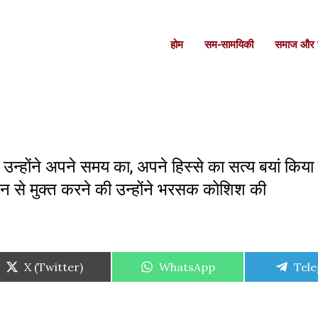
होम
सम-सामयिकी
समाज और स
 उन्होंने अपने समय का, अपने हिस्से का सत्य बयां किया 
लेपन से मुक्त करने की उन्होंने भरसक कोशिश की
Share
Share
Shar
X (Twitter)
WhatsApp
Tel
on
on
on