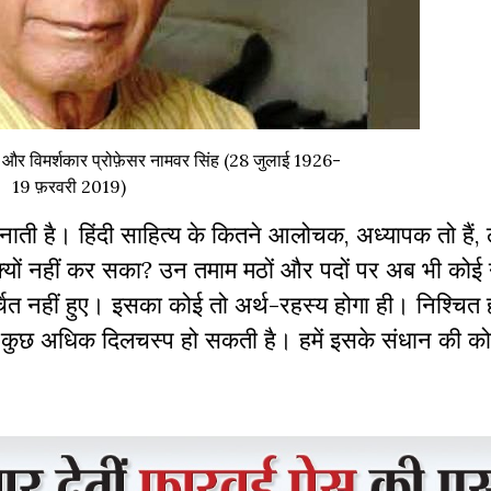
चक और विमर्शकार प्रोफ़ेसर नामवर सिंह (28 जुलाई 1926-
19 फ़रवरी 2019)
ाती है। हिंदी साहित्य के कितने आलोचक, अध्यापक तो हैं,
क्यों नहीं कर सका? उन तमाम मठों और पदों पर अब भी कोई 
त नहीं हुए। इसका कोई तो अर्थ-रहस्य होगा ही। निश्चित ही 
ोज कुछ अधिक दिलचस्प हो सकती है। हमें इसके संधान की 