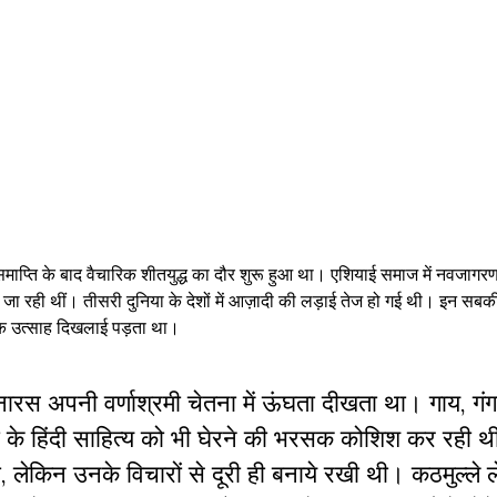
की समाप्ति के बाद वैचारिक शीतयुद्ध का दौर शुरू हुआ था। एशियाई समाज में नवजागर
ी जा रही थीं। तीसरी दुनिया के देशों में आज़ादी की लड़ाई तेज हो गई थी। इन सबक
र एक उत्साह दिखलाई पड़ता था।
नारस अपनी वर्णाश्रमी चेतना में ऊंघता दीखता था। गाय, गं
ां के हिंदी साहित्य को भी घेरने की भरसक कोशिश कर रही 
 लेकिन उनके विचारों से दूरी ही बनाये रखी थी। कठमुल्ले 