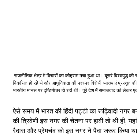
राजनीतिक क्षेत्र में विचारों का कोहराम मचा हुआ था। दूसरे विश्वयुद्ध 
विकसित हो रहे थे और आधुनिकता की परस्पर विरोधी व्याख्याएं प्रस्तुत क
भारतीय मानस पर दृष्टिगोचर हो रही थीं। पूरे देश में समाजवाद को लेक
ऐसे समय में भारत की हिंदी पट्टी का रूढ़िवादी नगर ब
की त्रिवेणी इस नगर की चेतना पर हावी तो थी ही, यह
रैदास और प्रेमचंद को इस नगर ने पैदा जरूर किया था,