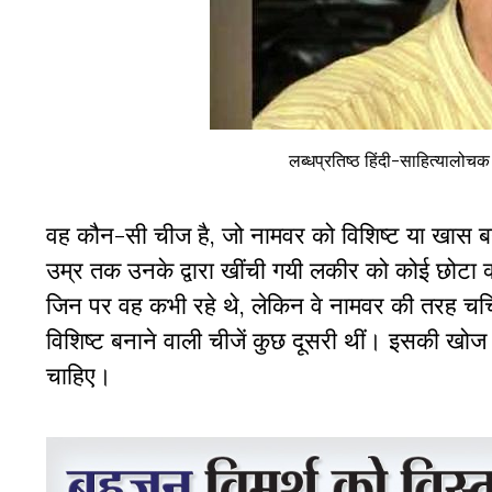
लब्धप्रतिष्ठ हिंदी-साहित्यालो
वह कौन-सी चीज है, जो नामवर को विशिष्ट या खास बन
उम्र तक उनके द्वारा खींची गयी लकीर को कोई छोटा 
जिन पर वह कभी रहे थे, लेकिन वे नामवर की तरह चर्चि
विशिष्ट बनाने वाली चीजें कुछ दूसरी थीं। इसकी ख
चाहिए।