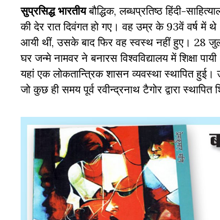
सुप्रसिद्ध भारतीय
बौद्धिक, लब्धप्रतिष्ठ हिंदी-साहि
की देर रात दिवंगत हो गए। वह उम्र के 93वें वर्ष में थ
आयी थीं, उसके बाद फिर वह स्वस्थ नहीं हुए। 28 जुल
घर जन्मे नामवर ने बनारस विश्वविद्यालय में शिक्षा पा
यहां एक लोकतान्त्रिक शासन व्यवस्था स्थापित हुई। उन्ही
जो कुछ ही समय पूर्व रवीन्द्रनाथ टैगोर द्वारा स्थापित श