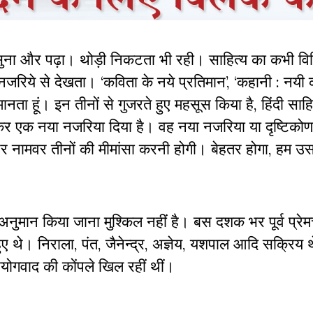
 ,सुना और पढ़ा। थोड़ी निकटता भी रही। साहित्य का कभी वि
न नजरिये से देखता। ‘कविता के नये प्रतिमान’, ‘कहानी : नयी
नता हूं। इन तीनों से गुजरते हुए महसूस किया है, हिंदी साहि
र एक नया नजरिया दिया है। वह नया नजरिया या दृष्टिकोण 
स और नामवर तीनों की मीमांसा करनी होगी। बेहतर होगा, हम 
ा अनुमान किया जाना मुश्किल नहीं है। बस दशक भर पूर्व प्रेम
ुए थे। निराला, पंत, जैनेन्द्र, अज्ञेय, यशपाल आदि सक्रिय 
योगवाद की कोंपले खिल रहीं थीं।