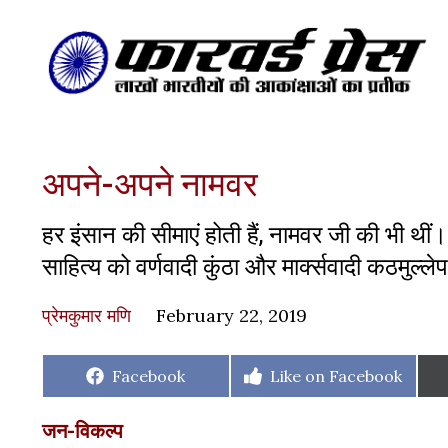
अपने-अपने नामवर
हर इंसान की सीमाएं होती हैं, नामवर जी की भी थीं।
साहित्य को वर्णवादी कुंठा और मार्क्सवादी कठमुल्
प्रेमकुमार मणि
February 22, 2019
Share
Share
Facebook
Like on Facebook
on
on
जन-विकल्प