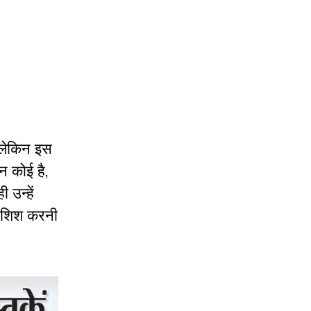
 लेकिन इस
न कोई है,
उन्हें
कोशिश करनी