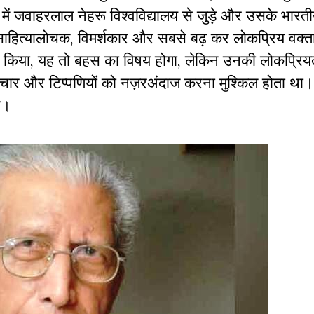
 में जवाहरलाल नेहरू विश्वविद्यालय से जुड़े और उसके भारत
ाहित्यालोचक, विमर्शकार और सबसे बढ़ कर लोकप्रिय वक्ता क
त किया, यह तो बहस का विषय होगा, लेकिन उनकी लोकप्रिय
चार और टिप्पणियों को नज़रअंदाज करना मुश्किल होता था। उ
ा।