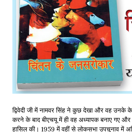
द्विवेदी जी में नामवर सिंह ने कुछ देखा और वह उनके के
करने के बाद बीएचयू में ही वह अध्यापक बनाए गए और व
हासिल की। 1959 में वहीं से लोकसभा उपचुनाव में अविभक