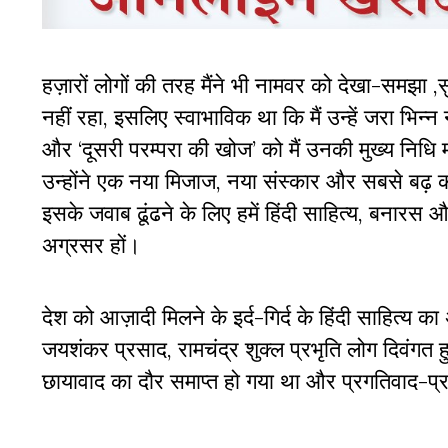
हज़ारों लोगों की तरह मैंने भी नामवर को देखा-समझा
नहीं रहा, इसलिए स्वाभाविक था कि मैं उन्हें जरा भिन्
और ‘दूसरी परम्परा की खोज’ को मैं उनकी मुख्य निधि मा
उन्होंने एक नया मिजाज, नया संस्कार और सबसे बढ़ क
इसके जवाब ढूंढने के लिए हमें हिंदी साहित्य, बनार
अग्रसर हों।
देश को आज़ादी मिलने के इर्द-गिर्द के हिंदी साहित्य क
जयशंकर प्रसाद, रामचंद्र शुक्ल प्रभृति लोग दिवंगत ह
छायावाद का दौर समाप्त हो गया था और प्रगतिवाद-प्र