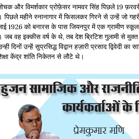
त्यालोचक और विमर्शकार प्रोफ़ेसर नामवर सिंह पिछले 19 फ़र
े। पिछले महीने स्नानागार में फिसलकर गिरने से उन्हें जो गहरी
ाई 1926 को बनारस के पास जियनपुर में एक ग्रामीण स्कूल 
यी। जब वह इक्कीस वर्ष के थे, तब देश ब्रिटिश गुलामी से मुक
 दिनों उन्हें सुप्रसिद्ध विद्वान हज़ारी प्रसाद द्विवेदी का सा
िक्षा केंद्र शांति निकेतन से लौटे थे।