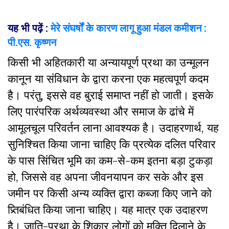
यह भी पढ़ें :
मेरे संघर्षों के कारण लागू हुआ मंडल कमीशन :
पी.एस. कृष्णन
किसी भी अहितकारी या अन्यायपूर्ण प्रथा का उन्मूलन
कानून या संविधान के द्वारा करना एक महत्वपूर्ण कदम
है। परंतु, इससे वह बुराई समाप्त नहीं हो जाती। इसके
लिए पारंपरिक अर्थव्यवस्था और समाज के ढांचे में
आमूलचूल परिवर्तन लाना आवश्यक है। उदाहरणार्थ, यह
सुनिश्चित किया जाना चाहिए कि प्रत्येक दलित परिवार
के पास सिंचित भूमि का कम-से-कम इतना बड़ा टुकड़ा
हो, जिससे वह अपना जीवनयापन कर सके और इस
जमीन पर किसी अन्य व्यक्ति द्वारा कब्जा किए जाने को
प्र्तिबंधित किया जाना चाहिए। यह मात्र एक उदाहरण
है। जाति-प्रथा के शिकार लोगों को मुक्ति दिलाने के