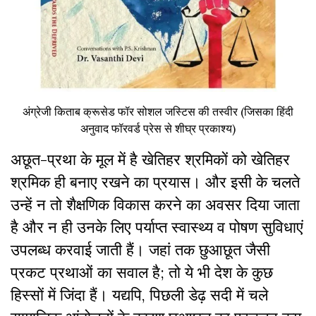
अंग्रेजी किताब क्रूसेड फॉर सोशल जस्टिस की तस्वीर (जिसका हिंदी
अनुवाद फॉरवर्ड प्रेस से शीघ्र प्रकाश्य)
अछूत-प्रथा के मूल में है खेतिहर श्रमिकों को खेतिहर
श्रमिक ही बनाए रखने का प्रयास। और इसी के चलते
उन्हें न तो शैक्षणिक विकास करने का अवसर दिया जाता
है और न ही उनके लिए पर्याप्त स्वास्थ्य व पोषण सुविधाएं
उपलब्ध करवाई जाती हैं। जहां तक छुआछूत जैसी
प्रकट प्रथाओं का सवाल है; तो ये भी देश के कुछ
हिस्सों में जिंदा हैं। यद्यपि, पिछली डेढ़ सदी में चले