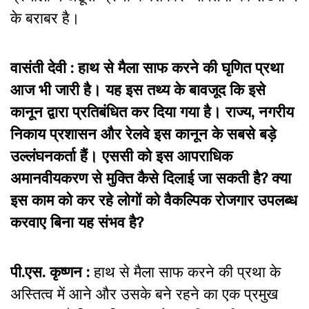
के बराबर है।
वासंती देवी : हाथ से मैला साफ करने की घृणित प्रथा
आज भी जारी है। यह इस तथ्य के बावजूद कि इसे
कानून द्वारा प्रतिबंधित कर दिया गया है। राज्य, नगरीय
निकाय प्रशासन और रेलवे इस कानून के सबसे बड़े
उल्लंघनकर्ता हैं। एससी को इस आपराधिक
अमानवीयकरण से मुक्ति कैसे दिलाई जा सकती है? क्या
इस काम को कर रहे लोगों को वैकल्पिक रोजगार उपलब्ध
करवाए बिना यह संभव है?
पी.एस. कृष्णन :
हाथ से मैला साफ करने की प्रथा के
अस्तित्व में आने और उसके बने रहने का एक प्रमुख