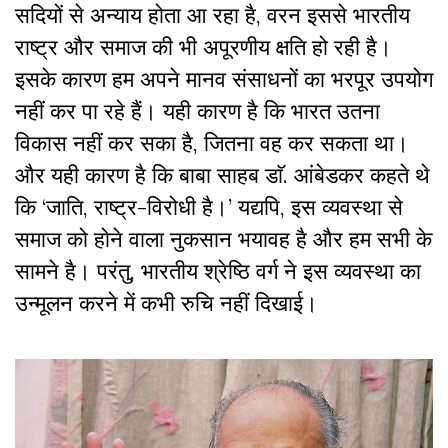
सदियों से अन्याय होता आ रहा है, वरन इससे भारतीय
राष्ट्र और समाज की भी अपूरणीय क्षति हो रही है।
इसके कारण हम अपने मानव संसाधनों का भरपूर उपयोग
नहीं कर पा रहे हैं। यही कारण है कि भारत उतना
विकास नहीं कर सका है, जितना वह कर सकता था।
और यही कारण है कि बाबा साहब डाॅ. आंबेडकर कहते थे
कि ‘जाति, राष्ट्र-विरोधी है।’ यद्यपि, इस व्यवस्था से
समाज को होने वाला नुकसान भयावह है और हम सभी के
सामने है। परंतु, भारतीय श्रेष्ठि वर्ग ने इस व्यवस्था का
उन्मूलन करने में कभी रुचि नहीं दिखाई।