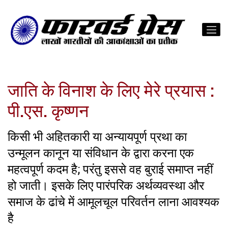
जाति के विनाश के लिए मेरे प्रयास :
पी.एस. कृष्णन
किसी भी अहितकारी या अन्यायपूर्ण प्रथा का
उन्मूलन कानून या संविधान के द्वारा करना एक
महत्वपूर्ण कदम है; परंतु इससे वह बुराई समाप्त नहीं
हो जाती। इसके लिए पारंपरिक अर्थव्यवस्था और
समाज के ढांचे में आमूलचूल परिवर्तन लाना आवश्यक
है