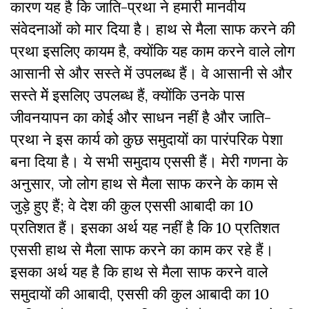
कारण यह है कि जाति-प्रथा ने हमारी मानवीय
संवेदनाओं को मार दिया है। हाथ से मैला साफ करने की
प्रथा इसलिए कायम है, क्योंकि यह काम करने वाले लोग
आसानी से और सस्ते में उपलब्ध हैं। वे आसानी से और
सस्ते मेें इसलिए उपलब्ध हैं, क्योंकि उनके पास
जीवनयापन का कोई और साधन नहीं है और जाति-
प्रथा ने इस कार्य को कुछ समुदायों का पारंपरिक पेशा
बना दिया है। ये सभी समुदाय एससी हैं। मेरी गणना के
अनुसार, जो लोग हाथ से मैला साफ करने के काम से
जुड़े हुए हैं; वे देश की कुल एससी आबादी का 10
प्रतिशत हैं। इसका अर्थ यह नहीं है कि 10 प्रतिशत
एससी हाथ से मैला साफ करने का काम कर रहे हैं।
इसका अर्थ यह है कि हाथ से मैला साफ करने वाले
समुदायों की आबादी, एससी की कुल आबादी का 10