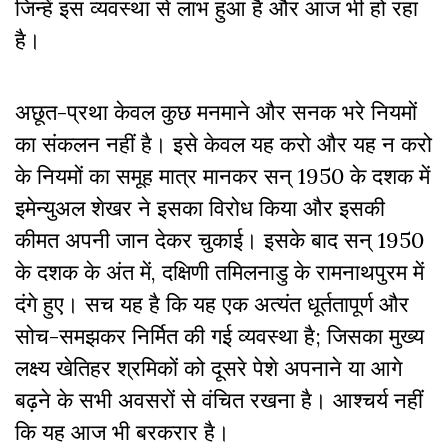
जिन्हें इस व्यवस्था से लाभ हुआ है और आज भी हो रहा
है।
अछूत-प्रथा केवल कुछ मनमाने और सनक भरे नियमों
का संकलन नहीं है। इसे केवल यह करो और यह न करो
के नियमों का समूह मात्र मानकर सन् 1950 के दशक में
इमेन्युअल शेखर ने इसका विरोध किया और इसकी
कीमत अपनी जान देकर चुकाई। इसके बाद सन् 1950
के दशक के अंत में, दक्षिणी तमिलनाडु के रामनाथपुरम में
दंगे हुए। सच यह है कि यह एक अत्यंत धूर्ततापूर्ण और
सोच-समझकर निर्मित की गई व्यवस्था है; जिसका मुख्य
लक्ष्य खेतिहर श्रमिकों को दूसरे पेशे अपनाने या आगे
बढ़ने के सभी अवसरों से वंचित रखना है। आश्चर्य नहीं
कि यह आज भी बरकरार है।