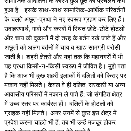
सामाजिक आंदोलनों के कारण छुआछूत का प्रचलन कम
हुआ है। इसके साथ-साथ सामाजिक-आर्थिक परिवर्तनों
के चलते अछूत-प्रथा ने नए स्वरूप ग्रहण कर लिए हैं।
उदाहरणार्थ, गांवों और कस्बों में स्थित छोटे-छोटे होटलों
और चाय की दुकानों में दो तरह के बर्तन रखे जाते हैं और
अछूतों को अलग बर्तनों में चाय व खाद्य सामग्री परोसी
जाती है। शहरी क्षेत्रों और यहां तक कि महानगरों में भी
यह प्रथा किसी-न-किसी स्वरूप में जीवित है। मुझे पता
है कि आज भी कुछ शहरी इलाकों में दलितों को किराए पर
मकान नहीं मिलते। केवल वे ही दलित, सरकारी या अन्य
आवासीय परिसरों में मकान ले पाते हैं; जो संगठित क्षेत्र
में उच्च स्तर पर कार्यरत हों। दलितों के होटलों को
ग्राहक नहीं मिलते। अगर उनमें से कुछ इस क्षेत्र में
प्रवेश करना चाहते भी हैं, तब भी उन्हें मजबूर होकर