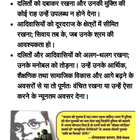
दलितों को दबाकर रखना और उनकी मुक्ति की
कोई राह उन्हें उपलब्ध न होने देना।
आदिवासियों को दूरदराज के क्षेत्रों में सीमित
रखना; सिवाय तब के, जब उनके श्रम की
आवश्यकता हो।
दलितों और आदिवासियों को अलग-थलग रखना;
उनके मनोबल को तोड़ना। उन्हें उनके आर्थिक,
शैक्षणिक तथा सामाजिक विकास और आगे बढ़ने के
अवसरों से या तो पूर्णतः वंचित रखना या उन्हें ऐसा
करने के न्यूनतम अवसर देना।