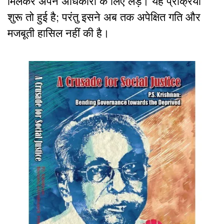
मिलकर अपने अधिकारों के लिए लड़ें। यह प्रक्रिया
शुरू तो हुई है; परंतु इसने अब तक अपेक्षित गति और
मजबूती हासिल नहीं की है।