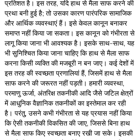
प्रतिशत है। इस तरह, यदि हाथ से मैला साफ करने की
प्रथा बनी हुई है; तो उसका कारण पारंपरिक सामाजिक
और आर्थिक व्यवस्थाएं हैं। इसे केवल कानून बनाकर
समाप्त नहीं किया जा सकता। इस कानून को गंभीरता से
लागू किया जाना भी आवश्यक है। इसके साथ-साथ, यह
भी सुनिश्चित किया जाना चाहिए कि हाथ से मैला साफ
करना किसी व्यक्ति की मजबूरी न बन जाए। कई देशों में
इस तरह की स्वच्छता प्रणालियां हैं, जिसमें हाथ से मैला
साफ करने की जरूरत नहीं पड़ती। हमारी व्यवस्था,
परमाणु ऊर्जा, अंतरिक्ष तकनीकी आदि जैसे जटिल क्षेत्रों
में आधुनिक वैज्ञानिक तकनीकों का इस्तेमाल कर रही
है। परंतु, उसने कभी गंभीरता से यह प्रयास नहीं किया
कि ऐसी तकनीकी विकसित की जाए, जिससे बिना हाथ
से मैला साफ किए स्वच्छता बनाए रखी जा सके। इसकी