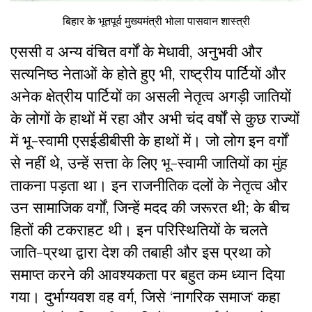
बिहार के भूतपूर्व मुख्यमंत्री भोला पासवान शास्त्री
एससी व अन्य वंचित वर्गों के मेधावी, अनुभवी और
सत्यनिष्ठ नेताओं के होते हुए भी, राष्ट्रीय पार्टियों और
अनेक क्षेत्रीय पार्टियों का असली नेतृत्व अगड़ी जातियों
के लोगों के हाथों में रहा और अभी चंद वर्षों से कुछ राज्यों
में भू-स्वामी एसईडीबीसी के हाथों में। जो लोग इन वर्गाें
से नहीं थे, उन्हें सत्ता के लिए भू-स्वामी जातियों का मुंह
ताकना पड़ता था। इन राजनीतिक दलों के नेतृत्व और
उन सामाजिक वर्गों, जिन्हें मदद की जरूरत थी; के बीच
हितों की टकराहट थी। इन परिस्थितियों के चलते
जाति-प्रथा द्वारा देश की तबाही और इस प्रथा को
समाप्त करने की आवश्यकता पर बहुत कम ध्यान दिया
गया। दुर्भाग्यवश वह वर्ग, जिसे ‘नागरिक समाज‘ कहा