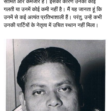
सीमित और कमजोर है। इसका कारण उनकी कोई
गलती या उनमें कोई कमी नहीं है। मैं यह जानता हूं कि
उनमें से कई अत्यंत प्रतिभाशाली हैं। परंतु, उन्हें कभी
उनकी पार्टियों के नेतृत्व में उचित स्थान नहीं मिला।