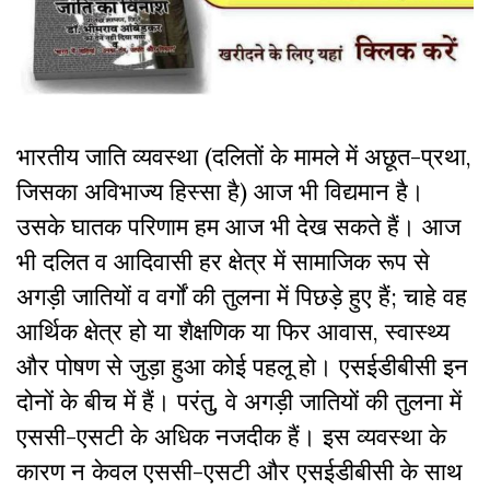
भारतीय जाति व्यवस्था (दलितों के मामले में अछूत-प्रथा,
जिसका अविभाज्य हिस्सा है) आज भी विद्यमान है।
उसके घातक परिणाम हम आज भी देख सकते हैं। आज
भी दलित व आदिवासी हर क्षेत्र में सामाजिक रूप से
अगड़ी जातियों व वर्गों की तुलना में पिछड़े हुए हैं; चाहे वह
आर्थिक क्षेत्र हो या शैक्षणिक या फिर आवास, स्वास्थ्य
और पोषण से जुड़ा हुआ कोई पहलू हो। एसईडीबीसी इन
दोनों के बीच में हैं। परंतु, वे अगड़ी जातियों की तुलना में
एससी-एसटी के अधिक नजदीक हैं। इस व्यवस्था के
कारण न केवल एससी-एसटी और एसईडीबीसी के साथ