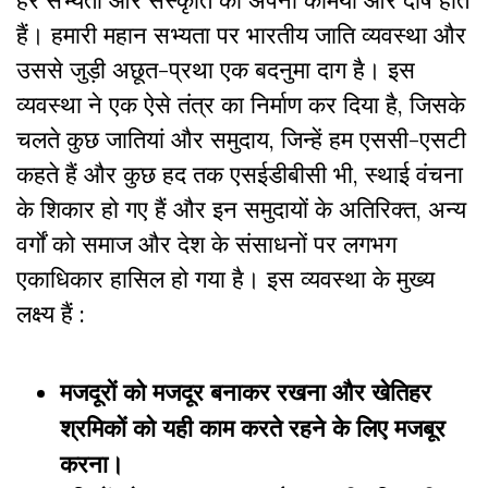
हैं। हमारी महान सभ्यता पर भारतीय जाति व्यवस्था और
उससे जुड़ी अछूत-प्रथा एक बदनुमा दाग है। इस
व्यवस्था ने एक ऐसे तंत्र का निर्माण कर दिया है, जिसके
चलते कुछ जातियां और समुदाय, जिन्हें हम एससी-एसटी
कहते हैं और कुछ हद तक एसईडीबीसी भी, स्थाई वंचना
के शिकार हो गए हैं और इन समुदायों के अतिरिक्त, अन्य
वर्गों को समाज और देश के संसाधनों पर लगभग
एकाधिकार हासिल हो गया है। इस व्यवस्था के मुख्य
लक्ष्य हैं :
मजदूरों को मजदूर बनाकर रखना और खेतिहर
श्रमिकों को यही काम करते रहने के लिए मजबूर
करना।