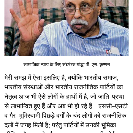
सामाजिक न्याय के लिए संघर्षरत योद्धा पी. एस. कृष्णन
मेरी समझ में ऐसा इसलिए है, क्योंकि भारतीय समाज,
भारतीय संस्थाओं और भारतीय राजनीतिक पार्टियों का
नेतृत्व आज भी ऐसे लोगों के हाथों में है, जो जाति-प्रथा
से लाभान्वित हुए हैं और अब भी हो रहे हैं। एससी-एसटी
व गैर-भूमिस्वामी पिछड़े वर्गों के चंद लोगों को राजनीतिक
दलों में जगह मिली है; परंतु पार्टियों में उनकी भूमिका