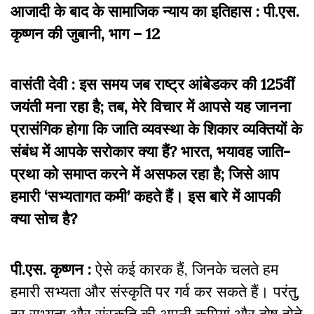
आजादी के बाद के सामाजिक न्याय का इतिहास : पी.एस.
कृष्णन की जुबानी, भाग – 12
वासंती देवी : इस समय जब राष्ट्र आंबेडकर की 125वीं
जयंती मना रहा है; तब, मेरे विचार में आपसे यह जानना
प्रासंगिक होगा कि जाति व्यवस्था के शिकार व्यक्तियों के
संबंध में आपके सरोकार क्या हैं? भारत, भयावह जाति-
प्रथा को समाप्त करने में असफल रहा है; जिसे आप
हमारी ‘सभ्यतागत कमी’ कहते हैं। इस बारे में आपकी
क्या सोच है?
पी.एस. कृष्णन :
ऐसे कई कारक हैं, जिनके चलते हम
हमारी सभ्यता और संस्कृति पर गर्व कर सकते हैं। परंतु,
हर सभ्यता और संस्कृति की अपनी कमियां और दोष होते