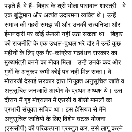
पड़ते हैं; वे हैं- बिहार के श्री भोला पासवान शास्त्री। वे
एक बुद्धिमान और अत्यंत उदारमना व्यक्ति थे। उन्हें
समाज की गहरी समझ थी और उनकी सत्यनिष्ठा और
ईमानदारी पर कोई ऊंगली नहीं उठा सकता था। बिहार
की राजनीति के एक उथल-पुथल भरे दौर में उन्हें कुछ
महीनों के लिए एक गैर-कांग्रेस गठबंधन सरकार का
मुख्यमंत्री बनने का मौका मिला। उन्हें उनके कद और
गुणों के अनुरूप कभी कोई पद नहीं मिल सका। वे
मोरारजी देसाई सरकार द्वारा नियुक्त अनुसूचित जाति व
अनुसूचित जनजाति आयोग के प्रथम अध्यक्ष थे। उस
दौरान मैं गृह मंत्रालय में एससी व बीसी मामलों का
प्रभारी संयुक्त सचिव था। इस हैसियत से मैंने
अनुसूचित जातियों के लिए विशेष घटक योजना
(एससीपी) की परिकल्पना प्रस्तुत कर, उसे लागू करने