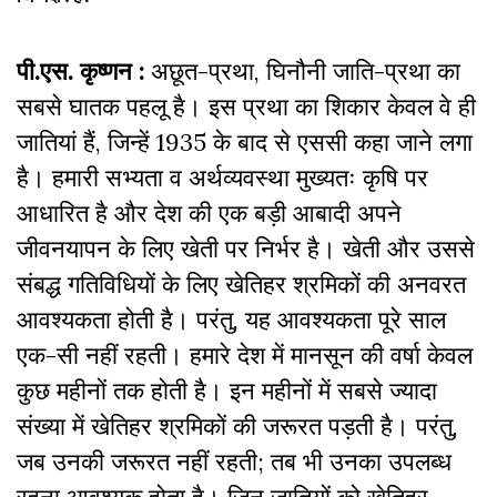
पी.एस. कृष्णन :
अछूत-प्रथा, घिनौनी जाति-प्रथा का
सबसे घातक पहलू है। इस प्रथा का शिकार केवल वे ही
जातियां हैं, जिन्हें 1935 के बाद से एससी कहा जाने लगा
है। हमारी सभ्यता व अर्थव्यवस्था मुख्यतः कृषि पर
आधारित है और देश की एक बड़ी आबादी अपने
जीवनयापन के लिए खेती पर निर्भर है। खेती और उससे
संबद्ध गतिविधियों के लिए खेतिहर श्रमिकों की अनवरत
आवश्यकता होती है। परंतु, यह आवश्यकता पूरे साल
एक-सी नहीं रहती। हमारे देश में मानसून की वर्षा केवल
कुछ महीनों तक होती है। इन महीनों में सबसे ज्यादा
संख्या में खेतिहर श्रमिकों की जरूरत पड़ती है। परंतु,
जब उनकी जरूरत नहीं रहती; तब भी उनका उपलब्ध