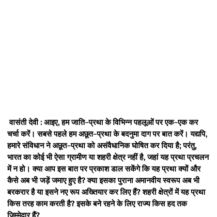
वासंती देवी :
आइए, हम जाति-प्रथा के विभिन्न पहलूओं पर एक-एक कर
चर्चा करें। सबसे पहले हम अछूत-प्रथा के बदनुमा दाग पर बात करें। यद्यपि,
हमारे संविधान ने अछूत-प्रथा को असंवैधानिक घोषित कर दिया है; परंतु,
भारत का कोई भी ऐसा ग्रामीण या शहरी क्षेत्र नहीं है, जहां यह प्रथा प्रचलन
में न हो। क्या आप इस बात पर प्रकाश डाल सकेंगे कि यह प्रथा क्यों और
कैसे अब भी जड़ें जमाए हुए है? क्या इसका पुराना अमानवीय स्वरूप अब भी
बरकरार है या इसने नए रूप अख्तियार कर लिए हैं? शहरी क्षेत्रों में यह प्रथा
किस तरह काम करती है? इसके बने रहने के लिए राज्य किस हद तक
जिम्मेदार हैं?