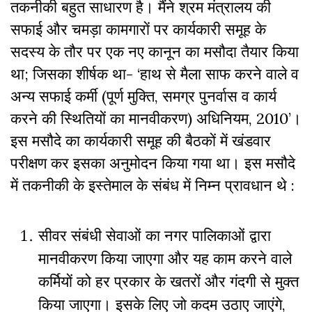
तकनीकी बहुत साधारण है। मैंने श्रम मंत्रालय की
सफाई और चमड़ा कामगाराें पर कार्यकारी समूह के
सदस्य के तौर पर एक नए कानून का मसौदा तैयार किया
था; जिसका शीर्षक था- ‘हाथ से मैला साफ करने वाले व
अन्य सफाई कर्मी (पूर्ण मुक्ति, समग्र पुनर्वास व कार्य
करने की स्थितियों का मानवीकरण) अधिनियम, 2010’।
इस मसौदे का कार्यकारी समूह की बैठकों में खंडवार
परीक्षण कर इसका अनुमोदन किया गया था। इस मसौदे
में तकनीकी के इस्तेमाल के संबंध में निम्न प्रावधान थे :
सीवर संबंधी सेवाओं का नगर पालिकाओं द्वारा
मानवीकरण किया जाएगा और यह काम करने वाले
कर्मियों को हर प्रकार के खतरों और गंदगी से मुक्त
किया जाएगा। इसके लिए जो कदम उठाए जाएंगे,