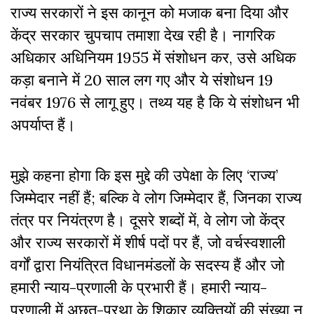
राज्य सरकारों ने इस कानून को मजाक बना दिया और
केंद्र सरकार चुपचाप तमाशा देख रही है। नागरिक
अधिकार अधिनियम 1955 में संशोधन कर, उसे अधिक
कड़ा बनाने में 20 साल लग गए और ये संशोधन 19
नवंबर 1976 से लागू हुए। तथ्य यह है कि ये संशोधन भी
अपर्याप्त हैं।
मुझे कहना होगा कि इस मुद्दे की उपेक्षा के लिए ‘राज्य’
जिम्मेदार नहीं हैं; बल्कि वे लोग जिम्मेदार हैं, जिनका राज्य
तंत्र पर नियंत्रण है। दूसरे शब्दों में, वे लोग जो केंद्र
और राज्य सरकारों में शीर्ष पदों पर हैं, जो वर्चस्वशाली
वर्गों द्वारा नियंत्रित विधानमंडलों के सदस्य हैं और जो
हमारी न्याय-प्रणाली के प्रभारी हैं। हमारी न्याय-
प्रणाली में अछूत-प्रथा के शिकार व्यक्तियों की संख्या न