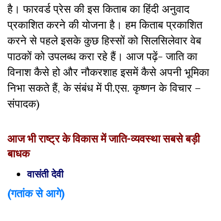
है। फारवर्ड प्रेस की इस किताब का हिंदी अनुवाद
प्रकाशित करने की योजना है। हम किताब प्रकाशित
करने से पहले इसके कुछ हिस्सों को सिलसिलेवार वेब
पाठकों को उपलब्ध करा रहे हैं। आज पढ़ें- जाति का
विनाश कैसे हो और नौकरशाह इसमें कैसे अपनी भूमिका
निभा सकते हैं, के संबंध में पी.एस. कृष्णन के विचार –
संपादक)
आज भी राष्ट्र के विकास में जाति-व्यवस्था सबसे बड़ी
बाधक
वासंती देवी
(गतांक से आगे)