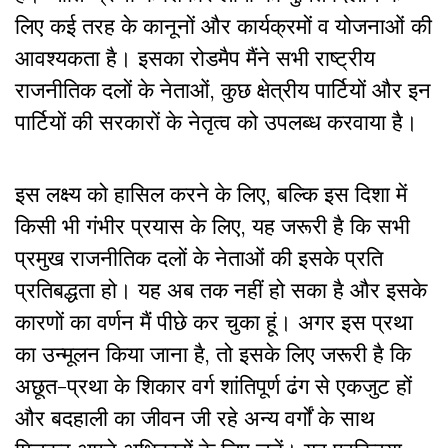
लिए कई तरह के कानूनों और कार्यक्रमों व योजनाओं की
आवश्यकता है। इसका रोडमैप मैंने सभी राष्ट्रीय
राजनीतिक दलों के नेताओं, कुछ क्षेत्रीय पार्टियों और इन
पार्टियों की सरकारों के नेतृत्व को उपलब्ध करवाया है।
इस लक्ष्य को हासिल करने के लिए, बल्कि इस दिशा में
किसी भी गंभीर प्रयास के लिए, यह जरूरी है कि सभी
प्रमुख राजनीतिक दलों के नेताओं की इसके प्रति
प्रतिबद्धता हो। यह अब तक नहीं हो सका है और इसके
कारणों का वर्णन मैं पीछे कर चुका हूं। अगर इस प्रथा
का उन्मूलन किया जाना है, तो इसके लिए जरूरी है कि
अछूत-प्रथा के शिकार वर्ग शांतिपूर्ण ढंग से एकजुट हों
और बदहाली का जीवन जी रहे अन्य वर्गों के साथ