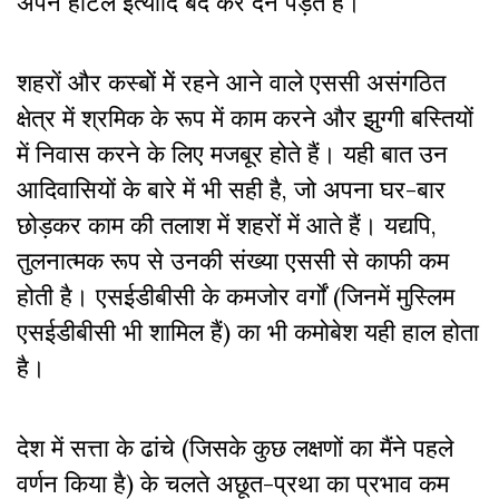
अपने होटल इत्यादि बंद कर देने पड़ते हैं।
शहराें और कस्बोें मेें रहने आने वाले एससी असंगठित
क्षेत्र में श्रमिक के रूप में काम करने और झुग्गी बस्तियों
में निवास करने के लिए मजबूर होते हैं। यही बात उन
आदिवासियों के बारे में भी सही है, जो अपना घर-बार
छोड़कर काम की तलाश में शहरों में आते हैं। यद्यपि,
तुलनात्मक रूप से उनकी संख्या एससी से काफी कम
होती है। एसईडीबीसी के कमजोर वर्गों (जिनमें मुस्लिम
एसईडीबीसी भी शामिल हैं) का भी कमोबेश यही हाल होता
है।
देश में सत्ता के ढांचे (जिसके कुछ लक्षणों का मैंने पहले
वर्णन किया है) के चलते अछूत-प्रथा का प्रभाव कम