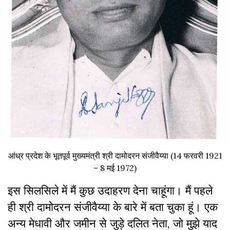
आंध्र प्रदेश के भूतपूर्व मुख्यमंत्री श्री दामोदरन संजीवैय्या (14 फरवरी 1921
– 8 मई 1972)
इस सिलसिले में मैं कुछ उदाहरण देना चाहूंगा। मैं पहले
ही श्री दामोदरन संजीवैय्या के बारे में बता चुका हूं। एक
अन्य मेधावी और जमीन से जुड़े दलित नेता, जो मुझे याद