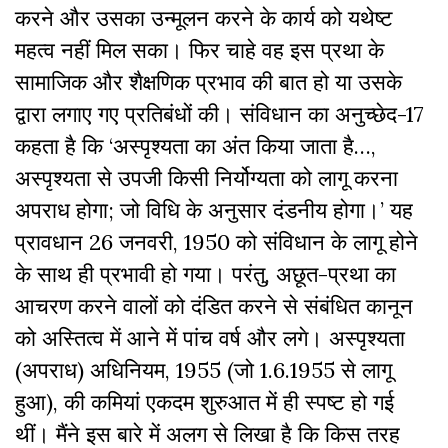
करने और उसका उन्मूलन करने के कार्य को यथेष्ट
महत्व नहीं मिल सका। फिर चाहे वह इस प्रथा के
सामाजिक और शैक्षणिक प्रभाव की बात हो या उसके
द्वारा लगाए गए प्रतिबंधों की। संविधान का अनुच्छेद-17
कहता है कि ‘अस्पृश्यता का अंत किया जाता है…,
अस्पृश्यता से उपजी किसी निर्योग्यता को लागू करना
अपराध होगा; जो विधि के अनुसार दंडनीय होगा।’ यह
प्रावधान 26 जनवरी, 1950 को संविधान के लागू होने
के साथ ही प्रभावी हो गया। परंतु, अछूत-प्रथा का
आचरण करने वालों को दंडित करने से संबंधित कानून
को अस्तित्व में आने में पांच वर्ष और लगे। अस्पृश्यता
(अपराध) अधिनियम, 1955 (जो 1.6.1955 से लागू
हुआ), की कमियां एकदम शुरुआत में ही स्पष्ट हो गई
थीं। मैंने इस बारे में अलग से लिखा है कि किस तरह