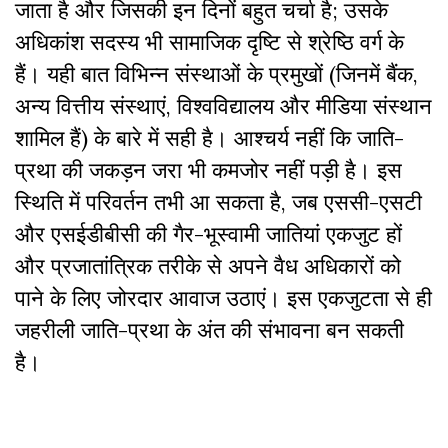
जाता है और जिसकी इन दिनों बहुत चर्चा है; उसके
अधिकांश सदस्य भी सामाजिक दृष्टि से श्रेष्ठि वर्ग के
हैं। यही बात विभिन्न संस्थाओं के प्रमुखों (जिनमें बैंक,
अन्य वित्तीय संस्थाएं, विश्वविद्यालय और मीडिया संस्थान
शामिल हैं) के बारे में सही है। आश्चर्य नहीं कि जाति-
प्रथा की जकड़न जरा भी कमजोर नहीं पड़ी है। इस
स्थिति में परिवर्तन तभी आ सकता है, जब एससी-एसटी
और एसईडीबीसी की गैर-भूस्वामी जातियां एकजुट हों
और प्रजातांत्रिक तरीके से अपने वैध अधिकारों को
पाने के लिए जोरदार आवाज उठाएं। इस एकजुटता से ही
जहरीली जाति-प्रथा के अंत की संभावना बन सकती
है।