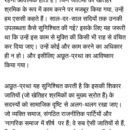
रहना आवश्यक होता है। जिन जातियों को खेतिहर
श्रमिक के रूप में काम करने पर मजबूर किया गया, उन्हें
हम एससी कहते हैं। साल-दर-साल सदियों तक उनकी
उपलब्धता कैसे सुनिश्चित की गई? इसके लिए यह जरूरी
था कि उन्हें इस काम से मुक्ति की किसी भी राह से वंचित
कर दिया जाए। उन्हें कोई और काम करने का अधिकार
ही न हो। और इसीलिए अछूत-प्रथा का आविष्कार
किया गया।
अछूत-प्रथा यह सुनिश्चित करती है कि इसकी शिकार
जातियों (जो खेतिहर श्रमिकों का मुख्य स्रोत हैं) के
सदस्यों को सामाजिक दृष्टि से अलग-थलग रखा जाए।
जो व्यक्ति समाज, संगठित राजनीतिक पार्टियों और
‘नागरिक समाज‘ में शीर्ष पर हैं; वे सब ऐसी जातियों से हैं,