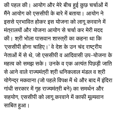
की पहल की। आयोग और मेरे बीच हुई कुछ चर्चाओं में
मैंने आयोग को एससीपी के बारे में बताया। आयोग ने
इससे प्रभावित होकर इस योजना को लागू करवाने में
मंत्रालयों और योजना आयोग से चर्चा कर मेरी मदद
की। श्री भोला पासवान शास्त्री का कहना था कि
‘एससीपी होना चाहिए।’ वे देश के उन चंद राष्ट्रीय
नेताओं में से थे, जो एससीपी व आदिवासी उप-योजना के
महत्व को समझ सके। उनके व एक अत्यंत पिछड़ी जाति
से आने वाले राज्यमंत्री श्री धनिकलाल मंडल व श्री
योगेन्द्र मकवाना (जो पहले विपक्ष में थे और बाद में इंदिरा
गांधी सरकार में गृह राज्यमंत्री बने) का समर्थन और
सहयोग, एससीपी को लागू करवाने में काफी मूल्यवान
साबित हुआ।