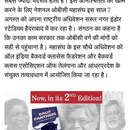
सबसे ज्यादा भेदभाव होता है। इस अनिश्चितता को खत्म
करने के लिए नेशनल ओबीसी महासंघ इस साल 7
अगस्त को अपना राष्ट्रीय अधिवेशन सरूर नगर इंडोर
स्टेडियम हैदराबाद में कर रहा है। संगठन का कहना है
कि उनका काम सरकार तक ओबीसी वर्ग की मांगों को
सही से पहुंचाना है। महासंघ के इस चौथे अधिवेशन को
ऑल इंडिया बैकवर्ड क्लासेस फैडरेशन और बैकवर्ड
क्लास एसोसिएशन ऑफ तेलंगाना और आंध्रप्रदेश के
संयुक्त तत्वावधान में आयोजित किया जा रहा है।