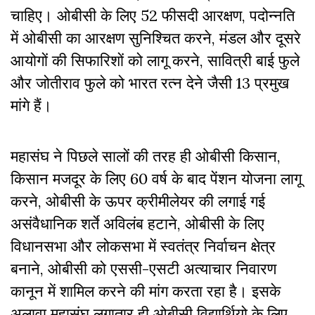
चाहिए। ओबीसी के लिए 52 फीसदी आरक्षण, पदोन्नति
में ओबीसी का आरक्षण सुनिश्चित करने, मंडल और दूसरे
आयोगों की सिफारिशों को लागू करने, सावित्री बाई फुले
और जोतीराव फुले को भारत रत्न देने जैसी 13 प्रमुख
मांगे हैं।
महासंघ ने पिछले सालों की तरह ही ओबीसी किसान,
किसान मजदूर के लिए 60 वर्ष के बाद पेंशन योजना लागू
करने, ओबीसी के ऊपर क्रीमीलेयर की लगाई गई
असंवैधानिक शर्ते अविलंब हटाने, ओबीसी के लिए
विधानसभा और लोकसभा में स्वतंत्र निर्वाचन क्षेत्र
बनाने, ओबीसी को एससी-एसटी अत्याचार निवारण
कानून में शामिल करने की मांग करता रहा है। इसके
अलावा महासंघ लगातार ही ओबीसी विद्यार्थियो के लिए