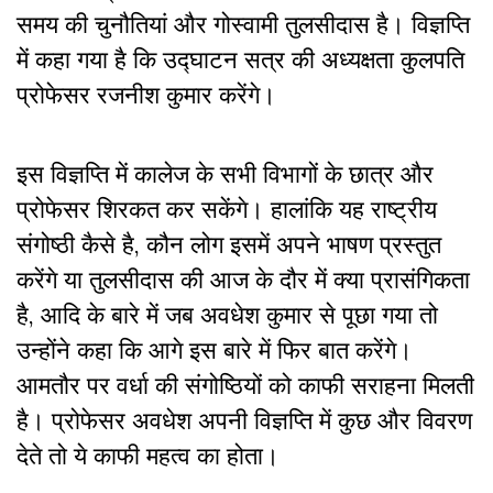
समय की चुनौतियां और गोस्वामी तुलसीदास है। विज्ञप्ति
में कहा गया है कि उद्घाटन सत्र की अध्यक्षता कुलपति
प्रोफेसर रजनीश कुमार करेंगे।
इस विज्ञप्ति में कालेज के सभी विभागों के छात्र और
प्रोफेसर शिरकत कर सकेंगे। हालांकि यह राष्ट्रीय
संगोष्ठी कैसे है, कौन लोग इसमें अपने भाषण प्रस्तुत
करेंगे या तुलसीदास की आज के दौर में क्या प्रासंगिकता
है, आदि के बारे में जब अवधेश कुमार से पूछा गया तो
उन्होंने कहा कि आगे इस बारे में फिर बात करेंगे।
आमतौर पर वर्धा की संगोष्ठियों को काफी सराहना मिलती
है। प्रोफेसर अवधेश अपनी विज्ञप्ति में कुछ और विवरण
देते तो ये काफी महत्व का होता।