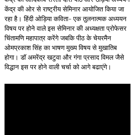
केंद्र की ओर से राष्ट्रीय सेमिनार आयोजित किया जा
रहा है। हिंदी ओड़िया कविता- एक तुलनात्मक अध्ययन
विषय पर होने वाले इस सेमिनार की अध्यक्षता प्रोफेसर
चिंतामणि महापात्र करेंगे जबकि पीठ के चेयरमैन
ओमप्रकाश सिंह का भाषण मुख्य विषय से मुखातिब
होगा। डॉ अमरेंद्र खटुवा और गंगा प्रसाद विमल जैसे
विद्धान इस पर होने वाली चर्चा को आगे बढाएंगे।