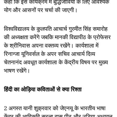
कहा कि इस कार्यक्रम में बुद्धिजीवियों के लिए आवश्यक
योग और आसनों पर चर्चा की जाएगी।
विश्वविद्यालय के कुलपति आचार्च गुरमीत सिंह समारोह
की अध्यक्षता करेंगे जबकि मानकी विद्यापीठ के प्रोफेसर
के श्रीनिवास अपना वक्तव्य रखेंगे। कार्यशाला में
रिनान्जा यूनिवर्सल के अपर सचिव आचार्य दिव्य
चेतनानंद अवधूत कार्यशाला के केंद्रीय विषय पर मुख्य
भाषण रखेंगे।
हिंदी का ओड़िया कविताओं से क्या रिश्ता
2 अगस्त यानी शुक्रवार को जेएनयू के भारतीय भाषा
केंद्र की आदिकवि सरला दास पीठ और उड़िया अध्ययन