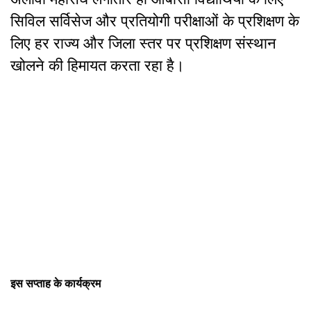
सिविल सर्विसेज और प्रतियोगी परीक्षाओं के प्रशिक्षण के
लिए हर राज्य और जिला स्तर पर प्रशिक्षण संस्थान
खोलने की हिमायत करता रहा है।
इस सप्ताह के कार्यक्रम