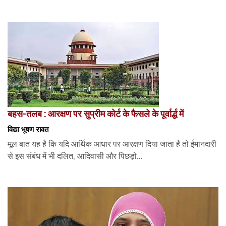
बहस-तलब : आरक्षण पर सुप्रीम कोर्ट के फैसले के पूर्वार्द्ध में
विद्या भूषण रावत
मूल बात यह है कि यदि आर्थिक आधार पर आरक्षण दिया जाता है तो ईमानदारी
से इस संबंध में भी दलित, आदिवासी और पिछड़ो...