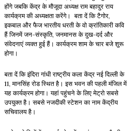
होंगे जबकि केंद्र के मौजूदा अध्यक्ष राम बहादुर राय
कार्यक्रम की अध्यक्षता करेंगे। बता दें कि टैगोर,
इकबाल और फैज भारतीय धरती के वो क्रांतिकारी कवि
हैं जिनमें जन-संस्कृति, जनमानस के दुख-दर्द और
संवेदनाएं व्यक्त हुई हैं। कार्यक्रम शाम के चार बजे शुरू
होगा।
बता दें कि इंदिरा गांधी राष्ट्रीय कला केंद्र नई दिल्ली के
11, मानसिंह रोड स्थित है। इस भवन की पहली मंजिल में
यह कार्यक्रम होगा। यहां पहुंचने के लिए मेट्रो सबसे
उपयुक्त है। सबसे नजदीकी स्टेशन का नाम केंद्रीय
सचिवालय है।