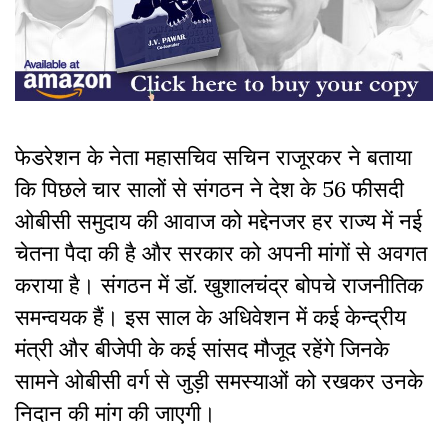
फेडरेशन के नेता महासचिव सचिन राजूरकर ने बताया
कि पिछले चार सालों से संगठन ने देश के 56 फीसदी
ओबीसी समुदाय की आवाज को मद्देनजर हर राज्य में नई
चेतना पैदा की है और सरकार को अपनी मांगों से अवगत
कराया है। संगठन में डॉ. खुशालचंद्र बोपचे राजनीतिक
समन्वयक हैं। इस साल के अधिवेशन में कई केन्द्रीय
मंत्री और बीजेपी के कई सांसद मौजूद रहेंगे जिनके
सामने ओबीसी वर्ग से जुड़ी समस्याओं को रखकर उनके
निदान की मांग की जाएगी।