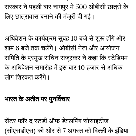
सरकार ने पहली बार नागपुर में 500 ओबीसी छात्रों के
लिए छात्रावास बनाने की मंजूरी दी गई।
अधिवेशन के कार्यक्रम सुबह 10 बजे से शुरू होंगे और
शाम 6 बजे तक चलेंगे। ओबीसी नेता और आयोजन
समिति के प्रमुख सचिन राजूरकर ने कहा कि स्टेडियम
के अधिवेशन समारोह में इस बार 10 हजार से अधिक
लोग शिरकत करेंगे।
भारत के अतीत पर पुनर्विचार
सेंटर फॉर द स्टडी ऑफ डेवलपिंग सोसाइटीज
(सीएसडीएस) की ओर से 7 अगस्त को दिल्ली के इंडिया