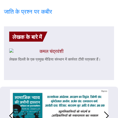
जाति के प्रश्न पर कबी
र
लेखक के बारे में
कमल चंद्रवंशी
लेखक दिल्ली के एक प्रमुख मीडिया संस्थान में कार्यरत टीवी पत्रकार हैं।