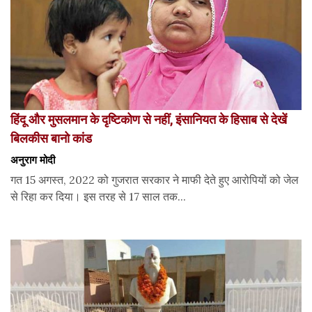
हिंदू और मुसलमान के दृष्टिकोण से नहीं, इंसानियत के हिसाब से देखें
बिलकीस बानो कांड
अनुराग मोदी
गत 15 अगस्त, 2022 को गुजरात सरकार ने माफी देते हुए आरोपियों को जेल
से रिहा कर दिया। इस तरह से 17 साल तक...