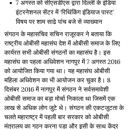
7 अगस्त को सीएसडीएस द्वारा दिल्ली के इंडिया
इंटरनेशनल सेंटर में ‘रिथिंकिंग इंडियाज पास्ट’
विषय पर शाम साढे पांच बजे से व्याख्यान
संगठन के महासचिव सचिन राजूरकर ने बताया कि
राष्ट्रीय ओबीसी महासंघ देश में ओबीसी समाज के लिए
कार्यरत सभी ओबीसी संगठनों का महासंघ है। इस
महासंघ का पहला अधिवेशन नागपुर में 7 अगस्त 2016
को आयोजित किया गया था। यह महासंघ ओबीसी
महिला अधिवेशन का भी आयोजन कर चुका है। 8
दिसंबर 2016 में नागपुर में संगठन ने सर्वसमावेशी
ओबीसी समाज का बड़ा मोर्चा निकाला था जिसमें एक
लाख से अधिक लोग जुटे थे। संगठन की एकटजुटता के
चलते महाराष्ट्र में पहली बार सरकार को ओबीसी
मंत्रालय का गठन करना पड़ा और इसी के साथ केंद्र