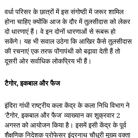
वर्धा परिसर के छात्रों में इस संगोष्ठी में जरूर शामिल
होना चाहिए क्योंकि आज के दौर में तुलसीदास को लेकर
दो धारणाएं हैं। वे इन दोनों धारणाओं से रूबरू हो
सकेंगे। यह भी सवाल उठेगा कि आखिर कैसे तुलसीदास
की रचनाएं एक तरफ पोंगापंथी को बढ़ावा देती हैं तो
दूसरी ओर सर्वाधिक लोकप्रिय भी हैं।
टैगोर, इकबाल और फैज
इंदिरा गांधी राष्ट्रीय कला केंद्र के कला निधि विभाग ने
‘टैगोर, इकबाल और फैज’ व्याख्यान का शुक्रवार 2
अगस्त को आयोजन किया है। इसमें इसी केंद्र के पूर्व
शैक्षणिक निदेशक प्रोफेसर इंद्रनाथ चौधुरी मुख्य वक्ता