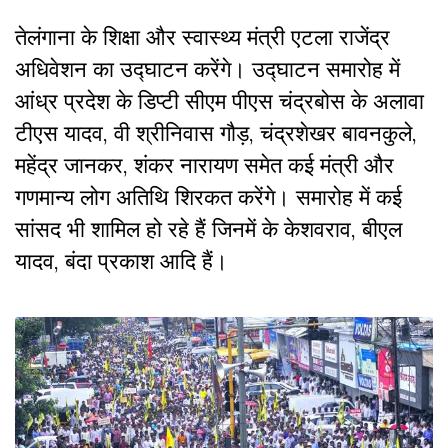
तेलंगाना के शिक्षा और स्वास्थ्य मंत्री एटला राजेंद्र
अधिवेशन का उद्घाटन करेंगे। उद्घाटन समारोह में
आंध्र प्रदेश के डिप्टी सीएम पीएस चंद्रबोस के अलावा
टीएस यादव, वी श्रीनिवास गौड़, चंद्रशेखर बावनकुले,
महेंद्र जानकर, शंकर नारायण समेत कई मंत्री और
गणमान्य लोग अतिथि शिरकत करेंगे। समारोह में कई
सांसद भी शामिल हो रहे हैं जिनमें के केशवराव, बीएल
यादव, बंदा प्रकाश आदि हैं।