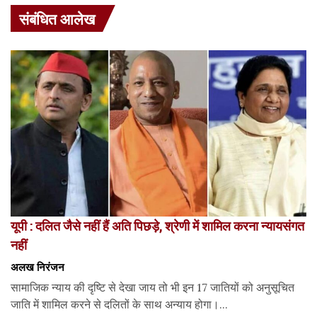
संबंधित आलेख
यूपी : दलित जैसे नहीं हैं अति पिछड़े, श्रेणी में शामिल करना न्यायसंगत
नहीं
अलख निरंजन
सामाजिक न्याय की दृष्टि से देखा जाय तो भी इन 17 जातियों को अनुसूचित
जाति में शामिल करने से दलितों के साथ अन्याय होगा।...