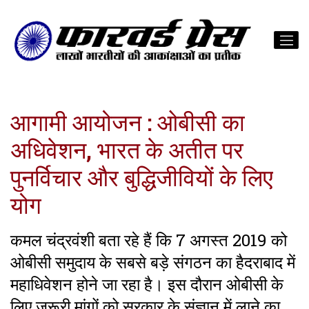
आगामी आयोजन : ओबीसी का
अधिवेशन, भारत के अतीत पर
पुनर्विचार और बुद्धिजीवियों के लिए
योग
कमल चंद्रवंशी बता रहे हैं कि 7 अगस्त 2019 को
ओबीसी समुदाय के सबसे बड़े संगठन का हैदराबाद में
महाधिवेशन होने जा रहा है। इस दौरान ओबीसी के
लिए जरूरी मांगों को सरकार के संज्ञान में लाने का