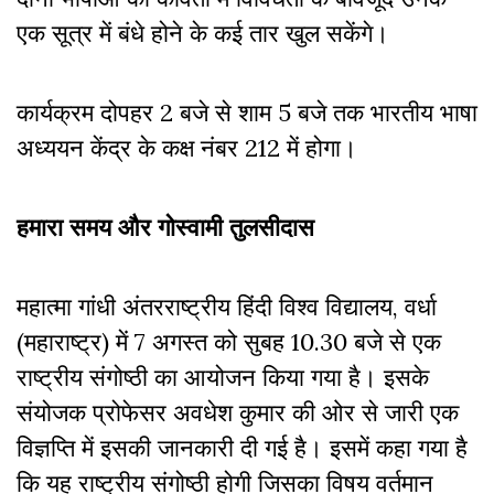
एक सूत्र में बंधे होने के कई तार खुल सकेंगे।
कार्यक्रम दोपहर 2 बजे से शाम 5 बजे तक भारतीय भाषा
अध्ययन केंद्र के कक्ष नंबर 212 में होगा।
हमारा समय और गोस्वामी तुलसीदास
महात्मा गांधी अंतरराष्ट्रीय हिंदी विश्व विद्यालय, वर्धा
(महाराष्ट्र) में 7 अगस्त को सुबह 10.30 बजे से एक
राष्ट्रीय संगोष्ठी का आयोजन किया गया है। इसके
संयोजक प्रोफेसर अवधेश कुमार की ओर से जारी एक
विज्ञप्ति में इसकी जानकारी दी गई है। इसमें कहा गया है
कि यह राष्ट्रीय संगोष्ठी होगी जिसका विषय वर्तमान