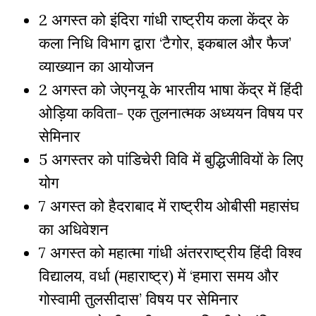
2 अगस्त को इंदिरा गांधी राष्ट्रीय कला केंद्र के
कला निधि विभाग द्वारा ‘टैगोर, इकबाल और फैज’
व्याख्यान का आयोजन
2 अगस्त को जेएनयू के भारतीय भाषा केंद्र में हिंदी
ओड़िया कविता- एक तुलनात्मक अध्ययन विषय पर
सेमिनार
5 अगस्तर को पांडिचेरी विवि में बुद्धिजीवियों के लिए
योग
7 अगस्त को हैदराबाद में राष्ट्रीय ओबीसी महासंघ
का अधिवेशन
7 अगस्त को महात्मा गांधी अंतरराष्ट्रीय हिंदी विश्व
विद्यालय, वर्धा (महाराष्ट्र) में ‘हमारा समय और
गोस्वामी तुलसीदास’ विषय पर सेमिनार