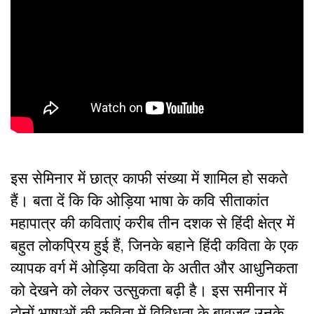
इस सेमिनार में छात्र काफी संख्या में शामिल हो सकते
हैं। बता दें कि कि ओड़िया भाषा के कवि सीताकांत
महापात्र की कविताएं करीब तीन दशक से हिंदी क्षेत्र में
बहुत लोकप्रिय हुई हैं, जिनके बहाने हिंदी कविता के एक
व्यापक वर्ग में ओड़िया कविता के अतीत और आधुनिकता
को देखने को लेकर उत्सुकता बढ़ी है। इस समीनार में
दोनों भाषाओं की कविता में विविधता के बावजूद उनके