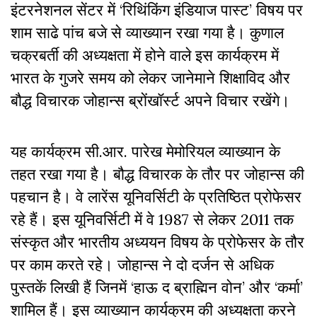
इंटरनेशनल सेंटर में ‘रिथिंकिंग इंडियाज पास्ट’ विषय पर
शाम साढे पांच बजे से व्याख्यान रखा गया है। कुणाल
चक्रबर्ती की अध्यक्षता में होने वाले इस कार्यक्रम में
भारत के गुजरे समय को लेकर जानेमाने शिक्षाविद और
बौद्ध विचारक जोहान्स ब्रोंखॉर्स्ट अपने विचार रखेंगे।
यह कार्यक्रम सी.आर. पारेख मेमोरियल व्याख्यान के
तहत रखा गया है। बौद्ध विचारक के तौर पर जोहान्स की
पहचान है। वे लारेंस यूनिवर्सिटी के प्रतिष्ठित प्रोफेसर
रहे हैं। इस यूनिवर्सिटी में वे 1987 से लेकर 2011 तक
संस्कृत और भारतीय अध्ययन विषय के प्रोफेसर के तौर
पर काम करते रहे। जोहान्स ने दो दर्जन से अधिक
पुस्तकें लिखी हैं जिनमें ‘हाऊ द ब्राह्मिन वोन’ और ‘कर्मा’
शामिल हैं। इस व्याख्यान कार्यक्रम की अध्यक्षता करने