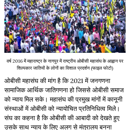
वर्ष 2016 में महाराष्ट्र के नागपुर में राष्ट्रीय ओबीसी महासंघ के आह्वान पर
शिल्पकार जातियों के लोगों का विशाल प्रदर्शन (फाइल फोटो)
ओबीसी महासंघ की मांग है कि 2021 में जनगणना
सामाजिक आर्थिक जातिगणना हो जिससे ओबीसी समाज
को न्याय मिल सके। महासंघ की प्रमुख मांगों में कानूनी
संस्थाओं में ओबीसी को न्यायोचित प्रतिनिधित्व मिले।
संघ का कहना है कि ओबीसी की आबादी को देखते हुए
उसके साथ न्याय के लिए अलग से मंत्रालय बनना