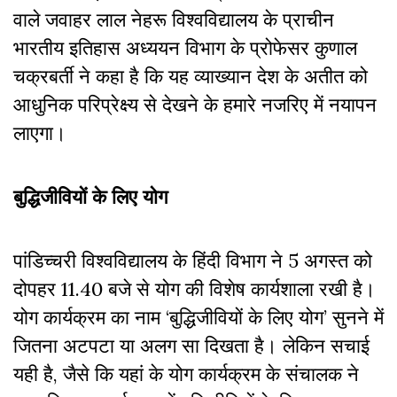
वाले जवाहर लाल नेहरू विश्वविद्यालय के प्राचीन
भारतीय इतिहास अध्ययन विभाग के प्रोफेसर कुणाल
चक्रबर्ती ने कहा है कि यह व्याख्यान देश के अतीत को
आधुनिक परिप्रेक्ष्य से देखने के हमारे नजरिए में नयापन
लाएगा।
बुद्धिजीवियों के लिए योग
पांडिच्चरी विश्वविद्यालय के हिंदी विभाग ने 5 अगस्त को
दोपहर 11.40 बजे से योग की विशेष कार्यशाला रखी है।
योग कार्यक्रम का नाम ‘बुद्धिजीवियों के लिए योग’ सुनने में
जितना अटपटा या अलग सा दिखता है। लेकिन सचाई
यही है, जैसे कि यहां के योग कार्यक्रम के संचालक ने