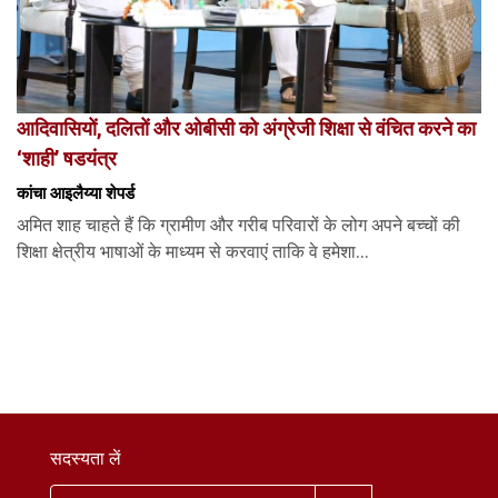
आदिवासियों, दलितों और ओबीसी को अंग्रेजी शिक्षा से वंचित करने का
‘शाही’ षडयंत्र
कांचा आइलैय्या शेपर्ड
अमित शाह चाहते हैं कि ग्रामीण और गरीब परिवारों के लोग अपने बच्चों की
शिक्षा क्षेत्रीय भाषाओं के माध्यम से करवाएं ताकि वे हमेशा...
सदस्यता लें