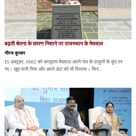
बढ़ती चेतना के कारण निशाने पर राजस्थान के मेघवाल
नीरज बुनकर
15 अक्टूबर, 1962 को कालूराम मेघवाल अपने गांव के ठाकुरों के कुंए पर
गए। खुद पानी पिया और अपने ऊंट को भी पिलाया। फिर...