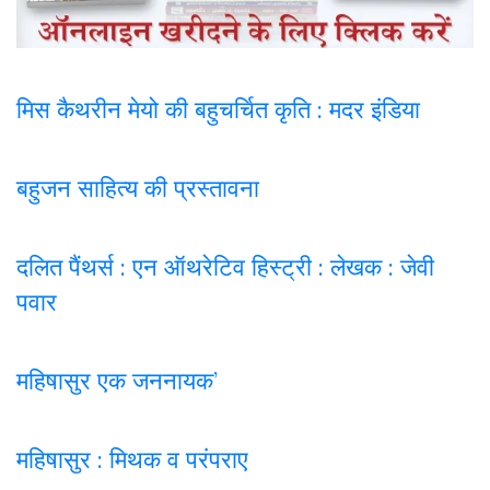
मिस कैथरीन मेयो की बहुचर्चित कृति : मदर इंडिया
बहुजन साहित्य की प्रस्तावना
दलित पैंथर्स : एन ऑथरेटिव हिस्ट्री : लेखक : जेवी
पवार
महिषासुर एक जननायक’
महिषासुर : मिथक व परंपराए