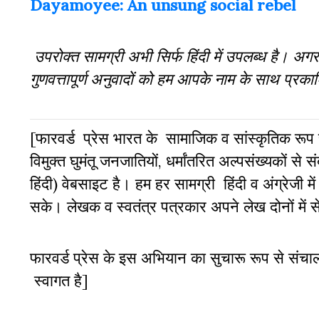
Dayamoyee: An unsung social rebel
उपरोक्त सामग्री अभी सिर्फ हिंदी में उपलब्ध है। अग
गुणवत्तापूर्ण अनुवादों को हम आपके नाम के साथ प्रका
[फारवर्ड प्रेस भारत के सामाजिक व सांस्कृतिक रूप 
विमुक्त घुमंतू जनजातियों, धर्मांतरित अल्पसंख्यकों से सं
हिंदी) वेबसाइट है। हम हर सामग्री हिंदी व अंग्रेजी में
सके। लेखक व स्वतंत्र पत्रकार अपने लेख दोनों में स
फारवर्ड प्रेस के इस अभियान का सुचारू रूप से संच
स्वागत है]