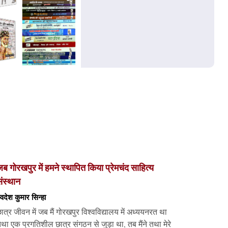
ब गोरखपुर में हमने स्थापित किया प्रेमचंद साहित्य
ंस्थान
्वदेश कुमार सिन्हा
ात्र जीवन में जब मैं गोरखपुर विश्वविद्यालय में अध्ययनरत था
था एक प्रगतिशील छात्र संगठन से जुड़ा था, तब मैंने तथा मेरे