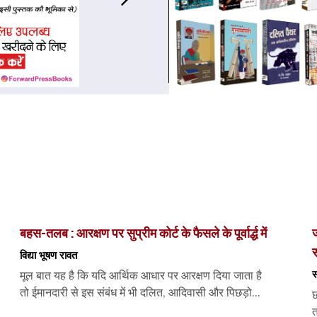
बहस-तलब : आरक्षण पर सुप्रीम कोर्ट के फैसले के पूर्वार्द्ध में
ज
स
विद्या भूषण रावत
स
मूल बात यह है कि यदि आर्थिक आधार पर आरक्षण दिया जाता है
तो ईमानदारी से इस संबंध में भी दलित, आदिवासी और पिछड़ो...
छ
त