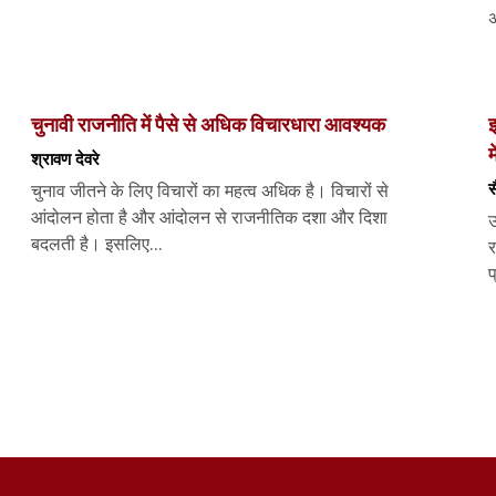
अ
चुनावी राजनीति में पैसे से अधिक विचारधारा आवश्यक
इ
म
श्रावण देवरे
स
चुनाव जीतने के लिए विचारों का महत्व अधिक है। विचारों से
आंदोलन होता है और आंदोलन से राजनीतिक दशा और दिशा
उ
बदलती है। इसलिए...
र
प