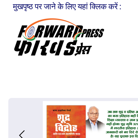
मुखपृष्ठ पर जाने के लिए यहां क्लिक करें :