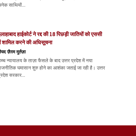
नेक साथियों...
लाहाबाद हाईकोर्ट ने रद्द की 18 पिछड़ी जातियों को एससी
ें शामिल करने की अधिसूचना
ैयद ज़ैग़म मुर्तज़ा
च्च न्यायालय के ताज़ा फैसले के बाद उत्तर प्रदेश में नया
ाजनीतिक घमासान शुरु होने का आशंका जताई जा रही है। उत्तर
्रदेश सरकार...