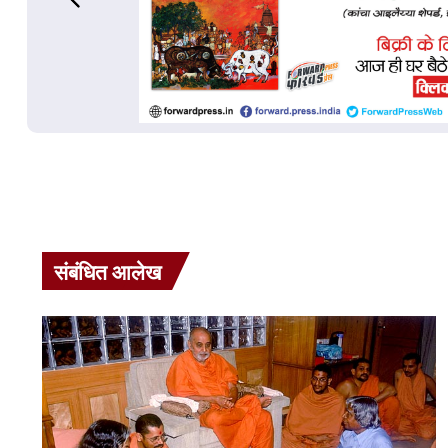
संबंधित आलेख