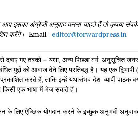
र आप इसका अंग्रेजी अनुवाद करना चाहते हैं तो कृपया संपर्क
शित करेंगे।
Email :
editor@forwardpress.in
से दबाए गए तबकों – यथा, अन्य पिछडा वर्ग, अनुसूचित जनजा
बंधित मुद्दों को आवाज देने लिए प्रतिबद्ध है। यह एक द्विभाषी 
 प्रकाशित करते हैं, ताकि इन्हें यथासंभव देश-व्यापी पाठक वर
े किसी एक भाषा में भेज सकते हैं।
ालन के लिए ऐच्छिक योगदान करने के इच्छुक अनुभवी अनुवाद