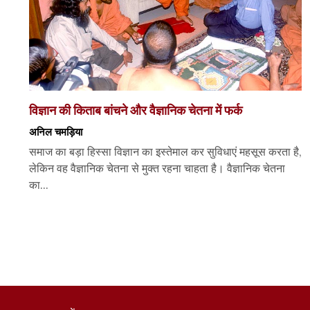
विज्ञान की किताब बांचने और वैज्ञानिक चेतना में फर्क
अनिल चमड़िया
समाज का बड़ा हिस्सा विज्ञान का इस्तेमाल कर सुविधाएं महसूस करता है,
लेकिन वह वैज्ञानिक चेतना से मुक्त रहना चाहता है। वैज्ञानिक चेतना
का...