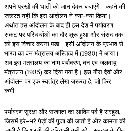
अपने पुरखों की थाती को जान देकर बचाएंगे। कहने की
जरूरत नहीं कि इस आंदोलन ने क्या-क्या किया।
अर्थात इस आंदोलन के बाद ही इस देश में पर्यावरण
संकट पर परिचर्चाओं का दौर शुरू हुआ और संसद तक
को इस विचार करना पड़ा। इसी आंदोलन के प्रभाव से
भारत का वन मंत्रालय अस्तित्व में (1980) में आया।
अब इस मंत्रालय का नाम पर्यावरण, वन एवं जलवायु
मंत्रालय (1985) कर दिया गया है। इस गौरा देवी और
आंदोलन पर एक स्वतंत्र लेख जरूरत है, जो फिर
कभी।
पर्यावरण सुरक्षा और सजगता का आदिम पर्व है सरहुल,
जिसमें हरे–भरे पेड़ों की पूजा की जाती है और कामना की
जाती है कि धरती की हरियाली बनी रहे। सरहुल के गीत