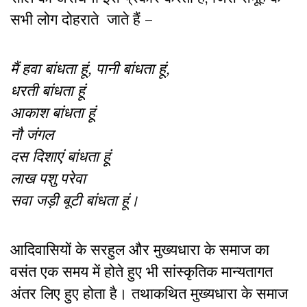
सभी लोग दोहराते जाते हैं –
मैं हवा बांधता हूं, पानी बांधता हूं,
धरती बांधता हूं
आकाश बांधता हूं
नौ जंगल
दस दिशाएं बांधता हूं
लाख पशु परेवा
सवा जड़ी बूटी बांधता हूं।
आदिवासियों के सरहुल और मुख्यधारा के समाज का
वसंत एक समय में होते हुए भी सांस्कृतिक मान्यतागत
अंतर लिए हुए होता है। तथाकथित मुख्यधारा के समाज