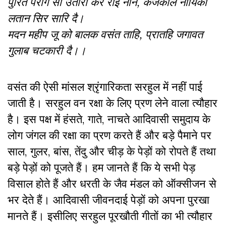
पुरित पराग सों उतारो करै राई नोन, कंजकलि नायिका
लतान सिर सारि दै।
मदन महीप जू को बालक वसंत ताहि, प्रातहि जगावत
गुलाब चटकारी दै।।
वसंत की ऐसी मांसल श्रृंगारिकता सरहुल में नहीं पाई
जाती है। सरहुल वन रक्षा के लिए प्रण लेने वाला त्यौहार
है। इस पक्ष में हंसते, गाते, नाचते आदिवासी समुदाय के
लोग जंगल की रक्षा का प्रण करते हैं और बड़े पैमाने पर
साल, गुलर, बांस, तेंदु और चीड़ के पेड़ों को रोपते हैं तथा
बड़े पेड़ों को पूजते हैं। हम जानते हैं कि ये सभी पेड़
विसाल होते हैं और धरती के जैव मंडल को ऑक्सीजन से
भर देते हैं। आदिवासी जीवनदाई पेड़ों को अपना पुरखा
मानते हैं। इसीलिए सरहुल पूरखौती गीतों का भी त्यौहार