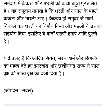
समुदाय में केकड़ा और मछली की कथा बहुत प्रचलित
है। यह समुदाय मानता है कि धरती और साल के पहले
केकड़ा और मछली आए। केकड़ा ही समुद्र से माटी
निकाल कर धरती का निर्माण किया और मछली ने उसको
सहयोग दिया, इसलिए ये दोनों प्राणी हमारे आदि पुरखे
हैं।
यही वजह है कि आदिवासियत, सरना धर्म और सिंगबोंगा
को महत्व देते हुए झारखंड और छत्तीसगढ़ राज्य ने साल
वृक्ष को राज्य वृक्ष का दर्जा दिया है।
(संपादन : नवल)