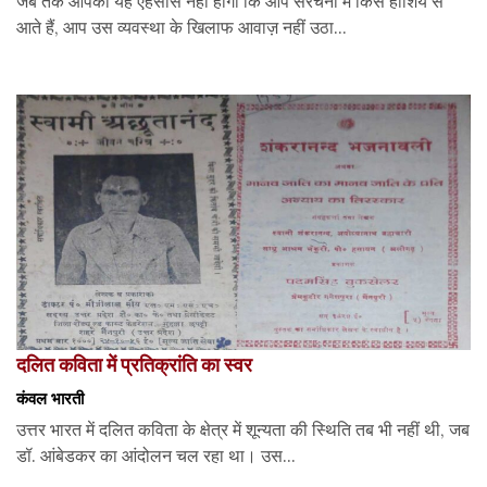
जब तक आपको यह एहसास नहीं होगा कि आप संरचना में किस हाशिये से
आते हैं, आप उस व्यवस्था के खिलाफ आवाज़ नहीं उठा...
दलित कविता में प्रतिक्रांति का स्वर
कंवल भारती
उत्तर भारत में दलित कविता के क्षेत्र में शून्यता की स्थिति तब भी नहीं थी, जब
डॉ. आंबेडकर का आंदोलन चल रहा था। उस...