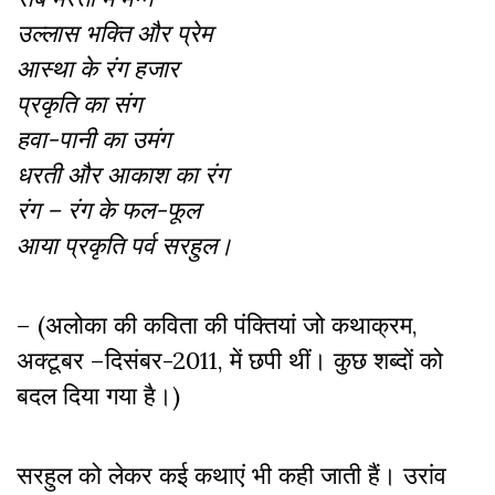
उल्लास भक्ति और प्रेम
आस्था के रंग हजार
प्रकृति का संग
हवा-पानी का उमंग
धरती और आकाश का रंग
रंग – रंग के फल-फूल
आया प्रकृति पर्व सरहुल।
– (अलोका की कविता की पंक्तियां जो कथाक्रम,
अक्टूबर –दिसंबर-2011, में छपी थीं। कुछ शब्दों को
बदल दिया गया है।)
सरहुल को लेकर कई कथाएं भी कही जाती हैं। उरांव