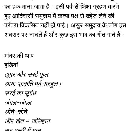
का हक माना जाता है। इसी पर्व से शिक्षा ग्रहण करते
हुए आदिवासी समुदाय में कन्या पक्ष से दहेज लेने की
परंपरा विकसित नहीं हो पाई। असुर समुदाय के लोग इस
अवसर पर नाचते हैं और कुछ इस भाव का गीत गाते हैं-
मांदर की थाप
हड़ियां
झूमर और सरई फूल
आया प्रकृति पर्व सरहुल।
सरई का सुगंध
जंगल-जंगल
ओने-कोने
और खेत – खलिहान
सब मस्ती में मग्न