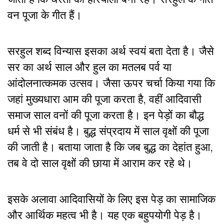
वन पूजा के गीत हैं।
सरहुल शब्द विन्यास इसका अर्थ स्वयं बता देता है। जैसे
सर का अर्थ साल और हुल का मतलब पर्व या
आंदोलनात्कमक उत्सव। जैसा ऊपर चर्चा किया गया कि
जहां मुख्यधारा आम की पूजा करता है, वहीं आदिवासी
समाज साल वनों की पूजा करता है। इन पेड़ों का बौद्ध
धर्म से भी संबंध है। बुद्ध संप्रदाय में साल वृक्षों की पूजा
की जाती है। बताया जाता है कि जब बुद्ध का देहांत हुआ,
तब वे दो साल वृक्षों की छाया में आराम कर रहे थे।
इसके अलावा आदिवासियों के लिए इस पेड़ का सामाजिक
और आर्थिक महत्व भी है। यह एक बहुपयोगी पेड़ है।