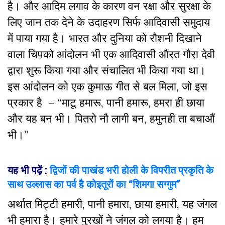
है। और आदिम लगाव के कारण वन रक्षा और सुरक्षा के
लिए जान तक देने के उदाहरण सिर्फ आदिवासी समुदाय
में पाया गया है। भारत और दुनिया को रौशनी दिखाने
वाला चिपको आंदोलन भी एक आदिवासी औरत गौरा देवी
द्वारा शुरू किया गया और संचालित भी किया गया था।
इस आंदोलन को एक कुमाऊ गीत से बल मिला, जो इस
प्रकार है – “माटू हमारू, पानी हमारू, हमरा ही छाया
और यह बन भी। पितरो नौ लागी बन, हमुनही ता बचाऔं
भी।”
यह भी पढ़ें :
द्विजों की पाखंड भरी होली के विपरीत प्रकृति के
साथ उल्लास का पर्व है कोइतूरों का “शिमगा सग्गुम”
अर्थात मिट्टी हमारी, पानी हमारा, छाया हमारी, यह जंगल
भी हमारा है। हमारे पुरखों ने जंगल को लगया है। हम