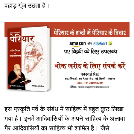
पहाड़ गूंज उठता है।
इस प्रकृति पर्व के संबंध में साहित्य में बहुत कुछ लिखा
गया है। इनमें आदिवासियों के अपने साहित्य के अलावा
गैर आदिवासियों का साहित्य भी शामिल है। जैसे