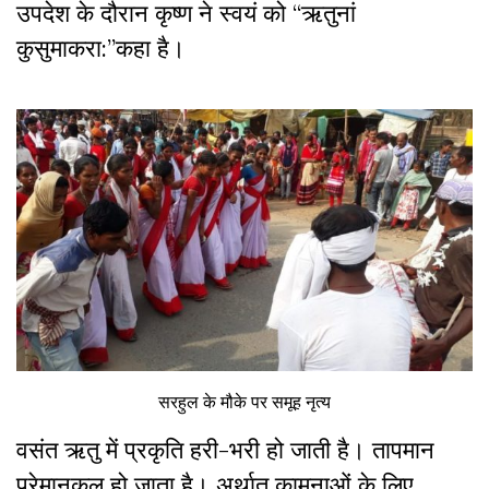
उपदेश के दौरान कृष्ण ने स्वयं को “ऋतुनां
कुसुमाकरा:”कहा है।
सरहुल के मौके पर समूह नृत्य
वसंत ऋतु में प्रकृति हरी-भरी हो जाती है। तापमान
प्रेमानुकुल हो जाता है। अर्थात कामनाओं के लिए