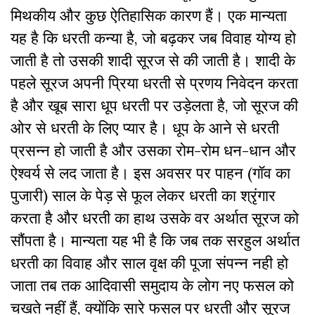
मिथकीय और कुछ ऐतिहासिक कारण हैं। एक मान्यता
यह है कि धरती कन्या है, जो बढ़कर जब विवाह योग्य हो
जाती है तो उसकी शादी सूरज से की जाती है। शादी के
पहले सूरज अपनी प्रिया धरती से प्रणय निवेदन करता
है और खूब सारा धूप धरती पर उड़ेलता है, जो सूरज की
ओर से धरती के लिए प्यार है। धूप के आने से धरती
प्रसन्न हो जाती है और उसका रोम-रोम धन-धान और
ऐश्वर्य से लद जाता है। इस अवसर पर पाहन (गॉव का
पुजारी) साल के पेड़ से फूल लेकर धरती का श्रृंगार
करता है और धरती का हाथ उसके वर अर्थात सूरज को
सौंपता है। मान्यता यह भी है कि जब तक सरहुल अर्थात
धरती का विवाह और साल वृक्ष की पूजा संपन्न नही हो
जाता तब तक आदिवासी समुदाय के लोग नए फसल को
चखते नहीं हैं, क्योंकि सारे फसल पर धरती और सूरज