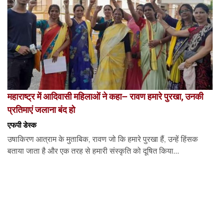
महाराष्ट्र में आदिवासी महिलाओं ने कहा– रावण हमारे पुरखा, उनकी
प्रतिमाएं जलाना बंद हो
एफपी डेस्‍क
उषाकिरण आत्राम के मुताबिक, रावण जो कि हमारे पुरखा हैं, उन्हें हिंसक
बताया जाता है और एक तरह से हमारी संस्कृति को दूषित किया...