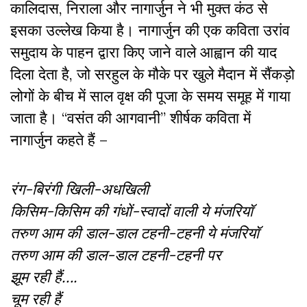
कालिदास, निराला और नागार्जुन ने भी मुक्त कंठ से
इसका उल्लेख किया है। नागार्जुन की एक कविता उरांव
समुदाय के पाहन द्वारा किए जाने वाले आह्वान की याद
दिला देता है, जो सरहुल के मौके पर खुले मैदान में सैंकड़ो
लोगों के बीच में साल वृक्ष की पूजा के समय समूह में गाया
जाता है। “वसंत की आगवानी” शीर्षक कविता में
नागार्जुन कहते हैं –
रंग-बिरंगी खिली-अधखिली
किसिम-किसिम की गंधों-स्वादों वाली ये मंजरियॉ
तरुण आम की डाल-डाल टहनी-टहनी ये मंजरियॉ
तरुण आम की डाल-डाल टहनी-टहनी पर
झूम रही हैं….
चूम रही हैं