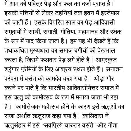
में आम को पवित्र पेड़ और फल का दर्जा प्राप्त है।
इसकी पत्तियों से लेकर टहनियां तक हवन में इस्तेमाल
की जाती हैं। इसके विपरित साल का पेड़ आदिवासी
समुदायों में साथी, संगाती, गोतिया, महामानव और रक्षक
के रूप में याद किया जाता है। हम यह भी देखते हैं कि
तथाकथित मुख्यधारा का समाज बगीचों की देखभाल
करता है, जिसमें फलदार पेड़ लगे होते हैं। आम्रकुंज
श्रृंगार प्रेमियों के लिए आश्रय स्थल होते हैं। सनातन
परंपरा में वसंत को कामदेव कहा गया है। थोड़ा गौर
करने पर पाते हैं कि भारतीय आदिवासीयेत्तर समाज में
इस ऋतु को कामोत्सव के रूप में मनाया जाता भी रहा
है। कामोत्तेजक महोत्सव होने के कारण इसे ऋतुओं का
राजा अर्थात ऋतुराज कहा गया है। कालिदास ने
ऋतुसंहार में इसे “सर्वप्रिये चारुतर वसंते” और गीता