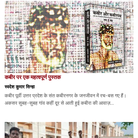
कबीर पर एक महत्वपूर्ण पुस्तक
स्वदेश कुमार सिन्हा
कबीर पूर्वी उत्तर प्रदेश के संत कबीरनगर के जनजीवन में रच-बस गए हैं।
अकसर सुबह-सुबह गांव कहीं दूर से आती हुई कबीरा की आवाज़...