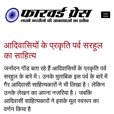
आदिवासियों के प्रकृति पर्व सरहुल
का साहित्य
जर्नादन गोंड बता रहे हैं आदिवासियों के प्रकृति पर्व
सरहुल के बारे में। उनके मुताबिक इस पर्व के बारे में
गैर आदिवासी साहित्यकारों ने भी लिखा है। लेकिन
उनके लेखन का अपना नजरिया है। जबकि
आदिवासी साहित्यकारों ने इसके मूल स्वरूप का
वर्णन किया है