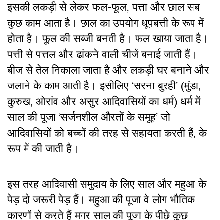
इसकी लकड़ी से लेकर फल-फूल, पत्ता और छाल सब
कुछ काम आता है। छाल का उपयोग धूपबत्ती के रूप में
होता है। फूल की सब्जी बनती है। फल खाया जाता है।
पत्ती से पत्तल और ढांकने वाली चीजें बनाई जाती हैं।
बीज से तेल निकाला जाता है और लकड़ी घर बनाने और
जलाने के काम आती है। इसीलिए ‘सरना बुरही’ (मुंडा,
कुरुख, ओरांव और असुर आदिवासियों का धर्म) धर्म में
साल की पूजा ‘सर्जनशील औरतों के समूह’ जो
आदिवासियों को बच्चों की तरह से सहायता करती हैं, के
रूप में की जाती है।
इस तरह आदिवासी समुदाय के लिए साल और महुआ के
पेड़ दो जरूरी पेड़ हैं। महुआ की पूजा वे लोग भौतिक
कारणों से करते हैं मगर साल की पूजा के पीछे कुछ