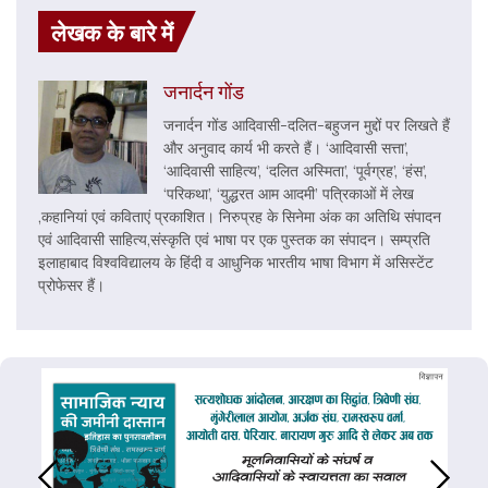
लेखक के बारे में
जनार्दन गोंड
जनार्दन गोंड आदिवासी-दलित-बहुजन मुद्दों पर लिखते हैं
और अनुवाद कार्य भी करते हैं। ‘आदिवासी सत्ता’,
‘आदिवासी साहित्य’, ‘दलित अस्मिता’, ‘पूर्वग्रह’, ‘हंस’,
‘परिकथा’, ‘युद्धरत आम आदमी’ पत्रिकाओं में लेख
,कहानियां एवं कविताएं प्रकाशित। निरुप्रह के सिनेमा अंक का अतिथि संपादन
एवं आदिवासी साहित्य,संस्कृति एवं भाषा पर एक पुस्तक का संपादन। सम्प्रति
इलाहाबाद विश्वविद्यालय के हिंदी व आधुनिक भारतीय भाषा विभाग में असिस्टेंट
प्रोफेसर हैं।