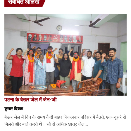
संबंधित आलेख
पटना के बेऊर जेल में जेन-जी
कुमार दिव्यम
बेऊर जेल में दिन के समय कैदी बाहर निकलकर परिसर में बैठते, एक-दूसरे से
मिलते और बातें करते थे। सौ से अधिक छात्र जेल...