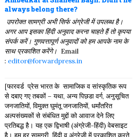
always belong there?
उपरोक्त सामग्री अभी सिर्फ अंग्रेजी में उपलब्ध है।
अगर आप इसका हिंदी अनुवाद करना चाहते हैं तो कृपया
संपर्क करें। गुणवत्तापूर्ण अनुवादों को हम आपके नाम के
साथ प्रकाशित करेंगे।
Email
:
editor@forwardpress.in
[फारवर्ड प्रेस भारत के सामाजिक व सांस्कृतिक रूप
से दबाए गए तबकों – यथा, अन्य पिछडा वर्ग, अनुसूचित
जनजातियों, विमुक्त घुमंतू जनजातियों, धर्मांतरित
अल्पसंख्यकों से संबंधित मुद्दों को आवाज देने लिए
प्रतिबद्ध है। यह एक द्विभाषी (अंग्रेजी-हिंदी) वेबसाइट
है। हम हर सामग्री हिंदी व अंग्रेजी में प्रकाशित करते