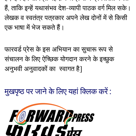
हैं, ताकि इन्हें यथासंभव देश-व्यापी पाठक वर्ग मिल सके।
लेखक व स्वतंत्र पत्रकार अपने लेख दोनों में से किसी
एक भाषा में भेज सकते हैं।
फारवर्ड प्रेस के इस अभियान का सुचारू रूप से
संचालन के लिए ऐच्छिक योगदान करने के इच्छुक
अनुभवी अनुवादकों का स्वागत है]
मुखपृष्ठ पर जाने के लिए यहां क्लिक करें :