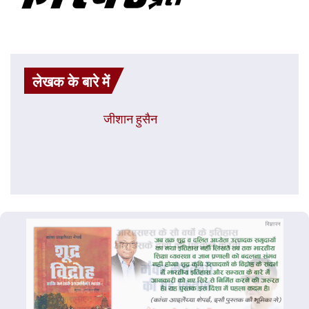
लेखक के बारे में
जीशान हुसैन