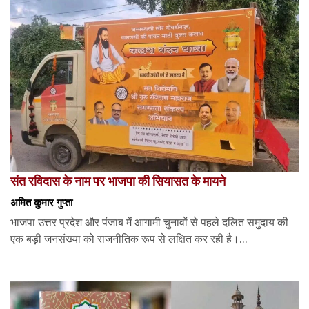
संत रविदास के नाम पर भाजपा की सियासत के मायने
अमित कुमार गुप्ता
भाजपा उत्तर प्रदेश और पंजाब में आगामी चुनावों से पहले दलित समुदाय की
एक बड़ी जनसंख्या को राजनीतिक रूप से लक्षित कर रही है।...