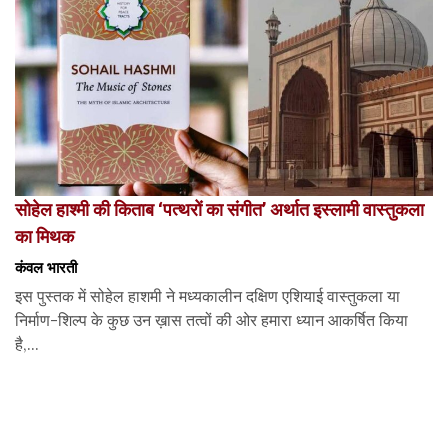
सोहेल हाश्मी की किताब ‘पत्थरों का संगीत’ अर्थात इस्लामी वास्तुकला
का मिथक
कंवल भारती
इस पुस्तक में सोहेल हाशमी ने मध्यकालीन दक्षिण एशियाई वास्तुकला या
निर्माण-शिल्प के कुछ उन ख़ास तत्वों की ओर हमारा ध्यान आकर्षित किया
है,...