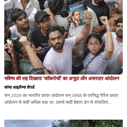
भविष्य की राह दिखाता ‘कॉकरोचों’ का अनूठा और असरदार आंदोलन
कांचा आइलैय्या शेपर्ड
सन् 2026 का भारतीय छात्र आंदोलन सन् 1968 के प्रसिद्ध पेरिस छात्र
आंदोलन से कहीं अधिक बड़ा था, उससे कहीं बेहतर ढंग से संचालित...