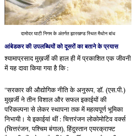
दामोदर घाटी निगम के अंतर्गत झारखण्ड स्थित मैथोन बांध
आंबेडकर की उपलब्धियों को दूसरों का बताने के प्रयास
श्यामाप्रसाद मुख़र्जी की हाल ही में प्रकाशित एक जीवनी
में यह दावा किया गया है कि :
“सरकार की औद्योगिक नीति के अनुरूप, डॉ. (एस.पी.)
मुख़र्जी ने तीन विशाल और सफल इकाईयों की
परिकल्पना से लेकर स्थापना तक में महत्वपूर्ण भूमिका
निभायी। ये इकाईयां थीं : चित्तरंजन लोकोमोटिव वर्क्स
(चित्तरंजन, पश्चिम बंगाल), हिंदुस्तान एयरक्राफ्ट