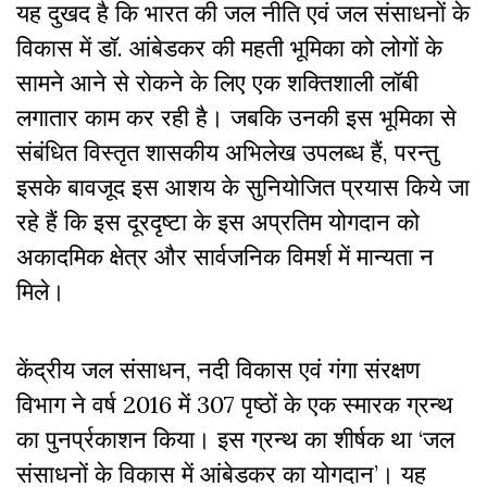
यह दुखद है कि भारत की जल नीति एवं जल संसाधनों के
विकास में डॉ. आंबेडकर की महती भूमिका को लोगों के
सामने आने से रोकने के लिए एक शक्तिशाली लॉबी
लगातार काम कर रही है। जबकि उनकी इस भूमिका से
संबंधित विस्तृत शासकीय अभिलेख उपलब्ध हैं, परन्तु
इसके बावजूद इस आशय के सुनियोजित प्रयास किये जा
रहे हैं कि इस दूरदृष्टा के इस अप्रतिम योगदान को
अकादमिक क्षेत्र और सार्वजनिक विमर्श में मान्यता न
मिले।
केंद्रीय जल संसाधन, नदी विकास एवं गंगा संरक्षण
विभाग ने वर्ष 2016 में 307 पृष्ठों के एक स्मारक ग्रन्थ
का पुनर्प्रकाशन किया। इस ग्रन्थ का शीर्षक था ‘जल
संसाधनों के विकास में आंबेडकर का योगदान’। यह