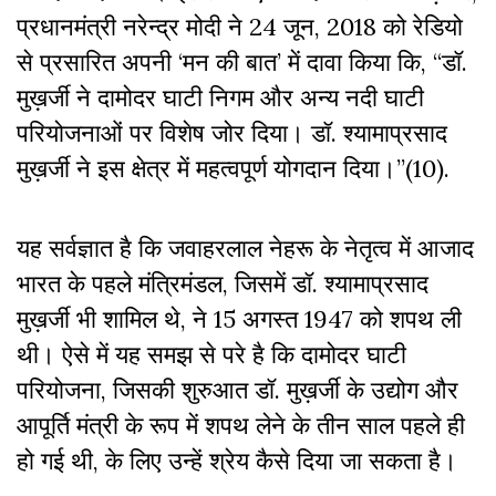
प्रधानमंत्री नरेन्द्र मोदी ने 24 जून, 2018 को रेडियो
से प्रसारित अपनी ‘मन की बात’ में दावा किया कि, “डॉ.
मुख़र्जी ने दामोदर घाटी निगम और अन्य नदी घाटी
परियोजनाओं पर विशेष जोर दिया। डॉ. श्यामाप्रसाद
मुख़र्जी ने इस क्षेत्र में महत्वपूर्ण योगदान दिया।”(10).
यह सर्वज्ञात है कि जवाहरलाल नेहरू के नेतृत्व में आजाद
भारत के पहले मंत्रिमंडल, जिसमें डॉ. श्यामाप्रसाद
मुख़र्जी भी शामिल थे, ने 15 अगस्त 1947 को शपथ ली
थी। ऐसे में यह समझ से परे है कि दामोदर घाटी
परियोजना, जिसकी शुरुआत डॉ. मुख़र्जी के उद्योग और
आपूर्ति मंत्री के रूप में शपथ लेने के तीन साल पहले ही
हो गई थी, के लिए उन्हें श्रेय कैसे दिया जा सकता है।