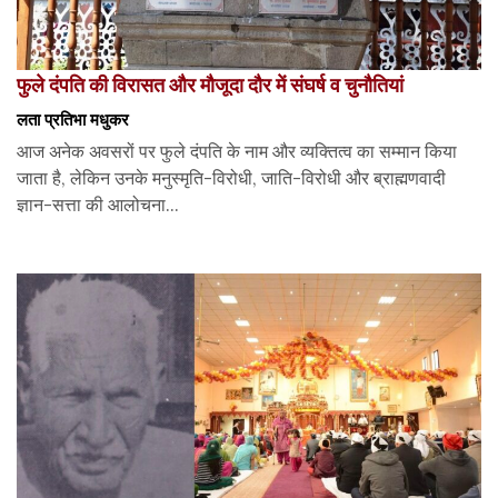
फुले दंपति की विरासत और मौजूदा दौर में संघर्ष व चुनौतियां
लता प्रतिभा मधुकर
आज अनेक अवसरों पर फुले दंपति के नाम और व्यक्तित्व का सम्मान किया
जाता है, लेकिन उनके मनुस्मृति-विरोधी, जाति-विरोधी और ब्राह्मणवादी
ज्ञान-सत्ता की आलोचना...