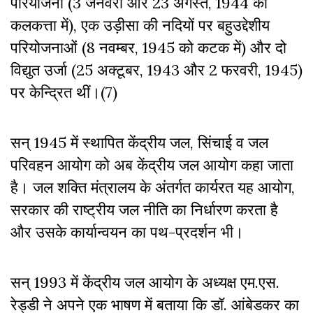
परियोजना (3 जनवरी और 23 अगस्त, 1944 को
कलकत्ता में), एक उड़ीसा की नदियों पर बहुउद्देशीय
परियोजनाओं (8 नवम्बर, 1945 को कटक में) और दो
विद्युत उर्जा (25 अक्टूबर, 1943 और 2 फरवरी, 1945)
पर केन्द्रित थीं।(7)
सन् 1945 में स्थापित केंद्रीय जल, सिंचाई व जल
परिवहन आयोग को अब केंद्रीय जल आयोग कहा जाता
है। जल शक्ति मंत्रालय के अंतर्गत कार्यरत यह आयोग,
सरकार की राष्ट्रीय जल नीति का निर्धारण करता है
और उसके कार्यान्वयन का पथ-प्रदर्शन भी।
सन् 1993 में केंद्रीय जल आयोग के अध्यक्ष एम.एस.
रेड्डी ने अपने एक भाषण में बताया कि डॉ. आंबेडकर का