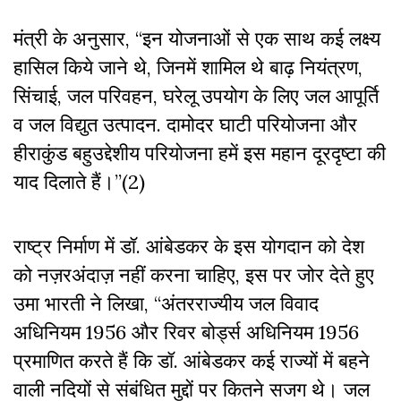
मंत्री के अनुसार, “इन योजनाओं से एक साथ कई लक्ष्य
हासिल किये जाने थे, जिनमें शामिल थे बाढ़ नियंत्रण,
सिंचाई, जल परिवहन, घरेलू उपयोग के लिए जल आपूर्ति
व जल विद्युत उत्पादन. दामोदर घाटी परियोजना और
हीराकुंड बहुउद्देशीय परियोजना हमें इस महान दूरदृष्टा की
याद दिलाते हैं।”(2)
राष्ट्र निर्माण में डॉ. आंबेडकर के इस योगदान को देश
को नज़रअंदाज़ नहीं करना चाहिए, इस पर जोर देते हुए
उमा भारती ने लिखा, “अंतरराज्यीय जल विवाद
अधिनियम 1956 और रिवर बोर्ड्स अधिनियम 1956
प्रमाणित करते हैं कि डॉ. आंबेडकर कई राज्यों में बहने
वाली नदियों से संबंधित मुद्दों पर कितने सजग थे। जल