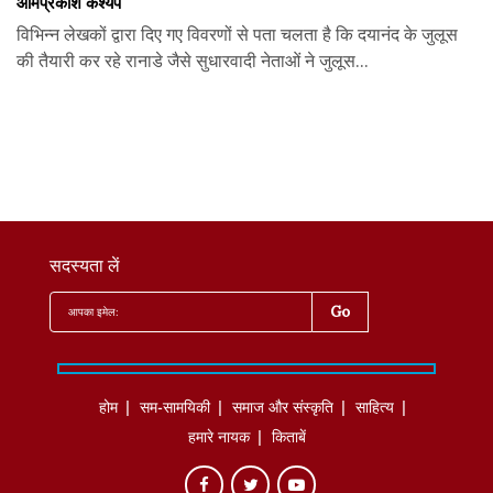
ओमप्रकाश कश्यप
विभिन्न लेखकों द्वारा दिए गए विवरणों से पता चलता है कि दयानंद के जुलूस
की तैयारी कर रहे रानाडे जैसे सुधारवादी नेताओं ने जुलूस...
सदस्यता लें
होम
सम-सामयिकी
समाज और संस्कृति
साहित्‍य
हमारे नायक
किताबें