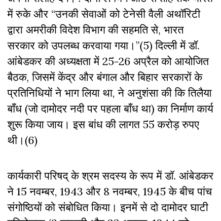
में रुके और “उनकी सेवाओं को टेनेसी वैली अथॉरिटी
द्वारा अमरीकी विदेश विभाग की सहमति से, भारत
सरकार को उपलब्ध करवाया गया।”(5) दिल्ली में डॉ.
आंबेडकर की अध्यक्षता में 25-26 अप्रैल को आयोजित
बैठक, जिसमें केंद्र और बंगाल और बिहार सरकारों के
प्रतिनिधियों ने भाग लिया था, ने अनुशंसा की कि तिलैया
बाँध (जो दामोदर नदी पर पहला बाँध था) का निर्माण कार्य
शुरू किया जाय। इस बांध की लागत 55 करोड़ रुपए
थी।(6)
कार्यकारी परिषद् के श्रम सदस्य के रूप में डॉ. आंबेडकर
ने 15 नवम्बर, 1943 और 8 नवम्बर, 1945 के बीच पांच
संगोष्ठियों को संबोधित किया। इनमें से दो दामोदर घाटी