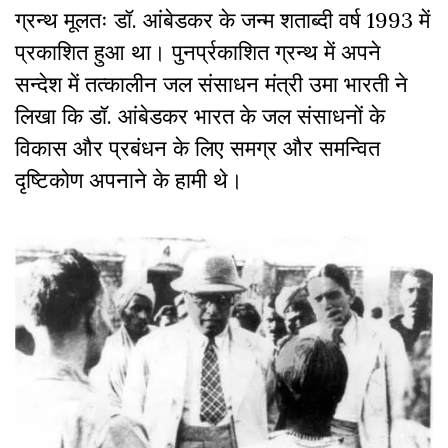
ग्रन्थ मूलतः डॉ. आंबेडकर के जन्म शताब्दी वर्ष 1993 में
प्रकाशित हुआ था। पुनर्प्रकाशित ग्रन्थ में अपने
सन्देश में तत्कालीन जल संसाधन मंत्री उमा भारती ने
लिखा कि डॉ. आंबेडकर भारत के जल संसाधनों के
विकास और प्रबंधन के लिए समग्र और समन्वित
दृष्टिकोण अपनाने के हामी थे।