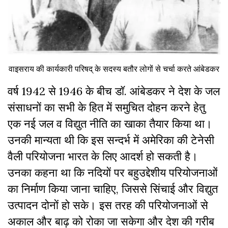
वाइसराय की कार्यकारी परिषद् के सदस्य बतौर लोगों से चर्चा करते आंबेडकर
वर्ष 1942 से 1946 के बीच डॉ. आंबेडकर ने देश के जल
संसाधनों का सभी के हित में समुचित दोहन करने हेतु
एक नई जल व विद्युत नीति का खाका तैयार किया था।
उनकी मान्यता थी कि इस सन्दर्भ में अमेरिका की टेनेसी
वैली परियोजना भारत के लिए आदर्श हो सकती है।
उनका कहना था कि नदियों पर बहुउद्देशीय परियोजनाओं
का निर्माण किया जाना चाहिए, जिससे सिंचाई और विद्युत
उत्पादन दोनों हो सके। इस तरह की परियोजनाओं से
अकाल और बाढ़ को रोका जा सकेगा और देश की गरीब