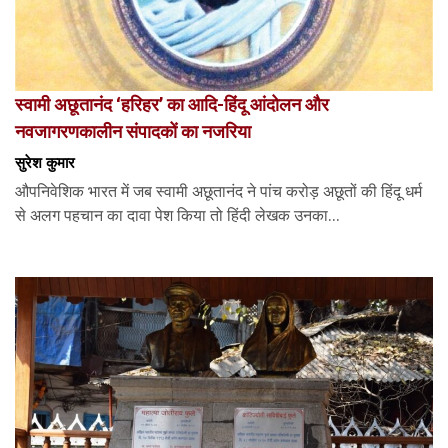
स्वामी अछूतानंद ‘हरिहर’ का आदि-हिंदू आंदोलन और
नवजागरणकालीन संपादकों का नजरिया
सुरेश कुमार
औपनिवेशिक भारत में जब स्वामी अछूतानंद ने पांच करोड़ अछूतों की हिंदू धर्म
से अलग पहचान का दावा पेश किया तो हिंदी लेखक उनका...