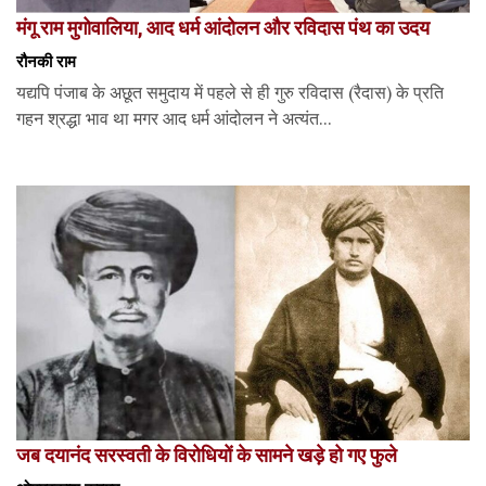
मंगू राम मुगोवालिया, आद धर्म आंदोलन और रविदास पंथ का उदय
रौनकी राम
यद्यपि पंजाब के अछूत समुदाय में पहले से ही गुरु रविदास (रैदास) के प्रति
गहन श्रद्धा भाव था मगर आद धर्म आंदोलन ने अत्यंत...
जब दयानंद सरस्वती के विरोधियों के सामने खड़े हो गए फुले