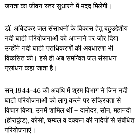
जनता का जीवन स्तर सुधारने में मदद मिलेगी।
डॉ. आंबेडकर जल संसाधनों के विकास हेतु बहुउद्देशीय
नदी घाटी परियोजनाओं को अपनाने पर जोर दिया।
उन्होंने नदी घाटी प्राधिकरणों की अवधारणा भी
विकसित की। इसे ही अब समन्वित जल संसाधन
प्रबंधन कहा जाता है।
सन् 1944-46 की अवधि में श्रम विभाग ने जिन नदी
घाटी परियोजनाओं को लागू करने पर सक्रियता से
विचार किया, उनमें शामिल थीं – दामोदर, सोन, महानदी
(हीराकुंड), कोसी, चम्बल व दक्कन की नदियों से संबंधित
परियोजनाएं।