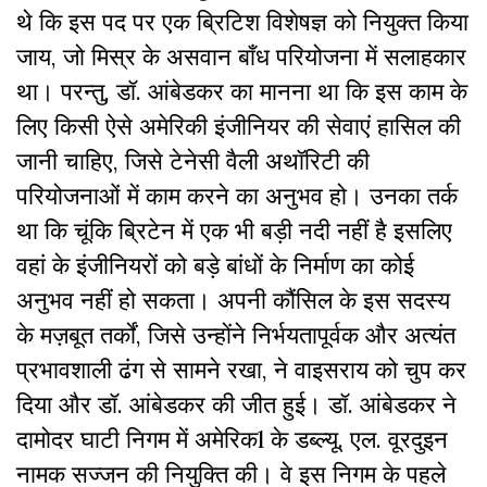
थे कि इस पद पर एक ब्रिटिश विशेषज्ञ को नियुक्त किया
जाय, जो मिस्र के असवान बाँध परियोजना में सलाहकार
था। परन्तु, डॉ. आंबेडकर का मानना था कि इस काम के
लिए किसी ऐसे अमेरिकी इंजीनियर की सेवाएं हासिल की
जानी चाहिए, जिसे टेनेसी वैली अथॉरिटी की
परियोजनाओं में काम करने का अनुभव हो। उनका तर्क
था कि चूंकि ब्रिटेन में एक भी बड़ी नदी नहीं है इसलिए
वहां के इंजीनियरों को बड़े बांधों के निर्माण का कोई
अनुभव नहीं हो सकता। अपनी कौंसिल के इस सदस्य
के मज़बूत तर्कों, जिसे उन्होंने निर्भयतापूर्वक और अत्यंत
प्रभावशाली ढंग से सामने रखा, ने वाइसराय को चुप कर
दिया और डॉ. आंबेडकर की जीत हुई। डॉ. आंबेडकर ने
दामोदर घाटी निगम में अमेरिकl के डब्ल्यू. एल. वूरदुइन
नामक सज्जन की नियुक्ति की। वे इस निगम के पहले