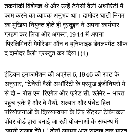
तकनीकी विशेषज्ञ थे और उन्हें टेनेसी वैली अथॉरिटी में
काम करने का व्यापक अनुभव था। दामोदर घाटी निगम
का मुखिया नियुक्त होते ही वूरदुइन ने अपना कार्यभार
ग्रहण कर लिया और अगस्त, 1944 में अपना
‘प्रिलिमिनरी मेमोरेंडम ऑन द यूनिफाइड डेवलपमेंट ऑफ़
द दामोदर वैली’ प्रस्तुत कर दिया।(4)
इंडियन इनफार्मेशन की अप्रैल 6, 1946 की रपट के
अनुसार, “टेनेसी वैली अथॉरिटी के प्रमुख इंजीनियरों में
से दो – रोस एम. रिएगेल और फ्रेड सी. श्लेमेर – भारत
पहुंच चुके हैं और वे मैथों, अल्यार और पंचेट हिल
परियोजनाओं के क्रियान्वयन के लिए सेंट्रल टेक्निकल
पॉवर बोर्ड द्वारा बनाई जा रही योजनाओं के सम्बन्ध में
अपनी सलाह देंगे।”. दोनों लगभग आठ सप्ताह तक भारत