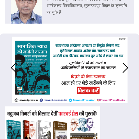
आम्बेडकर विश्वविद्यालय, मुजफ्फरपुर बिहार के कुलपति
रह चुके हैं