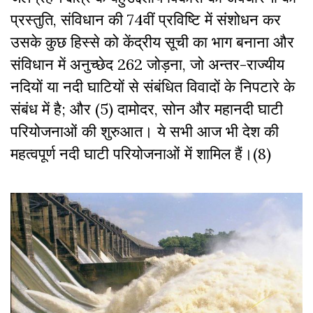
प्रस्तुति, संविधान की 74वीं प्रविष्टि में संशोधन कर
उसके कुछ हिस्से को केंद्रीय सूची का भाग बनाना और
संविधान में अनुच्छेद 262 जोड़ना, जो अन्तर-राज्यीय
नदियों या नदी घाटियों से संबंधित विवादों के निपटारे के
संबंध में है; और (5) दामोदर, सोन और महानदी घाटी
परियोजनाओं की शुरुआत। ये सभी आज भी देश की
महत्वपूर्ण नदी घाटी परियोजनाओं में शामिल हैं।(
8)