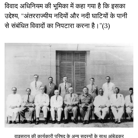
विवाद अधिनियम की भूमिका में कहा गया है कि इसका
उद्देश्य, “अंतरराज्यीय नदियों और नदी घाटियों के पानी
से संबंधित विवादों का निपटारा करना है।”(3)
वाइसराय की कार्यकारी परिषद् के अन्य सदस्यों के साथ आंबेडकर