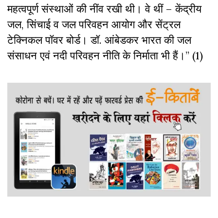
महत्वपूर्ण संस्थाओं की नींव रखी थी। वे थीं – केंद्रीय
जल, सिंचाई व जल परिवहन आयोग और सेंट्रल
टेक्निकल पॉवर बोर्ड। डॉ. आंबेडकर भारत की जल
संसाधन एवं नदी परिवहन नीति के निर्माता भी हैं।” (1)