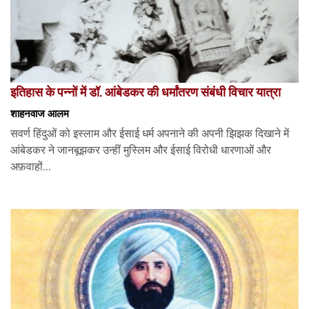
इतिहास के पन्नों में डॉ. आंबेडकर की धर्मांतरण संबंधी विचार यात्रा
शाहनवाज आलम
सवर्ण हिंदुओं को इस्लाम और ईसाई धर्म अपनाने की अपनी झिझक दिखाने में
आंबेडकर ने जानबूझकर उन्हीं मुस्लिम और ईसाई विरोधी धारणाओं और
अफ़वाहों...