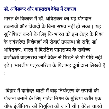
डॉ. आंबेडकर और वाइसराय वेवेल में टकराव
भारत के विकास में डॉ. आंबेडकर का यह योगदान
टकरावों और विवादों के बिना संभव नहीं हो सका। यह
सुनिश्चित करने के लिए कि भारत को इस क्षेत्र के विश्व
के सर्वश्रेष्ठ विशेषज्ञों की सेवाएं उपलब्ध हो सकें, डॉ
आंबेडकर, भारत में ब्रिटिश साम्राज्य के सर्वोच्च
कर्ताधर्ता वाइसराय लार्ड वेवेल से भिड़ने से भी पीछे नहीं
हटे। भारतीय पत्रकारिता के पितामह दुर्गा दास लिखते हैं
:
“बिहार में दामोदर घाटी में बाढ़ नियंत्रण के उपायों की
योजना बनाने के लिए गठित निगम के मुखिया बतौर एक
चीफ इंजीनियर की नियुक्ति की जानी थी। वेवेल चाहते