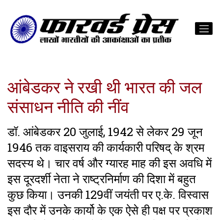
आंबेडकर ने रखी थी भारत की जल
संसाधन नीति की नींव
डॉ. आंबेडकर 20 जुलाई, 1942 से लेकर 29 जून
1946 तक वाइसराय की कार्यकारी परिषद् के श्रम
सदस्य थे। चार वर्ष और ग्यारह माह की इस अवधि में
इस दूरदर्शी नेता ने राष्ट्रनिर्माण की दिशा में बहुत
कुछ किया। उनकी 129वीं जयंती पर ए.के. विस्वास
इस दौर में उनके कार्यो के एक ऐसे ही पक्ष पर प्रकाश