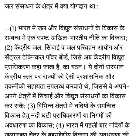
जल संसाधन के क्षेत्र में क्या योगदान था :
…(1) भारत में जल और विद्युत संसाधनों के विकास के
सम्बन्ध में एक स्पष्ट अखिल-भारतीय नीति का विकास;
(2) केंद्रीय जल, सिंचाई व जल परिवहन आयोग और
सेंट्रल टेक्निकल पॉवर बोर्ड, जिसे अब केंद्रीय विद्युत
प्राधिकरण कहा जाता है, का गठन। ये दोनों संस्थान
केंद्रीय स्तर पर राज्यों को ऐसी प्रशासनिक और
तकनीकी सहायता उपलब्ध करवाते थे, जिससे वे अपने-
अपने क्षेत्रों में सिंचाई और विद्युत संसाधनों का विकास
कर सकें; (3) विभिन्न क्षेत्रों में नदियों के समन्वित
विकास हेतु नदी घटी प्राधिकारणों या निगमों की
अवधारणा का विकास; (4) भारत में पहली बार नदियों के
जलग्रहण क्षेत्र के बहुउद्देशीय विकास की अवधारणा की