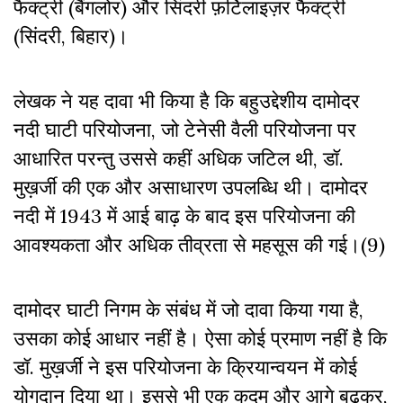
फैक्ट्री (बैंगलोर) और सिंदरी फ़र्टिलाइज़र फैक्ट्री
(सिंदरी, बिहार)।
लेखक ने यह दावा भी किया है कि बहुउद्देशीय दामोदर
नदी घाटी परियोजना, जो टेनेसी वैली परियोजना पर
आधारित परन्तु उससे कहीं अधिक जटिल थी, डॉ.
मुख़र्जी की एक और असाधारण उपलब्धि थी। दामोदर
नदी में 1943 में आई बाढ़ के बाद इस परियोजना की
आवश्यकता और अधिक तीव्रता से महसूस की गई।(9)
दामोदर घाटी निगम के संबंध में जो दावा किया गया है,
उसका कोई आधार नहीं है। ऐसा कोई प्रमाण नहीं है कि
डॉ. मुख़र्जी ने इस परियोजना के क्रियान्वयन में कोई
योगदान दिया था। इससे भी एक कदम और आगे बढ़कर,