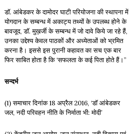
डॉ. आंबेडकर के दामोदर घाटी परियोजना की स्थापना में
योगदान के सम्बन्ध में अकाट्य तथ्यों के उपलब्ध होने के
बावजूद, डॉ. मुख़र्जी के सम्बन्ध में जो दावे किये जा रहे हैं,
उनका उद्देश्य केवल पाठकों और अध्येताओं को भ्रमित
करना है। इससे इस पुरानी कहावत का सच एक बार
फिर साबित होता है कि ‘सफलता के कई पिता होते हैं।”
सन्दर्भ
(1) समाचार दिनांक 18 अप्रैल 2016, ‘डॉ आंबेडकर
जल, नदी परिवहन नीति के निर्माता भी: मोदी’
(2) केंद्रीय जल आयोग, जल संसाधन, नदी विकास एवं