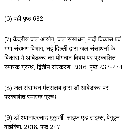
(6) वही पृष्ठ 682
(7) केंद्रीय जल आयोग, जल संसाधन, नदी विकास एवं
गंगा संरक्षण विभाग, नई दिल्ली द्वारा जल संसाधनों के
विकास में आंबेडकर का योगदान विषय पर प्रकाशित
स्मारक ग्रन्थ, द्वितीय संस्करण, 2016, पृष्ठ 233-274
(8) जल संसाधन मंत्रालय द्वारा डॉ आंबेडकर पर
प्रकाशित स्मारक ग्रन्थ
(9) डॉ श्यामाप्रसाद मुख़र्जी, लाइफ एंड टाइम्स, पेंगुइन
वाइकिंग, 2018, पृष्ठ 247