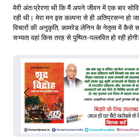
मेरी अंतःप्रेरणा थी कि मैं अपने जीवन में एक बार स
रही थी। मेरा मन इस कल्पना से ही अतिप्रसन्न हो जात
विचारों की अनुकृति, कामरेड लेनिन के नेतृत्व में कै
सभ्यता वहां किस तरह से पुष्पित-पल्लवित हो रही होग