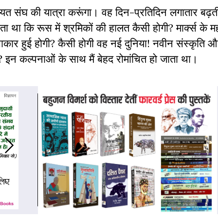
ोवियत संघ की यात्रा करूंगा। वह दिन-प्रतिदिन लगातार बढ़त
ा था कि रूस में श्रमिकों की हालत कैसी होगी? मार्क्स के 
से साकार हुई होगी? कैसी होगी वह नई दुनिया! नवीन संस्कृति 
ी? इन कल्पनाओं के साथ मैं बेहद रोमांचित हो जाता था।