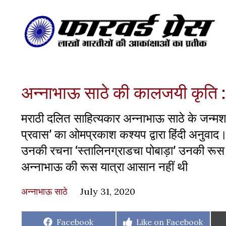
अन्नाभाऊ साठे की कालजयी कृति : 
मराठी दलित साहित्यकार अन्नाभाऊ साठे के जन्मशत
प्रवास’ का ओमप्रकाश कश्यप द्वारा हिंदी अनुवाद
उनकी रचना ‘स्तालिनग्राडचा पोबाड़ा’ उनकी रूस य
अन्नाभाऊ की रूस यात्रा आसान नहीं थी
अन्नाभाऊ साठे
July 31, 2020
Share
Share
Facebook
Like on Facebook