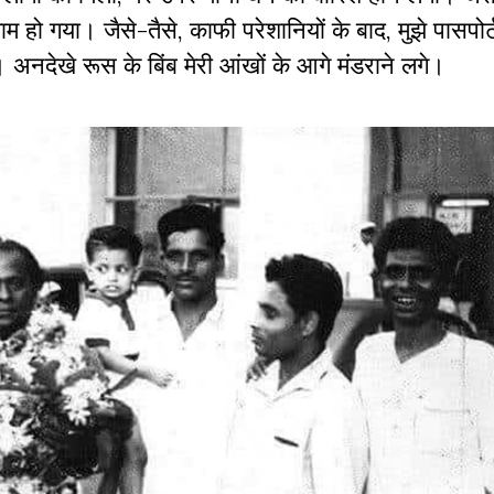
म हो गया। जैसे-तैसे, काफी परेशानियों के बाद, मुझे पासपोर
 अनदेखे रूस के बिंब मेरी आंखों के आगे मंडराने लगे।