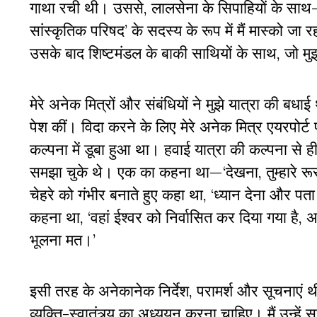
गाथा रची थी। उससे, लालसेना के सिपाहियों के साथ
सांस्कृतिक परिषद’ के सदस्य के रूप में मैं मास्को जा
उसके बाद शिष्टमंडल के बाकी साथियों के साथ, जो 
मेरे अनेक मित्रों और संबंधियों ने मुझे यात्रा की 
पेश कीं। विदा करने के लिए मेरे अनेक मित्र एयरपोर्ट
कल्पना में डूबा हुआ था। हवाई यात्रा की कल्पना से ही
समझा चुके थे। एक का कहना था—‘देखना, तुम्हारे रूस में 
चेहरे को गंभीर बनाते हुए कहा था,
‘ध्यान देना और प
कहना था, ‘वहां ईश्वर को निर्वासित कर दिया गया है, अब
भूलना मत।’
इसी तरह के अनेकानेक निर्देश, परामर्श और सूचनाएं थ
व्यक्ति-स्वातंत्र्य का अध्ययन करना चाहिए। मैं उन्हें