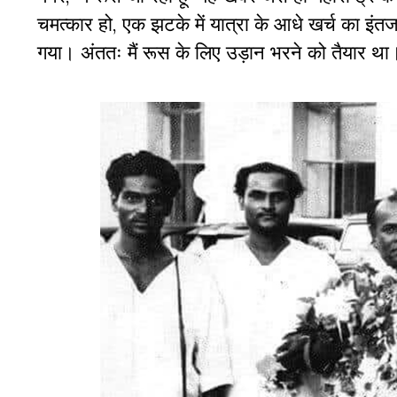
चमत्कार हो, एक झटके में यात्रा के आधे खर्च का इंतजा
गया। अंततः मैं रूस के लिए उड़ान भरने को तैयार था।