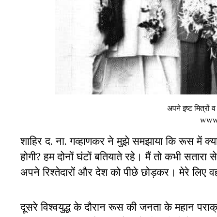
अपने इष्ट मित्रों
www
शाहिर द. ना. गव्हाणकर ने मुझे समझाया कि रूस में क्
होगी? हम दोनों घंटों बतियाते रहे। मैं तो कभी सतार
अपने रिश्तेदारों और देश को पीछे छोड़कर। मेरे लिए 
दूसरे विश्वयुद्ध के दौरान रूस की जनता के महान पराक्रम