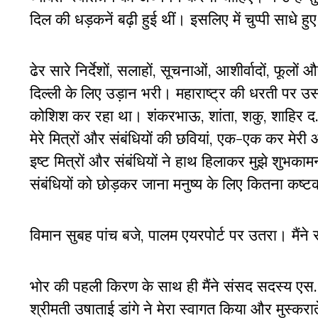
दिल की धड़कनें बढ़ी हुई थीं। इसलिए में चुप्पी साधे 
ढेर सारे निर्देशों, सलाहों, सूचनाओं, आशीर्वादों, फूल
दिल्ली के लिए उड़ान भरी। महाराष्ट्र की धरती पर 
कोशिश कर रहा था। शंकरभाऊ, शांता, शकु, शाहिर द. ना
मेरे मित्रों और संबंधियों की छवियां, एक-एक कर मेरी 
इष्ट मित्रों और संबंधियों ने हाथ हिलाकर मुझे शुभका
संबंधियों को छोड़कर जाना मनुष्य के लिए कितना कष्ट
विमान सुबह पांच बजे, पालम एयरपोर्ट पर उतरा। मैंने
भोर की पहली किरण के साथ ही मैंने संसद सदस्य एस. ए.
श्रीमती उषाताई डांगे ने मेरा स्वागत किया और मुस्करा