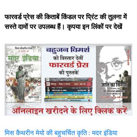
फारवर्ड प्रेस की किताबें किंडल पर प्रिंट की तुलना में
सस्ते दामों पर उपलब्ध हैं। कृपया इन लिंकों पर देखें
मिस कैथरीन मेयो की बहुचर्चित कृति : मदर इंडिया