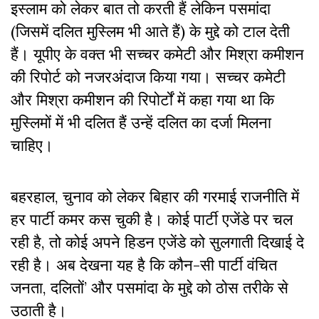
इस्लाम को लेकर बात तो करती हैं लेकिन पसमांदा
(जिसमें दलित मुस्लिम भी आते हैं) के मुद्दे को टाल देती
हैं। यूपीए के वक्त भी सच्चर कमेटी और मिश्रा कमीशन
की रिपोर्ट को नजरअंदाज किया गया। सच्चर कमेटी
और मिश्रा कमीशन की रिपोर्टों में कहा गया था कि
मुस्लिमों में भी दलित हैं उन्हें दलित का दर्जा मिलना
चाहिए।
बहरहाल, चुनाव को लेकर बिहार की गरमाई राजनीति में
हर पार्टी कमर कस चुकी है। कोई पार्टी एजेंडे पर चल
रही है, तो कोई अपने हिडन एजेंडे को सुलगाती दिखाई दे
रही है। अब देखना यह है कि कौन-सी पार्टी वंचित
जनता, दलितों’ और पसमांदा के मुद्दे को ठोस तरीके से
उठाती है।