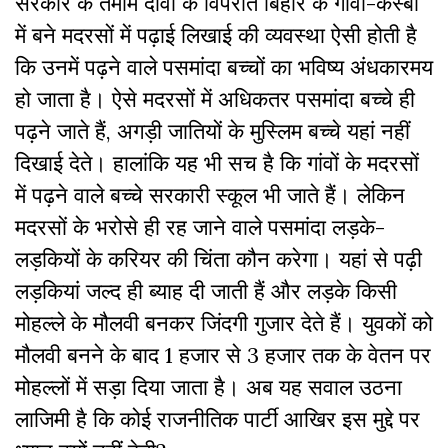
सरकार के तमाम दावों के विपरीत बिहार के गांवों-कस्बों
में बने मदरसों में पढ़ाई लिखाई की व्यवस्था ऐसी होती है
कि उनमें पढ़ने वाले पसमांदा बच्चों का भविष्य अंधकारमय
हो जाता है। ऐसे मदरसों में अधिकतर पसमांदा बच्चे ही
पढ़ने जाते हैं, अगड़ी जातियों के मुस्लिम बच्चे यहां नहीं
दिखाई देते। हालांकि यह भी सच है कि गांवों के मदरसों
में पढ़ने वाले बच्चे सरकारी स्कूल भी जाते हैं। लेकिन
मदरसों के भरोसे ही रह जाने वाले पसमांदा लड़के-
लड़कियों के करियर की चिंता कौन करेगा। यहां से पढ़ी
लड़कियां जल्द ही ब्याह दी जाती हैं और लड़के किसी
मोहल्ले के मौलवी बनकर जिंदगी गुजार देते हैं। युवकों को
मौलवी बनने के बाद 1 हजार से 3 हजार तक के वेतन पर
मोहल्लों में सड़ा दिया जाता है। अब यह सवाल उठना
लाजिमी है कि कोई राजनीतिक पार्टी आखिर इस मुद्दे पर