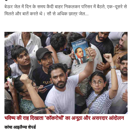
बेऊर जेल में दिन के समय कैदी बाहर निकलकर परिसर में बैठते, एक-दूसरे से
मिलते और बातें करते थे। सौ से अधिक छात्र जेल...
भविष्य की राह दिखाता ‘कॉकरोचों’ का अनूठा और असरदार आंदोलन
कांचा आइलैय्या शेपर्ड