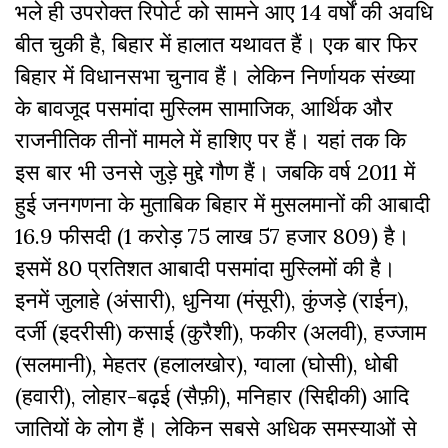
भले ही उपरोक्त रिपोर्ट को सामने आए 14 वर्षों की अवधि
बीत चुकी है, बिहार में हालात यथावत हैं। एक बार फिर
बिहार में विधानसभा चुनाव हैं। लेकिन निर्णायक संख्या
के बावजूद पसमांदा मुस्लिम सामाजिक, आर्थिक और
राजनीतिक तीनों मामले में हाशिए पर हैं। यहां तक कि
इस बार भी उनसे जुड़े मुद्दे गौण हैं। जबकि वर्ष 2011 में
हुई जनगणना के मुताबिक बिहार में मुसलमानों की आबादी
16.9 फीसदी (
1 करोड़ 75 लाख 57 हजार 809) है।
इसमें
80 प्रतिशत आबादी पसमांदा मुस्लिमों की है।
इनमें जुलाहे (अंसारी), धुनिया (मंसूरी), कुंजड़े (राईन),
दर्जी (इदरीसी) कसाई (कुरैशी), फकीर (अलवी), हज्जाम
(सलमानी), मेहतर (हलालखोर), ग्वाला (घोसी), धोबी
(हवारी), लोहार-बढ़ई (सैफ़ी), मनिहार (सिद्दीकी) आदि
जातियों के लोग हैं। लेकिन सबसे अधिक समस्याओं से