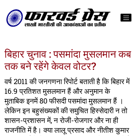
बिहार चुनाव : पसमांदा मुसलमान कब
तक बने रहेंगे केवल वोटर?
वर्ष 2011 की जनगणना रिपोर्ट बताती है कि बिहार में
16.9 प्रतिशत मुसलमान हैं और अनुमान के
मुताबिक इनमें 80 फीसदी पसमांदा मुसलमान हैं ।
लेकिन इन बहुसंख्यकों की समुचित हिस्सेदारी न तो
शासन-प्रशासन में, न रोजी-रोजगार और ना ही
राजनीति में है। क्या लालू प्रसाद और नीतीश कुमार