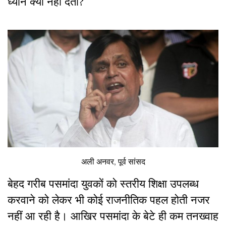
ध्यान क्यों नहीं देती?
अली अनवर, पूर्व सांसद
बेहद गरीब पसमांदा युवकों को स्तरीय शिक्षा उपलब्ध
करवाने को लेकर भी कोई राजनीतिक पहल होती नजर
नहीं आ रही है। आखिर पसमांदा के बेटे ही कम तनख्वाह