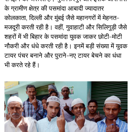
के ग्रामीण क्षेत्र की पसमांदा आबादी ज्यादातर
कोलकाता, दिल्ली और मुंबई जैसे महानगरों में मेहनत-
मजदूरी करती रही है। वहीं, गुवाहाटी और सिलिगुड़ी जैसे
शहरों में भी बिहार के पसमांदा युवक जाकर छोटी-मोटी
नौकरी और धंधे करती रही है। इनमें बड़ी संख्या में युवक
टायर पंचर बनाने और पुराने-नए टायर बेचने का धंधा
भी करते रहे हैं।