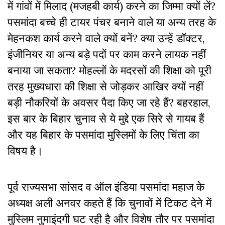
में गांवों में मिलाद (मजहबी कार्य) करने का जिम्मा क्यों लें?
पसमांदा बच्चे ही टायर पंचर बनाने वाले या अन्य तरह के
मेहनकश कार्य करने वाले क्यों बनें? क्या उन्हें डॉक्टर,
इंजीनियर या अन्य बड़े पदों पर काम करने लायक नहीं
बनाया जा सकता? मोहल्लों के मदरसों की शिक्षा को पूरी
तरह मुख्यधारा की शिक्षा से जोड़कर आखिर क्यों नहीं
बड़ी नौकरियों के अवसर पैदा किए जा रहे हैं? बहरहाल,
इस बार के बिहार चुनाव से ये मुद्दे एक सिरे से गायब हैं
और यह बिहार के पसमांदा मुस्लिमों के लिए चिंता का
विषय है।
पूर्व राज्यसभा सांसद व ऑल इंडिया पसमांदा महाज के
अध्यक्ष अली अनवर कहते हैं कि चुनावों में टिकट देने में
मुस्लिम नुमाइंदगी घट रही है और विशेष तौर पर पसमांदा