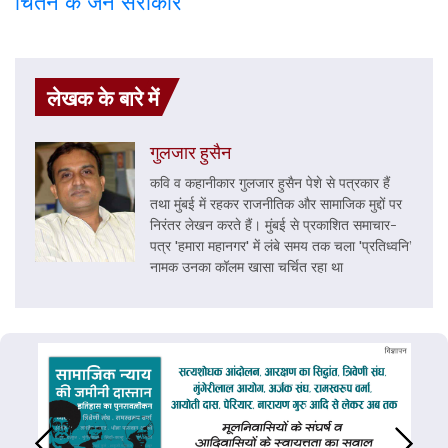
चिंतन के जन सरोकार
लेखक के बारे में
गुलजार हुसैन
कवि व कहानीकार गुलजार हुसैन पेशे से पत्रकार हैं
तथा मुंबई में रहकर राजनीतिक और सामाजिक मुद्दों पर
निरंतर लेखन करते हैं। मुंबई से प्रकाशित समाचार-
पत्र 'हमारा महानगर' में लंबे समय तक चला 'प्रतिध्वनि’
नामक उनका कॉलम खासा चर्चित रहा था