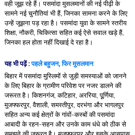
वही जूझ रहे हैं। पसमांदा मुसलमानों की नई पीढ़ी के
सामने नई चुनौतियां भी हैं, जिनका सामना करने के लिए
उन्हें जूझना पड़ रहा है। पसमांदा युवा के सामने स्तरीय
शिक्षा, नौकरी, चिकित्सा सहित कई ऐसे सवाल खड़े हैं,
जिनका हल होता नहीं दिखाई दे रहा है।
यह भी पढ़ें :
पहले बहुजन, फिर मुसलमान
बिहार में पसमांदा मुस्लिमों से जुड़ी समस्याओं को जानने
के लिए बिहार के ग्रामीण परिवेश पर नजर डालने की
जरूरत है। किशनगंज, कटिहार, अररिया, पूूर्णिया,
मुजफ्फरपुर, वैशाली, समस्तीपुर, दरभंगा और भागलपुर
सहित अन्य कई क्षेत्रों के गांवों-कस्बों की पसमांदा
आबादी के रहन-सहन और उनके काम धंधे को ठीक से
समझने की जरूरत है। मुजफ्फरपुर और इसके आसपास