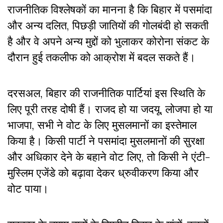
राजनीतिक विश्लेषकों का मानना है कि बिहार में पसमांदा
और अन्य दलित, पिछड़ी जातियों की गोलबंदी हो सकती
है और वे अपने अन्य मुद्दों को भुलाकर कोरोना संकट के
दौरान हुई तकलीफ को आक्रोश में बदल सकते हैं।
दरसअल, बिहार की राजनीतिक पार्टियां इस स्थिति के
लिए पूरी तरह दोषी हैं। राजद हो या जदयू, लोजपा हो या
भाजपा, सभी ने वोट के लिए मुसलमानों का इस्तेमाल
किया है। किसी पार्टी ने पसमांदा मुसलमानों की सुरक्षा
और अधिकार देने के बहाने वोट लिए, तो किसी ने एंटी-
मुस्लिम एजेंडे को बढ़ावा देकर ध्रुवीकरण किया और
वोट पाया।