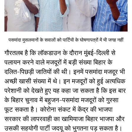
पसमांदा मुसलमानों के सवालों को पार्टियाें के घोषणापत्रों में भी जगह नहीं
गौरतलब है कि लॉकडाउन के दौरान मुंबई-दिल्ली से
पलायन करने वाले मजदूरों में बड़ी संख्या बिहार के
दलित-पिछड़ी जातियों की थी। इनमें पसमांदा मजदूर भी
अच्छी खासी संख्या में थे। इन मजदूरों को हुई अत्यधिक
परेशानी को देखते हुए यह कहा जा सकता है कि इस बार
के बिहार चुनाव में बहुजन-पसमांदा मजदूरों को गुस्सा
फूट सकता है। कोरोना संकट में केंद्र की भाजपा
सरकार की लापरवाही का खामियाजा बिहार भाजपा और
उसकी सहयोगी पार्टी जदयू को भुगतना पड़ सकता है।