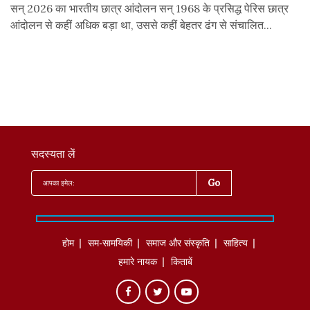
सन् 2026 का भारतीय छात्र आंदोलन सन् 1968 के प्रसिद्ध पेरिस छात्र
आंदोलन से कहीं अधिक बड़ा था, उससे कहीं बेहतर ढंग से संचालित...
सदस्यता लें
होम
सम-सामयिकी
समाज और संस्कृति
साहित्‍य
हमारे नायक
किताबें