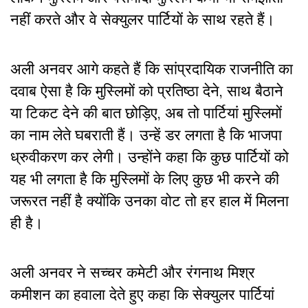
नहीं करते और वे सेक्युलर पार्टियों के साथ रहते हैं।
अली अनवर आगे कहते हैं कि सांप्रदायिक राजनीति का
दवाब ऐसा है कि मुस्लिमों को प्रतिष्ठा देने, साथ बैठाने
या टिकट देने की बात छोड़िए, अब तो पार्टियां मुस्लिमों
का नाम लेते घबराती हैं। उन्हें डर लगता है कि भाजपा
ध्रुवीकरण कर लेगी। उन्होंने कहा कि कुछ पार्टियों को
यह भी लगता है कि मुस्लिमों के लिए कुछ भी करने की
जरूरत नहीं है क्योंकि उनका वोट तो हर हाल में मिलना
ही है।
अली अनवर ने सच्चर कमेटी और रंगनाथ मिश्र
कमीशन का हवाला देते हुए कहा कि सेक्युलर पार्टियां