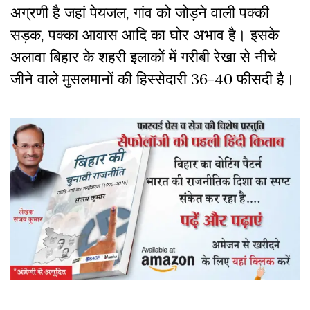
अग्रणी है जहां पेयजल, गांव को जोड़ने वाली पक्की
सड़क, पक्का आवास आदि का घोर अभाव है। इसके
अलावा बिहार के शहरी इलाकों में गरीबी रेखा से नीचे
जीने वाले मुसलमानों की हिस्सेदारी 36-40 फीसदी है।