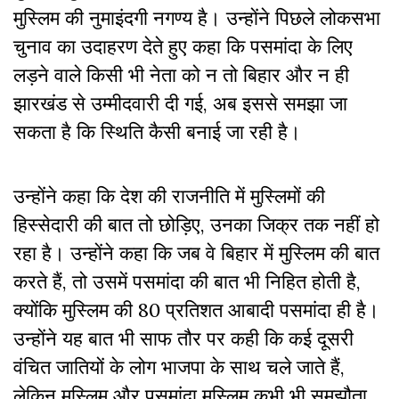
मुस्लिम की नुमाइंदगी नगण्य है। उन्होंने पिछले लोकसभा
चुनाव का उदाहरण देते हुए कहा कि पसमांदा के लिए
लड़ने वाले किसी भी नेता को न तो बिहार और न ही
झारखंड से उम्मीदवारी दी गई, अब इससे समझा जा
सकता है कि स्थिति कैसी बनाई जा रही है।
उन्होंने कहा कि देश की राजनीति में मुस्लिमों की
हिस्सेदारी की बात तो छोड़िए, उनका जिक्र तक नहीं हो
रहा है। उन्होंने कहा कि जब वे बिहार में मुस्लिम की बात
करते हैं, तो उसमें पसमांदा की बात भी निहित होती है,
क्योंकि मुस्लिम की 80 प्रतिशत आबादी पसमांदा ही है।
उन्होंने यह बात भी साफ तौर पर कही कि कई दूसरी
वंचित जातियों के लोग भाजपा के साथ चले जाते हैं,
लेकिन मुस्लिम और पसमांदा मुस्लिम कभी भी समझौता