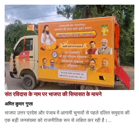
संत रविदास के नाम पर भाजपा की सियासत के मायने
अमित कुमार गुप्ता
भाजपा उत्तर प्रदेश और पंजाब में आगामी चुनावों से पहले दलित समुदाय की
एक बड़ी जनसंख्या को राजनीतिक रूप से लक्षित कर रही है।...