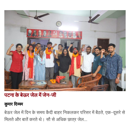
पटना के बेऊर जेल में जेन-जी
कुमार दिव्यम
बेऊर जेल में दिन के समय कैदी बाहर निकलकर परिसर में बैठते, एक-दूसरे से
मिलते और बातें करते थे। सौ से अधिक छात्र जेल...