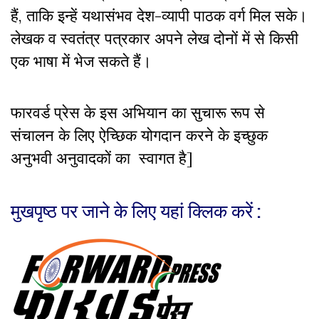
हैं, ताकि इन्हें यथासंभव देश-व्यापी पाठक वर्ग मिल सके।
लेखक व स्वतंत्र पत्रकार अपने लेख दोनों में से किसी
एक भाषा में भेज सकते हैं।
फारवर्ड प्रेस के इस अभियान का सुचारू रूप से
संचालन के लिए ऐच्छिक योगदान करने के इच्छुक
अनुभवी अनुवादकों का स्वागत है]
मुखपृष्ठ पर जाने के लिए यहां क्लिक करें :