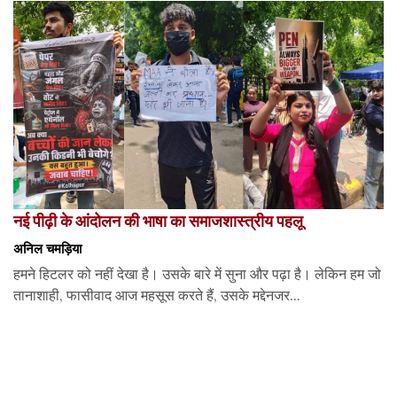
नई पीढ़ी के आंदोलन की भाषा का समाजशास्त्रीय पहलू
अनिल चमड़िया
हमने हिटलर को नहीं देखा है। उसके बारे में सुना और पढ़ा है। लेकिन हम जो
तानाशाही, फासीवाद आज महसूस करते हैं, उसके मद्देनजर...