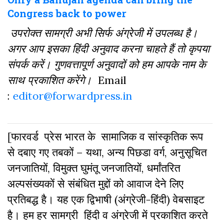
Congress back to power
उपरोक्त सामग्री अभी सिर्फ अंग्रेजी में उपलब्ध है।
अगर आप इसका हिंदी अनुवाद करना चाहते हैं तो कृपया
संपर्क करें। गुणवत्तापूर्ण अनुवादों को हम आपके नाम के
साथ प्रकाशित करेंगे।
Email
:
editor@forwardpress.in
[फारवर्ड प्रेस भारत के सामाजिक व सांस्कृतिक रूप
से दबाए गए तबकों – यथा, अन्य पिछडा वर्ग, अनुसूचित
जनजातियों, विमुक्त घुमंतू जनजातियों, धर्मांतरित
अल्पसंख्यकों से संबंधित मुद्दों को आवाज देने लिए
प्रतिबद्ध है। यह एक द्विभाषी (अंग्रेजी-हिंदी) वेबसाइट
है। हम हर सामग्री हिंदी व अंग्रेजी में प्रकाशित करते