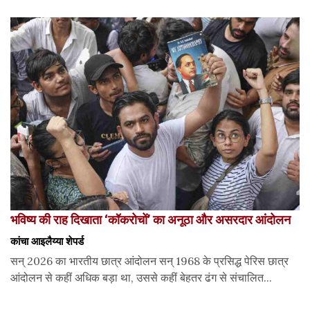
भविष्य की राह दिखाता ‘कॉकरोचों’ का अनूठा और असरदार आंदोलन
कांचा आइलैय्या शेपर्ड
सन् 2026 का भारतीय छात्र आंदोलन सन् 1968 के प्रसिद्ध पेरिस छात्र
आंदोलन से कहीं अधिक बड़ा था, उससे कहीं बेहतर ढंग से संचालित...