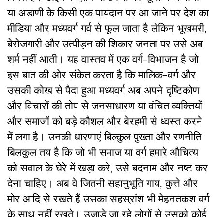
या अडाणी के किसी एक पायदान पर आ जाने पर देश का
मीडिया और मध्यवर्ग गर्व से फूल जाता है लेकिन भूखमरी,
बेरोजगारी और उत्पीड़न की शिकार जनता पर उसे अब
शर्म नहीं आती। यह वास्तव में एक वर्ग-विभाजन है जो
इस बात की ओर संकेत करता है कि मालिक-वर्ग और
उसकी कोख से पैदा हुआ मध्यवर्ग अब अपने दृष्टिकोण
और विचारों की तोप से जनसाधारण या वंचित व्यक्तियों
और समाजों को बड़े कौशल और बेरहमी से ध्वस्त करने
में लगा है। उनकी धारणाएं बिल्कुल पुख्ता और रणनीति
बिलकुल तय है कि जो भी समाज या वर्ग हमारे औचित्य
को सवाल के घेरे में खड़ा करे, उसे बदनाम और नष्ट कर
देना चाहिए। अब वे जितनी सहानुभूति गाय, कुत्ते और
मोर आदि से रखते हैं उसका सहस्रांश भी मेहनतकश वर्ग
के साथ नहीं रखते। उजाड़े जा रहे लोगों से उसको कोई