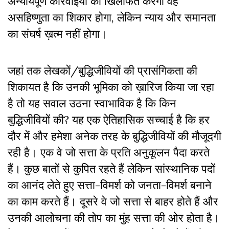
अन्यायपूर्ण कार्रवाइयों की खिलाफत करेगा वह
असहिष्णुता का शिकार होगा, लेकिन न्याय और समानता
का संघर्ष ख़त्म नहीं होगा।
जहां तक लेखकों/बुद्धिजीवियों की प्रासंगिकता की
शिकायत है कि उनकी भूमिका को ख़ारिज किया जा रहा
है तो यह सवाल उठना स्वाभाविक है कि किन
बुद्धिजीवियों की? यह एक ऐतिहासिक सच्चाई है कि हर
दौर में और हमेशा अनेक तरह के बुद्धिजीवियों की मौजूदगी
रही है। एक वे जो सत्ता के प्रति अनुकूलन पैदा करते
हैं। कुछ बातों से कुपित रहते हैं लेकिन सांस्थानिक पदों
का आनंद लेते हुए सत्ता-विमर्श को जनता-विमर्श बनाने
का काम करते हैं। दूसरे वे जो सत्ता से बाहर होते हैं और
उनकी आलोचना की तोप का मुंह सत्ता की ओर होता है।