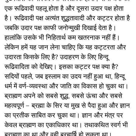
एक
रूढिवादी
पहलू होता है और दूसरा उदार पक्ष होता
है।
रूढिवादी
पक्ष अत्यंत शुद्धतावादी और कट्टर होता है
जबकि उदार पक्ष काफी जनोन्मुखी दिखाई देता है।
हालांकि उसके भी निहितार्थ कम खतरनाक नहीं हैं।
लेकिन हमें यह जान लेना चाहिए कि यह कट्टरता और
उदारता किसके लिए है? उदाहरण के लिए हिन्दू
रूढिवादिता को देखिए। इसका कट्टर पक्ष क्या है?
सदियों पहले, जब इस्लाम का उदय नहीं हुआ था, हिन्दू
धर्म में वर्ण-व्यवस्था और जाति का विकास हो चुका था।
ब्राह्मण अपने को सबसे शुद्ध, सबसे ऊंचा और सबसे
महत्वपूर्ण – ब्रह्मा के सिर या मुख से पैदा हुआ और ज्ञान
का प्रतीक साबित कर चुका था। ज्ञान और मंत्र पर
केवल ब्राह्मण का एकाधिकार था। तथाकथित स्वर्ग भी
ब्राह्मण का था और वही ब्रह्मर्षि हो सकता था।