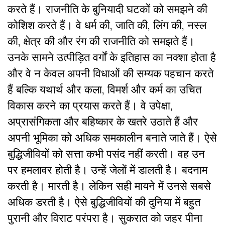
करते हैं। राजनीति के बुनियादी घटकों को समझने की
कोशिश करते हैं। वे धर्म की, जाति की, लिंग की, नस्ल
की, क्षेत्र की और रंग की राजनीति को समझते हैं।
उनके सामने उत्पीड़ित वर्गों के इतिहास का नक्शा होता है
और वे न केवल अपनी विधाओं की सम्यक पहचान करते
हैं बल्कि यथार्थ और कला, विमर्श और कर्म का उचित
विकास करने का प्रयास करते हैं। वे उपेक्षा,
अप्रासंगिकता और बहिष्कार के खतरे उठाते हैं और
अपनी भूमिका को अधिक समकालीन बनाते जाते हैं। ऐसे
बुद्धिजीवियों को सत्ता कभी पसंद नहीं करती। वह उन
पर हमलावर होती है। उन्हें जेलों में डालती है। बदनाम
करती है। मारती है। लेकिन सही मायने में उनसे सबसे
अधिक डरती है। ऐसे बुद्धिजीवियों की दुनिया में बहुत
पुरानी और विराट परंपरा है। सुकरात को जहर पीना