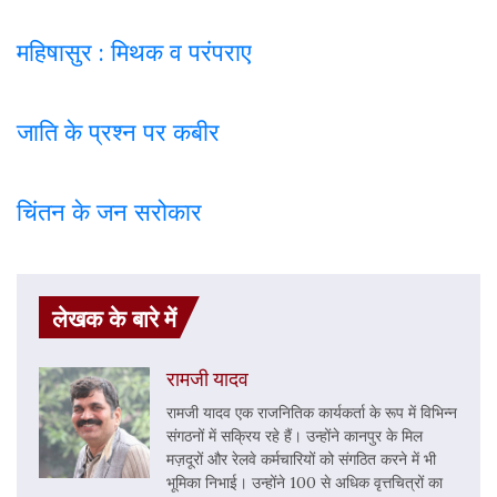
महिषासुर : मिथक व परंपराए
जाति के प्रश्न पर कबी
र
चिंतन के जन सरोकार
लेखक के बारे में
रामजी यादव
रामजी यादव एक राजनितिक कार्यकर्ता के रूप में विभिन्न
संगठनों में सक्रिय रहे हैं। उन्होंने कानपुर के मिल
मज़दूरों और रेलवे कर्मचारियों को संगठित करने में भी
भूमिका निभाई। उन्होंने 100 से अधिक वृत्तचित्रों का