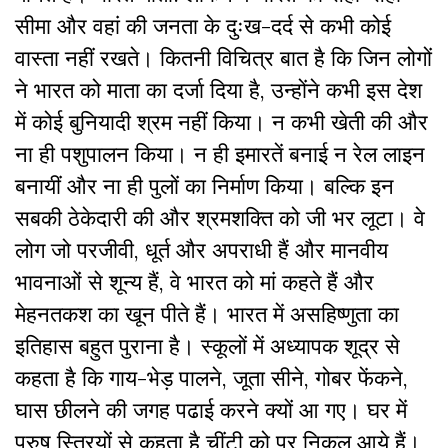
सीमा और वहां की जनता के दुःख-दर्द से कभी कोई
वास्ता नहीं रखते। कितनी विचित्र बात है कि जिन लोगों
ने भारत को माता का दर्जा दिया है, उन्होंने कभी इस देश
में कोई बुनियादी श्रम नहीं किया। न कभी खेती की और
ना ही पशुपालन किया। न ही इमारतें बनाई न रेल लाइन
बनायीं और ना ही पुलों का निर्माण किया। बल्कि इन
सबकी ठेकेदारी की और श्रमशक्ति को जी भर लूटा। वे
लोग जो परजीवी, धूर्त और अपराधी हैं और मानवीय
भावनाओं से शून्य हैं, वे भारत को मां कहते हैं और
मेहनतकश का खून पीते हैं। भारत में असहिष्णुता का
इतिहास बहुत पुराना है। स्कूलों में अध्यापक शूद्र से
कहता है कि गाय-भेड़ पालने, जूता सीने, गोबर फेंकने,
घास छीलने की जगह पढाई करने क्यों आ गए। घर में
पुरुष स्त्रियों से कहता है चींटी को पर निकल आये हैं।