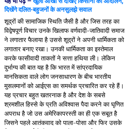
यह भी पढ़ें –
खुली आंखों से देखिए किसानों का आंदोलन,
दिखेंगे दलित-बहुजनों के अनसुलझे सवाल
शूद्रों की सामाजिक स्थिति जैसी है और जिस तरह का
विद्वेषपूर्ण विचार उनके खिलाफ वर्णवादी-जातिवादी समाज
ने लगातार फैलाया है उससे शूद्रों ने अपनी धार्मिकता को
लगातार बनाए रखा। उनकी धार्मिकता का इस्तेमाल
करके फासीवादी ताकतों ने सत्ता हथिया ली। लेकिन
दुर्भाग्य की बात यह है कि भारत में सांप्रदायिक
मानसिकता वाले लोग जनसाधारण के बीच भारतीय
मुसलमानों को आईएस का समर्थक प्रचारित कर रहे हैं।
यह प्रचार बहुत खतरनाक है और देश के सबसे
श्रमशील हिस्से के प्रति अविश्वास पैदा करने का घृणित
अपराध है जो उस अमेरिकापरस्ती का ही एक सबूत है
जिसने पहले आतंकवाद को पाला-पोसा और फिर उसके