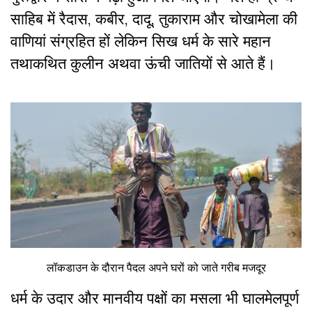
साहिब में रैदास, कबीर, दादू, तुकाराम और चोखामेला की
वाणियां संग्रहित हों लेकिन सिख धर्म के सारे महान
तथाकथित कुलीन अथवा ऊंची जातियों से आते हैं।
लॉकडाउन के दौरान पैदल अपने घरों को जाते गरीब मजदूर
धर्म के उदार और मानवीय पक्षों का मसला भी घालमेलपूर्ण