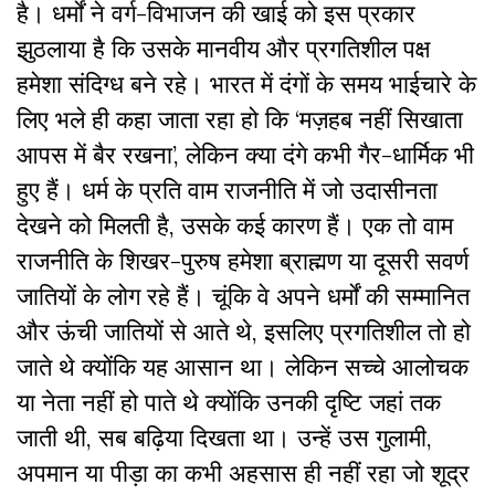
है। धर्मों ने वर्ग-विभाजन की खाई को इस प्रकार
झुठलाया है कि उसके मानवीय और प्रगतिशील पक्ष
हमेशा संदिग्ध बने रहे। भारत में दंगों के समय भाईचारे के
लिए भले ही कहा जाता रहा हो कि ‘मज़हब नहीं सिखाता
आपस में बैर रखना’, लेकिन क्या दंगे कभी गैर-धार्मिक भी
हुए हैं। धर्म के प्रति वाम राजनीति में जो उदासीनता
देखने को मिलती है, उसके कई कारण हैं। एक तो वाम
राजनीति के शिखर-पुरुष हमेशा ब्राह्मण या दूसरी सवर्ण
जातियों के लोग रहे हैं। चूंकि वे अपने धर्मों की सम्मानित
और ऊंची जातियों से आते थे, इसलिए प्रगतिशील तो हो
जाते थे क्योंकि यह आसान था। लेकिन सच्चे आलोचक
या नेता नहीं हो पाते थे क्योंकि उनकी दृष्टि जहां तक
जाती थी, सब बढ़िया दिखता था। उन्हें उस गुलामी,
अपमान या पीड़ा का कभी अहसास ही नहीं रहा जो शूद्र