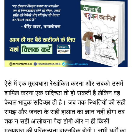
ऐसे में एक मुख्यधारा रेखांकित करना और सबको उसमें
शामिल करना एक सदिच्छा तो हो सकती है लेकिन वह
केवल भावुक सदिच्छा ही है। जब तक स्थितियों की सही
समझ और जनता के सही हालात का ज्ञान नहीं होगा तब
तक न सही आलोचना पैदा होगी और न ही किसी
मुख्यधारा की परिकल्पना वास्तविक होगी। सभी धर्मों का