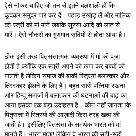
ऐसे नौकर चाहिए जो तन से इतने बलशाली हों कि
कूदकर समुद्र पार कर दें। पहाड़ उखाड़ लें और मालिक
की स्त्री को मां मानें जबकि सुरसा आदि को लात से
मारें। ऐसे नौकरों का गुणगान सदियों से होता आया है।
ठीक इसी तरह पितृसत्तात्मक व्यवस्था में मां की पूजा
होती है क्योंकि एक स्त्री अपने को खपा कर बच्चों को
पालती है लेकिन समाज की बाकी स्त्रियां बलात्कार और
तिरस्कार झेलने के लिए हैं। बहुत सारी पत्नियां रखना
और हिन्दू समाजों में बलात्कार की घटनाओं की बाढ़ का
आना इसका एक बड़ा उदाहरण है। कौन नहीं जानता कि
पितृसत्ता में स्त्रियों की आज़ादी किस तरह ख़त्म की
जाती है। इसीलिए पितृसत्ता के समर्थक भारत को मां
मानते हैं। भारत माता! लेकिन वे भारत की सही-सही