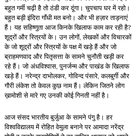
बहुत गर्मी चढ़ी है तो ठंडी कर दूंगा। चुपचाप घर में रहो।
बहुत बड़ी इंदिरा गाँधी मत बनो। और भी हज़ार ताड़नाएं
हैं। यह सहिष्णुता आज किनके खिलाफ काम कर रही है?
शूद्रों और स्त्रियों के। उन लोगों, लेखकों और विचारकों
के जो शूद्रों और स्त्रियों के पक्ष में खड़े हैं और जो
ब्राहमणवाद और पितृसत्ता के सामने चुनौती खड़ी कर
रहे हैं। जो अंधविश्वास, पुनर्जन्म और पाखंड के खिलाफ
खड़े हैं। नरेन्द्र दाभोलकर, गोविन्द पंसारे, कलबुर्गी और
गौरी लंकेश तो केवल कुछ नाम हैं। लेकिन जितने लोग
ख़ामोशी से मारे गए उनकी कोई गिनती नहीं है।
आज संसद भारतीय बुर्जुआ के सामने पंगु है। हर
विश्वविद्यालय में रोहित वेमुला बनाने पर आमादा
नरेंद्र