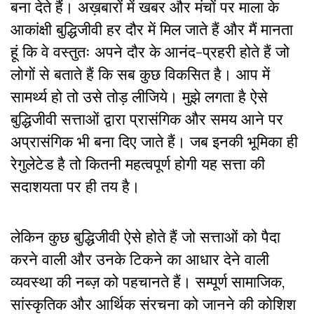
बना देते हैं। अख़बारों में खबर और मंचों पर माला के
आकांक्षी बुद्धिजीवी हर दौर में मिल जाते हैं और मैं मानता
हूं कि वे वस्तुतः अपने दौर के आनंद-प्रहरी होते हैं जो
लोगों से बताते हैं कि सब कुछ विकसित है। आप में
सामर्थ्य हो तो उसे तोड़ लीजिये। मुझे लगता है ऐसे
बुद्धिजीवी सत्ताओं द्वारा प्रासंगिक और समय आने पर
अप्रासंगिक भी बना दिए जाते हैं। जब इनकी भूमिका ही
रेगुलेटेड है तो कितनी महत्वपूर्ण होगी यह सत्ता की
सदाशयता पर ही तय है।
लेकिन कुछ बुद्धिजीवी ऐसे होते हैं जो सत्ताओं को पैदा
करने वाली और उनके टिकने का आधार देने वाली
व्यवस्था की नब्ज़ को पहचानते हैं। सम्पूर्ण सामाजिक,
सांस्कृतिक और आर्थिक संरचना को जानने की कोशिश