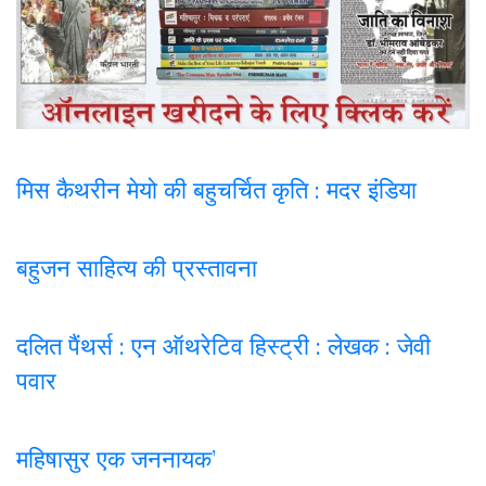
मिस कैथरीन मेयो की बहुचर्चित कृति : मदर इंडिया
बहुजन साहित्य की प्रस्तावना
दलित पैंथर्स : एन ऑथरेटिव हिस्ट्री : लेखक : जेवी
पवार
महिषासुर एक जननायक’