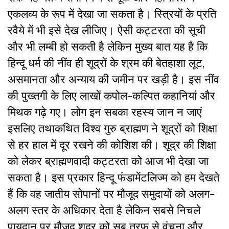
एकलव्य के रूप में देखा जा सकता है। स्त्रियों के प्रति
रवैये में भी इसे देख लीजिए। ऐसी कट्टरता की सूची
और भी लम्बी हो सकती है लेकिन मुख्य बात यह है कि
हिन्दू धर्म की नींव ही शूद्रों के श्रम की बेतहाशा लूट,
असमानता और अन्याय की जमीन पर खड़ी है। इस नींव
की पुख्तगी के लिए लाखों कपोल-कल्पित कहानियां और
मिथक गढ़े गए। लोग इन सबका रहस्य जान न जाएं
इसलिए तथाकथित विश्व गुरु ब्राह्मण ने शूद्रों को शिक्षा
से हर हाल में दूर रखने की कोशिश की। शूद्र की शिक्षा
को लेकर ब्राह्मणवादी कट्टरता को आज भी देखा जा
सकता है। इस प्रकार हिन्दू फंडामेंटलिज्म को हम देखते
हैं कि वह जातीय सोपानों पर मौजूद समुदायों को अलग-
अलग स्तर के अधिकार देता है लेकिन सबसे निचले
पायदान पर मौजूद शूद्र को सब तरफ से वंचना और