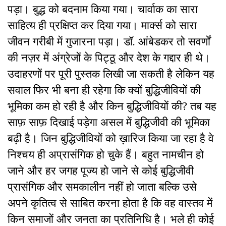
पड़ा। बुद्ध को बदनाम किया गया। चार्वाक का सारा
साहित्य ही प्रक्षिप्त कर दिया गया। मार्क्स को सारा
जीवन गरीबी में गुजारना पड़ा। डॉ. आंबेडकर तो सवर्णों
की नज़र में अंग्रेजों के पिट्ठू और देश के गद्दार ही थे।
उदाहरणों पर पूरी पुस्तक लिखी जा सकती है लेकिन यह
सवाल फिर भी बना ही रहेगा कि क्यों बुद्धिजीवियों की
भूमिका कम हो रही है और किन बुद्धिजीवियों की? तब यह
साफ़ साफ़ दिखाई पड़ेगा असल में बुद्धिजीवी की भूमिका
बढ़ी है। जिन बुद्धिजीवियों को ख़ारिज किया जा रहा है वे
निश्चय ही अप्रासंगिक हो चुके हैं। बहुत नामचीन हो
जाने और हर जगह पूज्य हो जाने से कोई बुद्धिजीवी
प्रासंगिक और समकालीन नहीं हो जाता बल्कि उसे
अपने कृतित्व से साबित करना होता है कि वह वास्तव में
किन समाजों और जनता का प्रतिनिधि है। भले ही कोई