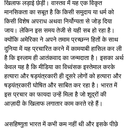
खिलाफ लड़ाई छेड़ी। वास्तव में यह एक विकृत
मानसिकता का सबूत है कि किसी समुदाय या धर्म को
किसी विशेष अपराध अथवा निर्योग्यता से जोड़ दिया
जाय। लेकिन इस समय तेजी से यही सब हो रहा है।
क्योंकि अमेरिका ने अपने तमाम प्रच्छन्न हितों के साथ
दुनिया में यह प्रचारित करने में कामयाबी हासिल कर ली
है कि इस्लाम ही आतंकवाद का जन्मदाता है। इसका अर्थ
केवल यह है कि मीडिया का विध्वंसक इस्तेमाल करके
हत्यारा और षड्यंत्रकारी ही दूसरे लोगों को हत्यारा और
षड्यंत्रकारी घोषित और साबित कर रहा है। भारत में
इस प्रचार का फायदा उन्हें मिला है जो शूद्रों की
आज़ादी के खिलाफ लगातार काम करते रहे हैं।
असहिष्णुता भारत में कभी कम नहीं थी और इसके पीछे