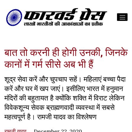
बात तो करनी ही होगी उनकी, जिनके
कानों में गर्म सीसे अब भी हैं
शूद्र सेवा करें और चुपचाप सहें। महिलाएं बच्चा पैदा
करें और घर में खप जाएं। इसीलिए भारत में हनुमान
मंदिरों की बहुतायत है क्योंकि शक्ति में विराट लेकिन
विवेकशून्य सेवक ब्राह्मणवादी व्यवस्था में सबसे
महत्वपूर्ण है। रामजी यादव का विश्लेषण
रामजी यादव
December 22, 2020