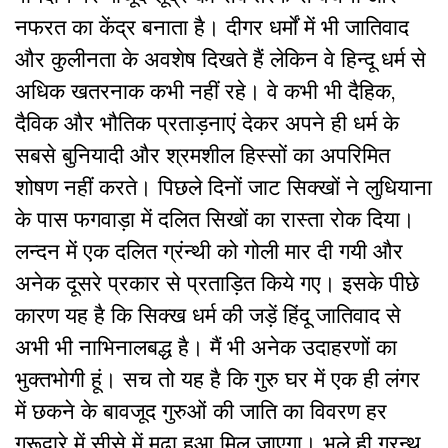
नफरत का केंद्र बनाता है। दीगर धर्मों में भी जातिवाद
और कुलीनता के अवशेष दिखते हैं लेकिन वे हिन्दू धर्म से
अधिक खतरनाक कभी नहीं रहे। वे कभी भी दैहिक,
दैविक और भौतिक प्रताड़नाएं देकर अपने ही धर्म के
सबसे बुनियादी और श्रमशील हिस्सों का अपरिमित
शोषण नहीं करते। पिछले दिनों जाट सिक्खों ने लुधियाना
के पास फगवाड़ा में दलित सिखों का रास्ता रोक दिया।
लन्दन में एक दलित ग्रंन्थी को गोली मार दी गयी और
अनेक दूसरे प्रकार से प्रताड़ित किये गए। इसके पीछे
कारण यह है कि सिक्ख धर्म की जड़ें हिंदू जातिवाद से
अभी भी नाभिनालबद्ध है। मैं भी अनेक उदाहरणों का
भुक्तभोगी हूं। सच तो यह है कि गुरु घर में एक ही लंगर
में छकने के बावजूद गुरुओं की जाति का विवरण हर
गुरूद्वारे में सीसे में मढ़ा हुआ मिल जाएगा। भले ही ग्रन्थ