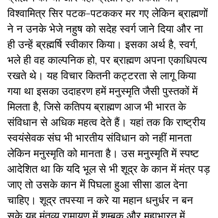
विश्वामित्र सिर पटक-पटककर मर गए लेकिन ब्राह्मणों
ने न उनके भेजे नहुष को सदेह स्वर्ग जाने दिया और ना
ही उन्हें ब्रह्मर्षि स्वीकार किया। इसका अर्थ है, स्वर्ग,
भले ही वह काल्पनिक हो, पर ब्राह्मण अपना एकाधिपत्य
रखते थे। यह विचार कितनी कट्टरता से लागू किया
गया था इसका उदाहरण हमें मनुस्मृति जैसी पुस्तकों में
मिलता है, जिसे कतिपय ब्राह्मण आज भी भारत के
संविधान से अधिक महत्व देते हैं। यहां तक कि राष्ट्रीय
स्वयंसेवक संघ भी भारतीय संविधान को नहीं मानता
लेकिन मनुस्मृति को मानता है। उस मनुस्मृति में स्पष्ट
आदेशित था कि यदि भूल से भी शूद्र के कान में मंत्र पड़
जाए तो उसके कान में पिघला हुआ सीसा डाल देना
चाहिए। शूद्र तपस्या न करे या महान धनुर्धर न बन
सके यह मंतव्य रामायण में शम्बूक और महाभारत में