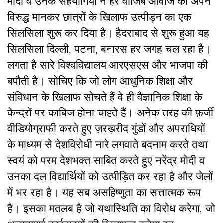
मोदी व उनके सहयोगियों
ने हर वाजिब आवाज को अपने
विरुद्ध मानकर छात्रों के खिलाफ उत्पीड़न का एक
सिलसिला शुरू कर दिया है। हैदराबाद से शुरू हुआ यह
सिलसिला दिल्ली, पटना, बनारस हर जगह चल रहा है।
लगता है सारे विश्वविद्यालय आरएसएस और भाजपा की
बपौती है। सोचिए कि जो लोग आधुनिक शिक्षा और
संविधान के खिलाफ सोचते हैं वे ही वैज्ञानिक शिक्षा के
केन्द्रों पर काबिज होना चाहते हैं। अनेक तरह की फ़र्जी
वीडियोग्राफी करते हुए ज़रख़रीद गुंडों और अपराधियों
के माध्यम से देशविरोधी नारे लगवाते बदनाम करते तथा
स्वयं को परम देशभक्त साबित करते हुए
नरेंद्र मोदी व
उनका दल
विद्यार्थियों को उत्पीड़ित कर रहा है और जेलों
में भर रहा है। यह सब असहिष्णुता का सत्तात्मक रूप
है। इसका मतलब है जो यथास्थिति का विरोध करेगा, जो