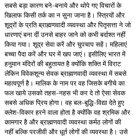
सबसे बड़ा कारण बने-बनाये और थोपे गए विचारों के
खिलाफ किसी तर्क का न सुना जाना है। स्त्रियों और
शूद्रों के प्रति ब्राह्मणवादी व्यवस्था और पितृसत्ता ने जो
धारणाएं बना दीं उनसे बाहर जाने को कभी बर्दाश्त नहीं
किया गया। शूद्र सेवा करें और चुपचाप सहें। महिलाएं
बच्चा पैदा करें और घर में खप जाएं। इसीलिए भारत में
हनुमान मंदिरों की बहुतायत है क्योंकि शक्ति में विराट
लेकिन विवेकशून्य सेवक ब्राह्मणवादी व्यवस्था में सबसे
महत्वपूर्ण है। मालिक के नाम पर वह जिसके बगीचे का
फल खाये उसको तहस-नहस भी कर दे तो ऐसा सेवक
सबसे अधिक प्रिय होगा। वह बल-बुद्धि-विद्या देते हुए
क्लेश-विकार हरने वाला होता है क्योंकि वह श्रमिक और
कामगार है और ब्राह्मणवादी व्यवस्था कर्मठ लोगों की
नहीं बल्कि परजीवी और धूर्त लोगों की व्यवस्था है। उसे