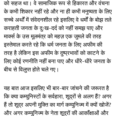
को सहज था। वे सामाजिक रूप से हिकारत और वंचना
के कभी शिकार नहीं रहे और ना ही कभी मनुष्यता के लिए
सच्चे अर्थों में संवेदनशील रहे इसलिए वे धर्मों के बोझ तले
कराहती जनता के दुःख-दर्द को नहीं समझ पाए और
मार्क्स के उस मूलमंत्र को महज़ एक जुमले की तरह
इस्तेमाल करते रहे कि धर्म जनता के लिए अफीम की
तरह है लेकिन इस अफीम के दुष्प्रभावों को काटने के
लिए कोई रणनीति नहीं बना पाए और धीरे-धीरे जनता के
बीच से विलुप्त होते चले गए।
यह बात आज इसलिए भी बार-बार जांचने की जरूरत है
कि क्या कम्युनिस्टों के सर्वहारा, शूद्रों से अलग हैं? अगर
हैं तो शूद्र अपनी मुक्ति का मार्ग कम्युनिज्म में क्यों खोजें?
और अगर कम्युनिज्म के नेता शूद्रों की आकाँक्षाओं और