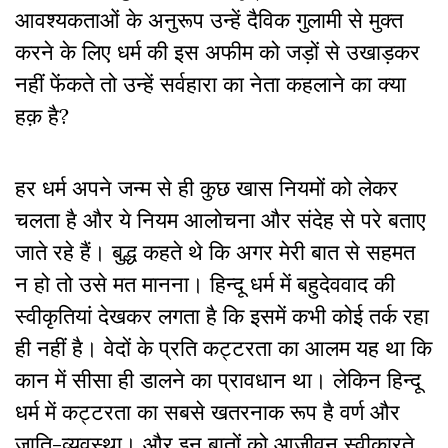
आवश्यकताओं के अनुरूप उन्हें दैविक गुलामी से मुक्त
करने के लिए धर्म की इस अफीम को जड़ों से उखाड़कर
नहीं फेंकते तो उन्हें सर्वहारा का नेता कहलाने का क्या
हक़ है?
हर धर्म अपने जन्म से ही कुछ खास नियमों को लेकर
चलता है और ये नियम आलोचना और संदेह से परे बताए
जाते रहे हैं। बुद्ध कहते थे कि अगर मेरी बात से सहमत
न हो तो उसे मत मानना। हिन्दू धर्म में बहुदेववाद की
स्वीकृतियां देखकर लगता है कि इसमें कभी कोई तर्क रहा
ही नहीं है। वेदों के प्रति कट्टरता का आलम यह था कि
कान में सीसा ही डालने का प्रावधान था। लेकिन हिन्दू
धर्म में कट्टरता का सबसे खतरनाक रूप है वर्ण और
जाति-व्यवस्था। और इन बातों को आजीवन स्वीकारते