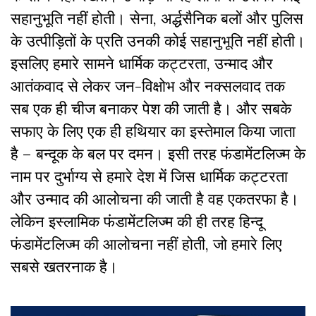
सहानुभूति नहीं होती। सेना, अर्द्धसैनिक बलों और पुलिस
के उत्पीड़ितों के प्रति उनकी कोई सहानुभूति नहीं होती।
इसलिए हमारे सामने धार्मिक कट्टरता, उन्माद और
आतंकवाद से लेकर जन-विक्षोभ और नक्सलवाद तक
सब एक ही चीज बनाकर पेश की जाती है। और सबके
सफाए के लिए एक ही हथियार का इस्तेमाल किया जाता
है – बन्दूक के बल पर दमन। इसी तरह फंडामेंटलिज्म के
नाम पर दुर्भाग्य से हमारे देश में जिस धार्मिक कट्टरता
और उन्माद की आलोचना की जाती है वह एकतरफा है।
लेकिन इस्लामिक फंडामेंटलिज्म की ही तरह हिन्दू
फंडामेंटलिज्म की आलोचना नहीं होती, जो हमारे लिए
सबसे खतरनाक है।