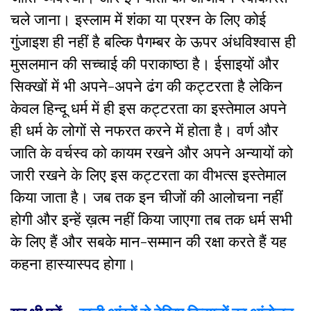
चले जाना। इस्लाम में शंका या प्रश्न के लिए कोई
गुंजाइश ही नहीं है बल्कि पैगम्बर के ऊपर अंधविश्वास ही
मुसलमान की सच्चाई की पराकाष्ठा है। ईसाइयों और
सिक्खों में भी अपने-अपने ढंग की कट्टरता है लेकिन
केवल हिन्दू धर्म में ही इस कट्टरता का इस्तेमाल अपने
ही धर्म के लोगों से नफरत करने में होता है। वर्ण और
जाति के वर्चस्व को कायम रखने और अपने अन्यायों को
जारी रखने के लिए इस कट्टरता का वीभत्स इस्तेमाल
किया जाता है। जब तक इन चीजों की आलोचना नहीं
होगी और इन्हें ख़त्म नहीं किया जाएगा तब तक धर्म सभी
के लिए हैं और सबके मान-सम्मान की रक्षा करते हैं यह
कहना हास्यास्पद होगा।