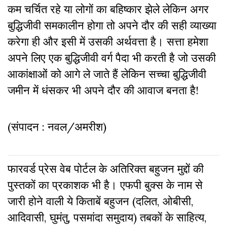
कम चर्चित रहे या लोगों का बहिष्कार झेले लेकिन अगर
बुद्धिजीवी समकालीन होगा तो अपने दौर की सही व्याख्या
करेगा ही और इसी में उसकी अर्थवत्ता है। सत्ता हमेशा
अपने लिए एक बुद्धिजीवी वर्ग पैदा भी करती है जो उसकी
आकांक्षाओं को आगे ले जाते हैं लेकिन सच्चा बुद्धिजीवी
जमीन में धंसकर भी अपने दौर की आवाज बनता है!
(संपादन : नवल/अमरीश)
फारवर्ड प्रेस वेब पोर्टल के अतिरिक्‍त बहुजन मुद्दों की
पुस्‍तकों का प्रकाशक भी है। एफपी बुक्‍स के नाम से
जारी होने वाली ये किताबें बहुजन (दलित, ओबीसी,
आदिवासी, घुमंतु, पसमांदा समुदाय) तबकों के साहित्‍य,