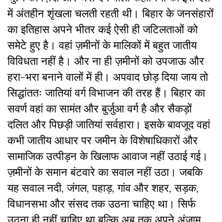
में अंतहीन शृंखला चलती रहती थी। बिहार के जनसंहारों
का इतिहास अपने भीतर कई ऐसी ही जटिलताओं को
समेटे हुए है। वहां ज़मीनों के मालिकों में बहुत जातीय
विविधता नहीं है। और ना ही ज़मीनों को उपजाऊ और
हरा-भरा बनाने वालों में ही। अपवाद छोड़ दिया जाय तो
सिद्धांततः जातियां वर्ग विभाजन की तरह हैं। बिहार का
सवर्ण वहां का सामंत और बुर्जुआ वर्ग है और सैकड़ों
दलित और पिछड़ी जातियां सर्वहारा। इसके बावजूद वहां
कभी जातीय आधार पर जमीन के विशेषाधिकारों और
सामाजिक उत्पीड़न के खिलाफ आवाज नहीं उठाई गई।
ज़मीनों के समान बंटवारे का सवाल नहीं उठा। जबकि
यह सवाल नदी, जंगल, पहाड़, गांव और शहर, सड़क,
विधानसभा और संसद तक उठना चाहिए था। सिर्फ
उठना ही नहीं चाहिए था बल्कि अब तक अपने अंजाम