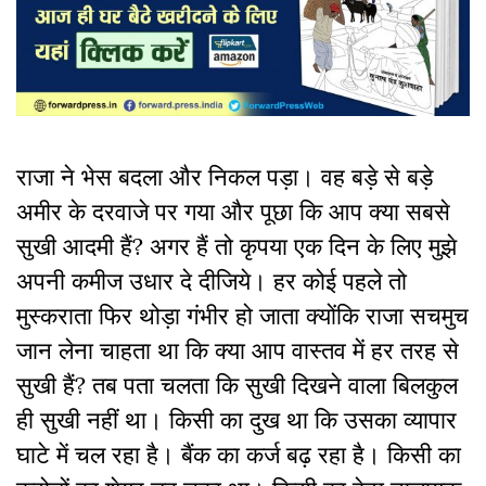
राजा ने भेस बदला और निकल पड़ा। वह बड़े से बड़े
अमीर के दरवाजे पर गया और पूछा कि आप क्या सबसे
सुखी आदमी हैं? अगर हैं तो कृपया एक दिन के लिए मुझे
अपनी कमीज उधार दे दीजिये। हर कोई पहले तो
मुस्कराता फिर थोड़ा गंभीर हो जाता क्योंकि राजा सचमुच
जान लेना चाहता था कि क्या आप वास्तव में हर तरह से
सुखी हैं? तब पता चलता कि सुखी दिखने वाला बिलकुल
ही सुखी नहीं था। किसी का दुख था कि उसका व्यापार
घाटे में चल रहा है। बैंक का कर्ज बढ़ रहा है। किसी का