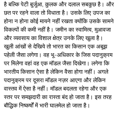
है बल्कि पेटी बुर्जुआ, कुलक और दलाल सबकुछ है। और
छत पर रहने वाला तो विधाता है। उसके लिए उपज का
होना न होना कोई मायने नहीं रखता क्योंकि उसके सामने
विकल्पों की कमी नहीं है। जमीन का स्वामित्व, मुआवजा
और व्यवसाय का विशाल क्षेत्र उनके लिए खुला है।
खुली आंखों से देखिये तो भारत का किसान एक अबूझ
पहेली जैसा लगेगा। वह भू-अधिकार के जिस पदानुक्रम
पर मिलेगा वहां वह एक मॉडल जैसा दिखेगा। लगेगा कि
भारतीय किसान ऐसा है लेकिन वैसा होगा नहीं। अगले
पदानुक्रम पर दूसरा मॉडल नज़र आएगा और लेकिन
वास्तव में ऐसा है नहीं। मॉडल बदलता रहेगा और एक
स्तर पर समझदारी का रास्ता बंद हो जाता है। इस तरह
बौद्धिक निष्कर्षों में भारी घालमेल हो जाता है।