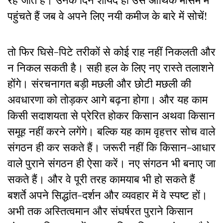
पहुंचते हैं जब वे अपने लिए नयी कमीज के बारे में सोचें!
तो फिर घिसे-पिटे तरीकों से कोई राह नहीं निकलती और
न निकल सकती है। सही हल के लिए नए रास्ते तलाशने
होंगे। संरचनागत बड़ी मछली और छोटी मछली की
अवधारणा को तोड़कर आगे बढ़ना होगा। और यह काम
किसी सदाशयता से प्रेरित होकर किसान अथवा किसान
समूह नहीं करने लगेंगे। बल्कि यह काम वृहत्तर सोच वाले
संगठन ही कर सकते हैं। जरूरी नहीं कि किसान-आधार
वाले पुराने संगठन ही ऐसा करें। नए संगठन भी बनाए जा
सकते हैं। और वे पूरी तरह कामयाब भी हो सकते हैं
बशर्ते अपने सिद्धांत-दर्शन और व्यवहार में वे स्पष्ट हों।
अभी तक अस्तित्वमान और संघर्षरत पुराने किसान