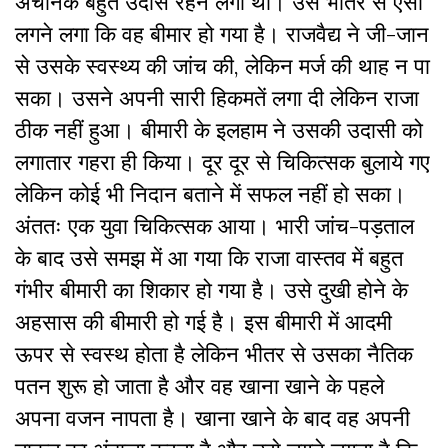
अचानक बहुत उदास रहने लगा था। उसे भीतर से ऐसा
लगने लगा कि वह बीमार हो गया है। राजवैद्य ने जी-जान
से उसके स्वस्थ्य की जांच की, लेकिन मर्ज की थाह न पा
सका। उसने अपनी सारी हिकमतें लगा दी लेकिन राजा
ठीक नहीं हुआ। बीमारी के इलहाम ने उसकी उदासी को
लगातार गहरा ही किया। दूर दूर से चिकित्सक बुलाये गए
लेकिन कोई भी निदान बताने में सफल नहीं हो सका।
अंततः एक युवा चिकित्सक आया। भारी जांच-पड़ताल
के बाद उसे समझ में आ गया कि राजा वास्तव में बहुत
गंभीर बीमारी का शिकार हो गया है। उसे दुखी होने के
अहसास की बीमारी हो गई है। इस बीमारी में आदमी
ऊपर से स्वस्थ होता है लेकिन भीतर से उसका नैतिक
पतन शुरू हो जाता है और वह खाना खाने के पहले
अपना वजन नापता है। खाना खाने के बाद वह अपनी