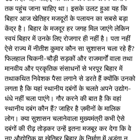
तक पहुंच जाना चाहिए था। इसके उलट हुआ यह कि
बिहार आज खेतिहर मजदूरों के पलायन का सबसे बड़ा
केंद्र है। बिहार के मजदूर हर जगह मिल जाएंगे लेकिन
स्वयं बिहार में उनके लिए रोजगार ही नहीं है। पता नहीं
ऐसे राज्य में नीतीश कुमार कौन सा सुशासन चला रहे हैं?
फिलहाल चिकनी-चौड़ी सड़कों और राजमार्गों वाला तथा
मानवीय और प्रकृतिक संसाधनों से भरपूर बिहार में
तथाकथित निवेशक पैसा लगाने से डरते हैं क्योंकि उनको
लगता है कि यहां स्थानीय दबंगों के चलते अपने उद्योग-
धंधे नहीं चला पाएंगे। गौर करने की बात है कि वहां
स्थानीय दबंग कौन हैं? जाहिर है ज़मीनों के मालिक
लोग। क्या सुशासन चलानेवाला मुख्यमंत्री कभी ऐसे
दबंगों की रीढ़ तोड़कर उन्हें इतना मजबूर कर देगा कि वे
नए औद्योगिक या खेतिहर बिहार के निर्माण में अड़ंगा न