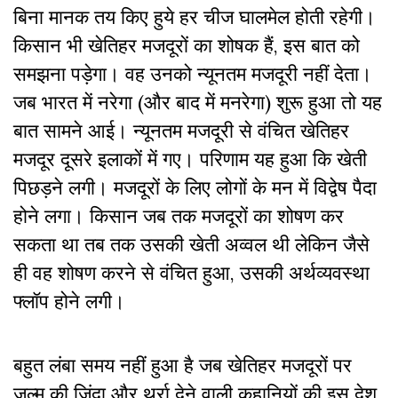
बिना मानक तय किए हुये हर चीज घालमेल होती रहेगी।
किसान भी खेतिहर मजदूरों का शोषक हैं, इस बात को
समझना पड़ेगा। वह उनको न्यूनतम मजदूरी नहीं देता।
जब भारत में नरेगा (और बाद में मनरेगा) शुरू हुआ तो यह
बात सामने आई। न्यूनतम मजदूरी से वंचित खेतिहर
मजदूर दूसरे इलाकों में गए। परिणाम यह हुआ कि खेती
पिछड़ने लगी। मजदूरों के लिए लोगों के मन में विद्वेष पैदा
होने लगा। किसान जब तक मजदूरों का शोषण कर
सकता था तब तक उसकी खेती अव्वल थी लेकिन जैसे
ही वह शोषण करने से वंचित हुआ, उसकी अर्थव्यवस्था
फ्लॉप होने लगी।
बहुत लंबा समय नहीं हुआ है जब खेतिहर मजदूरों पर
जुल्म की ज़िंदा और थर्रा देने वाली कहानियों की इस देश