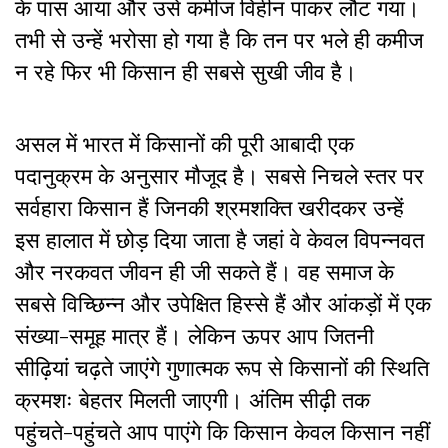
के पास आया और उसे कमीज विहीन पाकर लौट गया।
तभी से उन्हें भरोसा हो गया है कि तन पर भले ही कमीज
न रहे फिर भी किसान ही सबसे सुखी जीव है।
असल में भारत में किसानों की पूरी आबादी एक
पदानुक्रम के अनुसार मौजूद है। सबसे निचले स्तर पर
सर्वहारा किसान हैं जिनकी श्रमशक्ति खरीदकर उन्हें
इस हालात में छोड़ दिया जाता है जहां वे केवल विपन्नवत
और नरकवत जीवन ही जी सकते हैं। वह समाज के
सबसे विच्छिन्न और उपेक्षित हिस्से हैं और आंकड़ों में एक
संख्या-समूह मात्र हैं। लेकिन ऊपर आप जितनी
सीढ़ियां चढ़ते जाएंगे गुणात्मक रूप से किसानों की स्थिति
क्रमशः बेहतर मिलती जाएगी। अंतिम सीढ़ी तक
पहुंचते-पहुंचते आप पाएंगे कि किसान केवल किसान नहीं