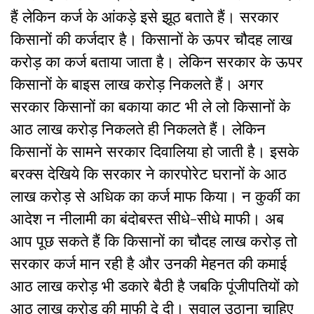
हैं लेकिन कर्ज के आंकड़े इसे झूठ बताते हैं। सरकार
किसानों की कर्जदार है। किसानों के ऊपर चौदह लाख
करोड़ का कर्ज बताया जाता है। लेकिन सरकार के ऊपर
किसानों के बाइस लाख करोड़ निकलते हैं। अगर
सरकार किसानों का बकाया काट भी ले लो किसानों के
आठ लाख करोड़ निकलते ही निकलते हैं। लेकिन
किसानों के सामने सरकार दिवालिया हो जाती है। इसके
बरक्स देखिये कि सरकार ने कारपोरेट घरानों के आठ
लाख करोड़ से अधिक का कर्ज माफ किया। न कुर्की का
आदेश न नीलामी का बंदोबस्त सीधे-सीधे माफी। अब
आप पूछ सकते हैं कि किसानों का चौदह लाख करोड़ तो
सरकार कर्ज मान रही है और उनकी मेहनत की कमाई
आठ लाख करोड़ भी डकारे बैठी है जबकि पूंजीपतियों को
आठ लाख करोड़ की माफी दे दी। सवाल उठाना चाहिए