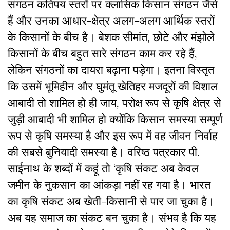
संगठन कतिपय स्तरों पर क्लासिक किसान संगठन जैसे
हैं और उनका आधार-क्षेत्र अलग-अलग आर्थिक स्तरों
के किसानों के बीच है। बेशक सीमांत, छोटे और मंझोले
किसानों के बीच बहुत सारे संगठन काम कर रहे हैं,
लेकिन संगठनों का दायरा बढ़ाना पड़ेगा। इतना विस्तृत
कि उसमें भूमिहीन और घुमंतू खेतिहर मजदूरों की विशाल
आबादी तो शामिल हो ही जाय, परोक्ष रूप से कृषि क्षेत्र से
जुड़ी आबादी भी शामिल हो क्योंकि किसान समस्या सम्पूर्ण
रूप से कृषि समस्या है और इस रूप में वह जीवन निर्वाह
की सबसे बुनियादी समस्या है। वरिष्ठ पत्रकार पी.
साईनाथ के शब्दों में कहूं तो ‘कृषि संकट अब केवल
जमीन के नुकसान का आंकड़ा नहीं रह गया है। भारत
का कृषि संकट अब खेती-किसानी से पार जा चुका है।
अब यह समाज का संकट बन चुका है। संभव है कि यह