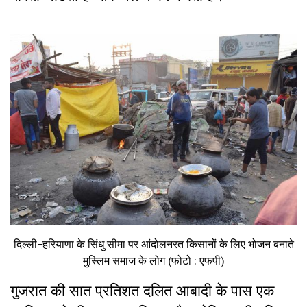
दिल्ली-हरियाणा के सिंधु सीमा पर आंदोलनरत किसानों के लिए भोजन बनाते
मुस्लिम समाज के लोग (फोटो : एफपी)
गुजरात की सात प्रतिशत दलित आबादी के पास एक