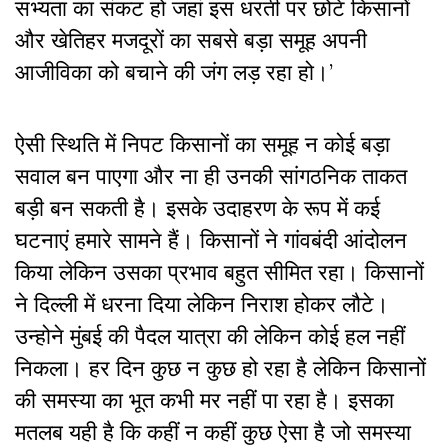
सभ्यता का संकट हो जहां इस धरती पर छोटे किसानों
और खेतिहर मजदूरों का सबसे बड़ा समूह अपनी
आजीविका को बचाने की जंग लड़ रहा हो।’
ऐसी स्थिति में निपट किसानों का समूह न कोई बड़ा
सवाल बन पाएगा और ना ही उनकी सांगठनिक ताकत
बड़ी बन सकती है। इसके उदाहरण के रूप में कई
घटनाएं हमारे सामने हैं। किसानों ने गांवबंदी आंदोलन
किया लेकिन उसका प्रभाव बहुत सीमित रहा। किसानों
ने दिल्ली में धरना दिया लेकिन निराश होकर लौटे।
उन्होने मुंबई की पैदल यात्रा की लेकिन कोई हल नहीं
निकला। हर दिन कुछ न कुछ हो रहा है लेकिन किसानों
की समस्या का भूत कभी मर नहीं पा रहा है। इसका
मतलब यही है कि कहीं न कहीं कुछ ऐसा है जो समस्या