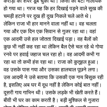
करोड़ों का शेयर डूब चुका था। किसी का बेटा नालायक
हो गया था। गरज यह कि हर दिखाई पड़ने वाले सुख की
चमड़ी हटाने पर दुख ही दुख निकले चले आते थे।
लेकिन राजा भी हार मानने वाला नहीं था। वह चलता
गया और एक दिन एक सिवान से गुजर रहा था। वहां
एक आदमी उसे हल जोतता दिखाई पड़ा। वह बैलों को
कुछ भी नहीं कह रहा था लेकिन बैल ऐसे चल रहे थे गोया
रनवे पर हवाई जहाज चल रहा हो। वह आदमी कभी गा
रहा था तो कभी हंस रहा था। राजा को कुतूहल हुआ।
वह उसके पास गया और उसका हालचाल पूछने लगा।
उस आदमी ने उसे बताया कि उसकी एक गाय बिसुक रही
है, इसलिए अब घर में दूध नहीं है लेकिन कोई बात नहीं।
दूसरी गाय गाभिन थी। उसके लड़के भी खेती करते हैं।
बीवी भी घर का काम करती है। बड़ी मुश्किल से गुजारा