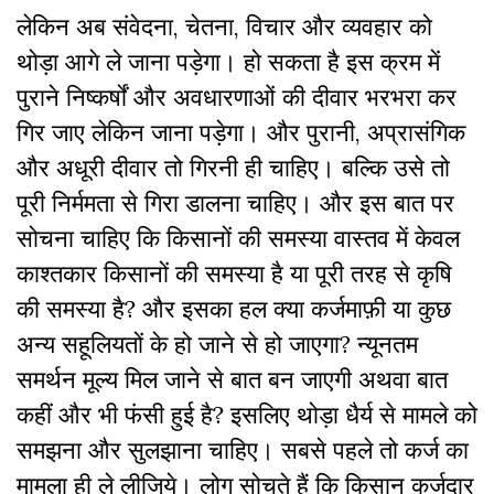
लेकिन अब संवेदना, चेतना, विचार और व्यवहार को
थोड़ा आगे ले जाना पड़ेगा। हो सकता है इस क्रम में
पुराने निष्कर्षों और अवधारणाओं की दीवार भरभरा कर
गिर जाए लेकिन जाना पड़ेगा। और पुरानी, अप्रासंगिक
और अधूरी दीवार तो गिरनी ही चाहिए। बल्कि उसे तो
पूरी निर्ममता से गिरा डालना चाहिए। और इस बात पर
सोचना चाहिए कि किसानों की समस्या वास्तव में केवल
काश्तकार किसानों की समस्या है या पूरी तरह से कृषि
की समस्या है? और इसका हल क्या कर्जमाफ़ी या कुछ
अन्य सहूलियतों के हो जाने से हो जाएगा? न्यूनतम
समर्थन मूल्य मिल जाने से बात बन जाएगी अथवा बात
कहीं और भी फंसी हुई है? इसलिए थोड़ा धैर्य से मामले को
समझना और सुलझाना चाहिए। सबसे पहले तो कर्ज का
मामला ही ले लीजिये। लोग सोचते हैं कि किसान कर्जदार