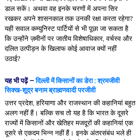
डाल सकें। अथवा वह इनके चरणों में अपना सिर
रखकर अपने शासनकाल तक उनकी रक्षा करता रहेगा?
यही सवाल कम्युनिस्ट पार्टियों से भी पूछा जा सकता है
कि उन्होंने ज़मीनों पर जातीय विशेषाधिकार, वर्चस्व और
दलित उत्पीड़न के खिलाफ कोई आवाज क्यों नहीं
उठाई?
यह भी पढ़ें –
दिल्ली में किसानों का डेरा : श्रमजीवी
सिक्ख-शूद्र बनाम ब्राह्मणवादी परजीवी
उत्तर प्रदेश, हरियाणा और राजस्थान की कहानियां बहुत
अलग नहीं हैं। बल्कि सच तो यह है कि भारत के दूसरे
राज्यों में किसानों और खेतिहर मजदूरों की कहानियां एक
दूसरे से एकदम भिन्न नहीं हैं। इनके अंतरसंबंध भले ही