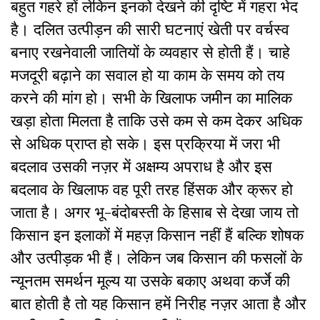
बहुत गहरे हों लेकिन इनको देखने की दृष्टि में गहरा भेद
है। दलित उत्पीड़न की सारी घटनाएं खेती पर वर्चस्व
बनाए रखनेवाली जातियों के व्यवहार से होती हैं। चाहे
मजदूरी बढ़ाने का सवाल हो या काम के समय को तय
करने की मांग हो। सभी के खिलाफ जमीन का मालिक
खड़ा होता मिलता है ताकि उसे कम से कम देकर अधिक
से अधिक प्राप्त हो सके। इस प्रक्रिया में जरा भी
बदलाव उसकी नज़र में अक्षम्य अपराध है और इस
बदलाव के खिलाफ वह पूरी तरह हिंसक और क्रूर हो
जाता है। अगर भू-बंदोबस्ती के हिसाब से देखा जाय तो
किसान इन इलाकों में महज़ किसान नहीं हैं बल्कि शोषक
और उत्पीड़क भी हैं। लेकिन जब किसान की फसलों के
न्यूनतम समर्थन मूल्य या उसके बकाए अथवा कर्जे की
बात होती है तो यह किसान हमें निरीह नज़र आता है और