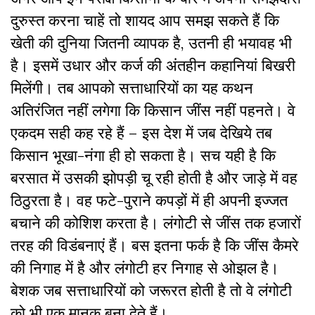
दुरुस्त करना चाहें तो शायद आप समझ सकते हैं कि
खेती की दुनिया जितनी व्यापक है, उतनी ही भयावह भी
है। इसमें उधार और कर्ज की अंतहीन कहानियां बिखरी
मिलेंगी। तब आपको सत्ताधारियों का यह कथन
अतिरंजित नहीं लगेगा कि किसान जींस नहीं पहनते। वे
एकदम सही कह रहे हैं – इस देश में जब देखिये तब
किसान भूखा-नंगा ही हो सकता है। सच यही है कि
बरसात में उसकी झोपड़ी चू रही होती है और जाड़े में वह
ठिठुरता है। वह फटे-पुराने कपड़ों में ही अपनी इज्जत
बचाने की कोशिश करता है। लंगोटी से जींस तक हजारों
तरह की विडंबनाएं हैं। बस इतना फर्क है कि जींस कैमरे
की निगाह में है और लंगोटी हर निगाह से ओझल है।
बेशक जब सत्ताधारियों को जरूरत होती है तो वे लंगोटी
को भी एक मानक बना देते हैं।