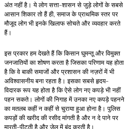
अंत नहीं है। ये लोग सत्ता-शासन से जुड़े लोगों के सबसे
आसान शिकार तो हैं ही, समाज के प्राथमिक स्तर पर
मौजूद लोग भी इनके खिलाफ सोचते और व्यवहार करते
हैं।
इस प्रकार हम देखते हैं कि किसान घुमन्तू और विमुक्त
जनजातियों का शोषण करता है जिसका परिणाम यह होता
है कि वे बाकी समाजों और प्रशासन की नज़रों में भी
अविश्वासनीय बना रहता है। इसका सबसे हृदय-
विदारक रूप यह होता है कि ऐसे लोग नए कपड़े भी नहीं
पहन सकते। लोगों की निगाह में उनका नए कपड़े पहनने
का मतलब कहीं न कहीं से चुराया हुआ होना है। पुलिस
कपड़ों की खरीद की रसीद मांगती है और न दे पाने पर
मारती-पीटती है और जेल में बंद करती है।