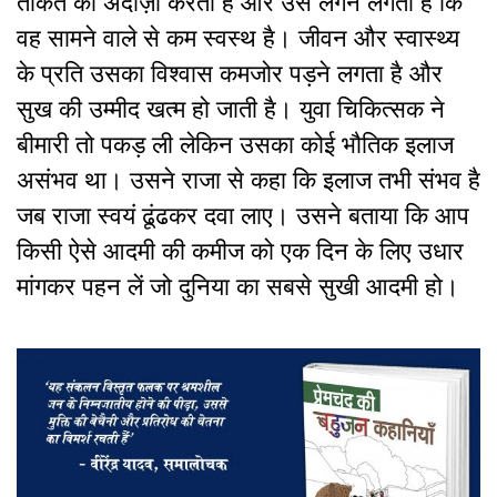
ताकत का अंदाज़ा करता है और उसे लगने लगता है कि
वह सामने वाले से कम स्वस्थ है। जीवन और स्वास्थ्य
के प्रति उसका विश्वास कमजोर पड़ने लगता है और
सुख की उम्मीद खत्म हो जाती है। युवा चिकित्सक ने
बीमारी तो पकड़ ली लेकिन उसका कोई भौतिक इलाज
असंभव था। उसने राजा से कहा कि इलाज तभी संभव है
जब राजा स्वयं ढूंढकर दवा लाए। उसने बताया कि आप
किसी ऐसे आदमी की कमीज को एक दिन के लिए उधार
मांगकर पहन लें जो दुनिया का सबसे सुखी आदमी हो।