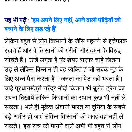
यह भी पढ़ें :
‘हम अपने लिए नहीं, आने वाली पीढ़ियों को
बचाने के लिए लड़ रहे हैं’
लेकिन बहुत से लोग किसानों के जींस पहनने से इत्तेफाक
रखते हैं और वे किसानों की गरीबी और दमन के विरुद्ध
सोचते हैं। उन्हें लगता है कि शेयर बाज़ार चाहे जितना
उड़ ले लेकिन किसान ही वह व्यक्ति है जो सबके मुंह के
लिए अन्न पैदा करता है। जनता का पेट वही भरता है।
चाहे प्रधानमंत्री नरेंद्र मोदी कितना भी बुलेट ट्रेन का
सपना दिखायें लेकिन किसानों का स्थान कुछ भी नहीं ले
सकता। भले ही मुकेश अंबानी भारत या दुनिया के सबसे
बड़े अमीर हो जाएं लेकिन किसानों की जगह वह नहीं ले
सकते। इस सच को मानने वाले अभी भी बहुत से लोग