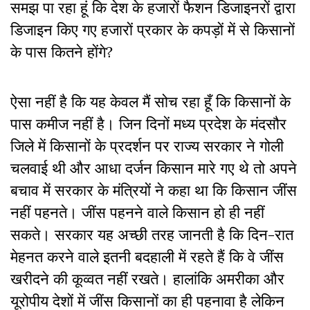
समझ पा रहा हूं कि देश के हजारों फैशन डिजाइनरों द्वारा
डिजाइन किए गए हजारों प्रकार के कपड़ों में से किसानों
के पास कितने होंगे?
ऐसा नहीं है कि यह केवल मैं सोच रहा हूँ कि किसानों के
पास कमीज नहीं है। जिन दिनों मध्य प्रदेश के मंदसौर
जिले में किसानों के प्रदर्शन पर राज्य सरकार ने गोली
चलवाई थी और आधा दर्जन किसान मारे गए थे तो अपने
बचाव में सरकार के मंत्रियों ने कहा था कि किसान जींस
नहीं पहनते। जींस पहनने वाले किसान हो ही नहीं
सकते। सरकार यह अच्छी तरह जानती है कि दिन-रात
मेहनत करने वाले इतनी बदहाली में रहते हैं कि वे जींस
खरीदने की कूव्वत नहीं रखते। हालांकि अमरीका और
यूरोपीय देशों में जींस किसानों का ही पहनावा है लेकिन