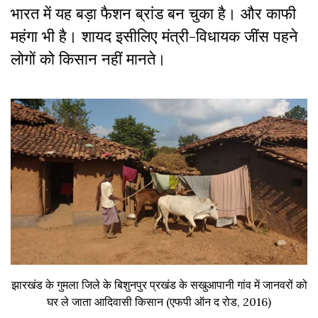
भारत में यह बड़ा फैशन ब्रांड बन चुका है। और काफी
महंगा भी है। शायद इसीलिए मंत्री-विधायक जींस पहने
लोगों को किसान नहीं मानते।
झारखंड के गुमला जिले के बिशुनपुर प्रखंड के सखुआपानी गांव में जानवरों को
घर ले जाता आदिवासी किसान (एफपी ऑन द रोड, 2016)