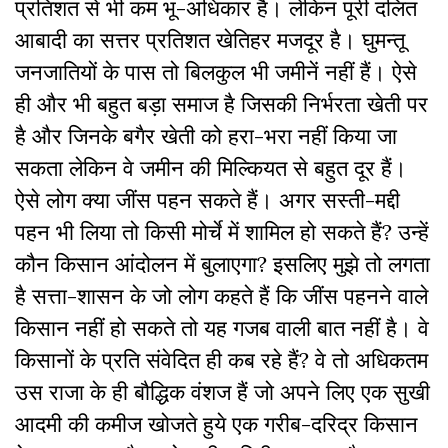
प्रतिशत से भी कम भू-अधिकार है। लेकिन पूरी दलित
आबादी का सत्तर प्रतिशत खेतिहर मजदूर है। घुमन्तू
जनजातियों के पास तो बिलकुल भी जमीनें नहीं हैं। ऐसे
ही और भी बहुत बड़ा समाज है जिसकी निर्भरता खेती पर
है और जिनके बगैर खेती को हरा-भरा नहीं किया जा
सकता लेकिन वे जमीन की मिल्कियत से बहुत दूर हैं।
ऐसे लोग क्या जींस पहन सकते हैं। अगर सस्ती-मद्दी
पहन भी लिया तो किसी मोर्चे में शामिल हो सकते हैं? उन्हें
कौन किसान आंदोलन में बुलाएगा? इसलिए मुझे तो लगता
है सत्ता-शासन के जो लोग कहते हैं कि जींस पहनने वाले
किसान नहीं हो सकते तो यह गजब वाली बात नहीं है। वे
किसानों के प्रति संवेदित ही कब रहे हैं? वे तो अधिकतम
उस राजा के ही बौद्धिक वंशज हैं जो अपने लिए एक सुखी
आदमी की कमीज खोजते हुये एक गरीब-दरिद्र किसान