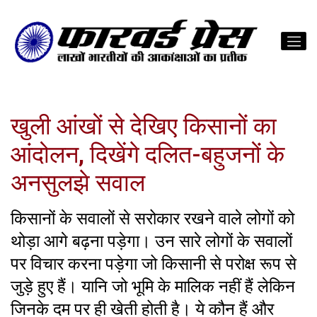
खुली आंखों से देखिए किसानों का
आंदोलन, दिखेंगे दलित-बहुजनों के
अनसुलझे सवाल
किसानों के सवालों से सरोकार रखने वाले लोगों को
थोड़ा आगे बढ़ना पड़ेगा। उन सारे लोगों के सवालों
पर विचार करना पड़ेगा जो किसानी से परोक्ष रूप से
जुड़े हुए हैं। यानि जो भूमि के मालिक नहीं हैं लेकिन
जिनके दम पर ही खेती होती है। ये कौन हैं और