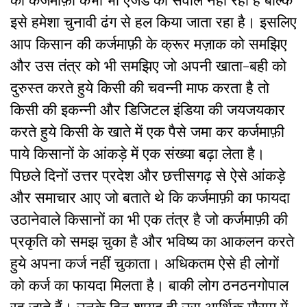
इसे हमेशा चुनावी ढंग से हल किया जाता रहा है। इसलिए
आप किसान की कर्जमाफ़ी के क्रूर मज़ाक को समझिए
और उस तंत्र को भी समझिए जो अपनी खाता-बही को
दुरुस्त करते हुये किसी की चवन्नी माफ करता है तो
किसी की इकन्नी और डिजिटल इंडिया की जयजयकार
करते हुये किसी के खाते में एक पैसे जमा कर कर्जमाफ़ी
पाये किसानों के आंकड़े में एक संख्या बढ़ा लेता है।
पिछले दिनों उत्तर प्रदेश और छत्तीसगढ़ से ऐसे आंकड़े
और समाचार आए जो बताते थे कि कर्जमाफ़ी का फायदा
उठानेवाले किसानों का भी एक तंत्र है जो कर्जमाफ़ी की
प्रकृति को समझ चुका है और भविष्य का आकलन करते
हुये अपना कर्ज नहीं चुकाता। अधिकतम ऐसे ही लोगों
को कर्ज का फायदा मिलता है। बाकी लोग ठनठनगोपाल
रह जाते हैं। उनके दिन शायद ही उस आर्थिक मौसम में