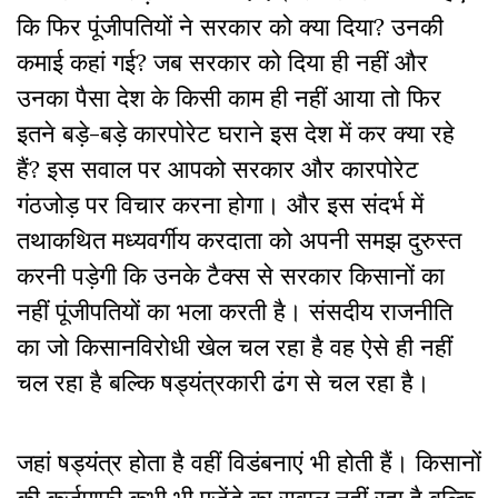
कि फिर पूंजीपतियों ने सरकार को क्या दिया? उनकी
कमाई कहां गई? जब सरकार को दिया ही नहीं और
उनका पैसा देश के किसी काम ही नहीं आया तो फिर
इतने बड़े-बड़े कारपाेरेट घराने इस देश में कर क्या रहे
हैं? इस सवाल पर आपको सरकार और कारपोरेट
गंठजोड़ पर विचार करना होगा। और इस संदर्भ में
तथाकथित मध्यवर्गीय करदाता को अपनी समझ दुरुस्त
करनी पड़ेगी कि उनके टैक्स से सरकार किसानों का
नहीं पूंजीपतियों का भला करती है। संसदीय राजनीति
का जो किसानविरोधी खेल चल रहा है वह ऐसे ही नहीं
चल रहा है बल्कि षड्यंत्रकारी ढंग से चल रहा है।
जहां षड्यंत्र होता है वहीं विडंबनाएं भी होती हैं। किसानों
की कर्जमाफ़ी कभी भी एजेंडे का सवाल नहीं रहा है बल्कि