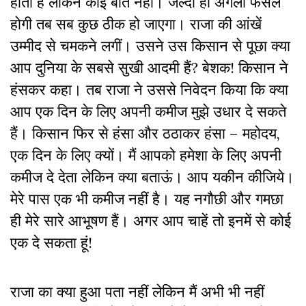
होता है लेकिन कोई बात नहीं। जल्दी ही अगली फसल
होगी तब सब कुछ ठीक हो जाएगा। राजा की आंखें
उम्मीद से चमकने लगीं। उसने उस किसान से पूछा क्या
आप दुनिया के सबसे सुखी आदमी हैं? बेशक! किसान ने
हंसकर कहा। तब राजा ने उससे निवेदन किया कि क्या
आप एक दिन के लिए अपनी कमीज मुझे उधार दे सकते
हैं। किसान फिर से हंसा और ठठाकर हंसा – महोदय,
एक दिन के लिए क्यों। मैं आपको हमेशा के लिए अपनी
कमीज दे देता लेकिन क्या बताऊं। आप यकीन कीजिये।
मेरे पास एक भी कमीज नहीं है। यह नगौछी और गमछा
ही मेरे सारे आभूषण हैं। अगर आप चाहें तो इनमें से कोई
एक दे सकता हूं!
राजा का क्या हुआ पता नहीं लेकिन मैं अभी भी नहीं