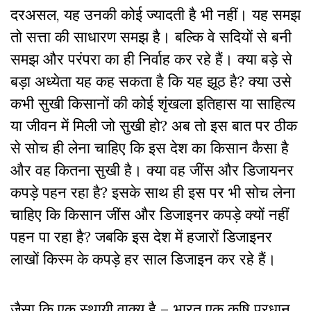
दरअसल, यह उनकी कोई ज्यादती है भी नहीं। यह समझ
तो सत्ता की साधारण समझ है। बल्कि वे सदियों से बनी
समझ और परंपरा का ही निर्वाह कर रहे हैं। क्या बड़े से
बड़ा अध्येता यह कह सकता है कि यह झूठ है? क्या उसे
कभी सुखी किसानों की कोई शृंखला इतिहास या साहित्य
या जीवन में मिली जो सुखी हो? अब तो इस बात पर ठीक
से सोच ही लेना चाहिए कि इस देश का किसान कैसा है
और वह कितना सुखी है। क्या वह जींस और डिजायनर
कपड़े पहन रहा है? इसके साथ ही इस पर भी सोच लेना
चाहिए कि किसान जींस और डिजाइनर कपड़े क्यों नहीं
पहन पा रहा है? जबकि इस देश में हजारों डिजाइनर
लाखों किस्म के कपड़े हर साल डिजाइन कर रहे हैं।
जैसा कि एक स्थायी वाक्य है – भारत एक कृषि प्रधान