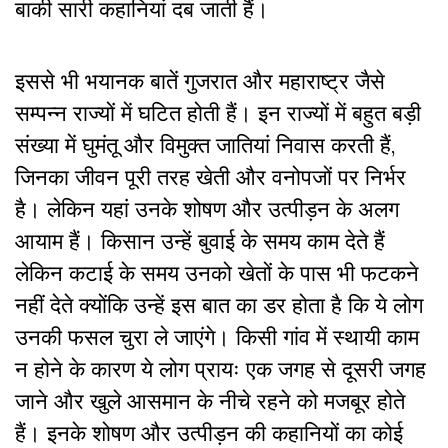
बाकी सारी कहानियां दब जाती हैं।
इससे भी भयानक बातें गुजरात और महाराष्ट्र जैसे
सम्पन्न राज्यों में घटित होती हैं। इन राज्यों में बहुत बड़ी
संख्या में घुमंतू और विमुक्त जातियां निवास करती हैं,
जिनका जीवन पूरी तरह खेती और वनोपजों पर निर्भर
है। लेकिन यहां उनके शोषण और उत्पीड़न के अलग
आयाम हैं। किसान उन्हें बुवाई के समय काम देते हैं
लेकिन कटाई के समय उनको खेतों के पास भी फटकने
नहीं देते क्योंकि उन्हें इस बात का डर होता है कि ये लोग
उनकी फसल चुरा ले जाएंगे। किसी गांव में स्थायी काम
न होने के कारण ये लोग प्रायः एक जगह से दूसरी जगह
जाने और खुले आसमान के नीचे रहने को मजबूर होते
हैं। इनके शोषण और उत्पीड़न की कहानियों का कोई