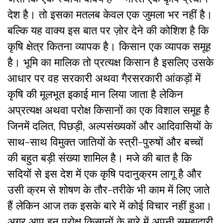
देश है। तो इसका मतलब केवल एक जुमला भर नहीं है।
बल्कि यह वाक्य इस बात पर ज़ोर देने की कोशिश है कि
कृषि क्षेत्र कितना व्यापक है। किसान एक व्यापक समूह
है। भूमि का मालिक तो प्रत्यक्ष किसान है इसलिए उसके
आधार पर वह सरकारी अथवा गैरसरकारी आंकड़ों में
कृषि की मूलभूत इकाई मान लिया जाता है लेकिन
अप्रत्यक्ष अथवा परोक्ष किसानों का एक विशाल समूह है
जिनमें दलित, पिछड़ी, अल्पसंख्यकों और आदिवासियों के
साथ-साथ विमुक्त जातियों के स्त्री-पुरुषों और बच्चों
की बहुत बड़ी संख्या शामिल है। मजे की बात है कि
सदियों से इस देश में एक कृषि पदानुक्रम लागू है और
उसी क्रम से शोषण के तौर-तरीके भी काम में लिए जाते
हैं लेकिन आज तक इसके बारे में कोई विचार नहीं हुआ।
अगर आप इन परोक्ष किसानों के बारे में अपनी समझदारी