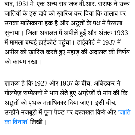
बाद, 1931 में, एक अन्य सब जज वी.आर. सराफ ने उच्च
जातियों के इस दावे को ख़ारिज कर दिया कि तालाब पर
उनका मालिकाना हक है और अछूतों के पक्ष में फैसला
सुनाया। जिला अदालत में अपीलें हुईं और अंततः 1933
में मामला बम्बई हाईकोर्ट पहुंचा। हाईकोर्ट ने 1937 में
अपील को ख़ारिज करते हुए महाड़ की अदालत की निर्णय
को कायम रखा।
ज्ञातव्य है कि 1927 और 1937 के बीच, आंबेडकर ने
गोलमेज़ सम्मेलनों में भाग लेते हुए अंग्रेजों से मांग की कि
अछूतों को पृथक मताधिकार दिया जाए। इसी बीच,
उन्होंने मजबूरी में पूना पैक्ट पर दस्तखत किये और
‘जाति
का विनाश’
लिखी।