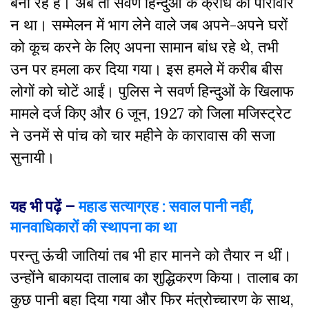
बना रहे हैं। अब तो सवर्ण हिन्दुओं के क्रोध का पारावार
न था। सम्मेलन में भाग लेने वाले जब अपने-अपने घरों
को कूच करने के लिए अपना सामान बांध रहे थे, तभी
उन पर हमला कर दिया गया। इस हमले में करीब बीस
लोगों को चोटें आईं। पुलिस ने सवर्ण हिन्दुओं के खिलाफ
मामले दर्ज किए और 6 जून, 1927 को जिला मजिस्ट्रेट
ने उनमें से पांच को चार महीने के कारावास की सजा
सुनायी।
यह भी पढ़ें –
महाड सत्याग्रह : सवाल पानी नहीं,
मानवाधिकारों की स्थापना का था
परन्तु ऊंची जातियां तब भी हार मानने को तैयार न थीं।
उन्होंने बाकायदा तालाब का शुद्धिकरण किया। तालाब का
कुछ पानी
बहा दिया
गया और फिर मंत्रोच्चारण के साथ,