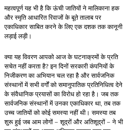
महत्वपूर्ण यह भी है कि ऊंची जातियों ने मालिकाना हक
और स्मृति आधारित रिवाजों के बूते तालाब पर
एकाधिकार साबित करने के लिए एक दशक तक कानूनी
लड़ाई लड़ी।
क्या यह विवरण आपको आज के घटनाक्रमों के प्रति
सचेत नहीं करता है? इन दिनों सरकारी कंपनियों के
निजीकरण का अभियान चल रहा है और सार्वजनिक
संस्थानों में सभी वर्गों को समानुपातिक
प्रतिनिधित्व देने
के संवैधानिक प्रयासों का विरोध हो रहा है। जब तक
सार्वजनिक संस्थानों में उनका एकाधिकार था,
तब त
क
उच्च जातियों को कोई समस्या नहीं थी। समस्या तब
शुरू हुई जब आम लोगों – शूद्रों और अतिशूद्रों – ने भी