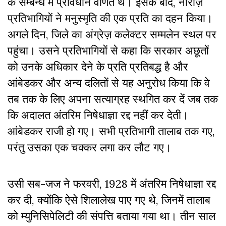
के सम्बन्ध में प्रावधान वर्णित थे। इसके बाद, नाराज़
प्रतिभागियों ने मनुस्मृति की एक प्रति का दहन किया।
अगले दिन, जिले का अंग्रेज़ कलेक्टर सम्मलेन स्थल पर
पहुंचा। उसने प्रतिभागियों से कहा कि सरकार अछूतों
को उनके अधिकार देने के प्रति प्रतिबद्ध है और
आंबेडकर और अन्य दलितों से यह अनुरोध किया कि वे
तब तक के लिए अपना सत्याग्रह स्थगित कर दें जब तक
कि अदालत अंतरिम निषेधाज्ञा रद्द नहीं कर देती।
आंबेडकर राजी हो गए। सभी प्रतिभागी तालाब तक गए,
परंतु उसका एक चक्कर लगा कर लौट गए।
उसी सब-जज ने फरवरी, 1928 में अंतरिम निषेधाज्ञा रद्द
कर दी, क्योंकि ऐसे शिलालेख पाए गए थे, जिनमें तालाब
को म्युनिसिपेलिटी की संपत्ति बताया गया था। तीन साल