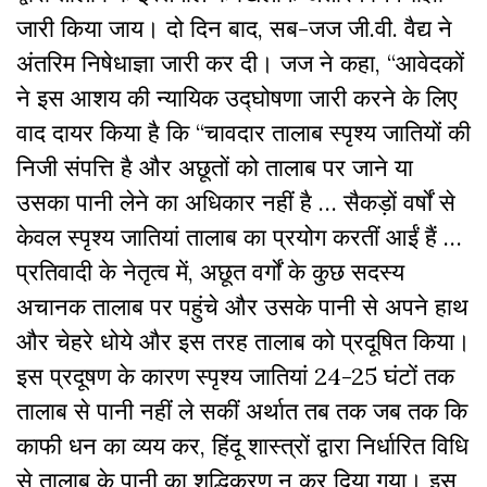
जारी किया जाय। दो दिन बाद, सब-जज जी.वी. वैद्य ने
अंतरिम निषेधाज्ञा जारी कर दी। जज ने कहा, “आवेदकों
ने इस आशय की न्यायिक उद्घोषणा जारी करने के लिए
वाद दायर किया है कि “चावदार तालाब स्पृश्य जातियों की
निजी संपत्ति है और अछूतों को तालाब पर जाने या
उसका पानी लेने का अधिकार नहीं है … सैकड़ों वर्षों से
केवल स्पृश्य जातियां तालाब का प्रयोग करतीं आईं हैं …
प्रतिवादी के नेतृत्व में, अछूत वर्गों के कुछ सदस्य
अचानक तालाब पर पहुंचे और उसके पानी से अपने हाथ
और चेहरे धोये और इस तरह तालाब को प्रदूषित किया।
इस प्रदूषण के कारण स्पृश्य जातियां 24-25 घंटों तक
तालाब से पानी नहीं ले सकीं अर्थात तब तक जब तक कि
काफी धन का व्यय कर, हिंदू शास्त्रों द्वारा निर्धारित विधि
से तालाब के पानी का शुद्धिकरण न कर दिया गया। इस