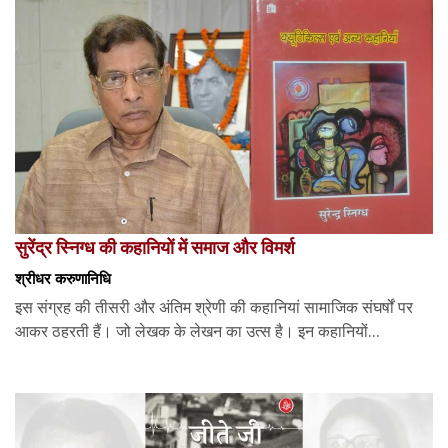
सुरेंद्र स्निग्ध की कहानियों में समाज और विमर्श
श्रीधर करुणानिधि
इस संग्रह की तीसरी और अंतिम श्रेणी की कहानियां सामाजिक संघर्षों पर
आकर ठहरती हैं। जो लेखक के लेखन का उत्स है। इन कहानियों...