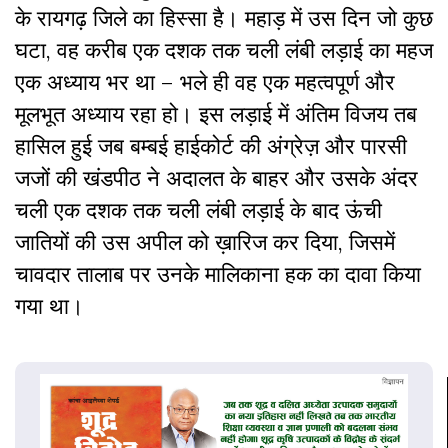
के रायगढ़ जिले का हिस्सा है। महाड़ में उस दिन जो कुछ
घटा, वह करीब एक दशक तक चली लंबी लड़ाई का महज
एक अध्याय भर था – भले ही वह एक महत्वपूर्ण और
मूलभूत अध्याय रहा हो। इस लड़ाई में अंतिम विजय तब
हासिल हुई जब बम्बई हाईकोर्ट की अंग्रेज़ और पारसी
जजों की खंडपीठ ने अदालत के बाहर और उसके अंदर
चली एक दशक तक चली लंबी लड़ाई के बाद ऊंची
जातियों की उस अपील को ख़ारिज कर दिया, जिसमें
चावदार तालाब पर उनके मालिकाना हक का दावा किया
गया था।