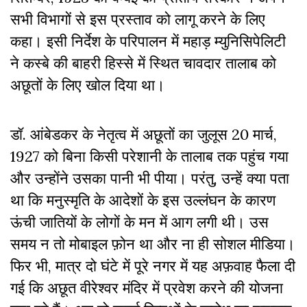
सभी विभागों से इस प्रस्ताव को लागू करने के लिए
कहा। इसी निर्देश के परिपालन में महाड़ म्युनिसिपेलिटी
ने कस्बे की बाहरी हिस्से में स्थित चावदार तालाब को
अछूतों के लिए खोल दिया था।
डॉ. आंबेडकर के नेतृत्व में अछूतों का जुलूस 20 मार्च,
1927 को बिना किसी परेशानी के तालाब तक पहुंच गया
और उन्होंने उसका पानी भी पीया। परंतु, उन्हें क्या पता
था कि मनुस्मृति के आदेशों के इस उल्लंघन के कारण
ऊंची जातियों के लोगों के मन में आग लगी थी। उस
समय न तो मोबाइल फ़ोन था और ना ही सोशल मीडिया।
फिर भी, मात्र दो घंटे में पूरे नगर में यह अफ़वाह फैला दी
गई कि अछूत वीरेश्वर मंदिर में प्रवेश करने की योजना