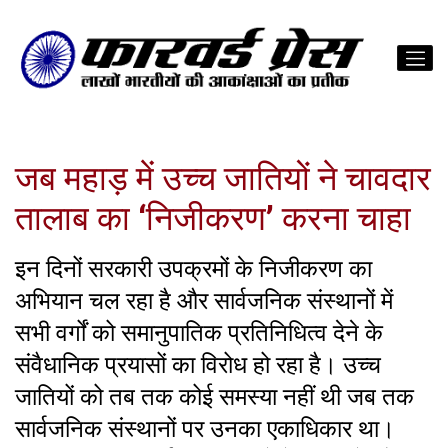
जब महाड़ में उच्च जातियों ने चावदार
तालाब का ‘निजीकरण’ करना चाहा
इन दिनों सरकारी उपक्रमों के निजीकरण का
अभियान चल रहा है और सार्वजनिक संस्थानों में
सभी वर्गों को समानुपातिक प्रतिनिधित्व देने के
संवैधानिक प्रयासों का विरोध हो रहा है। उच्च
जातियों को तब तक कोई समस्या नहीं थी जब तक
सार्वजनिक संस्थानों पर उनका एकाधिकार था।