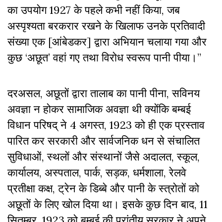
का उपयोग 1927 के पहले कभी नहीं किया, जब
अस्पृश्यता बरकरार रखने के खिलाफ उनके प्रतिवादी
संख्या एक [आंबेडकर] द्वारा अभियान चलाया गया और
कुछ ‘अछूत’ वहां गए तथा विरोध स्वरूप पानी पीया।”
दरअसल, अछूतों द्वारा तालाब का पानी पीना, सविनय
अवज्ञा न होकर सामाजिक अवज्ञा थी क्योंकि बम्बई
विधान परिषद् ने 4 अगस्त, 1923 को ही एक प्रस्ताव
पारित कर सरकारी और सार्वजनिक धन से संचालित
सुविधाओं, स्थलों और संस्थानों जैसे अदालत, स्कूल,
कार्यालय, अस्पताल, पार्क, सड़क, धर्मशाला, रेलवे
प्रतीक्षा कक्ष, ट्रेन के
डिब्बे और पानी के स्त्रोतों को
अछूतों के लिए खोल दिया था। इसके कुछ दिन बाद, 11
सितम्बर, 1923 को बम्बई की प्रांतीय सरकार ने अपने