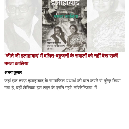
‘जीते जी इलाहाबाद’ में दलित-बहुजनों के सवालों को नहीं देख सकीं
ममता कालिया
अभय कुमार
जहां एक तरफ़ इलाहाबाद के सामाजिक यथार्थ की बात करने से गुरेज़ किया
गया है, वहीं लेखिका इस शहर के प्रति गहरे ‘नॉस्टेल्जिया’ में...