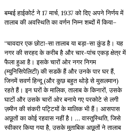
बम्बई हाईकोर्ट ने 17 मार्च, 1937 को दिए अपने निर्णय में
तालाब की अवस्थिति का वर्णन निम्न शब्दों में किया–
“चावदार एक छोटा-सा तालाब या बड़ा-सा कुंड है। यह
नगर की सरहद के करीब है और चार-पांच एकड़ क्षेत्र में
फैला हुआ है। इसके चारों ओर नगर निगम
(म्युनिसिपेलिटी) की सडकें हैं और उनके पार घर हैं,
जिनमें सवर्ण हिन्दू (और कुछ बहुत थोड़े से मुसलमान)
रहते हैं। इन घरों के मालिक, तालाब के किनारों, उसके
घाटों और उसके चारों ओर बनाये गए परकोटे से लगी
ज़मीन की संकरी पट्टियों के मालिक भी हैं। आसपास
अछूतों का कोई रहवास नहीं है। … वास्तुस्थिति, जिसे
स्वीकार किया गया है, उसके मुताबिक अछूतों ने तालाब