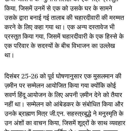
किया, जिसमें उनमें से एक को उसके घर के सामने
उसके द्वारा बनाई गई तालाब की चहारदीवारी की मरम्मत
करने के लिए कहा गया था। एक अन्य दस्तावेज भी
प्रस्तुत किया गया, जिसमें चहारदीवारी के एक हिस्से के
एक परिवार के सदस्यों के बीच विभाजन का उल्लेख
था।
दिसंबर 25-26 को पूर्व घोषणानुसार एक मुसलमान की
ज़मीन पर सम्मेलन आयोजित किया गया क्योंकि कोई
सवर्ण हिंदू आयोजन के लिए अपनी ज़मीन देने को तैयार
नहीं था। सम्मेलन को आंबेडकर के संबोधित किया और
उनके ब्राह्मण मित्र जी.एन. सहस्त्रबुद्धे ने मनुस्मृति के
उन अंशों का वाचन किया, जिसमें शूद्रों के साथ व्यवहार