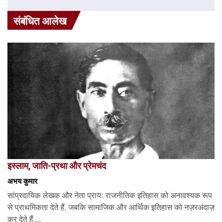
संबंधित आलेख
इस्लाम, जाति-प्रथा और प्रेमचंद
अभय कुमार
सांप्रदायिक लेखक और नेता प्रायः राजनीतिक इतिहास को अनावश्यक रूप
से प्राथमिकता देते हैं, जबकि सामाजिक और आर्थिक इतिहास को नज़रअंदाज़
कर देते हैं,...