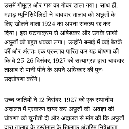
उसमें गौमूत्र और गाय का गोबर डाला गया। साथ ही,
महाड़ म्युनिसिपेलिटी ने चावदार तालाब को अछूतों के
लिए खोलने वाला 1924 का अपना संकल्प रद्द कर
दिया। इस घटनाक्रम से आंबेडकर और उनके साथी
अछूतों को बहुत धक्का लगा। उन्होंने बम्बई में कई बैठकें
कीं और अंततः एक प्रस्ताव पारित कर यह घोषणा की
कि वे 25-26 दिसंबर, 1927 को सत्याग्रह द्वारा चावदार
तालाब से पानी पीने के अपने अधिकार की पुनः
उद्घोषणा करेंगे।
उच्च जातियों ने 12 दिसंबर, 1927 को एक स्थानीय
अदालत में प्रकरण दायर कर अछूतों की ‘अवज्ञा की
घोषणा’ को चुनौती दी और अदालत से मांग की कि अछूतों
द्वारा तालाब के इस्तेमाल के खिलाफ अंतरिम निषेधाज्ञा