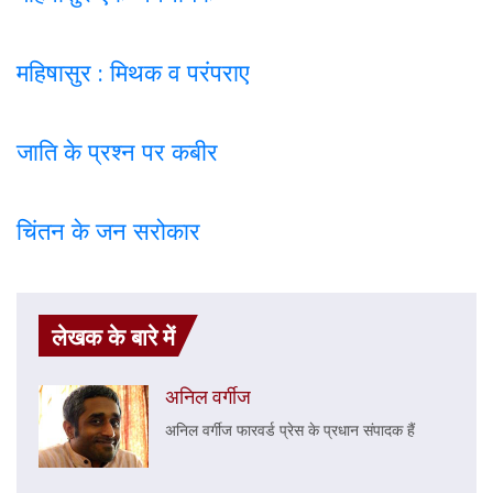
महिषासुर : मिथक व परंपराए
जाति के प्रश्न पर कबी
र
चिंतन के जन सरोकार
लेखक के बारे में
अनिल वर्गीज
अनिल वर्गीज फारवर्ड प्रेस के प्रधान संपादक हैं