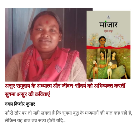
असुर समुदाय के अध्यात्म और जीवन-सौंदर्य को अभिव्यक्त करतीं
सुषमा असुर की कविताएं
नवल किशोर कुमार
फौरी तौर पर तो यही लगता है कि सुषमा बुद्ध के मध्यमार्ग की बात कह रही हैं,
लेकिन यह बात तब सत्य होती यदि...