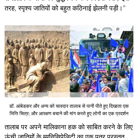
तरह, स्पृश्य जातियों को बहुत कठिनाई झेलनी पड़ी।”
डॉ. आंबेडकर और अन्य को चावदार तालाब से पानी पीते हुए दिखाता एक
भित्ति चित्र; और आरक्षण बचाने की मांग करते हुए लोगों का एक प्रदर्शन
तालाब पर अपने मालिकाना हक को साबित करने के लिए
ऊंची जातियों के म्युनिसिपेलिटी का एक पत्र प्रस्तुत