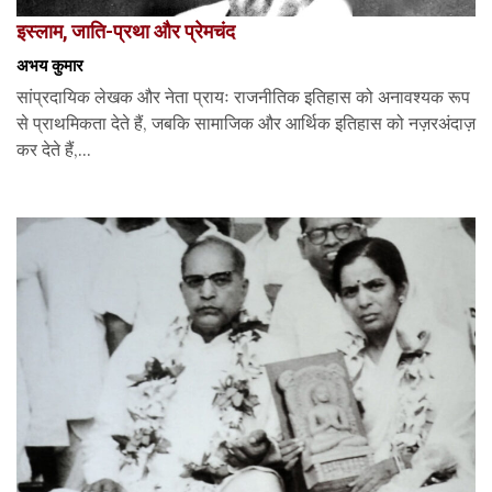
इस्लाम, जाति-प्रथा और प्रेमचंद
अभय कुमार
सांप्रदायिक लेखक और नेता प्रायः राजनीतिक इतिहास को अनावश्यक रूप
से प्राथमिकता देते हैं, जबकि सामाजिक और आर्थिक इतिहास को नज़रअंदाज़
कर देते हैं,...