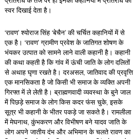
प्रतिरोध के तर्ज पर ही इनकी कहानियों में प्रतिरोध का
स्वर दिखाई देता है।
‘रावण’ श्योराज सिंह ‘बेचैन’ की चर्चित कहानियों में से
एक है। ‘रावण’ ग्रामीण प्रवेश के जातिगत शोषण के
भंयकर उत्पात को सामने लाने वाली कहानी है। कहानी
की कथा कहती है कि गांव में ऊंची जाति के लोग दलितों
से अथाह घृणा रखते है। दरअसल, जातिवाद की प्रवृत्ति
एक मानसिकता है जो किसी भी समाज के व्यक्ति अपनी
गिरफ्त में ले लेती है। ब्राह्मणवादी व्यवस्था के बुने जाल
में पिछड़े समाज के लोग किस कदर फंस चुके, इसके
सूत्र भी कहानी के भीतर पकड़े जा सकते है। रामलीला
में मेघनाथ, कुंभकरण और विभीषण बने यादव जाति के
लोग अपने जातीय दंभ और अभिमान के चलते रावण का