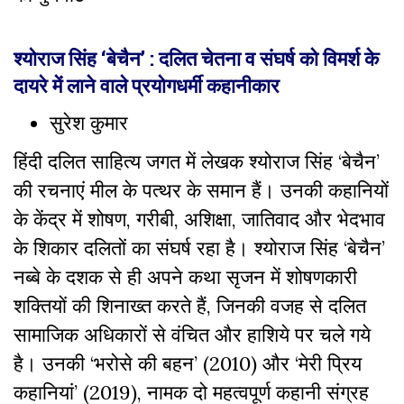
श्योराज सिंह ‘बेचैन’ : दलित चेतना व संघर्ष को विमर्श के
दायरे में लाने वाले प्रयोगधर्मी कहानीकार
सुरेश कुमार
हिंदी दलित साहित्य जगत में लेखक श्योराज सिंह ‘बेचैन’
की रचनाएं मील के पत्थर के समान हैं। उनकी कहानियों
के केंद्र में शोषण, गरीबी, अशिक्षा, जातिवाद और भेदभाव
के शिकार दलितों का संघर्ष रहा है। श्योराज सिंह ‘बेचैन’
नब्बे के दशक से ही अपने कथा सृजन में शोषणकारी
शक्तियों की शिनाख्त करते हैं, जिनकी वजह से दलित
सामाजिक अधिकारों से वंचित और हाशिये पर चले गये
है। उनकी ‘भरोसे की बहन’ (2010) और ‘मेरी प्रिय
कहानियां’ (2019), नामक दो महत्वपूर्ण कहानी संग्रह