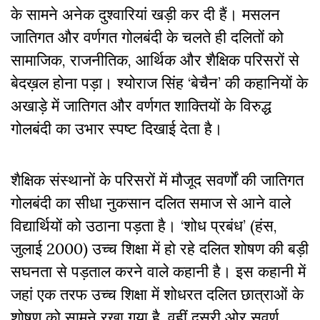
के सामने अनेक दुश्वारियां खड़ी कर दी हैं। मसलन
जातिगत और वर्णगत गोलबंदी के चलते ही दलितों को
सामाजिक, राजनीतिक, आर्थिक और शैक्षिक परिसरों से
बेदख़ल होना पड़ा। श्योराज सिंह ‘बेचैन’ की कहानियों के
अखाड़े में जातिगत और वर्णगत शाक्तियों के विरुद्ध
गोलबंदी का उभार स्पष्ट दिखाई देता है।
शैक्षिक संस्थानों के परिसरों में मौजूद सवर्णों की जातिगत
गोलबंदी का सीधा नुकसान दलित समाज से आने वाले
विद्यार्थियों को उठाना पड़ता है। ‘शोध प्रबंध’ (हंस,
जुलाई 2000) उच्च शिक्षा में हो रहे दलित शोषण की बड़ी
सघनता से पड़ताल करने वाले कहानी है। इस कहानी में
जहां एक तरफ उच्च शिक्षा में शोधरत दलित छात्राओं के
शोषण को सामने रखा गया है, वहीं दूसरी ओर सवर्ण