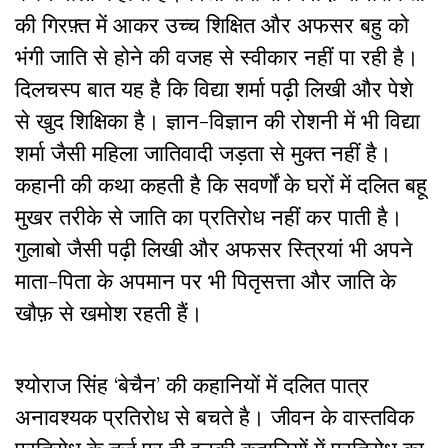
की गिरफ़्त में आकर उच्च शिक्षित और अफसर बहु को
भंगी जाति से होने की वजह से स्वीकार नहीं पा रही है।
दिलचस्प बात यह है कि विद्या शर्मा पढ़ी लिखी और पेशे
से खुद शिक्षिका है। ज्ञान-विज्ञान की रोशनी में भी विद्या
शर्मा जैसी महिला जातिवादी जड़ता से मुक्त नहीं है।
कहानी की कथा कहती है कि सवर्णों के घरों में दलित बहू
मुखर तरीके से जाति का प्रतिरोध नहीं कर पाती है।
गुलाबो जैसी पढ़ी लिखी और अफसर स्त्रियां भी अपने
माता-पिता के अपमान पर भी पितृसत्ता और जाति के
खौफ़ से खमोश रहती हैं।
श्योराज सिंह ‘बेचैन’ की कहानियों में दलित पात्र
अनावश्यक प्रतिरोध से बचते है। जीवन के वास्तविक