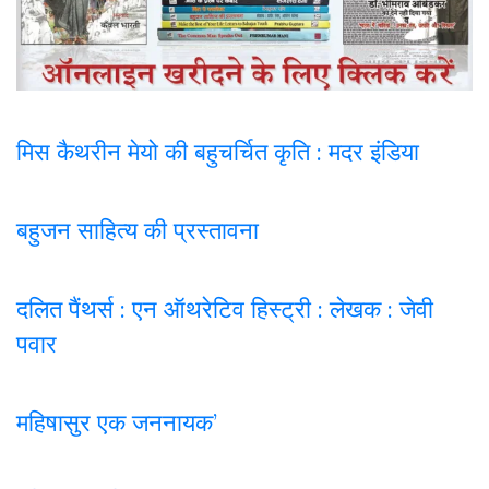
मिस कैथरीन मेयो की बहुचर्चित कृति : मदर इंडिया
बहुजन साहित्य की प्रस्तावना
दलित पैंथर्स : एन ऑथरेटिव हिस्ट्री : लेखक : जेवी
पवार
महिषासुर एक जननायक’