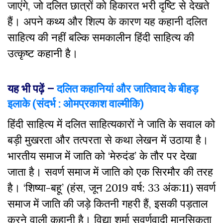
जाएंगे, जो दलित छात्रों को हिकारत भरी दृष्टि से देखते
हैं। अपने कथ्य और शिल्प के कारण यह कहानी दलित
साहित्य की नहीं बल्कि समकालीन हिंदी साहित्य की
उत्कृष्ट कहानी है।
यह भी पढ़ें –
दलित कहानियां और जातिवाद के बीहड़
इलाके (संदर्भ : ओमप्रकाश वाल्मीकि)
हिंदी साहित्य में दलित साहित्यकारों ने जाति के सवाल को
बड़ी मुखरता और तत्परता से कथा लेखन में उठाया है।
भारतीय समाज में जाति को ‘मेरुदंड’ के तौर पर देखा
जाता है। सवर्ण समाज में जाति को एक सिरमौर की तरह
है। ‘शिष्या-बहू’ (हंस, जून 2019 वर्ष: 33 अंक:11) सवर्ण
समाज में जाति की जड़े कितनी गहरी हैं, इसकी पड़ताल
करने वाली कहानी है। विद्या शर्मा सवर्णवादी मानसिकता