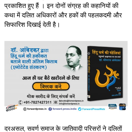
प्रकाशित हुए हैं । इन दोनों संग्रह की कहानियों की
कथा में दलित अधिकारों और हकों की पहलकदमी और
सिफारिश दिखाई देती है।
दरअसल, सवर्ण समाज के जातिवादी परिसरों ने दलितों