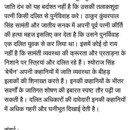
जाति दंभ को यह बर्दाश्त नहीं है कि उसकी तलाकशुदा
पत्नी किसी दलित से पुर्नविवाह करे। ठाकुर कुंवरपाल
सिंह सामंती और जातीय सनक में अपनी पूर्व पत्नी कीर्ति
की हत्या महज इसलिए कर देता है कि उसने पुनर्विवाह
एक दलित युवक से कर लिया था। इसमें कोई दो राय
नहीं है कि सामंती व्यवस्था की क्रूरता और प्रताड़ना के
निशाने पर स्त्रियां और दलित रहे हैं। श्योराज सिंह
‘बेचैन’ अपनी कहानियों में जाति व्यवस्था के बीहड़
इलाकों की शिनाख्त करते हैं। इनकी कहानियों के भीतर
सवर्णों के जातिगत शोषण की इबारत स्पष्ट तौर पढ़ी जा
सकती है। दलित अधिकारों की दावेदारी इनकी कहानियों
में अधिक गहरी और घनीभूत दिखाई देती है।
संदर्भ :