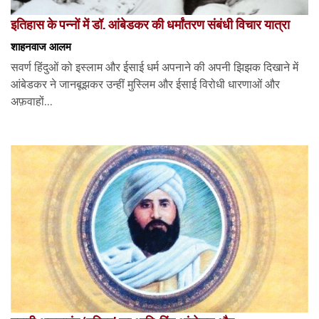
इतिहास के पन्नों में डॉ. आंबेडकर की धर्मांतरण संबंधी विचार यात्रा
शाहनवाज आलम
सवर्ण हिंदुओं को इस्लाम और ईसाई धर्म अपनाने की अपनी झिझक दिखाने में
आंबेडकर ने जानबूझकर उन्हीं मुस्लिम और ईसाई विरोधी धारणाओं और
अफ़वाहों...