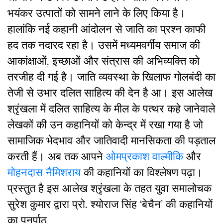
भयंकर उत्पातों को सामने लाने के लिए किया है।
हालांकि नई कहानी आंदोलन से जाति का प्रश्न काफी
हद तक नदारद रहा है। उसमें मध्यमवर्गीय समाज की
आकांक्षाओं, इच्छाओं और संत्रास की अभिव्यक्ति को
तरजीह दी गई है। जाति व्यवस्था के खिलाफ गोलबंदी का
तेजी से उभार दलित साहित्य की देन है आ। इस आलेख
श्रृंखला में दलित साहित्य के मील के पत्थर कहे जानेवाले
लेखकों की उन कहानियों को केन्द्र में रखा गया है जो
सामाजिक भेदभाव और जातिवादी मानसिकता की पड़ताल
करती हैं। अब तक आपने
ओमप्रकाश वाल्मीकि
और
मोहनदास नैमिशराय
की कहानियों का विश्लेषण पढ़ा।
प्रस्तुत है इस आलेख श्रृंखला के तहत युवा समालोचक
सुरेश कुमार द्वारा प्रो. श्योराज सिंह ‘बेचैन’ की कहानियों
का पुनर्पाठ