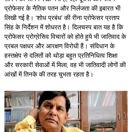
प्रोफेसर के नैतिक पतन और निर्लजता की इबारत भी
लिखी गई है। ‘शोध प्रबंध’ की रीना प्रोफेसर प्रताप
सिंह के निर्देशन में शोधरत है। दिलचस्प बात यह है कि
प्रोफेसर प्रोग्रेसिव विचारों को होते हुये भी जातिवाद के
प्रबल पक्षधर और आरक्षण विरोधी हैं। संविधान के
हस्तक्षेप से दलितों को थोड़ा बहुत प्रतिनिधित्व शिक्षा
और सरकारी सेवाओं में मिला, वह भी जातिवादी लोगों की
आंखों में तिनके की तरह चुभता रहता है।