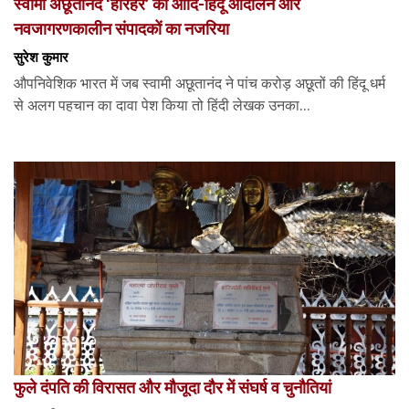
स्वामी अछूतानंद ‘हरिहर’ का आदि-हिंदू आंदोलन और
नवजागरणकालीन संपादकों का नजरिया
सुरेश कुमार
औपनिवेशिक भारत में जब स्वामी अछूतानंद ने पांच करोड़ अछूतों की हिंदू धर्म
से अलग पहचान का दावा पेश किया तो हिंदी लेखक उनका...
फुले दंपति की विरासत और मौजूदा दौर में संघर्ष व चुनौतियां