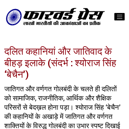
दलित कहानियां और जातिवाद के
बीहड़ इलाके (संदर्भ : श्योराज सिंह
‘बेचैन’)
जातिगत और वर्णगत गोलबंदी के चलते ही दलितों
को सामाजिक, राजनीतिक, आर्थिक और शैक्षिक
परिसरों से बेदख़ल होना पड़ा। श्योराज सिंह ‘बेचैन’
की कहानियों के अखाड़े में जातिगत और वर्णगत
शाक्तियों के विरुद्ध गोलबंदी का उभार स्पष्ट दिखाई