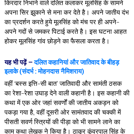
किरदार निभाने वाले दलित कलाकर मूलसिंह के सामने
अपना सिर झुकाने से मना कर देते है। अपने जातीय दंभ
का प्रदर्शन करते हुये मूलसिंह को मंच पर ही अपने-
अपने गदों से जमकर पिटाई करते है। इस घटना आहत
होकर मूलसिंह गांव छोड़ने का फैसला करता है।
यह भी पढ़ें –
दलित कहानियां और जातिवाद के बीहड़
इलाके (संदर्भ : मोहनदास नैमिशराय)
वहीं ‘बस्स इत्ति-सी बात’ जातिवादी और सामंती ठसक
का रेशा-रेशा उघाड़ देने वाली कहानी है। इस कहानी की
कथा में एक ओर जहां सवर्णों की जातीय अकड़न को
पकड़ा गया है, वहीं दूसरी ओर सामंतवाद की चक्की में
पीसती सवर्ण स्त्रियों की पीड़ा को भी सामने लाने का
काम कथा लेखक ने किया है। ठाकुर कुंवरपाल सिंह के