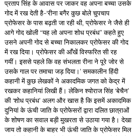
प्रताप सिंह के आवास पर जाकर वह अपना बच्चा उसके
गोद में रख देती है-‘रीना बगैर कुछ बोले चुपचाप
प्रोफेसर के पास बढ़ती जा रही थी, प्रोफेसर ने जैसे ही
आगे गोद खोली ‘‘यह लो अपना शोध प्रबंध’’ कहते हुए
उसने अपनी गोद से बच्चा निकालकर प्रोफेसर की गोद
में रख दिया। प्रोफेसर की आँखें विस्फरित सी रह
गयीं। इससे पहले कि वह संभलता रीना ने पूरे जोर से
उसके गाल पर तमाचा जड़ दिया।’ समकालीन हिंदी
कहानी में कुछ लेखकों ने अकादमिक जगत को केद्र में
रखकर कहानियां लिखी हैं। लेकिन श्योराज सिंह ‘बेचैन’
की ‘शोध प्रबंध’ अलग और खास है कि इसमें अकादमिक
दुनियां के ऊंची जाति के प्रोफेसरों द्वारा दलित छात्राओं
के शोषण का सवाल बड़ी मुखरता से उठाया गया है। देखा
जाय तो कहानी के बाहर भी ऊंची जाति के प्रोफेसर मिल