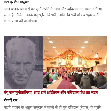
लता प्रतिभा मधुकर
आज अनेक अवसरों पर फुले दंपति के नाम और व्यक्तित्व का सम्मान किया
जाता है, लेकिन उनके मनुस्मृति-विरोधी, जाति-विरोधी और ब्राह्मणवादी
ज्ञान-सत्ता की आलोचना...
मंगू राम मुगोवालिया, आद धर्म आंदोलन और रविदास पंथ का उदय
रौनकी राम
यद्यपि पंजाब के अछूत समुदाय में पहले से ही गुरु रविदास (रैदास) के प्रति