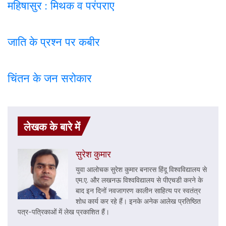
महिषासुर : मिथक व परंपराए
जाति के प्रश्न पर कबी
र
चिंतन के जन सरोकार
लेखक के बारे में
सुरेश कुमार
युवा आलोचक सुरेश कुमार बनारस हिंदू विश्वविद्यालय से
एम.ए. और लखनऊ विश्वविद्यालय से पीएचडी करने के
बाद इन दिनों नवजागरण कालीन साहित्य पर स्वतंत्र
शोध कार्य कर रहे हैं। इनके अनेक आलेख प्रतिष्ठित
पत्र-पत्रिकाओं में लेख प्रकाशित हैं।