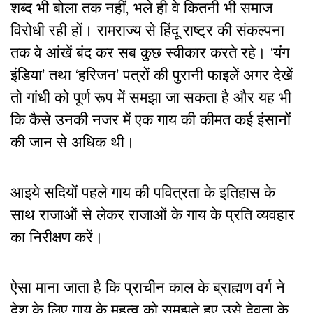
शब्द भी बोला तक नहीं, भले ही वे कितनी भी समाज
विरोधी रही हों। रामराज्य से हिंदू राष्ट्र की संकल्पना
तक वे आंखें बंद कर सब कुछ स्वीकार करते रहे। ‘यंग
इंडिया’ तथा ‘हरिजन’ पत्रों की पुरानी फाइलें अगर देखें
तो गांधी को पूर्ण रूप में समझा जा सकता है और यह भी
कि कैसे उनकी नजर में एक गाय की कीमत कई इंसानों
की जान से अधिक थी।
आइये सदियों पहले गाय की पवित्रता के इतिहास के
साथ राजाओं से लेकर राजाओं के गाय के प्रति व्यवहार
का निरीक्षण करें।
ऐसा माना जाता है कि प्राचीन काल के ब्राह्मण वर्ग ने
देश के लिए गाय के महत्व को समझते हुए उसे देवता के