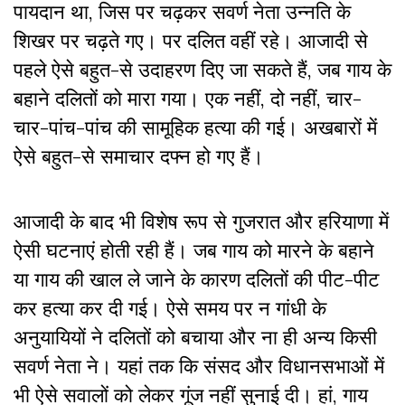
पायदान था, जिस पर चढ़कर सवर्ण नेता उन्नति के
शिखर पर चढ़ते गए। पर दलित वहीं रहे। आजादी से
पहले ऐसे बहुत-से उदाहरण दिए जा सकते हैं, जब गाय के
बहाने दलितों को मारा गया। एक नहीं, दो नहीं, चार-
चार-पांच-पांच की सामूहिक हत्या की गई। अखबारों में
ऐसे बहुत-से समाचार दफ्न हो गए हैं।
आजादी के बाद भी विशेष रूप से गुजरात और हरियाणा में
ऐसी घटनाएं होती रही हैं। जब गाय को मारने के बहाने
या गाय की खाल ले जाने के कारण दलितों की पीट-पीट
कर हत्या कर दी गई। ऐसे समय पर न गांधी के
अनुयायियों ने दलितों को बचाया और ना ही अन्य किसी
सवर्ण नेता ने। यहां तक कि संसद और विधानसभाओं में
भी ऐसे सवालों को लेकर गूंज नहीं सुनाई दी। हां, गाय