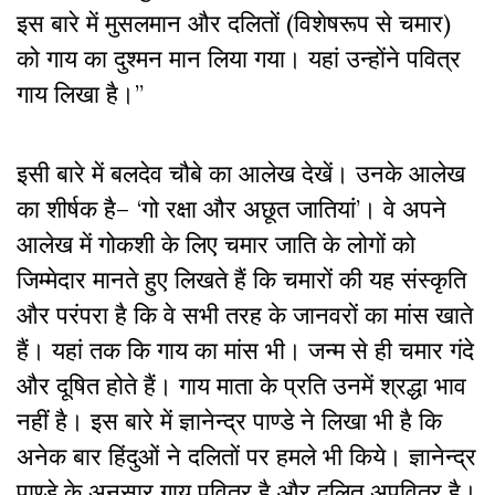
इस बारे में मुसलमान और दलितों (विशेषरूप से चमार)
को गाय का दुश्मन मान लिया गया। यहां उन्होंने पवित्र
गाय लिखा है।’’
इसी बारे में बलदेव चौबे का आलेख देखें। उनके आलेख
का शीर्षक है– ‘गो रक्षा और अछूत जातियां’। वे अपने
आलेख में गोकशी के लिए चमार जाति के लोगों को
जिम्मेदार मानते हुए लिखते हैं कि चमारों की यह संस्कृति
और परंपरा है कि वे सभी तरह के जानवरों का मांस खाते
हैं। यहां तक कि गाय का मांस भी। जन्म से ही चमार गंदे
और दूषित होते हैं। गाय माता के प्रति उनमें श्रद्धा भाव
नहीं है। इस बारे में ज्ञानेन्द्र पाण्डे ने लिखा भी है कि
अनेक बार हिंदुओं ने दलितों पर हमले भी किये। ज्ञानेन्द्र
पाण्डे के अनुसार गाय पवित्र है और दलित अपवित्र है।