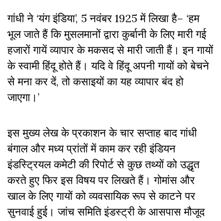
गांधी ने ‘यंग इंडिया’, 5 नवंबर 1925 में लिखा है– ‘हम
भूल जाते हैं कि मुसलमानों द्वारा कुर्बानी के लिए मारी गई
हजारों गायें व्यापार के मकसद से मारी जाती हैं। इन गायों
के स्वामी हिंदू होते हैं। यदि वे हिंदू अपनी गायों को बेचने
से मना कर दें, तो कसाइयों का यह व्यापार बंद हो
जाएगा।’
इस मुख्य लेख के प्रकाशन के चार सप्ताह बाद गांधी
बंगाल और मध्य प्रांतों में काम कर रही इंडियन
इंडस्ट्रियल कमेटी की रिपोर्ट से कुछ तथ्यों को उद्धृत
करते हुए फिर इस विषय पर लिखते हैं। गोमांस और
खाल के लिए गायों को व्यवसायिक रूप से काटने पर
सुनवाई हुई। जांच समिति इंडस्ट्री के आसपास मौजूद