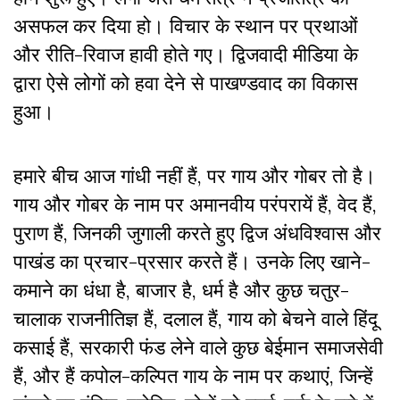
असफल कर दिया हो। विचार के स्थान पर प्रथाओं
और रीति-रिवाज हावी होते गए। द्विजवादी मीडिया के
द्वारा ऐसे लोगों को हवा देने से पाखण्डवाद का विकास
हुआ।
हमारे बीच आज गांधी नहीं हैं, पर गाय और गोबर तो है।
गाय और गोबर के नाम पर अमानवीय परंपरायें हैं, वेद हैं,
पुराण हैं, जिनकी जुगाली करते हुए द्विज अंधविश्वास और
पाखंड का प्रचार-प्रसार करते हैं। उनके लिए खाने-
कमाने का धंधा है, बाजार है, धर्म है और कुछ चतुर-
चालाक राजनीतिज्ञ हैं, दलाल हैं, गाय को बेचने वाले हिंदू
कसाई हैं, सरकारी फंड लेने वाले कुछ बेईमान समाजसेवी
हैं, और हैं कपोल-कल्पित गाय के नाम पर कथाएं, जिन्हें