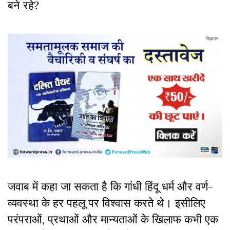
बने रहे?
जवाब में कहा जा सकता है कि गांधी हिंदू धर्म और वर्ण-
व्यवस्था के हर पहलू पर विश्वास करते थे। इसीलिए
परंपराओं, प्रथाओं और मान्यताओं के खिलाफ कभी एक