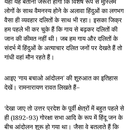
यहां यह बताना जरूरी होगा कि विशेष रूप से मुस्लिम
लोगों के साथ वैमनस्य होने के अलावा हिंदुओं का लगभग
वैसा ही व्यवहार दलितों के साथ भी रहा। इसका जिक्र
हम पहले भी कर चुके हैं कि गाय से बढ़कर दलितों की
जान की कीमत नहीं थी। जब हम गाय और दलितों के
संदर्भ में हिंदुओं के अत्याचार दलित जनों पर देखते हैं तो
गांधी वहां मौन रहते हैं।
आइए ‘गाय बचाओ आंदोलन’ की शुरुआत का इतिहास
देखें। रामनारायण रावत लिखते हैं–
‘देखा जाए तो उत्तर प्रदेश के पूर्वी क्षेत्रों में बहुत पहले से
ही (1892-93) गोरक्षा सभा आदि के रूप में हिंदू जन के
बीच आंदोलन शुरू हो गया था। जैसा वे बतलाते हैं कि