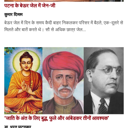
पटना के बेऊर जेल में जेन-जी
कुमार दिव्यम
बेऊर जेल में दिन के समय कैदी बाहर निकलकर परिसर में बैठते, एक-दूसरे से
मिलते और बातें करते थे। सौ से अधिक छात्र जेल...
‘जाति के अंत के लिए बुद्ध, फुले और आंबेडकर तीनों आवश्यक’
डा. भरत पाटणकर