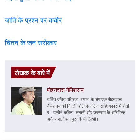
जाति के प्रश्न पर कबी
र
चिंतन के जन सरोकार
लेखक के बारे में
मोहनदास नैमिशराय
चर्चित दलित पत्रिका 'बयान’ के संपादक मोहनदास
नैमिशराय की गिनती चोटी के दलित साहित्यकारों में होती
है। उन्होंने कविता, कहानी और उपन्यास के अतिरिक्त
अनेक आलोचना पुस्तकें भी लिखी।