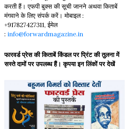
करती हैं। एफपी बुक्‍स की सूची जानने अथवा किताबें
मंगवाने के लिए संपर्क करें। मोबाइल :
+917827427311, ईमेल
:
info@forwardmagazine.in
फारवर्ड प्रेस की किताबें किंडल पर प्रिंट की तुलना में
सस्ते दामों पर उपलब्ध हैं। कृपया इन लिंकों पर देखें