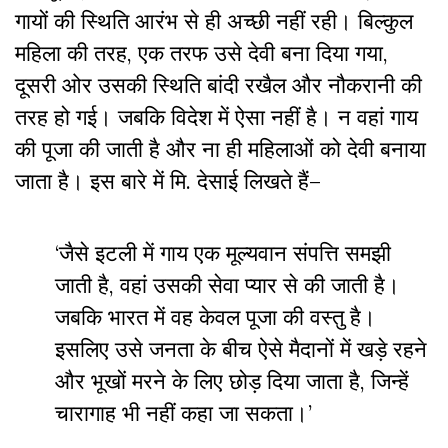
गायों की स्थिति आरंभ से ही अच्छी नहीं रही। बिल्कुल
महिला की तरह, एक तरफ उसे देवी बना दिया गया,
दूसरी ओर उसकी स्थिति बांदी रखैल और नौकरानी की
तरह हो गई। जबकि विदेश में ऐसा नहीं है। न वहां गाय
की पूजा की जाती है और ना ही महिलाओं को देवी बनाया
जाता है। इस बारे में मि. देसाई लिखते हैं–
‘जैसे इटली में गाय एक मूल्यवान संपत्ति समझी
जाती है, वहां उसकी सेवा प्यार से की जाती है।
जबकि भारत में वह केवल पूजा की वस्तु है।
इसलिए उसे जनता के बीच ऐसे मैदानों में खड़े रहने
और भूखों मरने के लिए छोड़ दिया जाता है, जिन्हें
चारागाह भी नहीं कहा जा सकता।’