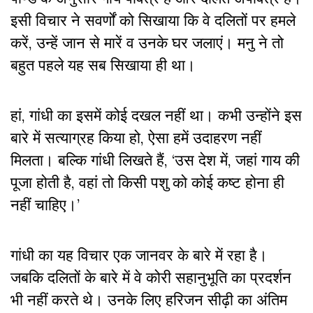
इसी विचार ने सवर्णों को सिखाया कि वे दलितों पर हमले
करें, उन्हें जान से मारें व उनके घर जलाएं। मनु ने तो
बहुत पहले यह सब सिखाया ही था।
हां, गांधी का इसमें कोई दखल नहीं था। कभी उन्होंने इस
बारे में सत्याग्रह किया हो, ऐसा हमें उदाहरण नहीं
मिलता। बल्कि गांधी लिखते हैं, ‘उस देश में, जहां गाय की
पूजा होती है, वहां तो किसी पशु को कोई कष्ट होना ही
नहीं चाहिए।’
गांधी का यह विचार एक जानवर के बारे में रहा है।
जबकि दलितों के बारे में वे कोरी सहानुभूति का प्रदर्शन
भी नहीं करते थे। उनके लिए हरिजन सीढ़ी का अंतिम