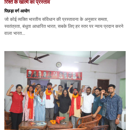
रिश्ते के खात्मे का प्रस्ताव
पिछड़ा वर्ग आयोग
जो कोई व्यक्ति भारतीय संविधान की प्रस्तावना के अनुसार समता,
स्वतंत्रता, बंधुता आधारित भारत, सबके लिए हर स्तर पर न्याय प्रदान करने
वाला भारत...