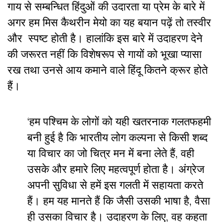
गाय से सम्बन्धित हिंदुओं की उदारता या प्रेम के बारे में
अगर हम मिस कैथरीन मेयो का यह बयान पढ़ें तो तस्वीर
और स्पष्ट होती है। हालांकि इस बारे में उदाहरण देने
की जरूरत नहीं कि विशेषरूप से गायों को भूखा प्यासा
रख तथा उनसे आय कमाने वाले हिंदू कितने क्रूर होते
हैं।
‘हम पश्चिम के लोगों को यही खतरनाक गलतफहमी
बनी हुई है कि भारतीय लोग कल्पना से किसी शब्द
या विचार का जो चित्र मन में बना लेते हैं, वही
उसके और हमारे लिए महत्वपूर्ण होता है। अंग्रेज
अपनी सुविधा से हमें इस गलती में सहायता करते
हैं। हम यह मानते हैं कि जैसी उसकी भाषा है, वैसा
ही उसका विचार है। उदाहरण के लिए, वह कहता