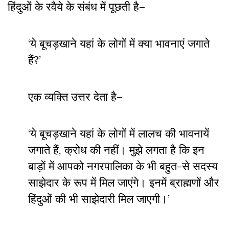
हिंदुओं के रवैये के संबंध में पूछती है–
‘ये बूचड़खाने यहां के लोगों में क्या भावनाएं जगाते
हैं?’
एक व्यक्ति उत्तर देता है–
‘ये बूचड़खाने यहां के लोगों में लालच की भावनायें
जगाते हैं, क्रोध की नहीं। मुझे लगता है कि इन
बाड़ों में आपको नगरपालिका के भी बहुत-से सदस्य
साझेदार के रूप में मिल जाएंगे। इनमें ब्राह्मणों और
हिंदुओं की भी साझेदारी मिल जाएगी।’