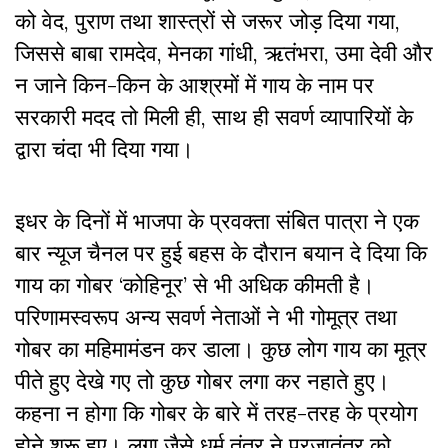
को वेद, पुराण तथा शास्त्रों से जरूर जोड़ दिया गया,
जिससे बाबा रामदेव, मेनका गांधी, ऋतंभरा, उमा देवी और
न जाने किन-किन के आश्रमों में गाय के नाम पर
सरकारी मदद तो मिली ही, साथ ही सवर्ण व्यापारियों के
द्वारा चंदा भी दिया गया।
इधर के दिनों में भाजपा के प्रवक्ता संबित पात्रा ने एक
बार न्यूज चैनल पर हुई बहस के दौरान बयान दे दिया कि
गाय का गोबर ‘कोहिनूर’ से भी अधिक कीमती है।
परिणामस्वरूप अन्य सवर्ण नेताओं ने भी गोमूत्र तथा
गोबर का महिमामंडन कर डाला। कुछ लोग गाय का मूत्र
पीते हुए देखे गए तो कुछ गोबर लगा कर नहाते हुए।
कहना न होगा कि गोबर के बारे में तरह-तरह के प्रयोग
होने शुरू हुए। लगा जैसे धर्म तंत्र ने प्रजातंत्र को