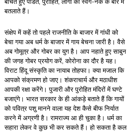
बांचते हुए पंडित, पुरोहित, लोगों को स्वर्ग-नर्क के बारे में
बतलाते हैं।
संक्षेप में कहें तो पहले राजनीति के बाजार में गांधी को
बेचा गया अब धर्म के बाजार में गाय बेचना जारी है। वैसे
अब गोमूत्र और गोबर का युग है। आप नहाते हुए साबुन
की जगह गोबर प्रयोग करें, कोरोना का दौर है यह।
विराट हिंदू संस्कृति का नायाब तोहफा। क्या मजाल कि
आपको संक्रमण हो जाए। शंकराचार्य और मठाधीश
आपकी रक्षा करेंगे। पुजारी और पुरोहित मंदिरों में घण्टे
बजाएंगे। भारत सरकार के ही आंकड़े बताते हैं कि गायों
को पवित्र पशु मानने वाला यह देश कैसे बीफ निर्यात
करने में अग्रणी है। रामराज्य आ ही चुका है। धर्म का
सहारा लेकर वे कुछ भी कर सकते हैं। हो सकता है कल