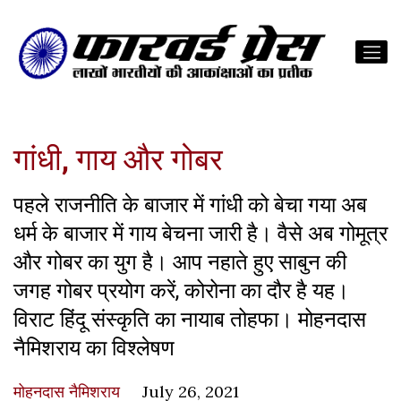
गांधी, गाय और गोबर
पहले राजनीति के बाजार में गांधी को बेचा गया अब
धर्म के बाजार में गाय बेचना जारी है। वैसे अब गोमूत्र
और गोबर का युग है। आप नहाते हुए साबुन की
जगह गोबर प्रयोग करें, कोरोना का दौर है यह।
विराट हिंदू संस्कृति का नायाब तोहफा। मोहनदास
नैमिशराय का विश्लेषण
मोहनदास नैमिशराय
July 26, 2021