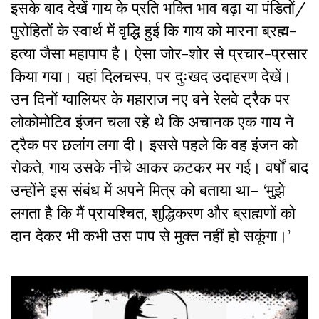
इसके बाद देखें गाय के प्रति भक्ति भाव बढ़ा या पंडितों/
पुरोहितों के स्वार्थ में वृद्धि हुई कि गाय को मारना ब्रह्म-
हत्या जैसा महापाप है। ऐसा जोर-शोर से प्रचार-प्रसार
किया गया। यहां दिलचस्प, पर दुःखद उदाहरण देखें।
उन दिनों ग्वालियर के महाराज नए बने रेलवे ट्रैक पर
लोकोमोटिव इंजन चला रहे थे कि अचानक एक गाय ने
ट्रैक पर छलांग लगा दी। इससे पहले कि वह इंजन को
रोकते, गाय उसके नीचे आकर कटकर मर गई। वर्षों बाद
उन्होंने इस संबंध में अपने मित्र को बताया था– ‘मुझे
लगता है कि मैं प्रायश्चित, शुद्धिकरण और ब्राह्मणों को
दान देकर भी कभी उस पाप से मुक्त नहीं हो सकूंगा।’