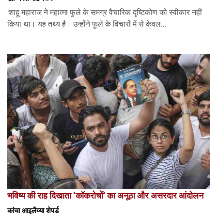
‘शाहू महाराज ने महात्मा फुले के समग्र वैचारिक दृष्टिकोण को स्वीकार नहीं
किया था। यह तथ्य है। उन्होंने फुले के विचारों में से केवल...
भविष्य की राह दिखाता ‘कॉकरोचों’ का अनूठा और असरदार आंदोलन
कांचा आइलैय्या शेपर्ड