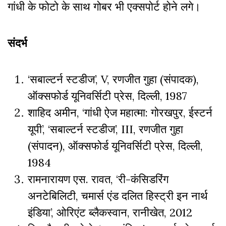
गांधी के फोटो के साथ गोबर भी एक्सपोर्ट होने लगे।
संदर्भ
‘सबाल्टर्न स्टडीज’, V, रणजीत गुहा (संपादक),
ऑक्सफोर्ड यूनिवर्सिटी प्रेस, दिल्ली, 1987
शाहिद अमीन, ‘गांधी ऐज महात्मा: गोरखपुर, ईस्टर्न
यूपी’, ‘सबाल्टर्न स्टडीज’, III, रणजीत गुहा
(संपादन), ऑक्सफोर्ड यूनिवर्सिटी प्रेस, दिल्ली,
1984
रामनारायण एस. रावत, ‘री-कंसिडरिंग
अनटेबिलिटी, चमार्स एंड दलित हिस्ट्री इन नार्थ
इंडिया’, ओरिएंट ब्लैकस्वान, रानीखेत, 2012