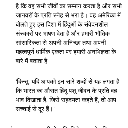
है कि वह सभी जीवों का सम्मान करता है और सभी
जानवरों के प्रति स्नेह से भरा है। वह अमेरिका में
बोलते हुए इस दिशा में हिंदुओं के संवेदनशील
संस्कारों पर भाषण देता है और हमारी भौतिक
सांसारिकता से अपनी अनिच्छा तथा अपनी
महत्वपूर्ण धार्मिक एकता पर हमारी अनभिज्ञता के
बारे में बताता है।
‘किन्तु, यदि आपको इन सारे शब्दों से यह लगता है
कि भारत का औसत हिंदू पशु जीवन के प्रति वह
भाव दिखाता है, जिसे सहृदयता कहते हैं, तो आप
सच्चाई से दूर हैं।’