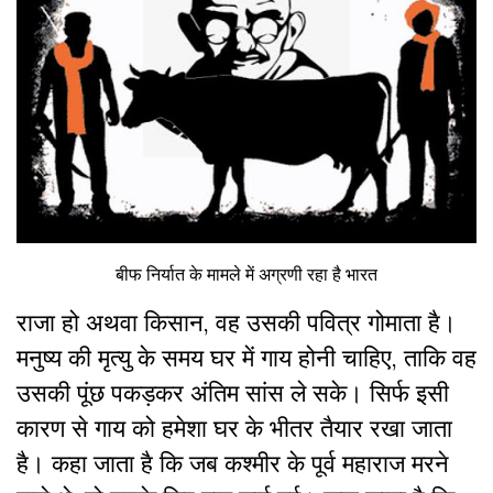
बीफ निर्यात के मामले में अग्रणी रहा है भारत
राजा हो अथवा किसान, वह उसकी पवित्र गोमाता है।
मनुष्य की मृत्यु के समय घर में गाय होनी चाहिए, ताकि वह
उसकी पूंछ पकड़कर अंतिम सांस ले सके। सिर्फ इसी
कारण से गाय को हमेशा घर के भीतर तैयार रखा जाता
है। कहा जाता है कि जब कश्मीर के पूर्व महाराज मरने