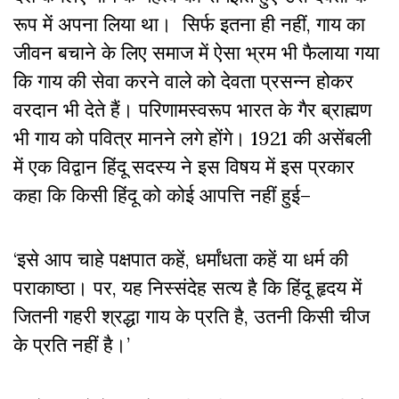
रूप में अपना लिया था। सिर्फ इतना ही नहीं, गाय का
जीवन बचाने के लिए समाज में ऐसा भ्रम भी फैलाया गया
कि गाय की सेवा करने वाले को देवता प्रसन्न होकर
वरदान भी देते हैं। परिणामस्वरूप भारत के गैर ब्राह्मण
भी गाय को पवित्र मानने लगे होंगे। 1921 की असेंबली
में एक विद्वान हिंदू सदस्य ने इस विषय में इस प्रकार
कहा कि किसी हिंदू को कोई आपत्ति नहीं हुई–
‘इसे आप चाहे पक्षपात कहें, धर्मांधता कहें या धर्म की
पराकाष्ठा। पर, यह निस्संदेह सत्य है कि हिंदू हृदय में
जितनी गहरी श्रद्धा गाय के प्रति है, उतनी किसी चीज
के प्रति नहीं है।’