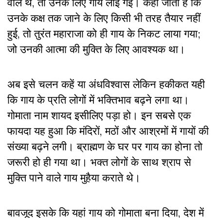
वाले थे, तो उनके लिए गाय लाई गई। कहा जाता है कि
उनके कक्ष तक जाने के लिए किसी भी तरह तैयार नहीं
हुई, तो तुरंत महाराजा को ही गाय के निकट लाया गया;
जो उनकी आत्मा की मुक्ति के लिए आवश्यक था।
अब इसे चलन कहें या अंधविश्वास लेकिन हकीकत यही
कि गाय के प्रति लोगों में भक्तिभाव बढ़ने लगा था।
गोमाता नाम शायद इसीलिए पड़ा हो। इन सबसे एक
फायदा यह हुआ कि मंदिरों, मठों और आश्रमों में गायों की
संख्या बढ़ने लगी। ब्राह्मण के घर पर गाय का होना तो
जरूरी हो ही गया था। भक्त लोगों के साथ श्राप से
मुक्ति पाने वाले गाय मुहैया कराते थे।
बावजूद इसके कि यहां गाय को गोमाता बना दिया, देश में