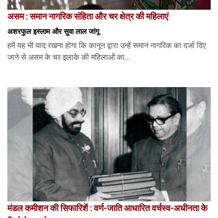
असम : समान नागरिक संहिता और चर क्षेत्र की महिलाएं
अशरफुल इस्लाम और सुवा लाल जांगू
हमें यह भी याद रखना होगा कि कानून द्वारा उन्हें समान नागरिक का दर्जा दिए
जाने से असम के चर इलाके की महिलाओं का...
मंडल कमीशन की सिफारिशें : वर्ण-जाति आधारित वर्चस्व-अधीनता के