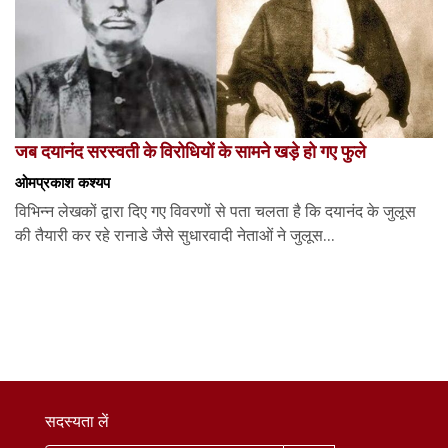
जब दयानंद सरस्वती के विरोधियों के सामने खड़े हो गए फुले
ओमप्रकाश कश्यप
विभिन्न लेखकों द्वारा दिए गए विवरणों से पता चलता है कि दयानंद के जुलूस
की तैयारी कर रहे रानाडे जैसे सुधारवादी नेताओं ने जुलूस...
सदस्यता लें