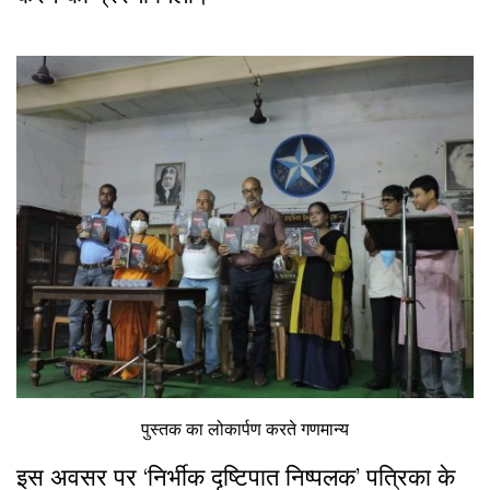
पुस्तक का लोकार्पण करते गणमान्य
इस अवसर पर ‘निर्भीक दृष्टिपात निष्पलक’ पत्रिका के