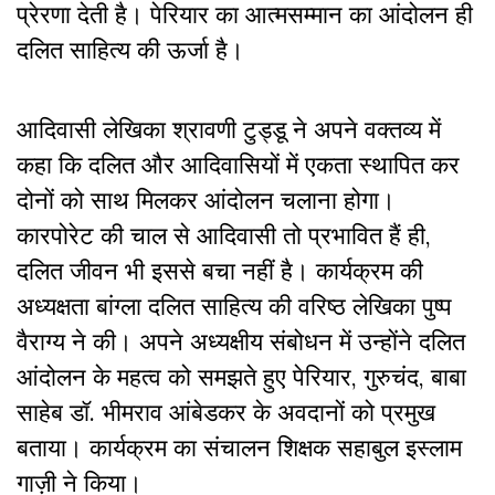
प्रेरणा देती है। पेरियार का आत्मसम्मान का आंदोलन ही
दलित साहित्य की ऊर्जा है।
आदिवासी लेखिका श्रावणी टुड्डू ने अपने वक्तव्य में
कहा कि दलित और आदिवासियों में एकता स्थापित कर
दोनों को साथ मिलकर आंदोलन चलाना होगा।
कारपोरेट की चाल से आदिवासी तो प्रभावित हैं ही,
दलित जीवन भी इससे बचा नहीं है। कार्यक्रम की
अध्यक्षता बांग्ला दलित साहित्य की वरिष्ठ लेखिका पुष्प
वैराग्य ने की। अपने अध्यक्षीय संबोधन में उन्होंने दलित
आंदोलन के महत्व को समझते हुए पेरियार, गुरुचंद, बाबा
साहेब डॉ. भीमराव आंबेडकर के अवदानों को प्रमुख
बताया। कार्यक्रम का संचालन शिक्षक सहाबुल इस्लाम
गाज़ी ने किया।