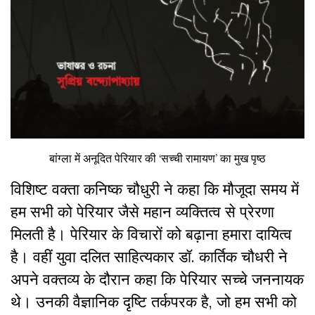
बांग्ला में अनूदित पेरियार की ‘सच्ची रामायण’ का मुख पृष्ठ
विशिष्ट वक्ता कनिष्क चौधुरी ने कहा कि मौजूदा समय में
हम सभी को पेरियार जैसे महान व्यक्तित्व से प्रेरणा
मिलती है। पेरियार के विचारों को बढ़ाना हमारा दायित्व
है। वहीं युवा दलित साहित्यकार डॉ. कार्तिक चौधरी ने
अपने वक्तव्य के दौरान कहा कि पेरियार सच्चे जननायक
थे। उनकी वैज्ञानिक दृष्टि तर्कपरक है, जो हम सभी को