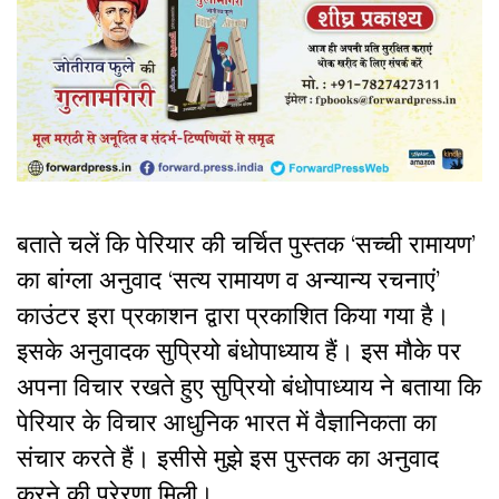
बताते चलें कि पेरियार की चर्चित पुस्तक ‘सच्ची रामायण’
का बांग्ला अनुवाद ‘सत्य रामायण व अन्यान्य रचनाएं’
काउंटर इरा प्रकाशन द्वारा प्रकाशित किया गया है।
इसके अनुवादक सुप्रियो बंधोपाध्याय हैं। इस मौके पर
अपना विचार रखते हुए सुप्रियो बंधोपाध्याय ने बताया कि
पेरियार के विचार आधुनिक भारत में वैज्ञानिकता का
संचार करते हैं। इसीसे मुझे इस पुस्तक का अनुवाद
करने की प्रेरणा मिली।