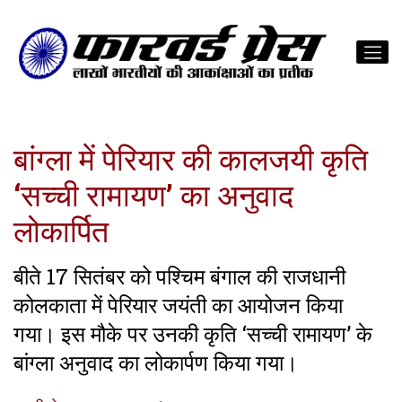
बांग्ला में पेरियार की कालजयी कृति
‘सच्ची रामायण’ का अनुवाद
लोकार्पित
बीते 17 सितंबर को पश्चिम बंगाल की राजधानी
कोलकाता में पेरियार जयंती का आयोजन किया
गया। इस मौके पर उनकी कृति ‘सच्ची रामायण’ के
बांग्ला अनुवाद का लोकार्पण किया गया।