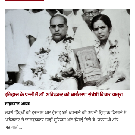
इतिहास के पन्नों में डॉ. आंबेडकर की धर्मांतरण संबंधी विचार यात्रा
शाहनवाज आलम
सवर्ण हिंदुओं को इस्लाम और ईसाई धर्म अपनाने की अपनी झिझक दिखाने में
आंबेडकर ने जानबूझकर उन्हीं मुस्लिम और ईसाई विरोधी धारणाओं और
अफ़वाहों...