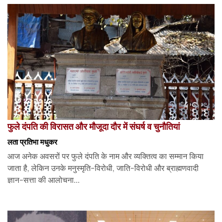
फुले दंपति की विरासत और मौजूदा दौर में संघर्ष व चुनौतियां
लता प्रतिभा मधुकर
आज अनेक अवसरों पर फुले दंपति के नाम और व्यक्तित्व का सम्मान किया
जाता है, लेकिन उनके मनुस्मृति-विरोधी, जाति-विरोधी और ब्राह्मणवादी
ज्ञान-सत्ता की आलोचना...