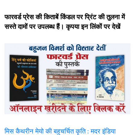
फारवर्ड प्रेस की किताबें किंडल पर प्रिंट की तुलना में
सस्ते दामों पर उपलब्ध हैं। कृपया इन लिंकों पर देखें
मिस कैथरीन मेयो की बहुचर्चित कृति : मदर इंडिया