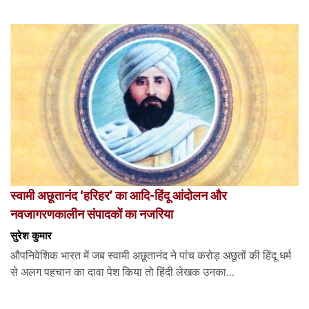
स्वामी अछूतानंद ‘हरिहर’ का आदि-हिंदू आंदोलन और
नवजागरणकालीन संपादकों का नजरिया
सुरेश कुमार
औपनिवेशिक भारत में जब स्वामी अछूतानंद ने पांच करोड़ अछूतों की हिंदू धर्म
से अलग पहचान का दावा पेश किया तो हिंदी लेखक उनका...