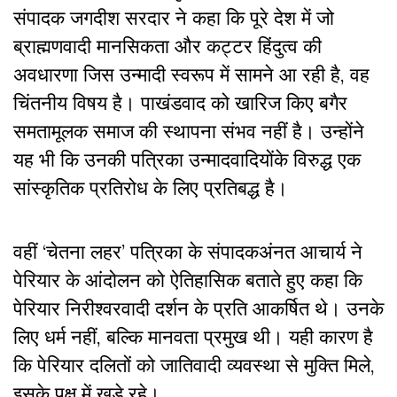
संपादक जगदीश सरदार ने कहा कि पूरे देश में जो
ब्राह्मणवादी मानसिकता और कट्टर हिंदुत्व की
अवधारणा जिस उन्मादी स्वरूप में सामने आ रही है, वह
चिंतनीय विषय है। पाखंडवाद को खारिज किए बगैर
समतामूलक समाज की स्थापना संभव नहीं है। उन्होंने
यह भी कि उनकी पत्रिका उन्मादवादियोंके विरुद्ध एक
सांस्कृतिक प्रतिरोध के लिए प्रतिबद्ध है।
वहीं ‘चेतना लहर’ पत्रिका के संपादकअंनत आचार्य ने
पेरियार के आंदोलन को ऐतिहासिक बताते हुए कहा कि
पेरियार निरीश्वरवादी दर्शन के प्रति आकर्षित थे। उनके
लिए धर्म नहीं, बल्कि मानवता प्रमुख थी। यही कारण है
कि पेरियार दलितों को जातिवादी व्यवस्था से मुक्ति मिले,
इसके पक्ष में खड़े रहे।