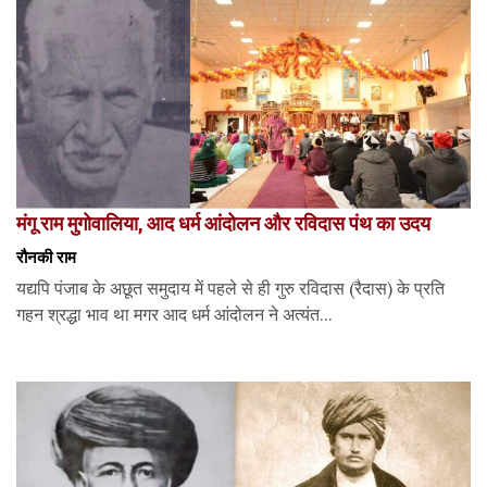
मंगू राम मुगोवालिया, आद धर्म आंदोलन और रविदास पंथ का उदय
रौनकी राम
यद्यपि पंजाब के अछूत समुदाय में पहले से ही गुरु रविदास (रैदास) के प्रति
गहन श्रद्धा भाव था मगर आद धर्म आंदोलन ने अत्यंत...