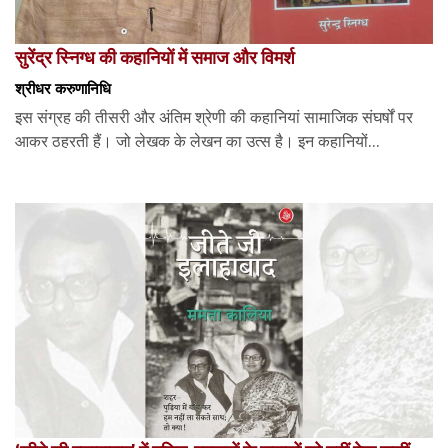
सुरेंद्र स्निग्ध की कहानियों में समाज और विमर्श
श्रीधर करुणानिधि
इस संग्रह की तीसरी और अंतिम श्रेणी की कहानियां सामाजिक संघर्षों पर
आकर ठहरती हैं। जो लेखक के लेखन का उत्स है। इन कहानियों...