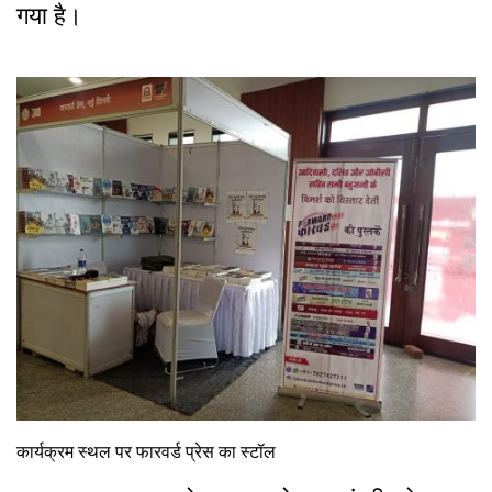
गया है।
कार्यक्रम स्थल पर फारवर्ड प्रेस का स्टॉल