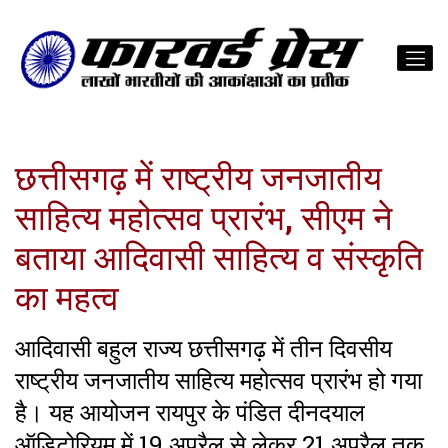
छत्तीसगढ़ में राष्ट्रीय जनजातीय
साहित्य महोत्सव प्रारंभ, सीएम ने
बताया आदिवासी साहित्य व संस्कृति
का महत्व
आदिवासी बहुल राज्य छत्तीसगढ़ में तीन दिवसीय
राष्ट्रीय जनजातीय साहित्य महोत्सव प्रारंभ हो गया
है। यह आयोजन रायपुर के पंडित दीनदयाल
ऑडिटोरियम में 19 अप्रैल से लेकर 21 अप्रैल तक