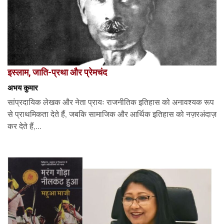
इस्लाम, जाति-प्रथा और प्रेमचंद
अभय कुमार
सांप्रदायिक लेखक और नेता प्रायः राजनीतिक इतिहास को अनावश्यक रूप
से प्राथमिकता देते हैं, जबकि सामाजिक और आर्थिक इतिहास को नज़रअंदाज़
कर देते हैं,...