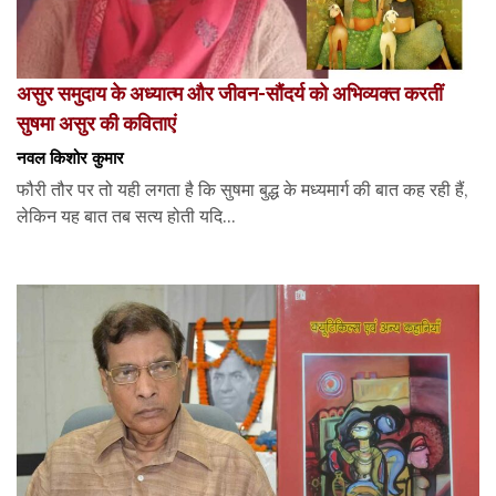
असुर समुदाय के अध्यात्म और जीवन-सौंदर्य को अभिव्यक्त करतीं
सुषमा असुर की कविताएं
नवल किशोर कुमार
फौरी तौर पर तो यही लगता है कि सुषमा बुद्ध के मध्यमार्ग की बात कह रही हैं,
लेकिन यह बात तब सत्य होती यदि...