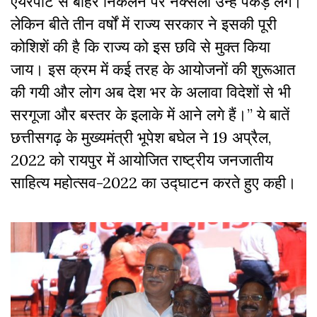
एयरपोर्ट से बाहर निकलने पर नक्सली उन्हें पकड़ लेंगे।
लेकिन बीते तीन वर्षों में राज्य सरकार ने इसकी पूरी
कोशिशें की है कि राज्य को इस छवि से मुक्त किया
जाय। इस क्रम में कई तरह के आयोजनों की शुरूआत
की गयी और लोग अब देश भर के अलावा विदेशों से भी
सरगूजा और बस्तर के इलाके में आने लगे हैं।” ये बातें
छत्तीसगढ़ के मुख्यमंत्री भूपेश बघेल ने 19 अप्रैल,
2022 को रायपुर में आयोजित राष्ट्रीय जनजातीय
साहित्य महोत्सव-2022 का उद्घाटन करते हुए कही।