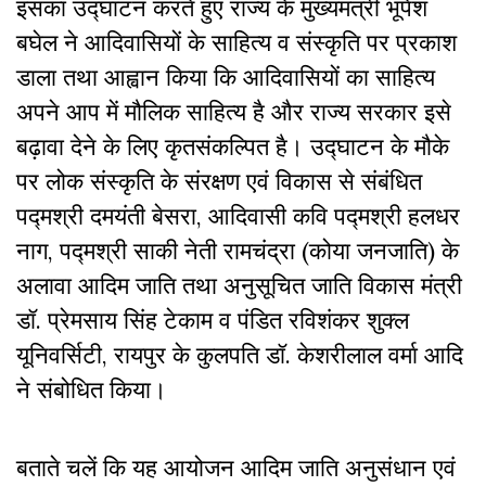
इसका उद्घाटन करते हुए राज्य के मुख्यमंत्री भूपेश
बघेल ने आदिवासियों के साहित्य व संस्कृति पर प्रकाश
डाला तथा आह्वान किया कि आदिवासियों का साहित्य
अपने आप में मौलिक साहित्य है और राज्य सरकार इसे
बढ़ावा देने के लिए कृतसंकल्पित है। उद्घाटन के मौके
पर लोक संस्कृति के संरक्षण एवं विकास से संबंधित
पद्मश्री दमयंती बेसरा, आदिवासी कवि पद्मश्री हलधर
नाग, पद्मश्री साकी नेती रामचंद्रा (कोया जनजाति) के
अलावा आदिम जाति तथा अनुसूचित जाति विकास मंत्री
डॉ. प्रेमसाय सिंह टेकाम व पंडित रविशंकर शुक्ल
यूनिवर्सिटी, रायपुर के कुलपति डॉ. केशरीलाल वर्मा आदि
ने संबोधित किया।
बताते चलें कि यह आयोजन आदिम जाति अनुसंधान एवं