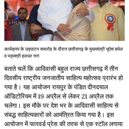
कार्यक्रम के उद्घाटन समारोह के दौरान छत्तीसगढ़ के मुख्यमंत्री भूपेश बघेल
व पद्मश्री हलधर नाग
बताते चलें कि आदिवासी बहुल राज्य छत्तीसगढ़ में तीन
दिवसीय राष्ट्रीय जनजातीय साहित्य महोत्सव प्रारंभ हो
गया है। यह आयोजन रायपुर के पंडित दीनदयाल
ऑडिटोरियम में 19 अप्रैल से लेकर 21 अप्रैल तक
चलेगा। इस मौके पर देश भर के आदिवासी साहित्य से
संबद्ध साहित्यकारों को आमंत्रित किया गया है। इस
आयोजन में फारवर्ड प्रेस की तरफ से एक स्टॉल लगाया