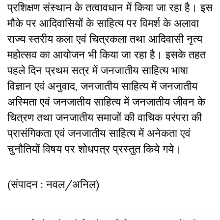
प्रशिक्षण संस्थान के तत्वावधान में किया जा रहा है। इस
मौके पर आदिवासियों के साहित्य पर विमर्श के अलावा
राज्य स्तरीय कला एवं चित्रकला तथा आदिवासी नृत्य
महोत्सव का आयोजन भी किया जा रहा है। इसके तहत
पहले दिन प्रथम सत्र में जनजातीय साहित्य भाषा
विज्ञान एवं अनुवाद, जनजातीय साहित्य में जनजातीय
अस्मिता एवं जनजातीय साहित्य में जनजातीय जीवन के
चित्रण तथा जनजातीय समाजों की वाचिक परंपरा की
प्रासंगिकता एवं जनजातीय साहित्य में अनेकता एवं
चुनौतियों विषय पर शोधपत्र प्रस्तुत किये गये।
(संपादन : नवल/अनिल)