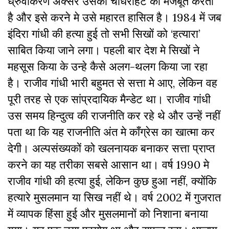
ध्रुवीकरण अक्सर उसकी चौधराहट को मजबूत करती
है और इसे करने मे उसे महारत हासिल है। 1984 में जब
इंदिरा गांधी की हत्या हुई तो सभी सिखों को ‘हत्यारा’
साबित किया जाने लगा। पहली बार देश मे सिखों ने
महसूस किया के उन्हे कैसे अलग-थलग किया जा रहा
है। राजीव गांधी भारी बहुमत से सत्ता मे आए, लेकिन वह
पूरी तरह से एक सांप्रदायिक मैन्डेट था। राजीव गांधी
उस समय हिन्दुत्व की राजनीति कर रहे थे और उन्हें नहीं
पता था कि यह राजनीति अंत मे काँग्रेस का खात्मा कर
देगी। अल्पसंख्यकों को खलनायक बनाकर सत्ता प्राप्त
करने का यह तरीका सबसे आसान था। वर्ष 1990 मे
राजीव गांधी की हत्या हुई, लेकिन कुछ हुआ नहीं, क्योंकि
हत्यारे मुसलमान या सिख नहीं थे। वर्ष 2002 में गुजरात
में व्यापक हिंसा हुई और मुसलमानों को निशाना बनाया