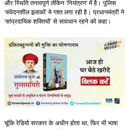
और स्थिति तनावपूर्ण लेकिन ‘नियंत्रण’ में है। पुलिस
‘संवेदनशील इलाकों’ मे गश्त लगा रही है। प्रधानमंत्री ने
‘सांप्रदायिक शक्तियों’ से सावधान रहने को कहा।
चूंकि रेडियो सरकार के अधीन होता था, फिर भी भाषा