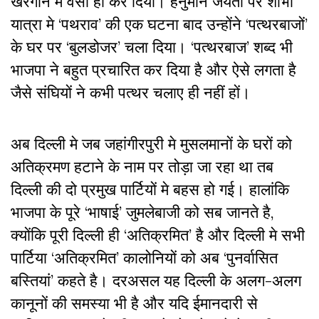
खरगोन में वैसा ही कर दिया। हनुमान जयंती पर शोभा
यात्रा मे ‘पथराव’ की एक घटना बाद उन्होंने ‘पत्थरबाजों’
के घर पर ‘बुलडोजर’ चला दिया। ‘पत्थरबाज’ शब्द भी
भाजपा ने बहुत प्रचारित कर दिया है और ऐसे लगता है
जैसे संघियों ने कभी पत्थर चलाए ही नहीं हों।
अब दिल्ली मे जब जहांगीरपुरी मे मुसलमानों के घरों को
अतिक्रमण हटाने के नाम पर तोड़ा जा रहा था तब
दिल्ली की दो प्रमुख पार्टियों मे बहस हो गई। हालांकि
भाजपा के पूरे ‘भाषाई’ जुमलेबाजी को सब जानते है,
क्योंकि पूरी दिल्ली ही ‘अतिक्रमित’ है और दिल्ली मे सभी
पार्टिया ‘अतिक्रमित’ कालोनियों को अब ‘पुनर्वासित
बस्तियां’ कहते है। दरअसल यह दिल्ली के अलग-अलग
कानूनों की समस्या भी है और यदि ईमानदारी से