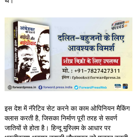
थे।
इस देश में नॅरेटिव सेट करने का काम ओपिनियन मैकिंग
क्लास करती है, जिसका निर्माण पूरी तरह से सवर्ण
जातियों से होता है। हिन्दू मुस्लिम के आधार पर