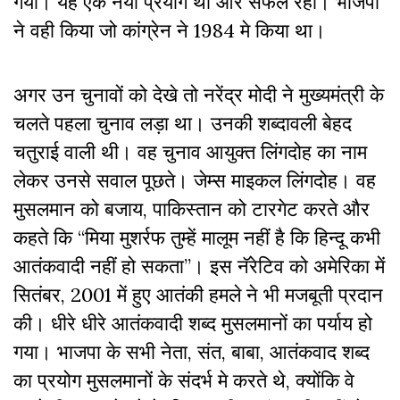
गया। यह एक नया प्रयोग था और सफल रहा। भाजपा
ने वही किया जो कांग्रेन ने 1984 मे किया था।
अगर उन चुनावों को देखे तो नरेंद्र मोदी ने मुख्यमंत्री के
चलते पहला चुनाव लड़ा था। उनकी शब्दावली बेहद
चतुराई वाली थी। वह चुनाव आयुक्त लिंगदोह का नाम
लेकर उनसे सवाल पूछते। जेम्स माइकल लिंगदोह। वह
मुसलमान को बजाय, पाकिस्तान को टारगेट करते और
कहते कि “मिया मुशर्रफ तुम्हें मालूम नहीं है कि हिन्दू कभी
आतंकवादी नहीं हो सकता”। इस नॅरेटिव को अमेरिका में
सितंबर, 2001 में हुए आतंकी हमले ने भी मजबूती प्रदान
की। धीरे धीरे आतंकवादी शब्द मुसलमानों का पर्याय हो
गया। भाजपा के सभी नेता, संत, बाबा, आतंकवाद शब्द
का प्रयोग मुसलमानों के संदर्भ मे करते थे, क्योंकि वे