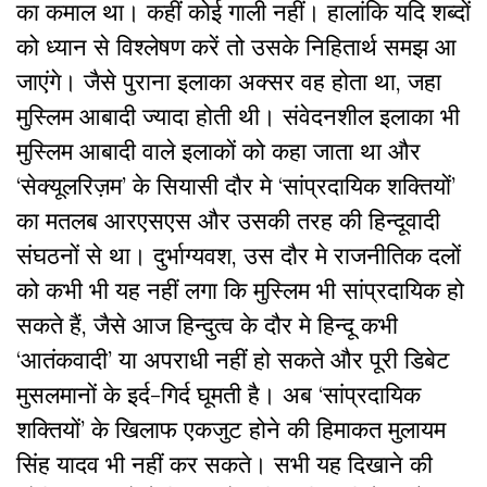
का कमाल था। कहीं कोई गाली नहीं। हालांकि यदि शब्दों
को ध्यान से विश्लेषण करें तो उसके निहितार्थ समझ आ
जाएंगे। जैसे पुराना इलाका अक्सर वह होता था, जहा
मुस्लिम आबादी ज्यादा होती थी। संवेदनशील इलाका भी
मुस्लिम आबादी वाले इलाकों को कहा जाता था और
‘सेक्यूलरिज़म’ के सियासी दौर मे ‘सांप्रदायिक शक्तियों’
का मतलब आरएसएस और उसकी तरह की हिन्दूवादी
संघठनों से था। दुर्भाग्यवश, उस दौर मे राजनीतिक दलों
को कभी भी यह नहीं लगा कि मुस्लिम भी सांप्रदायिक हो
सकते हैं, जैसे आज हिन्दुत्व के दौर मे हिन्दू कभी
‘आतंकवादी’ या अपराधी नहीं हो सकते और पूरी डिबेट
मुसलमानों के इर्द-गिर्द घूमती है। अब ‘सांप्रदायिक
शक्तियों’ के खिलाफ एकजुट होने की हिमाकत मुलायम
सिंह यादव भी नहीं कर सकते। सभी यह दिखाने की