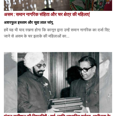
असम : समान नागरिक संहिता और चर क्षेत्र की महिलाएं
अशरफुल इस्लाम और सुवा लाल जांगू
हमें यह भी याद रखना होगा कि कानून द्वारा उन्हें समान नागरिक का दर्जा दिए
जाने से असम के चर इलाके की महिलाओं का...