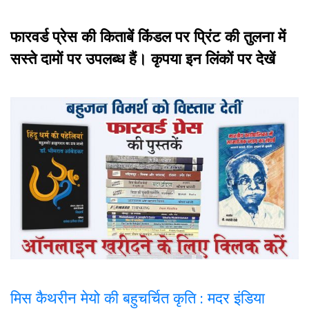
फारवर्ड प्रेस की किताबें किंडल पर प्रिंट की तुलना में
सस्ते दामों पर उपलब्ध हैं। कृपया इन लिंकों पर देखें
मिस कैथरीन मेयो की बहुचर्चित कृति : मदर इंडिया