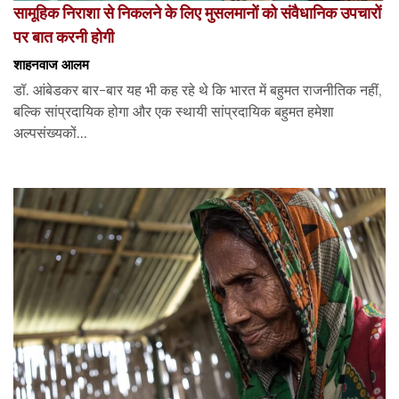
सामूहिक निराशा से निकलने के लिए मुसलमानों को संवैधानिक उपचारों
पर बात करनी होगी
शाहनवाज आलम
डॉ. आंबेडकर बार-बार यह भी कह रहे थे कि भारत में बहुमत राजनीतिक नहीं,
बल्कि सांप्रदायिक होगा और एक स्थायी सांप्रदायिक बहुमत हमेशा
अल्पसंख्यकों...