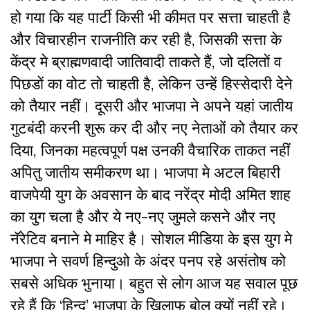
हो गया कि यह पार्टी किसी भी कीमत पर सत्ता चाहती है
और विचारहीन राजनीति कर रही है, जिसकी सत्ता के
केंद्र मे ब्राह्मणवादी जातिवादी ताकते हैं, जो दलितों व
पिछडों का वोट तो चाहती है, लेकिन उन्हें हिस्सेदारी देने
को तैयार नहीं। दूसरी और भाजपा ने अपने यहां जातीय
गुटबंदी करनी शुरू कर दी और नए नेताओं को तैयार कर
दिया, जिनका महत्वपूर्ण पक्ष उनकी वैचारिक ताकत नहीं
अपितु जातीय समीकरण था। भाजपा मे अटल बिहारी
वाजपेयी युग के अवसान के बाद नरेंद्र मोदी अमित शाह
का युग चला है और ये नए-नए जुमले कसने और नए
नॅरेटिव बनाने मे माहिर है। सोशल मीडिया के इस युग मे
भाजपा ने सवर्ण हिन्दुओ के अंदर पनप रहे असंतोष को
सबसे अधिक भुनाया। बहुत से लोग आज यह सवाल पूछ
रहे हैं कि ‘हिन्दू’ भाजपा के खिलाफ बोल क्यों नहीं रहे।