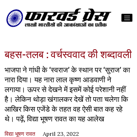
बहस-तलब : वर्चस्ववाद की शब्दावली
भाजपा ने गांधी के ‘स्वराज’ के स्थान पर ‘सुराज’ का
नारा दिया। यह नारा लाल कृष्ण आडवाणी ने
लगाया। ऊपर से देखने में इसमें कोई परेशानी नहीं
है। लेकिन थोड़ा खंगालकर देखें तो पता चलेगा कि
आखिर किस एजेंडे के तहत वह ऐसी बात कह रहे
थे। पढ़ें, विद्या भूषण रावत का यह आलेख
विद्या भूषण रावत
April 23, 2022