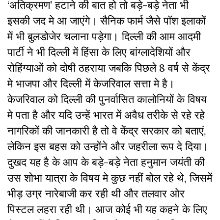
‘अतिक्रमण’ हटाने की बात हो तो बड़े-बड़े नेता भी
इसकी जद मे आ जाएंगे। सैनिक फार्म जैसे पॉश इलाकों
में भी बुलडोजेर चलाना पड़ेगा। दिल्ली की आम आदमी
पार्टी ने भी दिल्ली में हिंसा के लिए बांग्लादेशियों और
रोहिंग्याओं को दोषी ठहराया जबकि पिछले 8 वर्ष से केंद्र
मे भाजपा और दिल्ली में केजरिवाल सत्ता मे है।
केजरिवाल को दिल्ली की पुनर्वासित कालोनियों के विषय
मे पता है और यदि उन्हें भारत में अवैध तरीके से रहे रहे
नागरिकों की जानकारी है तो वे केंद्र सरकार को बताएं,
लेकिन इस बहस को उन्होंने और जहरीला रूप दे दिया।
दुखद यह है के आप के बड़े-बड़े नेता हनुमान जयंती की
उस शोभा यात्रा के विषय मे कुछ नहीं बोल रहे थे, जिसमें
भीड़ उग्र नारेबाजी कर रही थी और तलवार ओर
पिस्टल लहरा रही थी। आज कोई भी यह कहने के लिए