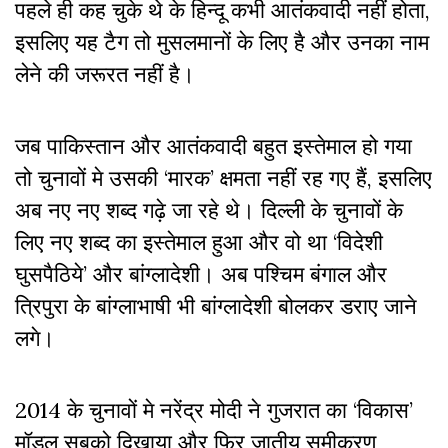
पहले ही कह चुके थे के हिन्दू कभी आतंकवादी नहीं होता,
इसलिए यह टैग तो मुसलमानों के लिए है और उनका नाम
लेने की जरूरत नहीं है।
जब पाकिस्तान और आतंकवादी बहुत इस्तेमाल हो गया
तो चुनावों मे उसकी ‘मारक’ क्षमता नहीं रह गए हैं, इसलिए
अब नए नए शब्द गढ़े जा रहे थे। दिल्ली के चुनावों के
लिए नए शब्द का इस्तेमाल हुआ और वो था ‘विदेशी
घुसपैठिये’ और बांग्लादेशी। अब पश्चिम बंगाल और
त्रिपुरा के बांग्लाभाषी भी बांग्लादेशी बोलकर डराए जाने
लगे।
2014 के चुनावों मे नरेंद्र मोदी ने गुजरात का ‘विकास’
मॉडल सबको दिखाया और फिर जातीय समीकरण