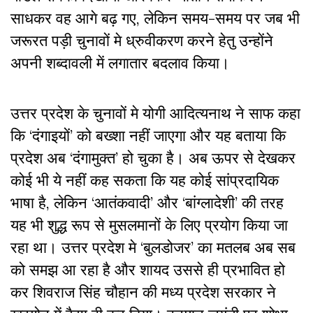
साधकर वह आगे बढ़ गए, लेकिन समय-समय पर जब भी
जरूरत पड़ी चुनावों मे ध्रुवीकरण करने हेतु उन्होंने
अपनी शब्दावली में लगातार बदलाव किया।
उत्तर प्रदेश के चुनावों मे योगी आदित्यनाथ ने साफ कहा
कि ‘दंगाइयों’ को बख्शा नहीं जाएगा और यह बताया कि
प्रदेश अब ‘दंगामुक्त’ हो चुका है। अब ऊपर से देखकर
कोई भी ये नहीं कह सकता कि यह कोई सांप्रदायिक
भाषा है, लेकिन ‘आतंकवादी’ और ‘बांग्लादेशी’ की तरह
यह भी शुद्ध रूप से मुसलमानों के लिए प्रयोग किया जा
रहा था। उत्तर प्रदेश मे ‘बुलडोजर’ का मतलब अब सब
को समझ आ रहा है और शायद उससे ही प्रभावित हो
कर शिवराज सिंह चौहान की मध्य प्रदेश सरकार ने