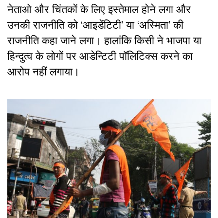
नेताओ और चिंतकों के लिए इस्तेमाल होने लगा और
उनकी राजनीति को ‘आइडेंटिटी’ या ‘अस्मिता’ की
राजनीति कहा जाने लगा। हालांकि किसी ने भाजपा या
हिन्दुत्व के लोगों पर आडेन्टिटी पॉलिटिक्स करने का
आरोप नहीं लगाया।