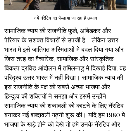
नये नॅरेटिव गढ़ फैलाया जा रहा है उन्माद
सामाजिक न्याय की राजनीति फुले, आंबेडकर और
पेरियार के सशक्त विचारों से उपजी है। लेकिन उत्तर
भारत मे इसे जातिगत अस्मिताओं मे बदल दिया गया और
जिस तरह का वैचारिक, सामाजिक और सांस्कृतिक
विकल्प द्रविड आंदोलन में तमिलनाडु मे दिखाई दिया, वह
परिदृश्य उत्तर भारत में नहीं दिखा। सामाजिक न्याय की
इस राजनीति के पक्ष को सबसे अच्छा भाजपा और
हिन्दुत्व की शक्तियों ने समझा और इसमें उन्होंने
सामाजिक न्याय की शब्दावली को काटने के लिए नॅरटिव
बनाकर नई शब्दावली गढ़नी शुरू की। यदि हम 1980 मे
भाजपा के खड़े होने को देखे तो हमे उनके नॅरटिव और