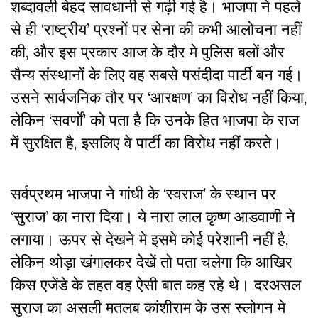
शब्दावली बेहद सावधानी से गढ़ी गई है। भाजपा ने पहले
से ही ‘राष्ट्रीय’ प्रश्नों पर सेना की कभी आलोचना नहीं
की, और इस प्रकार आज के दौर मे पुलिस बलों और
सैन्य संस्थानों के लिए वह सबसे पसंदीदा पार्टी बन गई।
उसने सार्वजनिक तौर पर ‘आरक्षण’ का विरोध नहीं किया,
लेकिन ‘सवर्णों’ को पता है कि उनके हित भाजपा के राज
में सुरक्षित है, इसलिए वे पार्टी का विरोध नहीं करते।
सर्वप्रथम भाजपा ने गांधी के ‘स्वराज’ के स्थान पर
‘सुराज’ का नारा दिया। ये नारा लाल कृष्ण आडवाणी ने
लगाया। ऊपर से देखने मे इसमे कोई परेशानी नहीं है,
लेकिन थोड़ा खंगालकर देखें तो पता चलेगा कि आखिर
किस एजेंडे के तहत वह ऐसी बात कह रहे थे। दरअसल
सुराज का असली मतलब कांशीराम के उस स्लोगन मे