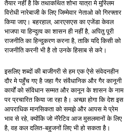
तैयार नहीं है कि तथाकथित शोभा यात्रा मे मुस्लिम
विरोधी नारेबाजी के लिए जिम्मेवार नेताओ को गिरफ्तार
किया जाए। बहरहाल, आरएसएस का एजेंडा केवल
भाजपा या हिन्दुत्व का शासन ही नहीं है, अपितु पूरी
राजनीति का हिन्दुकरण करना है, ताकि यदि किसी को
राजनीति करनी भी है तो उनके हिसाब से करे।
इसलिए शब्दों की बाजीगरी से हम एक ऐसे संवेदनहीन
दौर मे पहुँच गए है जहा गैर संवैधानिक और गैर कानूनी
कार्यों को संविधान सम्मत और कानून के शासन के नाम
पर प्रचारित किया जा रहा है। अच्छा होगा कि देश इस
आपराधिक मानसिकता को समझे और आपस मे प्रेम
भाव से रहे, क्योंकि जो नॅरेटिव आज मुसलमानों के लिए
है, वह कल दलित-बहुजनों लिए भी हो सकता है।