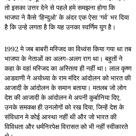
तो इसका उत्तर देने से पहले हमे समझना होगा कि
भाजपा ने कैसे ‘हिन्दुओ’ के अंदर एक ऐसा ‘गर्व’ भर दिया
है कि उन्हे लगता है कि यह उनका स्वर्णिम युग है।
1992 मे जब बाबरी मस्जिद का विध्वंस किया गया था तब
भाजपा के नेताओं का अलग-अलग राग था। बहुतों ने
कहा के वहां मस्जिद का अस्तित्व ही नहीं था। लाल कृष्ण
आडवाणी ने अयोध्या के राम मंदिर आंदोलन को भारत की
आजादी के आंदोलन के समान बताया। मतलब जो लोग
देश की आजादी के आंदोलन मे अपनी कुर्बानिया दिए,
उनके समकक्ष ही उनलोगों को रख दिया, जिन्हें देश के
संविधान मे कोई आस्था नहीं थी और जो भारत की
विविधता और धर्मनिरपेक्ष विरासत को भी नहीं स्वीकारते