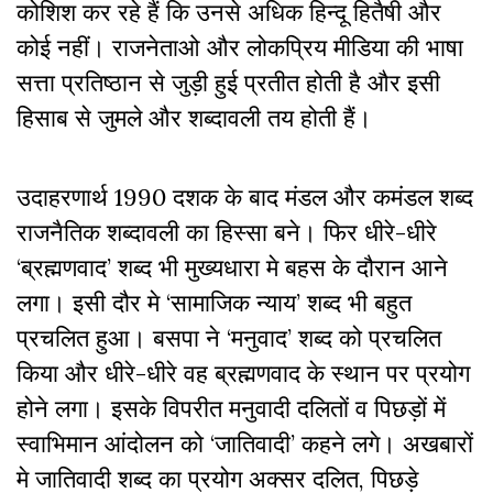
कोशिश कर रहे हैं कि उनसे अधिक हिन्दू हितैषी और
कोई नहीं। राजनेताओ और लोकप्रिय मीडिया की भाषा
सत्ता प्रतिष्ठान से जुड़ी हुई प्रतीत होती है और इसी
हिसाब से जुमले और शब्दावली तय होती हैं।
उदाहरणार्थ 1990 दशक के बाद मंडल और कमंडल शब्द
राजनैतिक शब्दावली का हिस्सा बने। फिर धीरे-धीरे
‘ब्रह्मणवाद’ शब्द भी मुख्यधारा मे बहस के दौरान आने
लगा। इसी दौर मे ‘सामाजिक न्याय’ शब्द भी बहुत
प्रचलित हुआ। बसपा ने ‘मनुवाद’ शब्द को प्रचलित
किया और धीरे-धीरे वह ब्रह्मणवाद के स्थान पर प्रयोग
होने लगा। इसके विपरीत मनुवादी दलितों व पिछड़ों में
स्वाभिमान आंदोलन को ‘जातिवादी’ कहने लगे। अखबारों
मे जातिवादी शब्द का प्रयोग अक्सर दलित, पिछड़े