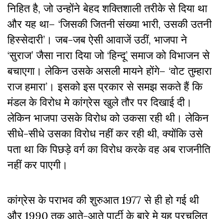
निहित है, जो उन्होंने बेहद शक्तिशाली तरीके से दिया था
और यह था– ‘जिसकी जितनी संख्या भारी, उसकी उतनी
हिस्सेदारी’। जब-जब ऐसी आवाजें उठीं, भाजपा ने
‘सुराज’ जैसा नारा दिया जो ‘हिन्दू’ समाज को विभाजन से
बचाएगा। लेकिन उसके असली मायने होंगे– ‘वोट तुम्हारा
राज हमारा’। इसको इस प्रकार से समझ सकते हैं कि
मंडल के विरोध मे कांग्रेस खुले तौर पर दिखाई दी।
लेकिन भाजपा उसके विरोध को उकसा रही थी। लेकिन
सीधे-सीधे उसका विरोध नहीं कर रही थी, क्योंकि उसे
पता था कि पिछड़े वर्ग का विरोध करके वह अब राजनीति
नहीं कर पाएगी।
कांग्रेस के पराभव की शुरुआत 1977 से ही हो गई थी
और 1990 तक आते-आते पार्टी के बारे मे यह प्रचलित