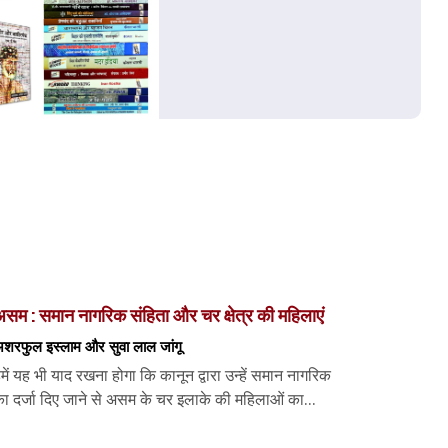
सम : समान नागरिक संहिता और चर क्षेत्र की महिलाएं
शरफुल इस्लाम और सुवा लाल जांगू
में यह भी याद रखना होगा कि कानून द्वारा उन्हें समान नागरिक
ा दर्जा दिए जाने से असम के चर इलाके की महिलाओं का...