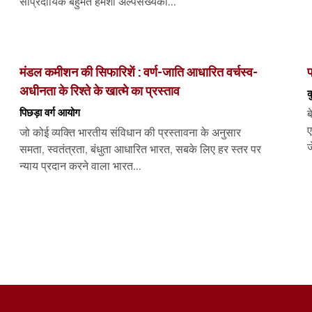
सांप्रदायिक बहुमत हमेशा अल्पसंख्यकों...
मंडल कमीशन की सिफारिशें : वर्ण-जाति आधारित वर्चस्व-
प
अधीनता के रिश्ते के खात्मे का प्रस्ताव
क
पिछड़ा वर्ग आयोग
ब
ए
जो कोई व्यक्ति भारतीय संविधान की प्रस्तावना के अनुसार
ज
समता, स्वतंत्रता, बंधुता आधारित भारत, सबके लिए हर स्तर पर
न्याय प्रदान करने वाला भारत...