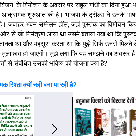
स विजन’ के विमोचन के अवसर पर राहुल गांधी का दिया हुआ 
 आक्रामक शुरुआत की है। भाजपा के ट्रोल्स ने उनके भाषण
ा है। जवाहर भवन सम्मेलन हॉल, जहां पुस्तक का विमोचन किय
ी ओर से जो निमंत्रण आया था उसमे बताया गया था कि पुस्
मैं जानता था और महसूस करता था कि मुझे सिर्फ उनसे मिलने के
 भी मुलाकात हो जाएगी। मुझे लगा कि यह समझने का अवसर है
ितों से संबंधित उसकी भविष्य की योजना क्या है?
क रिश्ता क्यों नहीं बना पा रही है?