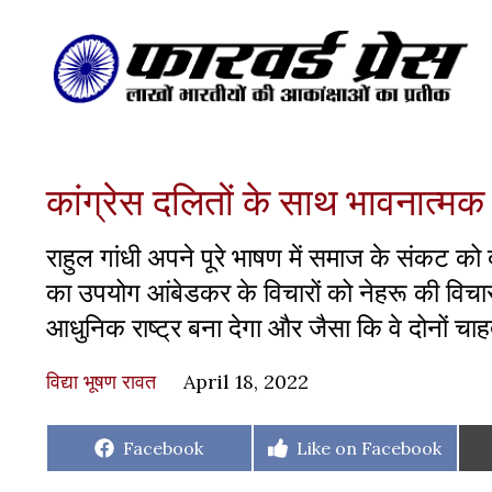
कांग्रेस दलितों के साथ भावनात्मक रि
राहुल गांधी अपने पूरे भाषण में समाज के संकट क
का उपयोग आंबेडकर के विचारों को नेहरू की विच
आधुनिक राष्ट्र बना देगा और जैसा कि वे दोनों चाहते
विद्या भूषण रावत
April 18, 2022
Share
Share
Facebook
Like on Facebook
on
on