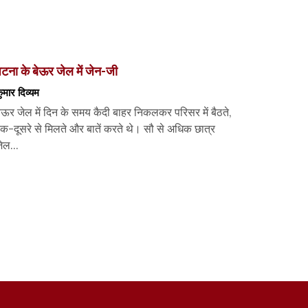
टना के बेऊर जेल में जेन-जी
ुमार दिव्यम
ेऊर जेल में दिन के समय कैदी बाहर निकलकर परिसर में बैठते,
क-दूसरे से मिलते और बातें करते थे। सौ से अधिक छात्र
ेल...