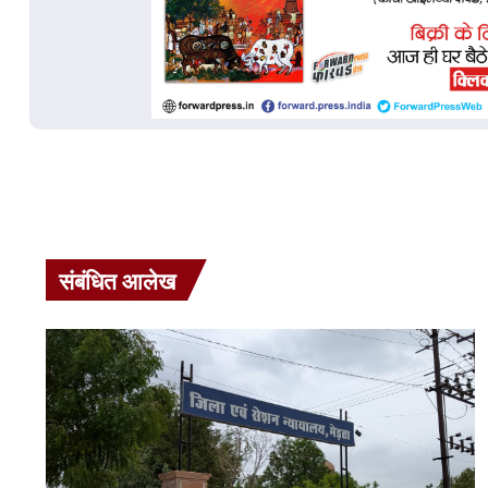
संबंधित आलेख