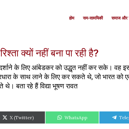
होम
सम-सामयिकी
समाज और स
श्ता क्यों नहीं बना पा रही है?
ो दर्शाने के लिए आंबेडकर को उद्धृत नहीं कर सके। वह
ारधारा के साथ लाने के लिए कर सकते थे, जो भारत को 
 थे। बता रहे हैं विद्या भूषण रावत
Share
Share
Shar
X (Twitter)
WhatsApp
Tel
on
on
on