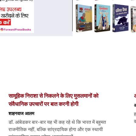
सामूहिक निराशा से निकलने के लिए मुसलमानों को
अ
संवैधानिक उपचारों पर बात करनी होगी
अ
शाहनवाज आलम
ह
क
डॉ. आंबेडकर बार-बार यह भी कह रहे थे कि भारत में बहुमत
राजनीतिक नहीं, बल्कि सांप्रदायिक होगा और एक स्थायी