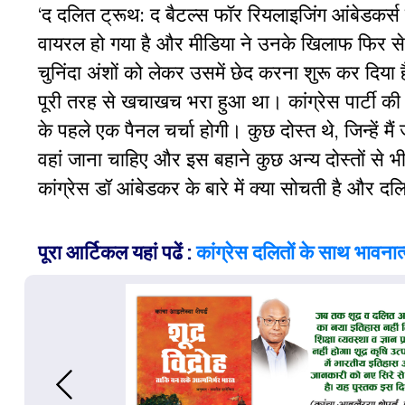
‘द दलित ट्रूथ: द बैटल्स फॉर रियलाइजिंग आंबेडकर्
वायरल हो गया है और मीडिया ने उनके खिलाफ फिर से
चुनिंदा अंशों को लेकर उसमें छेद करना शुरू कर दिय
पूरी तरह से खचाखच भरा हुआ था। कांग्रेस पार्टी क
के पहले एक पैनल चर्चा होगी। कुछ दोस्त थे, जिन्हें 
वहां जाना चाहिए और इस बहाने कुछ अन्य दोस्तों से
कांग्रेस डॉ आंबेडकर के बारे में क्या सोचती है और दल
पूरा आर्टिकल यहां पढें :
कांग्रेस दलितों के साथ भावनात्म