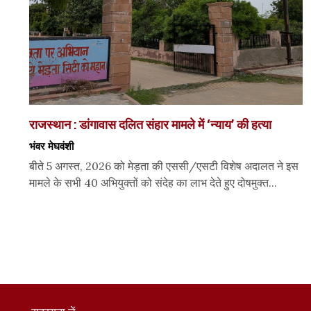
राजस्थान : डांगावास दलित संहार मामले में ‘न्याय’ की हत्या
भंवर मेघवंशी
बीते 5 अगस्त, 2026 को मेड़ता की एससी/एसटी विशेष अदालत ने इस
मामले के सभी 40 अभियुक्तों को संदेह का लाभ देते हुए दोषमुक्त...