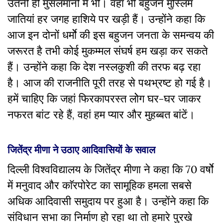
उतनी ही मुसलमानों में भी। वहां भी बहुजन मुस्लिम
जातियां हर जगह हाशिये पर खड़ी हैं। उन्होंने कहा कि
आज इन दोनों धर्मोे की इस बहुजन जनता के समन्वय की
जरूरत है तभी कोई मुकम्मल संघर्ष हम खड़ा कर सकते
हैं। उन्होंने कहा कि देश नस्लकुशी की तरफ बढ़ रहा
है। आज की राजनीति पूरी तरह से पथभ्रष्ट हो गई है।
हमें चाहिए कि जहां फिरकापरस्त लोेग घर-घर जाकर
नफरत बांट रहे हैं, वहां हम प्यार और मुहब्बत बांटें।
जितेंद्र मीणा ने उठाए आदिवासियों के सवाल
दिल्ली विश्वविद्यालय के जितेंद्र मीणा ने कहा कि 70 वर्षोे
में मनुवाद और काॅरपोरेट का सामूहिक हमला सबसे
अधिक आदिवासी समुदाय पर हुआ है। उन्होंने कहा कि
संविधान सभा का निर्माण हो रहा था तो हमारे पुरखे