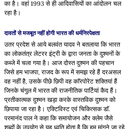
का है। वहां 1993 से ही आदिवासियों का आंदोलन चल
रहा है।
दावतों से मजबूत नहीं होगी भारत की धर्मनिरपेक्षता
उतर प्रदेश से आये बलवंत यादव ने बतलाया कि भारत
का लोकतंत्र लेटरर इंट्री के द्वारा जनता के दुश्मनों के
कब्जे में चला गया है। आज दोस्त दुश्मन की पहचान
जिसे हम भाजपा, राजद के रूप में समझ रहे हैं दरअसल
वह नहीं है, उसके पीछे छिपी वह काॅरपोरेट शक्तियां हैं
जिनके चंगुल में भारत की राजनीतिक पार्टियां कैद हैं।
प्रतीकात्मक दुश्मन खड़ा करके वास्तविक दुश्मन को
छिपाया जा रहा है। एक्टिविस्ट एवं चिकित्सक डाॅ.
परमानंद पाल ने कहा कि समायोजन और क्लेम जैसे
शब्दों के उपयोग से यह ध्वति होता है कि हम मांगने जा रहे