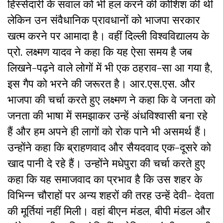
हिस्सेदारी के सवाल को भी हल करने की कोशिश की थी
लेकिन उन संवैधानिक प्रावधानों को भाजपा सरकार
खत्म करने पर आमादा है। वहीं दिल्ली विश्वविद्यालय के
प्रो. लक्ष्मण यादव ने कहा कि यह ऐसा समय है जब
लिखने-पढ़ने वाले लोगों में भी एक ठहराव-सा आ गया है,
इस गैप को भरने की जरूरत है। आर.एस.एस. और
भाजपा की चर्चा करते हुए लक्ष्मण ने कहा कि वे जनता को
जनता की भाषा में समझाकर उन्हें अंधविश्वासी बना रहे
हैं और हम अपने ही लागों को रोक पानेे भी असमर्थ हैं।
उन्होंने कहा कि ब्राहणवाद और सैयदवाद एक-दूसरे को
खाद पानी दे रहे हैं। उन्होंने मधेपुरा की चर्चा करते हुए
कहा कि यह समाजवाद का प्रभाव है कि उस शहर के
विभिन्न चौराहों पर अन्य शहरों की तरह उन्हें देवी- देवता
की मूर्तियां नहीं मिली। वहां बीएन मंडल, बीपी मंडल और