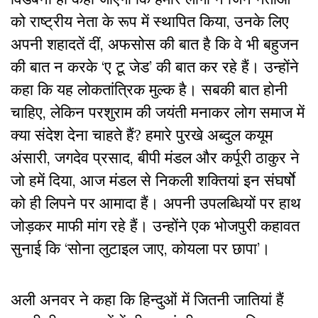
को राष्ट्रीय नेता के रूप में स्थापित किया, उनके लिए
अपनी शहादतें दीं, अफसोस की बात है कि वे भी बहुजन
की बात न करके ‘ए टू जेड’ की बात कर रहे हैं। उन्होंने
कहा कि यह लोकतांत्रिक मुल्क है। सबकी बात होनी
चाहिए, लेकिन परशुराम की जयंती मनाकर लोग समाज में
क्या संदेश देना चाहते हैं? हमारे पुरखे अब्दुल कयूम
अंसारी, जगदेव प्रसाद, बीपी मंडल और कर्पूरी ठाकुर ने
जो हमें दिया, आज मंडल से निकली शक्तियां इन संघर्षोे
को ही लिपने पर आमादा हैं। अपनी उपलब्धियों पर हाथ
जोड़कर माफी मांग रहे हैं। उन्होंने एक भोजपुरी कहावत
सुनाई कि ‘सोना लुटाइल जाए, कोयला पर छापा’।
अली अनवर ने कहा कि हिन्दुओं में जितनी जातियां हैं