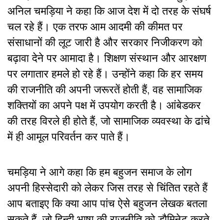
अनिल चमड़िया ने कहा कि आज देश में दो तरह के संघर्ष
चल रहे हैं। एक तरफ आम आदमी की कीमत पर
संसाधानों की लूट जारी है और सरकार निजीकरण को
बढ़ावा देने पर आमादा है। शिक्षण संस्थान और आरक्षण
पर लगातार हमले हो रहे हैं। उन्होंने कहा कि हर समय
की राजनीति की अपनी जरूरतें होती हैं, वह सामाजिक
शक्तियों का अपने पक्ष में उपयोग करती है। आंबेडकर
की तरह विरले ही होते हैं, जो सामाजिक व्यवस्था के ढांचे
में ही आमूल परिवर्तन कर पाते हैं।
चमड़िया ने आगे कहा कि हम बहुजन समाज के लोग
अपनी हिस्सेदारी को लेकर जिस तरह से चिंतित रहते हैं
आप बताइए कि क्या आप पांच ऐसे बहुजन लेखक बतला
सकते हैं, जो हिन्दी भाषा की राजनीति को डौमिनेट करते