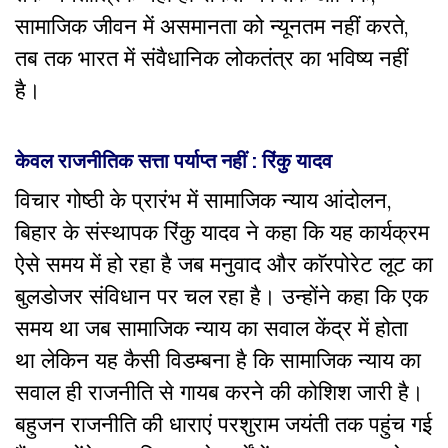
सामाजिक जीवन में असमानता को न्यूनतम नहीं करते,
तब तक भारत में संवैधानिक लोकतंत्र का भविष्य नहीं
है।
केवल राजनीतिक सत्ता पर्याप्त नहीं : रिंकु यादव
विचार गोष्ठी के प्रारंभ में सामाजिक न्याय आंदोलन,
बिहार के संस्थापक रिंकु यादव ने कहा कि यह कार्यक्रम
ऐसे समय में हो रहा है जब मनुवाद और काॅरपोरेट लूट का
बुलडोजर संविधान पर चल रहा है। उन्होंने कहा कि एक
समय था जब सामाजिक न्याय का सवाल केंद्र में होता
था लेकिन यह कैसी विडम्बना है कि सामाजिक न्याय का
सवाल ही राजनीति से गायब करने की कोशिश जारी है।
बहुजन राजनीति की धाराएं परशुराम जयंती तक पहुंच गई