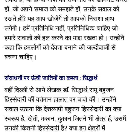
हों, जो अपने समाज को समझते हों, उनके सवाल को
रखते हों? यह आप खोजेंगे तो आपको निराशा हाथ
लगेगी। हमें प्रतिनिधि नहीं, प्रतिनिधित्व चाहिए जो
हमारे सवालों को हल करने का माद्दा रखता हो। उन्होंने
कहा कि हमलोगों को देवता बनाने की जल्दीवाजी से
बचना चाहिए।
संसाधनों पर ऊंची जातियों का कब्जा : सिद्धार्थ
वहीं दिल्ली से आये लेखक डाॅ. सिद्धार्थ रामू बहुजन
हिस्सेदारी की वर्तमान हालात पर चर्चा की। उन्होंने
सवाल उठाया कि देशव्यापी बहुजन हिस्सेदारी का क्या
स्वरूप है, खेती, मकान, दुकान जितने भी क्षेत्र हैं, उसमें
उनकी कितनी हिस्सेदारी है? क्या इन क्षेत्रों में