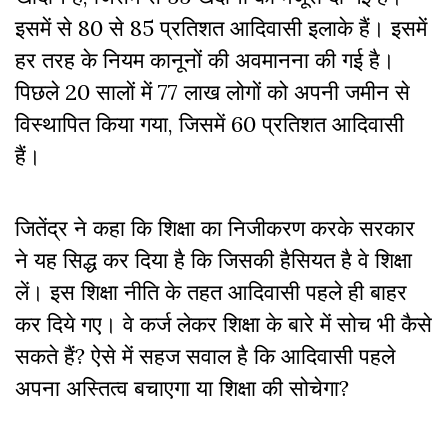
इसमें से 80 से 85 प्रतिशत आदिवासी इलाके हैं। इसमें
हर तरह के नियम कानूनों की अवमानना की गई है।
पिछले 20 सालों में 77 लाख लोगों को अपनी जमीन से
विस्थापित किया गया, जिसमें 60 प्रतिशत आदिवासी
हैं।
जितेंद्र ने कहा कि शिक्षा का निजीकरण करके सरकार
ने यह सिद्ध कर दिया है कि जिसकी हैसियत है वे शिक्षा
लें। इस शिक्षा नीति के तहत आदिवासी पहले ही बाहर
कर दिये गए। वे कर्ज लेकर शिक्षा के बारे में सोच भी कैसे
सकते हैं? ऐसे में सहज सवाल है कि आदिवासी पहले
अपना अस्तित्व बचाएगा या शिक्षा की सोचेगा?