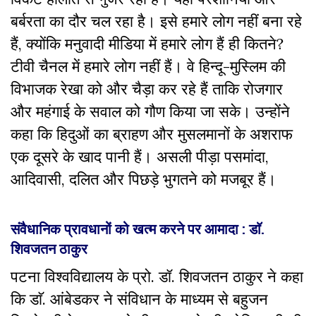
बर्बरता का दौर चल रहा है। इसे हमारे लोग नहीं बना रहे
हैं, क्योंकि मनुवादी मीडिया में हमारे लोग हैं ही कितने?
टीवी चैनल में हमारे लोग नहीं हैं। वे हिन्दू-मुस्लिम की
विभाजक रेखा को और चैड़ा कर रहे हैं ताकि रोजगार
और महंगाई के सवाल को गौण किया जा सके। उन्होंने
कहा कि हिदुओं का ब्राहण और मुसलमानों के अशराफ
एक दूसरे के खाद पानी हैं। असली पीड़ा पसमांदा,
आदिवासी, दलित और पिछड़े भुगतने को मजबूर हैं।
संवैधानिक प्रावधानों को खत्म करने पर आमादा : डा‍ॅ.
शिवजतन ठाकुर
पटना विश्वविद्यालय के प्रो. डॉ. शिवजतन ठाकुर ने कहा
कि डाॅ. आंबेडकर ने संविधान के माध्यम से बहुजन