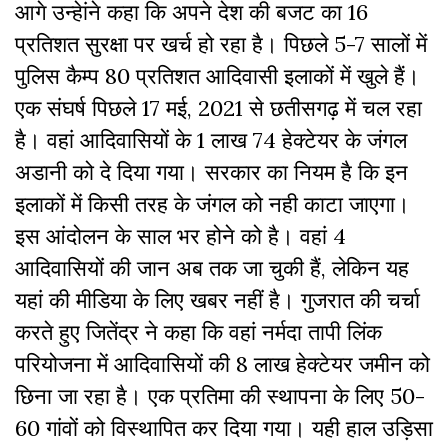
आगे उन्हेांने कहा कि अपने देश की बजट का 16
प्रतिशत सुरक्षा पर खर्च हो रहा है। पिछले 5-7 सालों में
पुलिस कैम्प 80 प्रतिशत आदिवासी इलाकों में खुले हैं।
एक संघर्ष पिछले 17 मई, 2021 से छतीसगढ़ में चल रहा
है। वहां आदिवासियों के 1 लाख 74 हेक्टेयर के जंगल
अडानी को दे दिया गया। सरकार का नियम है कि इन
इलाकों में किसी तरह के जंगल को नही काटा जाएगा।
इस आंदोलन के साल भर होने को है। वहां 4
आदिवासियों की जान अब तक जा चुकी हैं, लेकिन यह
यहां की मीडिया के लिए खबर नहीं है। गुजरात की चर्चा
करते हुए जितेंद्र ने कहा कि वहां नर्मदा तापी लिंक
परियोजना में आदिवासियों की 8 लाख हेक्टेयर जमीन को
छिना जा रहा है। एक प्रतिमा की स्थापना के लिए 50-
60 गांवों को विस्थापित कर दिया गया। यही हाल उड़िसा