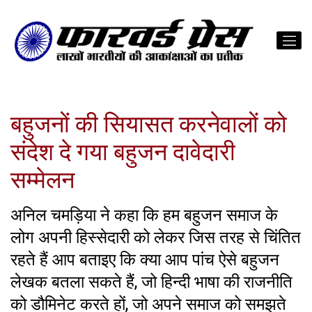
बहुजनों की सियासत करनेवालों को
संदेश दे गया बहुजन दावेदारी
सम्मेलन
अनिल चमड़िया ने कहा कि हम बहुजन समाज के
लोग अपनी हिस्सेदारी को लेकर जिस तरह से चिंतित
रहते हैं आप बताइए कि क्या आप पांच ऐसे बहुजन
लेखक बतला सकते हैं, जो हिन्दी भाषा की राजनीति
को डौमिनेट करते हों, जो अपने समाज को समझते