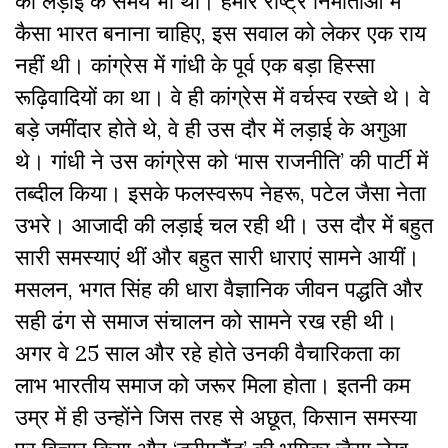
की लड़ाई के समय भी था। हमारे राष्ट्र निर्माताओं में
कैसा भारत बनाना चाहिए, इस सवाल को लेकर एक राय
नहीं थी। कांग्रेस में गांधी के पूर्व एक बड़ा हिस्सा
रूढ़िवादियों का था। वे ही कांग्रेस में वर्चस्व रख्ते थे। वे
बड़े जमींदार होते थे, वे ही उस दौर में लड़ाई के अगुआ
थे। गांधी ने उस कांग्रेस को ‘मास राजनीति’ की पार्टी में
तब्दील किया। इसके फलस्वरूप नेहरू, पटेल जैसा नेता
उभरे। आजादी की लड़ाई चल रही थी। उस दौर में बहुत
सारी समस्याएं थीं और बहुत सारी धाराएं सामने आयीं।
मसलन, भगत सिंह की धारा वैज्ञानिक जीवन पद्धति और
सही ढंग से समाज संचालन को सामने रख रही थी।
अगर वे 25 साल और रहे होते उनकी वैचारिकता का
लाभ भारतीय समाज को जरूर मिला होता। इतनी कम
उम्र में ही उन्होंने जिस तरह से अछूत, किसान समस्या