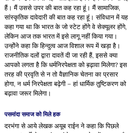
हैं। मैं उससे उपर की बात कह रहा हूं। मैं सामाजिक,
सांस्कृतिक दावेदारी की बात कह रहा हूं। संविधान में यह
कहा गया था कि भारत के जो स्टेट होंगे वे सेक्यूलर होंगे,
लेकिन आज तक भारत में इसे लागू नहीं किया गया।
उन्होेंने कहा कि हिन्दुत्व आज विशाल रूप में खड़ा है।
राजनीतिक दलों द्वारा दावतें दी जा रही हैं, इससे क्या
आपको लगता है कि धर्मनिरपेक्षता को ब़ढ़ावा मिलेगा? इस
तरह की प्रवृति से न तो वैज्ञानिक चेतना का प्रसार
होगा, न धर्म निरपेक्षता बढ़ेगी – हां धार्मिक तुष्टिकरण को
बढ़ावा जरूर मिलेगा।
पसमांदा समाज को मिले हक
दरभंगा से आये लेखक अयूब राईन ने कहा कि पिछले