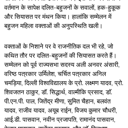
वर्तमान के सापेक्ष दलित-बहुजनों के सवालों, हक-हुकूक
और सियासत पर मंथन किया। हालांकि सम्मेलन में
बहुजन महिला वक्ताओं की अनुपस्थिति खली।
वक्ताओं के निशाने पर वे राजनीतिक दल भी रहे, जो
कथित तौर पर दलित-बहुजनों की सियासत करते हैं।
सम्मेलन को पूर्व राज्यसभा सदस्य अली अनवर अंसारी,
वरिष्ठ पत्रकार उर्मिलेश, चर्चित पत्रकार अनिल
चमड़िया, दिल्ली विश्वविद्यालय के प्रो. लक्ष्मण यादव, प्रो.
शिवजतन ठाकुर, डॉ. सिद्धार्थ, वाल्मीकि प्रसाद, डाॅ.
पी.एन.पी. पाल, जितेंद्र मीणा, सुमित चैहान, बलवंत
यादव, राजीव यादव, अयूब राईन, विजय कुमार चौधरी,
आई.डी. पासवान, नवीन प्रजापति, रामानंद पासवान,