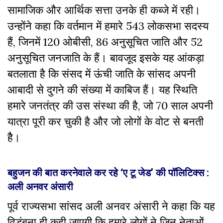
सामाजिक और आर्थिक सत्ता उनके ही कब्जे में रही।
उन्होंने कहा कि वर्तमान में हमारे 543 लोकसभा सदस्य
हैं, जिनमें 120 ओबीसी, 86 अनुसूचित जाति और 52
अनुसूचित जनजाति के हैं। बावजूद इसके यह आंकड़ा
बतलाता है कि संसद में ऊंची जाति के सांसद अपनी
आबादी से दुगने की संख्या में काबिज हैं। यह स्थिति
हमारे जनतंत्र की उस संस्था की है, जो 70 साल अपनी
यात्रा पूरी कर चुकी है और जो लोगों के वोट से बनती
हैै।
बहुजन की बात करनेवाले कर रहे ‘ए टू जेड’ की पॉलिटिक्स :
अली अनवर अंसारी
पूर्व राज्यसभा सांसद अली अनवर अंसारी ने कहा कि यह
विडंबना ही कही जाएगी कि हमारे लोगों ने जिन नेताओं