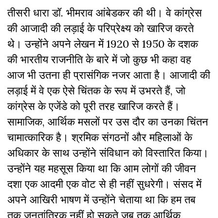
तीसरी धारा डॉ. भीमराव आंबेडकर की थी। वे कांग्रेस
की आजादी की लड़ाई के परिप्रेक्ष्य को खारिज करते
थे। उन्होंने अपने लेखन में 1920 से 1950 के दशक
की भारतीय राजनीति के बारे में जो कुछ भी कहा वह
आज भी उतना ही प्रासंगिक नजर आता है। आजादी की
लड़ाई में वे एक ऐसे चिंतक के रूप में उभरते हैं, जो
कांग्रेस के एजेंडे को पूरी तरह खारिज करते हैं।
सामाजिक, आर्थिक मसलों पर उस दौर का उनका चिंतन
चामात्कारिक है। श्रमिक संगठनों और महिलाओं के
अधिकार के साथ उन्होंने संविधान को विस्तारित किया।
उन्होंने यह महसूस किया था कि आम लोगों की जीवन
दशा एक आदमी एक वोट से ही नहीं सुधरेगी। संसद में
अपने आखिरी भाषण में उन्होंने चेताया था कि हम तब
तक जनतांत्रिक नहीं हो सकते जब तक आर्थिक,