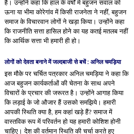
हैं। उन्होंने कहा कि हाल के वर्षों में बहुजन सवाल को
ऊना या भीमा कोरेगांव में किसी राजनेता ने नहीं, बहुजन
समाज के विचारवान लोगों ने खड़ा किया। उन्होंने कहा
कि राजनीति सत्ता हासिल होने का यह कतई मतलब नहीं
कि आर्थिक सत्ता भी हमारी ही हो।
लोगाें को देवता बनाने में जल्दबाजी से बचें : अनिल चमड़िया
इस मौके पर चर्चित पत्रकार अनिल चमड़िया ने कहा कि
आज बहुजन कार्यकर्ताओं की चेतना के साथ अपने
विचारों के प्रचार की जरूरत है। उन्होंने आगाह किया
कि लड़ाई के जो औजार हैं उसको समझिये। हमारी
आपकी स्थिति क्या है, हम कहां खड़े हैं? समाज में
वास्तविक रूप में परिवर्तन हो यह हमारी कोशिश होनी
चाहिए। देेश की वर्तमान स्थिति की चर्चा करते हुए