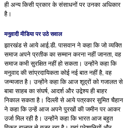
ही अन्य किसी प्रकार के संसाधनों पर उनका अधिकार
है।
मनुवादी मीडिया पर उठे सवाल
झारखंड से आये आई.डी. पासवान ने कहा कि जो व्यक्ति
समाज अपने प्रतीक का सम्मान करना नहीं जानता, वह
समाज कभी सुरक्षित नहीं हो सकता। उन्होंने कहा कि
मनुवाद की सांप्रदायिकता कोई नई बात नहीं है, वह
जन्मजात है। उन्होंने कहा कि आज शूद्रों को गजालत से
बाबा साहब का संघर्ष, आदर्श और उद्वेश्य ही बाहर
निकाल सकता है। दिल्ली से आये पत्रकार सुमित चैहान
ने कहा कि उन्हें आज अपने पुरखों की जमीन पर आकर
उर्जा मिल रही है। उन्होंने कहा कि भारत आज बहुत
विकट हालात से गुजर रहा है। यहां परेशानियों और