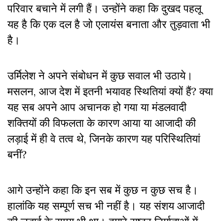
परिवार बचाने में लगी हैं। उन्होंने कहा कि दुखद पहलू
यह है कि एक दल है जो एलायंस बनाता और तुड़वाता भी
है।
उर्मिलेश ने अपने संबोधन में कुछ सवाल भी उठाये।
मसलन, आज देश में इतनी भयावह स्थितियां क्यों हैं? क्या
यह सब अपने आप अचानक हो गया या मंडलवादी
शक्तियों की विफलता के कारण आया या आजादी की
लड़ाई में ही वे तत्व थे, जिनके कारण यह परिस्थितियां
बनीं?
आगे उन्होंने कहा कि इन सब में कुछ न कुछ सच है।
हालांकि यह सम्पूर्ण सच भी नहीं है। यह संशय आजादी