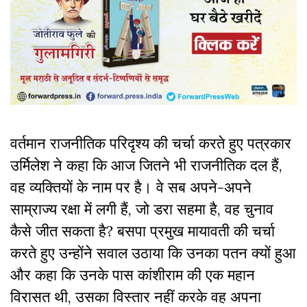
वर्तमान राजनीतिक परिदृश्य की चर्चा करते हुए पत्रकार
उर्मिलेश ने कहा कि आज जितने भी राजनीतिक दल हैं,
वह व्यक्तियों के नाम पर है। वे सब अपने-अपने
साम्राज्य रक्षा में लगी हैं, जो डरा सहमा है, वह चुनाव
कैसे जीत सकता है? बसपा प्रमुख मायावती की चर्चा
करते हुए उन्होंने सवाल उठाया कि उनका पतन क्यों हुआ
और कहा कि उनके पास कांशीराम की एक महान
विरासत थी, उसका विस्तार नहीं करके वह अपना