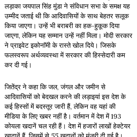
लड़ाका जयपाल सिंह मुंडा ने संविधान सभा के समक्ष यह
उम्मीद जताई थी कि आदिवासियों के साथ बेहतर सलूक
किया जाएगा। उन्हें भी बराबरी का हक-हुकूक दिया
जाएगा, लेकिन यह सम्मान उन्हें नहीं मिला। मोदी सरकार
ने प्राइवेट इकोनाॅमी के रास्ते खोल दिये। जिसके
फलस्वरूप अर्थव्यवस्था में सरकार की हिस्सेदारी कम
कर दी गई।
जितेंद्र ने कहा कि जल, जंगल और जमीन से
आदिवासियों को बेदखल करने की लड़ाइयां इस देश के
कई हिस्सों में बदस्तूर जारी हैं, लेकिन वह यहां की
मीडिया के लिए खबर नहीं है। वर्तमान में देश में 193
कोयला खदानें चल रही हैं। देश में हजारों लाखों हेक्टेयर
खादानें हैं, जिसमें से 55 खदानों को मंजूरी दी गई है।