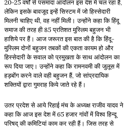
20-25 वर्षों से पसमांदा आंदोलन इस देश में चल रहा है,
लेकिन इसके बावजूद इन्हें सिस्टम में जो हिस्सेदारी
मिलनी चाहिए थी, वह नहीं मिली। उन्होंने कहा कि हिंदू
समाज की तरह ही 85 प्रतिशत मुस्लिम बहुजन भी
हाशिये पर हैं। आज जरूरत इस बात की है कि हिंदू-
मुस्लिम दोनों बहुजन तबकों की एकता कायम हो और
हिस्सेदारी के सवाल को प्रमुखता के साथ आंदोलन का
रूप दिया जाए। उन्होंने कहा कि रामनवमी की जुलूस में
हड़बोंग करने वाले वही बहुजन हैं, जो सांप्रदायिक
शक्तियों द्वारा गुमराह किये जाते रहे हैं।
उतर प्रदेश से आये रिहाई मंच के अध्यक्ष राजीव यादव ने
कहा कि आज इस देश में 65 हजार गांवों में विश्व हिन्दू
परिषद् की कमिटियां काम कर रही हैं। जिस तरह से