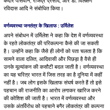
केदार पासवान, राजेंद्र प्रसाद, और डाॅ. विलक्षण
रविदास आदि ने संबोधित किया।
वर्णव्यवस्था जनतंत्र के खिलाफ : उर्मिलेश
अपने संबोधन में उर्मिलेश ने कहा कि देश में वर्णव्यवस्था
के रहते लोकतंत्र की परिकल्पना कैसे की जा सकती
है। उन्होंने कहा कि जैसे ही लोगों को पता चलता है कि
सामने वाला दलित, आदिवासी और पिछड़ा है वैसे ही
उनके मूल्यांकन की कसौटी बदल जाती है। वर्णव्यवस्था
का यह चरित्र भारत में जिस तरह का है दुनिया में कहीं
नहीं है। जब लोग इसके खिलाफ संघर्ष करते हैं तो इसे
पहचान की राजनीति का आरोप लगाकर खारिज करने
की कोशिश की जाती है। भारत में वर्णव्यवस्था और
उसके अंतर्विरोध को पहचाने बगैर लोकतंत्र की कल्पना