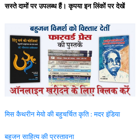
सस्ते दामों पर उपलब्ध हैं। कृपया इन लिंकों पर देखें
मिस कैथरीन मेयो की बहुचर्चित कृति : मदर इंडिया
बहुजन साहित्य की प्रस्तावना