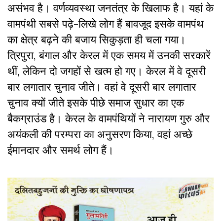
असंभव है। वर्णव्यवस्था जनतंत्र के खिलाफ है। यहां के
वामपंथी सबसे पढ़े-लिखे लोग हैं बावजूद इसके वामपंथ
का क्षेत्र बढ़ने की बजाय सिकुड़ता ही चला गया।
त्रिपुरा, बंगाल और केरल में एक समय में उनकी सरकारें
थीं, लेकिन दो जगहों से खत्म हो गए। केरल में वे दूसरी
बार लगातार चुनाव जीते। वहां वे दूसरी बार लगातार
चुनाव क्यों जीते इसके पीछे समाज सुधार का एक
बैकग्राउंड है। केरल के वामपंथियों ने नारायण गुरु और
अयंकली की परम्परा का अनुसरण किया, वहां अच्छे
ईमानदार और समर्थ लोग हैं।