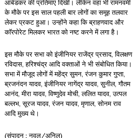
आंबेडकर की प्रतिमाएं दिखीं। लेकिन वहां भी रामनवमी
के मौके पर इस साल पहली बार लोगों का समूह तलवार
लेकर प्रकट हुआ। उन्होंने कहा कि ब्राहणवाद और
काॅरपोरेट मिलकर भारत को नष्ट करने में लगा है।
इस मौके पर सभा को इंजीनियर राजेंद्र प्रसाद, विलक्षण
रविदास, हरिश्चंद्र आदि वक्ताओं ने भी संबोधित किया।
सभा में मौजूद लोगों में महेंद्र सुमन, रंजन कुमार गुप्ता,
ब्रजनंदन यादव, इंजीनियर नागेंद्र यादव, सुनील, गौतम
आनंद, मीरा यादव, विष्णुदेव मोची, ललित यादव, उत्पल
बल्लभ, सूरज यादव, रंजन यादव, मृणाल, सोनम राव
आदि मुख्य थे।
(संपादन : नवल/अनिल)