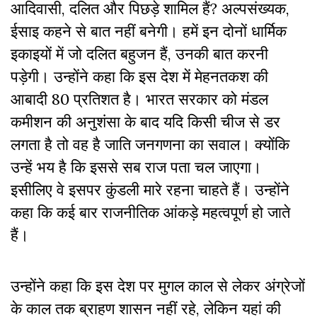
आदिवासी, दलित और पिछड़े शामिल हैं? अल्पसंख्यक,
ईसाइ कहने से बात नहीं बनेगी। हमें इन दोनों धार्मिक
इकाइयों में जो दलित बहुजन हैं, उनकी बात करनी
पड़ेगी। उन्होंने कहा कि इस देश में मेहनतकश की
आबादी 80 प्रतिशत है। भारत सरकार को मंडल
कमीशन की अनुशंसा के बाद यदि किसी चीज से डर
लगता है तो वह है जाति जनगणना का सवाल। क्योंकि
उन्हें भय है कि इससे सब राज पता चल जाएगा।
इसीलिए वे इसपर कुंडली मारे रहना चाहते हैं। उन्होंने
कहा कि कई बार राजनीतिक आंकड़े महत्वपूर्ण हो जाते
हैं।
उन्होंने कहा कि इस देश पर मुगल काल से लेकर अंग्रेजों
के काल तक ब्राहण शासन नहीं रहे, लेकिन यहां की