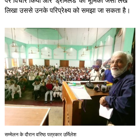
पर विचार किया और ‘ड्रीमलैंड’ की भूमिका जैसा लेख
लिखा उससे उनके परिप्रेक्ष्य को समझा जा सकता है।
सम्मेलन के दौरान वरिष्ठ पत्रकार उर्मिलेश