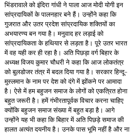
भिंडरावाले को इंदिरा गांधी ने पाला आज मोदी योगी इन
सांप्रदायिकों के पालनहार बने हैं। उन्होेंने कहा कि
गुजरात और उतर प्रदेश सांप्रदायिक शक्तियों का
अभयारण्य बन गया है। मनुवाद हर लड़ाई को
सांप्रदायिकता के हथियार से लड़ता है। पूरे उतर भारत
में वह यही कर ही रहा है। अति पिछड़ा वर्ग बिहार के
अध्यक्ष विजय कुमा
र चौधरी ने कहा
कि आज लोकतंत्र
को बुलडोजर तंत्र में बदल दिया गया है। सरकार हिन्दू-
मुस्लमान के नाम पर देश को दंगे में झोंकने पर आमादा
है। ऐसे में हम बहुजन समाज के लोगों को एकत्रित होना
बहुत जरूरी है। हमें गंभीरतापूर्वक विचार करना चाहिए
क्योंकि बहुजन समाज संख्या में बहुत बड़ा है। आगे
उन्होंने यह भी कहा कि बिहार में अति पिछड़े समाज की
हालत अत्यंत दयनीय है। उनके पास भूमि नहीं है और ना