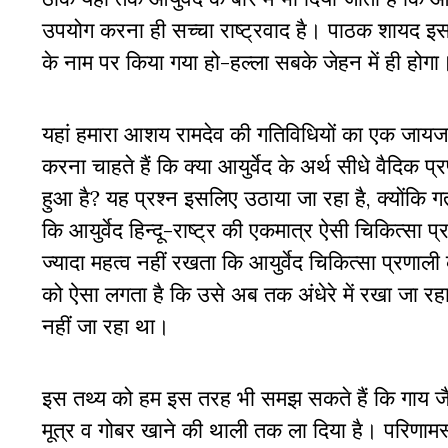
उपयोग करना ही सच्चा राष्ट्रवाद है। पाठक शायद इस प्
के नाम पर किया गया हो-हल्ला सबके जेहन में ही होगा
यहां हमारा आशय रामदेव की गतिविधियों का एक जायजा ले
करना चाहते हैं कि क्या आयुर्वेद के अर्थ सीधे वैदिक प्रणा
हुआ है? यह प्रश्न इसलिए उठाया जा रहा है, क्योंकि गत
कि आयुर्वेद हिन्दू-राष्ट्र की एकमात्र ऐसी चिकित्सा प्
ज्यादा महत्व नहीं रखता कि आयुर्वेद चिकित्सा प्रणाली क
को ऐसा लगता है कि उसे अब तक अंधेरे में रखा जा रह
नहीं जा रहा था।
इस तथ्य को हम इस तरह भी समझ सकते हैं कि गाय जैस
मूत्र व गोबर खाने की थाली तक ला दिया है। परिणामस्