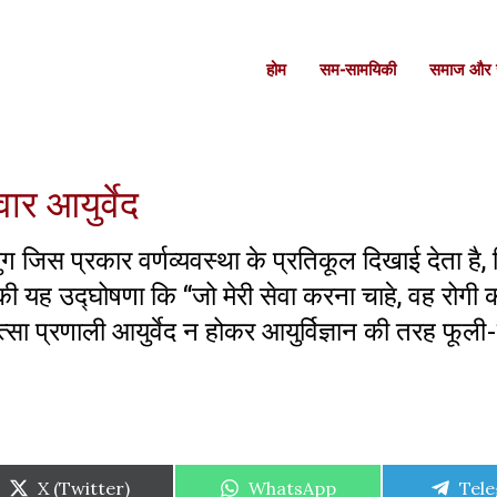
होम
सम-सामयिकी
समाज और स
ार आयुर्वेद
ुग जिस प्रकार वर्णव्यवस्था के प्रतिकूल दिखाई देता है,
ी यह उद्घोषणा कि “जो मेरी सेवा करना चाहे, वह रोगी क
त्सा प्रणाली आयुर्वेद न होकर आयुर्विज्ञान की तरह फूल
Share
Share
Shar
X (Twitter)
WhatsApp
Tel