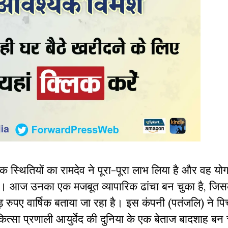
क स्थितियों का रामदेव ने पूरा-पूरा लाभ लिया है और वह योग
चला। आज उनका एक मजबूत व्यापारिक ढांचा बन चुका है, जि
ए वार्षिक बताया जा रहा है। इस कंपनी (पतंजलि) ने पिचले
कित्सा प्रणाली आयुर्वेद की दुनिया के एक बेताज बादशाह बन च