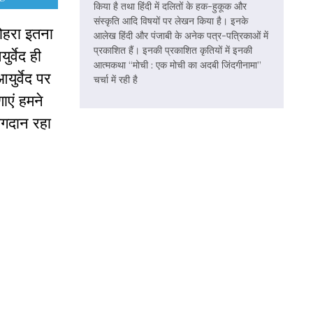
किया है तथा हिंदी में दलितों के हक-हुकूक और
संस्कृति आदि विषयों पर लेखन किया है। इनके
मोहरा इतना
आलेख हिंदी और पंजाबी के अनेक पत्र-पत्रिकाओं में
प्रकाशित हैं। इनकी प्रकाशित कृतियों में इनकी
्वेद ही
आत्मकथा “मोची : एक मोची का अदबी जिंदगीनामा”
ुर्वेद पर
चर्चा में रही है
ाएं हमने
योगदान रहा