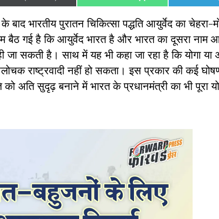
on
on
on
े बाद भारतीय पुरातन चिकित्सा पद्धति आयुर्वेद का चेहरा-
ठ गई है कि आयुर्वेद भारत है और भारत का दूसरा नाम आयुर
ही जा सकती है। साथ में यह भी कहा जा रहा है कि योगा या आय
् आलोचक राष्ट्रवादी नहीं हो सकता। इस प्रकार की कई घोषण
ति को अति सुदृढ़ बनाने में भारत के प्रधानमंत्री का भी पूरा 