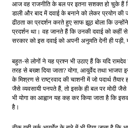
आज वह राजनीति के बल पर इतना सशक्त हो चुके हैं कि
डाली और बाद में दवाई के बनाने को लेकर प्रयोग की ज
ढीठता का प्रदर्शन करते हुए साफ झूठ बोला कि उन्हों
प्रदर्शन था। वह जानते हैं कि उनकी दवाई को कहीं 
सरकार को इस दवाई को अपनी अनुमति देनी ही पड़ी, य
बहुत-से लोगों ने यह प्रश्न भी उठाए हैं कि यदि राम
तरह से बख्श दिया जाता? योगा, आयुर्वेद तथा भाजपा इन 
के मिश्रण से राष्ट्रवाद की चाशनी में जो पदार्थ तैयार
जैसे व्यवसायी पनपते हैं, तो इसके ही बल पर मोदी जैसे
भी योगा का आह्वान यह कह कर किया जाता है कि इसका ह
है।
ठीक यही तर्क आयुर्वेद के बारे में भी दिया जाता है कि 