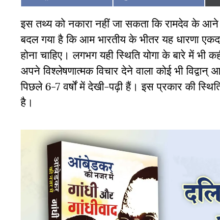
on
on
इस तथ्य को नकारा नहीं जा सकता कि रामदेव के आने क
बदल गया है कि आम भारतीय के भीतर यह धारणा एकदम बै
होना चाहिए। लगभग यही स्थिति योगा के बारे में भी क
अपने विश्लेषणात्मक विचार देने वाला कोई भी विद्वान
पिछले 6-7 वर्षों में देखी-पढ़ी हैं। इस प्रकार की स्थि
है।