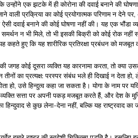
 उन्होंने एक झटके में ही कोरोना की दवाई बनाने की घोषण
ाने वाली प्रक्रिया का कोई प्रयोगात्मक परिणाम न देने पर
ने ऐसी दवाई बनाने की कोई घोषणा नहीं की। यह एक भौंडा व्
से समर्थन न भी मिले, तो भी इसकी बिक्री को कोई रोक नही
ह कहते हुए कि यह शारीरिक प्रतिरक्षा प्रबंधन को मजबूत 
देव की जगह कोई दूसरा व्यक्ति यह कारनामा करता, तो क्या उ
तीनों का प्रत्यक्ष: परस्पर संबंध भले ही दिखाई न देता हो, 
 होता हो, उसे हिन्दुत्व कहा जा सकता है। योगा के नाम पर यद
 व्यक्ति सत्ता पर अपनी पकड़ मजबूत करते हैं, और देश के मुस
िन्दुवाद से कुछ लेना-देना नहीं, बल्कि यह राष्ट्रवाद का 
आयुर्वेद हमारे राष्ट्र की स्वदेशी चिकित्सा पद्धति है। इसलिए 