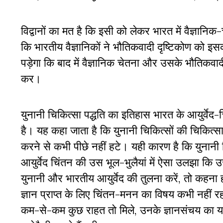
विद्वानों का मत है कि इसी को लेकर भारत में वैज्ञानिक
कि भारतीय वैज्ञानिकों ने भौतिकवादी दृष्टिकोण को इ
पड़ेगा कि बाद में वैज्ञानिक चेतना और उसके भौतिकवा
कर।
युनानी चिकित्सा पद्धति का इतिहास भारत के आयुर्वेद-चि
है। यह कहा जाता है कि युनानी चिकित्सों की चिकित्स
करने से कभी पीछे नहीं हटे। यही कारण है कि युनानी च
आयुर्वेद चिंतन की उस भूल-भुलैयां में ऐसा उलझा कि उस
युनानी और भारतीय आयुर्वेद की तुलना करें, तो कहना हो
ज्ञान प्राप्त के लिए चिंतन-मनन का विषय कभी नहीं रहा
कम-से-कम कुछ राहत तो मिले, उनके ज्ञानसंचय का य