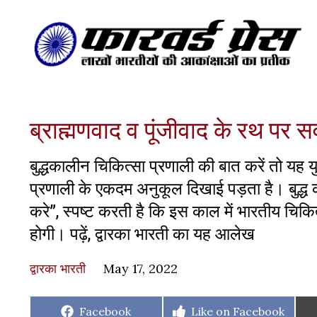
ब्राह्मणवाद व पूंजीवाद के रथ पर सव
बुद्धकालीन चिकित्सा प्रणाली की बात करें तो यह य
प्रणाली के एकदम अनुकूल दिखाई पड़ता है। बुद्ध क
करे”, स्पष्ट करती है कि इस काल में भारतीय चिकि
होगी। पढ़ें, द्वारका भारती का यह आलेख
द्वारका भारती
May 17, 2022
Share
Share
Facebook
Like on Facebook