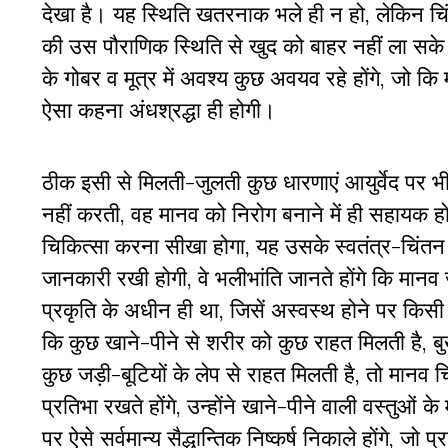
देखा है। यह स्थिति खतरनाक भले ही न हो, लेकिन च
की उस पौराणिक स्थिति से खुद को बाहर नहीं ला सके ह
के गोबर व मूत्र में अवश्य कुछ अवयव रहे होंगे, जो कि
ऐसा कहना अंधश्रद्धा ही होगी।
ठीक इसी से मिलती-जुलती कुछ धारणाएं आयुर्वेद पर भी
नहीं करती, वह मानव को निरोग बनाने में ही सहायक ह
चिकित्सा करना सीखा होगा, यह उसके स्वतंत्र-चिंतन
जानकारी रखी होगी, वे भलीभांति जानते होंगे कि मा
प्रकृति के अधीन ही था, जिसें अस्वस्थ होने पर कि
कि कुछ खाने-पीने से शरीर को कुछ राहत मिलती है, बुखा
कुछ जड़ी-बूटियों के लेप से राहत मिलती है, तो मानव 
प्रतिभा रखते होंगे, उन्होंने खाने-पीने वाली वस्तुओ
पर ऐसे सर्वमान्य सैद्धान्तिक निष्कर्ष निकाले होंगे, 