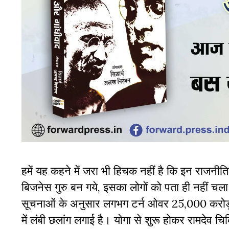
हमें यह कहने में जरा भी हिचक नहीं है कि इन राजनीति
बिजनेस गुरु बन गये, इसका लोगों को पता ही नहीं 
सूचनाओं के अनुसार लगभग टर्न ओवर 25,000 करोड़ रुप
में लंबी छलांग लगाई है। योगा से शुरू होकर रामदेव चि