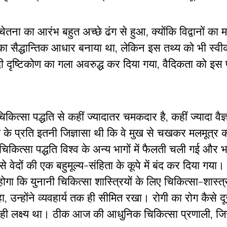
-चेतना का आरंभ बहुत अच्छे ढंग से हुआ, क्योंकि विद्वानों का
सका सैद्धान्तिक आधार बनाया था, लेकिन इस तथ्य को भी स्व
दी दृष्टिकोण का गला अवरुद्ध कर दिया गया, वैदिकता को इस
कित्सा पद्धति से कहीं ज्यादातर चमकदार है, कहीं ज्यादा वैज
ा के प्रति इतनी जिज्ञासा थी कि वे मुख से चखकर मलमूत्र 
िकित्सा पद्धति विश्व के अन्य भागों में फैलती चली गई और 
े वेदों की एक बहुमूल्य-संहिता के कूपे में बंद कर दिया गया
गा कि युनानी चिकित्सा शास्त्रियों के लिए चिकित्सा-शास्त्र
, उन्होंने व्यवहार्य तक ही सीमित रखा। रोगी का रोग कैसे दू
ही लक्ष्य था। ठीक आज की आधुनिक चिकित्सा प्रणाली, जि