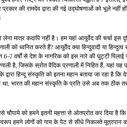
रकार की रामदेव द्वारा की गई उद्घोषणाओं को भूले नहीं हों
।
ना मात्र कदापि नहीं है। हम यहां आयुर्वेद की चर्चा इस दृ
ली को ध्वनित करते हैं? आयुर्वेद क्या हिन्दुवादी या हिन्दुत्व स
 6-7 वर्षों से देश के नागरिक को इस नारे की घुट्टी पिलाई 
रणाली है, जिसके स्रोत वैदिक प्रणाली में निहित हैं, यहां यह प
े द्वारा हिन्दू संस्कृति को इतना महान बताया जा रहा है कि द
ा था, भारत की महान संस्कृति के प्रति उसे अब तक ठीक तर
े चौपाये को हमने इतनी महत्ता से ओतप्रोत कर दिया है कि
वरूप हमने लोगों को गाय के पेट से सीधे निकलते मूत्रपान क