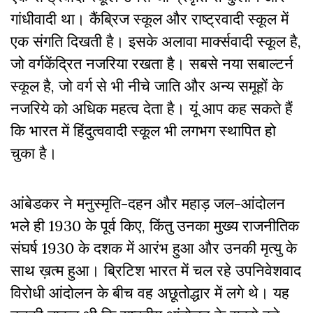
गांधीवादी था। कैंब्रिज स्कूल और राष्ट्रवादी स्कूल में
एक संगति दिखती है। इसके अलावा मार्क्सवादी स्कूल है,
जो वर्गकेंद्रित नजरिया रखता है। सबसे नया सबाल्टर्न
स्कूल है, जो वर्ग से भी नीचे जाति और अन्य समूहों के
नजरिये को अधिक महत्व देता है। यूं आप कह सकते हैं
कि भारत में हिंदुत्ववादी स्कूल भी लगभग स्थापित हो
चुका है।
आंबेडकर ने मनुस्मृति-दहन और महाड़ जल-आंदोलन
भले ही 1930 के पूर्व किए, किंतु उनका मुख्य राजनीतिक
संघर्ष 1930 के दशक में आरंभ हुआ और उनकी मृत्यु के
साथ ख़त्म हुआ। ब्रिटिश भारत में चल रहे उपनिवेशवाद
विरोधी आंदोलन के बीच वह अछूतोद्धार में लगे थे। यह