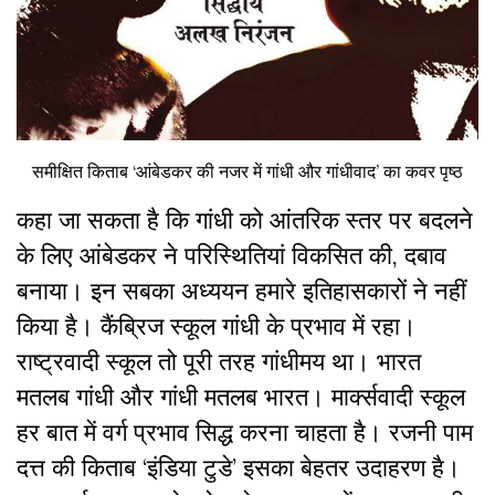
समीक्षित किताब ‘आंबेडकर की नजर में गांधी और गांधीवाद’ का कवर पृष्ठ
कहा जा सकता है कि गांधी को आंतरिक स्तर पर बदलने
के लिए आंबेडकर ने परिस्थितियां विकसित की, दबाव
बनाया। इन सबका अध्ययन हमारे इतिहासकारों ने नहीं
किया है। कैंब्रिज स्कूल गांधी के प्रभाव में रहा।
राष्ट्रवादी स्कूल तो पूरी तरह गांधीमय था। भारत
मतलब गांधी और गांधी मतलब भारत। मार्क्सवादी स्कूल
हर बात में वर्ग प्रभाव सिद्ध करना चाहता है। रजनी पाम
दत्त की किताब ‘इंडिया टुडे’ इसका बेहतर उदाहरण है।