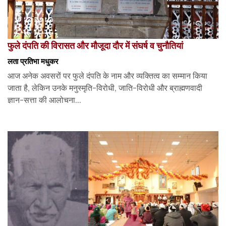
फुले दंपति की विरासत और मौजूदा दौर में संघर्ष व चुनौतियां
लता प्रतिभा मधुकर
आज अनेक अवसरों पर फुले दंपति के नाम और व्यक्तित्व का सम्मान किया
जाता है, लेकिन उनके मनुस्मृति-विरोधी, जाति-विरोधी और ब्राह्मणवादी
ज्ञान-सत्ता की आलोचना...