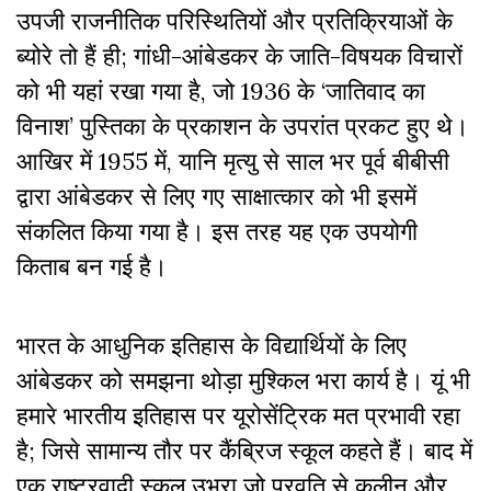
उपजी राजनीतिक परिस्थितियों और प्रतिक्रियाओं के
ब्योरे तो हैं ही; गांधी-आंबेडकर के जाति-विषयक विचारों
को भी यहां रखा गया है, जो 1936 के ‘जातिवाद का
विनाश’ पुस्तिका के प्रकाशन के उपरांत प्रकट हुए थे।
आखिर में 1955 में, यानि मृत्यु से साल भर पूर्व बीबीसी
द्वारा आंबेडकर से लिए गए साक्षात्कार को भी इसमें
संकलित किया गया है। इस तरह यह एक उपयोगी
किताब बन गई है।
भारत के आधुनिक इतिहास के विद्यार्थियों के लिए
आंबेडकर को समझना थोड़ा मुश्किल भरा कार्य है। यूं भी
हमारे भारतीय इतिहास पर यूरोसेंट्रिक मत प्रभावी रहा
है; जिसे सामान्य तौर पर कैंब्रिज स्कूल कहते हैं। बाद में
एक राष्ट्रवादी स्कूल उभरा जो प्रवृति से कुलीन और