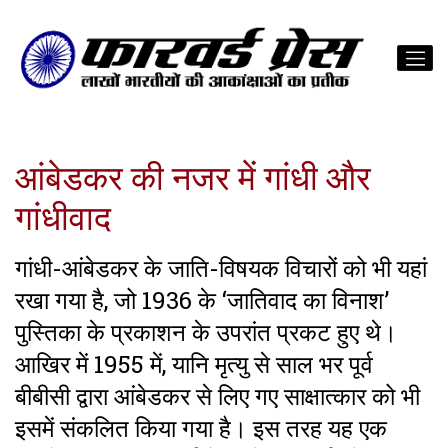
आंबेडकर की नजर में गांधी और
गांधीवाद
गांधी-आंबेडकर के जाति-विषयक विचारों को भी यहां
रखा गया है, जो 1936 के ‘जातिवाद का विनाश’
पुस्तिका के प्रकाशन के उपरांत प्रकट हुए थे।
आखिर में 1955 में, यानि मृत्यु से साल भर पूर्व
बीबीसी द्वारा आंबेडकर से लिए गए साक्षात्कार को भी
इसमें संकलित किया गया है। इस तरह यह एक