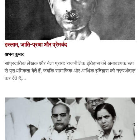
इस्लाम, जाति-प्रथा और प्रेमचंद
अभय कुमार
सांप्रदायिक लेखक और नेता प्रायः राजनीतिक इतिहास को अनावश्यक रूप
से प्राथमिकता देते हैं, जबकि सामाजिक और आर्थिक इतिहास को नज़रअंदाज़
कर देते हैं,...