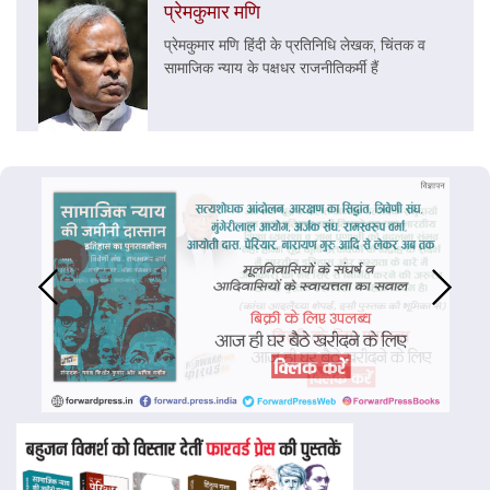
प्रेमकुमार मणि
प्रेमकुमार मणि हिंदी के प्रतिनिधि लेखक, चिंतक व
सामाजिक न्याय के पक्षधर राजनीतिकर्मी हैं