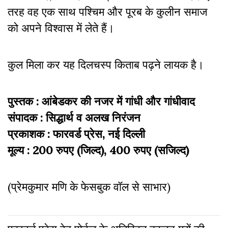
तरह वह एक साथ पश्चिम और पूरब के कुलीन समाज
को अपने विश्वास में लेते हैं।
कुल मिला कर यह दिलचस्प किताब पढ़ने लायक है।
पुस्तक : आंबेडकर की नजर में गांधी और गांधीवाद
संपादक : सिद्धार्थ व अलख निरंजन
प्रकाशक : फारवर्ड प्रेस, नई दिल्ली
मूल्य : 200 रुपए (जिल्द), 400 रुपए (सजिल्द)
(प्रेमकुमार मणि के फेसबुक वॉल से साभार)