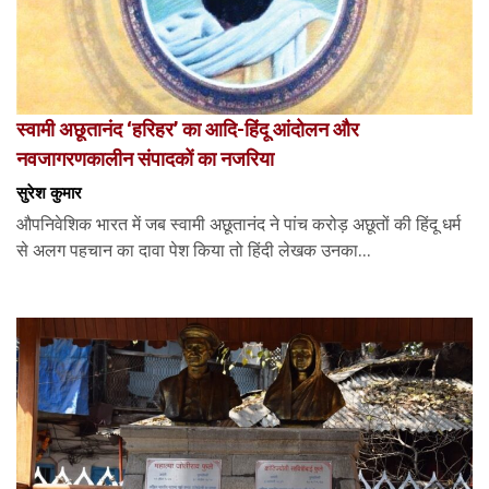
स्वामी अछूतानंद ‘हरिहर’ का आदि-हिंदू आंदोलन और
नवजागरणकालीन संपादकों का नजरिया
सुरेश कुमार
औपनिवेशिक भारत में जब स्वामी अछूतानंद ने पांच करोड़ अछूतों की हिंदू धर्म
से अलग पहचान का दावा पेश किया तो हिंदी लेखक उनका...