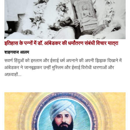
इतिहास के पन्नों में डॉ. आंबेडकर की धर्मांतरण संबंधी विचार यात्रा
शाहनवाज आलम
सवर्ण हिंदुओं को इस्लाम और ईसाई धर्म अपनाने की अपनी झिझक दिखाने में
आंबेडकर ने जानबूझकर उन्हीं मुस्लिम और ईसाई विरोधी धारणाओं और
अफ़वाहों...