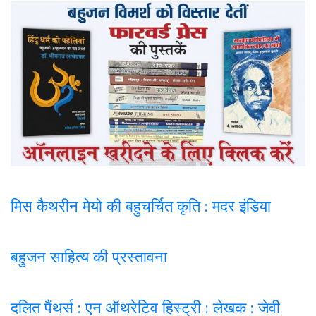
मिस कैथरीन मेयो की बहुचर्चित कृति : मदर इंडिया
बहुजन साहित्य की प्रस्तावना
दलित पैंथर्स : एन ऑथरेटिव हिस्ट्री : लेखक : जेवी