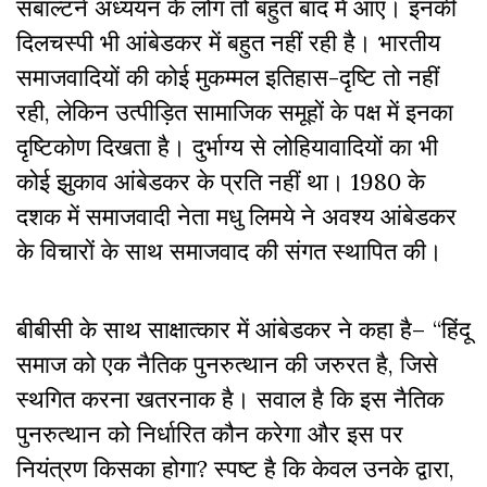
सबाल्टर्न अध्ययन के लोग तो बहुत बाद में आए। इनकी
दिलचस्पी भी आंबेडकर में बहुत नहीं रही है। भारतीय
समाजवादियों की कोई मुकम्मल इतिहास-दृष्टि तो नहीं
रही, लेकिन उत्पीड़ित सामाजिक समूहों के पक्ष में इनका
दृष्टिकोण दिखता है। दुर्भाग्य से लोहियावादियों का भी
कोई झुकाव आंबेडकर के प्रति नहीं था। 1980 के
दशक में समाजवादी नेता मधु लिमये ने अवश्य आंबेडकर
के विचारों के साथ समाजवाद की संगत स्थापित की।
बीबीसी के साथ साक्षात्कार में आंबेडकर ने कहा है– “हिंदू
समाज को एक नैतिक पुनरुत्थान की जरुरत है, जिसे
स्थगित करना खतरनाक है। सवाल है कि इस नैतिक
पुनरुत्थान को निर्धारित कौन करेगा और इस पर
नियंत्रण किसका होगा? स्पष्ट है कि केवल उनके द्वारा,