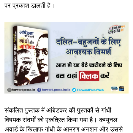
पर प्रकाश डालती है।
संकलित पुस्तक में आंबेडकर की पुस्तकों से गांधी
विषयक संदर्भों को एकत्रित किया गया है। कम्युनल
अवार्ड के खिलाफ गांधी के आमरण अनशन और उससे