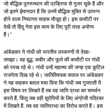
जो बौद्धिक पुनरुत्थान की प्रक्रिया से गुजर चुके हैं और
जो इतने ईमानदार हैं कि उनमें बौद्धिक मुक्ति से उत्पन्न
होने वाला निष्ठागत साहस मौजूद हो। इस कसौटी पर
देखें तो हिंदू नेता इस काम के लिए पूरी तरह अयोग्य
हैं।”
आंबेडकर ने गांधी को भारतीय उपकरणों से देखा-
समझा। वह बुद्ध, कबीर और फुले की कसौटी पर गांधी
को परख रहे थे। गांधी उन्हें महात्मा की जगह एक कुटिल
राजनेता दिख रहे थे। जातिविषयक सवाल पर आंबेडकर
ने यह कहकर बवाल मचा दिया कि गांधी जब गुजराती में
इस विषय पर लिखते हैं तब वह जाति प्रथा का समर्थन
करते हैं, किंतु जब वही यूरोपियों के लिए अंग्रेजी पत्रिका
में लिखते हैं, तब वह जातिप्रथा का विरोध करते हैं। इस