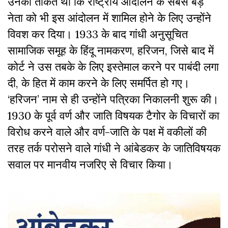
उनकी ताकत थी कि राष्ट्रीय आंदोलन के सबसे बड़े
नेता को भी इस आंदोलन में शामिल होने के लिए उन्होंने
विवश कर दिया। 1933 के बाद गांधी अनुसूचित
सामाजिक समूह के हिंदू नामकरण, हरिजन, जिसे बाद में
कोर्ट ने उस तबके के लिए इस्तेमाल करने पर पाबंदी लगा
दी, के हित में काम करने के लिए समर्पित हो गए।
‘हरिजन’ नाम से ही उन्होंने पत्रिका निकालनी शुरू की।
1930 के पूर्व वर्ण और जाति विषयक टैगोर के विचारों का
विरोध करने वाले और वर्ण-जाति के पक्ष में वकीलों की
तरह तर्क परोसने वाले गांधी ने आंबेडकर के जातिविषयक
सवाल पर मानवीय नजरिए से विचार किया।