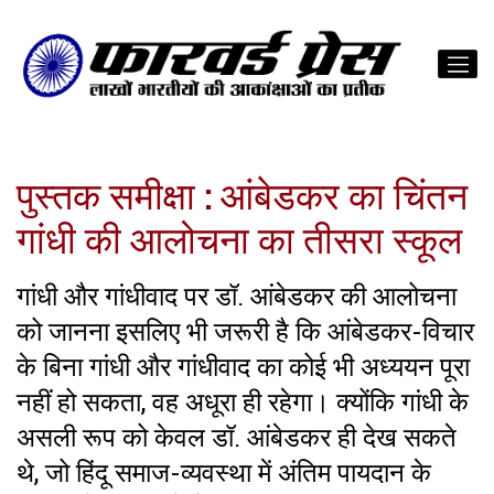
पुस्तक समीक्षा : आंबेडकर का चिंतन
गांधी की आलोचना का तीसरा स्कूल
गांधी और गांधीवाद पर डॉ. आंबेडकर की आलोचना
को जानना इसलिए भी जरूरी है कि आंबेडकर-विचार
के बिना गांधी और गांधीवाद का कोई भी अध्ययन पूरा
नहीं हो सकता, वह अधूरा ही रहेगा। क्योंकि गांधी के
असली रूप को केवल डॉ. आंबेडकर ही देख सकते
थे, जो हिंदू समाज-व्यवस्था में अंतिम पायदान के