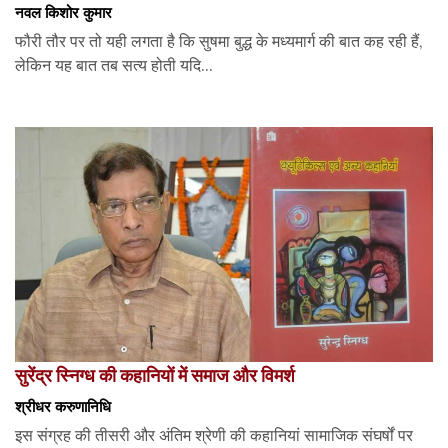
नवल किशोर कुमार
फौरी तौर पर तो यही लगता है कि सुषमा बुद्ध के मध्यमार्ग की बात कह रही हैं,
लेकिन यह बात तब सत्य होती यदि...
सुरेंद्र स्निग्ध की कहानियों में समाज और विमर्श
श्रीधर करुणानिधि
इस संग्रह की तीसरी और अंतिम श्रेणी की कहानियां सामाजिक संघर्षों पर