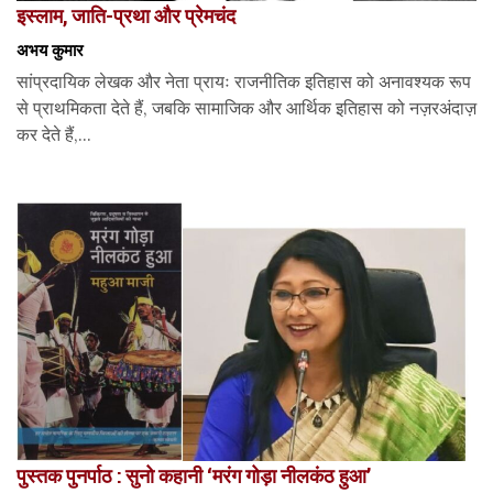
इस्लाम, जाति-प्रथा और प्रेमचंद
अभय कुमार
सांप्रदायिक लेखक और नेता प्रायः राजनीतिक इतिहास को अनावश्यक रूप
से प्राथमिकता देते हैं, जबकि सामाजिक और आर्थिक इतिहास को नज़रअंदाज़
कर देते हैं,...
पुस्तक पुनर्पाठ : सुनो कहानी ‘मरंग गोड़ा नीलकंठ हुआ’