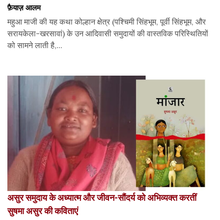
फ़ैयाज़ आलम
महुआ माजी की यह कथा कोल्हान क्षेत्र (पश्चिमी सिंहभूम, पूर्वी सिंहभूम, और
सरायकेला-खरसावां) के उन आदिवासी समुदायों की वास्तविक परिस्थितियों
को सामने लाती है,...
असुर समुदाय के अध्यात्म और जीवन-सौंदर्य को अभिव्यक्त करतीं
सुषमा असुर की कविताएं