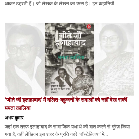
आकर ठहरती हैं। जो लेखक के लेखन का उत्स है। इन कहानियों...
‘जीते जी इलाहाबाद’ में दलित-बहुजनों के सवालों को नहीं देख सकीं
ममता कालिया
अभय कुमार
जहां एक तरफ़ इलाहाबाद के सामाजिक यथार्थ की बात करने से गुरेज़ किया
गया है, वहीं लेखिका इस शहर के प्रति गहरे ‘नॉस्टेल्जिया’ में...