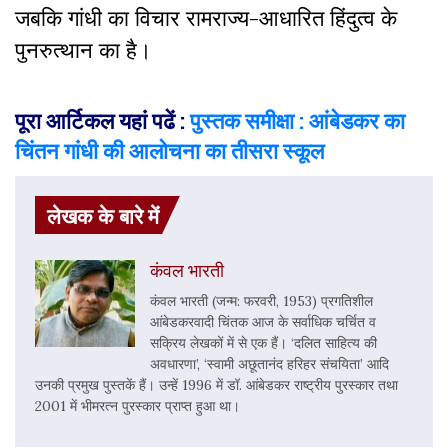
जबकि गांधी का विचार रामराज्य-आधारित हिंदुत्व के
पुनरुत्थान का है।
पूरा आर्टिकल यहां पढें :
पुस्तक समीक्षा : आंबेडकर का
चिंतन गांधी की आलोचना का तीसरा स्कूल
लेखक के बारे में
कंवल भारती
कंवल भारती (जन्म: फरवरी, 1953) प्रगतिशील
आंबेडकरवादी चिंतक आज के सर्वाधिक चर्चित व
सक्रिय लेखकों में से एक हैं। ‘दलित साहित्य की
अवधारणा’, ‘स्वामी अछूतानंद हरिहर संचयिता’ आदि
उनकी प्रमुख पुस्तकें हैं। उन्हें 1996 में डॉ. आंबेडकर राष्ट्रीय पुरस्कार तथा
2001 में भीमरत्न पुरस्कार प्राप्त हुआ था।