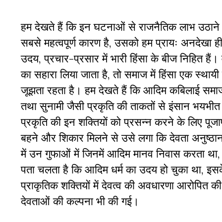
हम देखते हैं कि इन घटनाओं से राजनैतिक लाभ उठाने की
सबसे महत्वपूर्ण कारण है, उसको हम प्रायः अनदेखा ही 
उदय, प्रचार-प्रसार में भारी हिंसा के बीज निहित हैं। व
का सहारा लिया जाता है, तो समाज में हिंसा एक स्थायी म
जूझता रहता है। हम देखते हैं कि आदिम कबिलाई समाजो
तथा सुनामी जैसी प्रकृति की ताकतों से इंसान भयभीत
प्रकृति की इन शक्तियों को प्रसन्न करने के लिए पूजा
बहने और शिकार मिलने से उसे लगा कि देवता अनुष्ठान 
में उन गुफाओं में जिनमें आदिम मानव निवास करता था, 
पता चलता है कि आदिम धर्म का उदय हो चुका था, इस
प्राकृतिक शक्तियों में देवत्व की अवधारणा आरोपित की
देवताओं की कल्पना भी की गई।