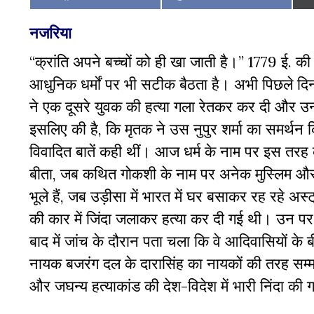
on
on
नजरिया
“क्रांति अपने बच्चों को ही खा जाती है।” 1779 ई. क
आधुनिक धर्मों पर भी सटीक बैठता है। अभी पिछले दिन
ने ‌एक दूसरे युवक की हत्या गला रेतकर कर दी और उन्
इसलिए की है, कि मृतक ने उस नुपुर शर्मा का समर्थन क
विवादित बातें कही थीं। आज धर्म के नाम पर इस तरह
बीता, जब कथित गोकशी के नाम पर अनेक मुस्लिम और
भूले हैं, जब उड़ीसा में भारत में घर बसाकर रह रहे अस्
की कार में जिंदा जलाकर हत्या कर दी गई थी। उन पर 
बाद में जांच के दौरान पता चला कि वे आदिवासियों के 
नायक बजरंग दल के दारासिंह का नायकों की तरह सम्मा
और जघन्य हत्याकांड की देश-विदेश में भारी निंदा की