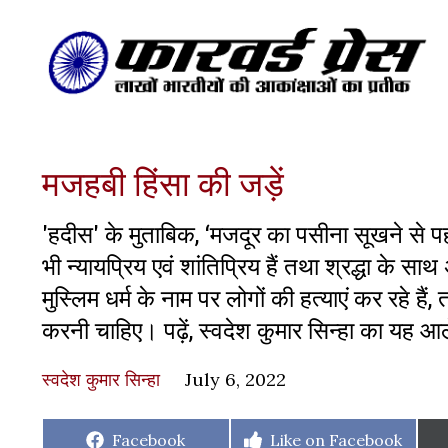
मजहबी हिंसा की जड़ें
'हदीस' के मुताबिक, ‘मजदूर का पसीना सूखने से 
भी न्यायप्रिय एवं शांतिप्रिय हैं तथा श्रद्धा के 
मुस्लिम धर्म के नाम पर लोगों की हत्याएं कर रहे ह
करनी चाहिए। पढ़ें, स्वदेश कुमार सिन्हा का यह 
स्वदेश कुमार सिन्हा
July 6, 2022
Share
Share
Facebook
Like on Facebook