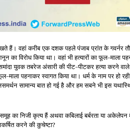
खते हैं। वहां करीब एक दशक पहले पंजाब प्रांत के गवर्नर त
 कानून का विरोध किया था। वहां भी हत्यारों का फूल-माला प
मांदा युवक तबरेज अंसारी की पीट-पीटकर हत्या करने वाले ह
फूल-माला पहनाकर स्वागत किया था। धर्म के नाम पर हो रह
समर्थन सामान्य बात हो गई है और हम सबने भी इस यथास्थ
समूह का निजी कृत्य हैं अथवा कबिलाई बर्बरता या अकेलेपन मे
र्षित करने की‌ कुचेष्टा?