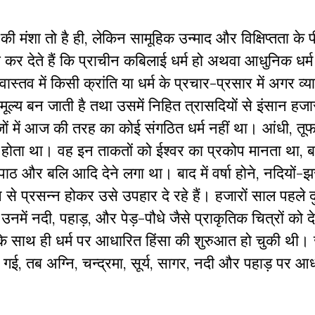
 मंशा तो है ही, लेकिन सामूहिक उन्माद और विक्षिप्तता के 
कर देते हैं कि प्राचीन कबिलाई धर्म हो अथवा आधुनिक धर्म 
ास्तव में किसी क्रांति या धर्म के प्रचार-प्रसार में अगर व्
ूल्य बन जाती है तथा उसमें निहित त्रासदियों से इंसान हजारो
ं में आज की तरह का कोई संगठित धर्म नहीं था। आंधी, तूफ
 होता था। वह इन ताकतों को ईश्वर का प्रकोप मानता था, बा
पाठ और बलि आदि देने लगा था। बाद में वर्षा होने, नदियों-झ
से प्रसन्न होकर उसे उपहार दे रहे हैं। हजारों साल पहले 
उनमें नदी, पहाड़, और पेड़-पौधे जैसे प्राकृतिक चित्रों को
के साथ ही धर्म पर आधारित हिंसा की शुरुआत हो चुकी थी
 गई, तब अग्नि, चन्द्रमा, सूर्य, सागर, नदी और पहाड़ पर आध