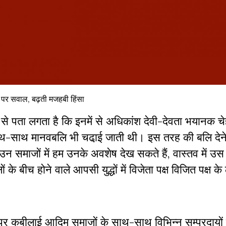
 पर सवाल, बढ़ती मजहबी हिंसा
कन से पता लगता है कि इनमें से अधिकांश देवी-देवता भयानक चे
 के साथ-साथ मानवबलि भी चढा़ई जाती थी। इस तरह की बलि देन
समाजों में हम उनके अवशेष देख सकते हैं, वास्तव में उस युग
 बीच होने वाले आपसी युद्धों में विजेता पक्ष विजित पक्ष के 
ं पर कबीलाई आदिम समाजों के साथ-साथ विभिन्न सम्प्रदायों त