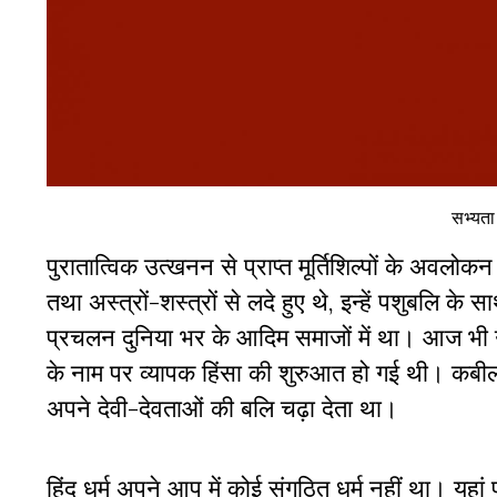
सभ्यता
पुरातात्विक उत्खनन से प्राप्त मूर्तिशिल्पों के अवलो
तथा अस्त्रों-शस्त्रों से लदे हुए थे, इन्हें पशुबलि
प्रचलन दुनिया भर के आदिम समाजों में था। आज भी उन 
के नाम पर व्यापक हिंसा की शुरुआत हो गई थी। कबीलों के
अपने देवी-देवताओं की बलि चढ़ा देता था।
हिंदू धर्म अपने आप में कोई संगठित धर्म नहीं था। यहा