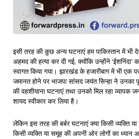
इसी तरह की कुछ अन्य घटनाएं हम पाकिस्तान में भी दे
अहमद की हत्या कर दी गई, क्योंकि उन्होंने ‘ईशनिंदा’
स्वागत किया गया। झारखंड के हजारीबाग में भी एक पस
जमानत होने पर भाजपा सांसद जयंत सिन्हा ने उनका 
की वहशीयाना घटनाएं तथा उनको मिल रहा व्यापक जन
शायद स्वीकार कर लिया है।
लेकिन इस तरह की बर्बर घटनाएं क्या किसी व्यक्ति या 
किसी व्यक्ति या समूह की अपनी ओर लोगों का ध्यान आक