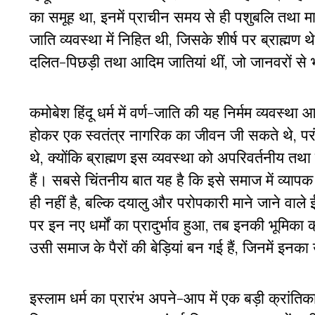
का समूह था, इनमें प्राचीन समय से ही पशुबलि तथा म
जाति व्यवस्था में निहित थी, जिसके शीर्ष पर ब्राह्मण 
दलित-पिछड़ी तथा आदिम जातियां थीं, जो जानवरों स
कमोबेश हिंदू धर्म में वर्ण-जाति की यह निर्मम व्यवस्
होकर एक स्वतंत्र नागरिक का जीवन जी सकते थे, परंतु
थे, क्योंकि ब्राह्मण इस व्यवस्था को अपरिवर्तनीय तथा 
हैं। सबसे चिंतनीय बात यह है कि इसे समाज में व्यापक मान
ही नहीं है, बल्कि दयालु और परोपकारी माने जाने वाले ईस
पर इन नए धर्मों का प्रादुर्भाव हुआ, तब इनकी भूमिका 
उसी समाज के पैरों की बेड़ियां बन गई हैं, जिनमें इनक
इस्लाम धर्म का प्रारंभ अपने-आप में एक बड़ी क्रांत