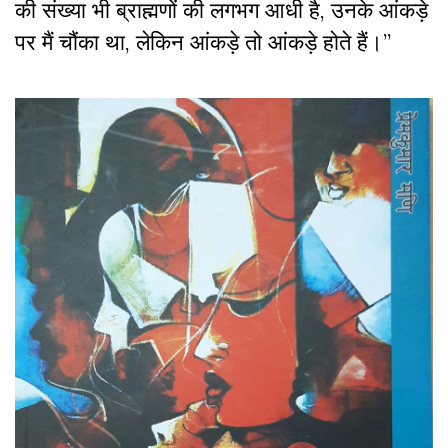
की संख्या भी ब्राह्मणों की लगभग आधी है, उनके आंकड़े
पर मैं चौंका था, लेकिन आंकड़े तो आंकड़े होते हैं।”