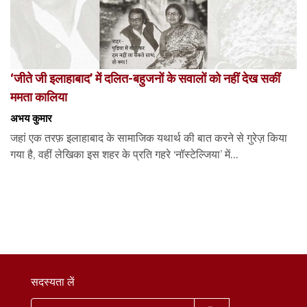
‘जीते जी इलाहाबाद’ में दलित-बहुजनों के सवालों को नहीं देख सकीं
ममता कालिया
अभय कुमार
जहां एक तरफ़ इलाहाबाद के सामाजिक यथार्थ की बात करने से गुरेज़ किया
गया है, वहीं लेखिका इस शहर के प्रति गहरे ‘नॉस्टेल्जिया’ में...
सदस्यता लें