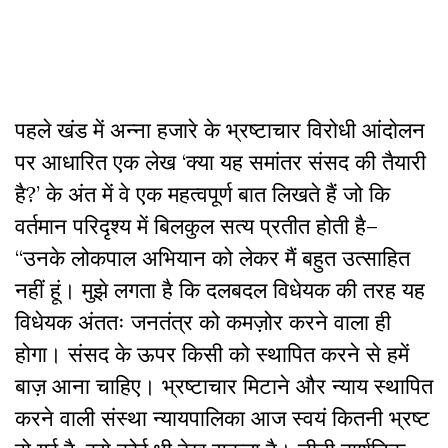
पहले खंड में अन्ना हजारे के भ्रष्टाचार विरोधी आंदोलन
पर आधारित एक लेख ‘क्या यह समांतर संसद की तैयारी
है?’ के अंत में वे एक महत्वपूर्ण बात लिखते हैं जो कि
वर्तमान परिदृश्य में बिलकुल सत्य प्रतीत होती है–
“उनके लोकपाल अभियान को लेकर मैं बहुत उत्साहित
नहीं हूं। मुझे लगता है कि दलबदल विधेयक की तरह यह
विधेयक अंततः जनतंत्र को कमज़ोर करने वाला ही
होगा। संसद के ऊपर किसी को स्थापित करने से हमें
बाज़ आना चाहिए। भ्रष्टाचार मिटाने और न्याय स्थापित
करने वाली संस्था न्यायपालिका आज‌ स्वयं कितनी भ्रष्ट