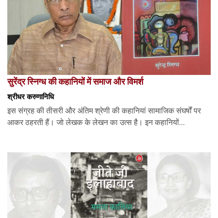
सुरेंद्र स्निग्ध की कहानियों में समाज और विमर्श
श्रीधर करुणानिधि
इस संग्रह की तीसरी और अंतिम श्रेणी की कहानियां सामाजिक संघर्षों पर
आकर ठहरती हैं। जो लेखक के लेखन का उत्स है। इन कहानियों...