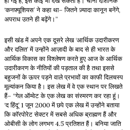
हो गई है, इसे कोई भी देख सकता है। चीनी दार्शनिक
‘कनफ़्यूशियस’ ने कहा था– जितने ज़्यादा कानून बनेंगे,
अपराध उतने ही बढ़ेंगे।”
इसी खंड में अपने एक दूसरे लेख ‘आर्थिक उदारीकरण
और दलित’ में उन्होंने आज़ादी के बाद से ही भारत के
आर्थिक विकास का विश्लेषण करते हुए आज के आर्थिक
उदारीकरण के नीतियों की पड़ताल की है तथा इससे
बहुजनों के ऊपर पड़ने वाले प्रभावों का काफी दिलचस्प
मूल्यांकन किया है। इस लेख में वे एक स्थान पर लिखते
हैं– “गेल ऑम्वेट के एक लेख का संस्मरण कर रहा हूं।
‘द हिंदू’ 1 जून 2000 में छपे एक लेख में उन्होंने बताया
कि कॉरपोरेट सेक्टर में सबसे अधिक ब्राह्मण हैं और
ओबीसी के लोग लगभग 4.5 प्रतिशत हैं। बनिया जाति