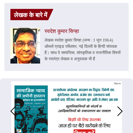
लेखक के बारे में
स्वदेश कुमार सिन्हा
लेखक स्वदेश कुमार सिन्हा (जन्म : 1 जून 1964)
ऑथर्स प्राइड पब्लिशर, नई दिल्ली के हिन्दी संपादक
हैं। साथ वे सामाजिक, सांस्कृतिक व राजनीतिक विषयों
के स्वतंत्र लेखक व अनुवादक भी हैं