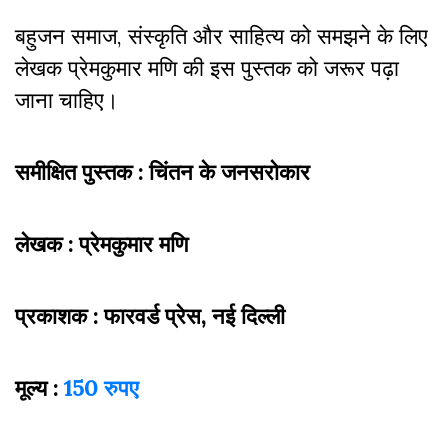
बहुजन समाज, संस्कृति और साहित्य को समझने के लिए
लेखक‌ प्रेमकुमार मणि की इस पुस्तक को जरूर पढ़ा
जाना चाहिए।
समीक्षित पुस्तक : चिंतन के जनसरोकार
लेखक : प्रेमकुमार मणि
प्रकाशक : फारवर्ड प्रेस, नई दिल्ली
मूल्य :
150 रुपए