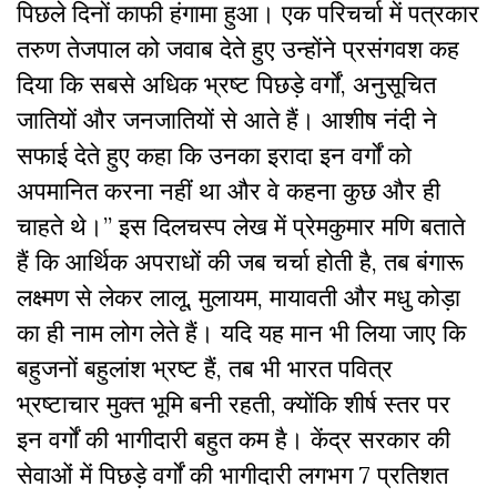
पिछले दिनों काफी हंगामा हुआ। एक परिचर्चा में पत्रकार
तरुण तेजपाल को जवाब देते हुए उन्होंने प्रसंगवश कह
दिया कि सबसे अधिक भ्रष्ट पिछड़े वर्गों, अनुसूचित
जातियों और जनजातियों से आते हैं। आशीष नंदी ने
सफाई देते हुए कहा कि उनका इरादा इन वर्गों को
अपमानित करना नहीं था और वे कहना कुछ और ही
चाहते थे।” इस दिलचस्प लेख में प्रेमकुमार मणि बताते
हैं कि आर्थिक अपराधों की जब चर्चा होती है, तब बंगारू
लक्ष्मण से लेकर लालू, मुलायम, मायावती और मधु कोड़ा
का ही नाम लोग लेते हैं। यदि‌ यह मान भी लिया जाए कि
बहुजनों बहुलांश भ्रष्ट हैं, तब भी भारत पवित्र
भ्रष्टाचार मुक्त भूमि बनी रहती, क्योंकि शीर्ष स्तर पर
इन वर्गों की भागीदारी बहुत कम है। केंद्र सरकार की
सेवाओं में पिछड़े वर्गों की भागीदारी लगभग 7 प्रतिशत