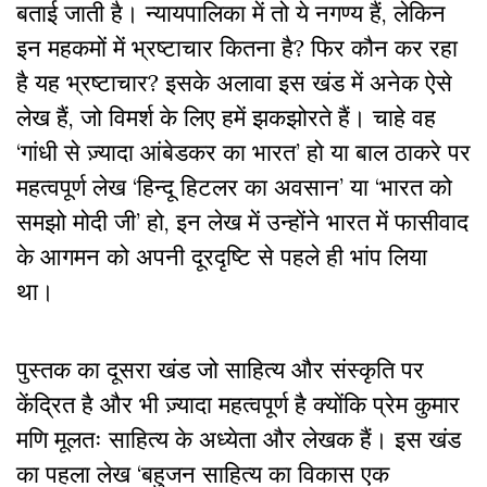
बताई जाती है। न्यायपालिका में तो ये नगण्य हैं, लेकिन
इन महकमों में भ्रष्टाचार कितना है? फिर कौन कर रहा
है यह भ्रष्टाचार? इसके अलावा इस खंड में अनेक ऐसे
लेख हैं, जो विमर्श के लिए हमें झकझोरते हैं। चाहे वह
‘गांधी से ज़्यादा आंबेडकर का भारत’ हो या बाल ठाकरे पर
महत्वपूर्ण लेख ‘हिन्दू हिटलर का अवसान’ या ‘भारत को
समझो मोदी जी’ हो, इन लेख में उन्होंने भारत में फासीवाद
के आगमन को अपनी दूरदृष्टि से पहले ही भांप लिया
था।
पुस्तक का‌ दूसरा खंड जो साहित्य और संस्कृति पर
केंद्रित है और भी ज़्यादा महत्वपूर्ण है क्योंकि प्रेम कुमार
मणि मूलतः साहित्य के‌ अध्येता और लेखक हैं। इस खंड
का पहला लेख ‘बहुजन साहित्य का विकास एक