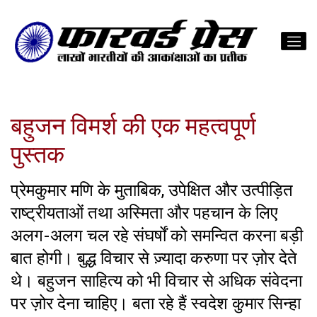
बहुजन विमर्श की ‌एक‌ महत्वपूर्ण
पुस्तक
प्रेमकुमार मणि के मुताबिक, उपेक्षित और उत्पीड़ित
राष्ट्रीयताओं तथा अस्मिता और पहचान के लिए
अलग-अलग चल रहे संघर्षों को समन्वित करना बड़ी
बात ‌होगी। बुद्ध विचार से ज़्यादा करुणा पर ज़ोर देते
थे। बहुजन साहित्य को भी विचार से अधिक संवेदना
पर ज़ोर देना चाहिए। बता रहे हैं स्वदेश कुमार सिन्हा