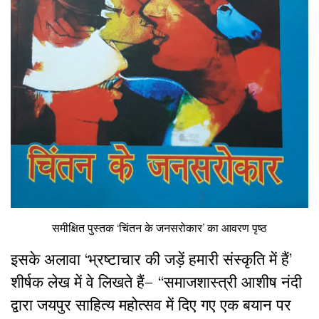
समीक्षित पुस्तक ‘चिंतन के जनसरोकार’ का आवरण पृष्ठ
इसके अलावा ‘भ्रष्टाचार की जड़ें हमारी संस्कृति में हैं’
शीर्षक लेख में वे लिखते हैं– “समाजशास्त्री आशीष नंदी
द्वारा जयपुर साहित्य महोत्सव में दिए गए एक बयान पर