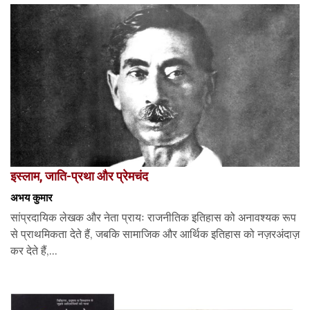
इस्लाम, जाति-प्रथा और प्रेमचंद
अभय कुमार
सांप्रदायिक लेखक और नेता प्रायः राजनीतिक इतिहास को अनावश्यक रूप
से प्राथमिकता देते हैं, जबकि सामाजिक और आर्थिक इतिहास को नज़रअंदाज़
कर देते हैं,...