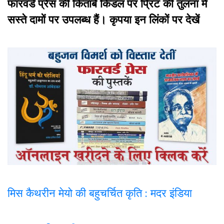
फारवर्ड प्रेस की किताबें किंडल पर प्रिंट की तुलना में
सस्ते दामों पर उपलब्ध हैं। कृपया इन लिंकों पर देखें
मिस कैथरीन मेयो की बहुचर्चित कृति : मदर इंडिया