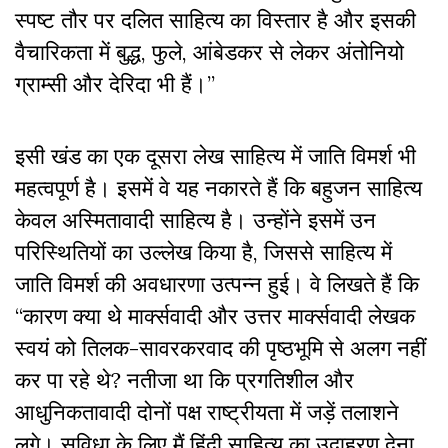
स्पष्ट तौर पर दलित साहित्य का विस्तार है और इसकी
वैचारिकता में बुद्ध, फुले, आंबेडकर से लेकर अंतोनियो
ग्राम्सी और देरिदा भी हैं।”
इसी खंड का एक दूसरा लेख साहित्य में जाति विमर्श भी
महत्वपूर्ण है। इसमें वे यह नकारते हैं कि बहुजन साहित्य
केवल अस्मितावादी साहित्य है। उन्होंने इसमें उन
परिस्थितियों का उल्लेख किया है, जिससे साहित्य में
जाति विमर्श की अवधारणा उत्पन्न हुई। वे लिखते हैं कि
“कारण क्या थे मार्क्सवादी और उत्तर मार्क्सवादी लेखक
‌स्वयं‌ को तिलक-सावरकरवाद की पृष्ठभूमि से अलग नहीं
कर पा रहे थे? नतीजा था कि‌ प्रगतिशील और
आधुनिकतावादी दोनों पक्ष राष्ट्रीयता में जड़ें तलाशने
लगे। सुविधा के लिए मैं हिंदी साहित्य का उदाहरण देना