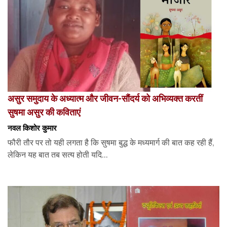
असुर समुदाय के अध्यात्म और जीवन-सौंदर्य को अभिव्यक्त करतीं
सुषमा असुर की कविताएं
नवल किशोर कुमार
फौरी तौर पर तो यही लगता है कि सुषमा बुद्ध के मध्यमार्ग की बात कह रही हैं,
लेकिन यह बात तब सत्य होती यदि...