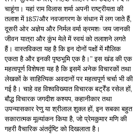
चाहूंगा। यहां राम विलास शर्मा अपनी राष्ट्रीयता की
तलाश में ‌1857और नवजागरण के संधान में लग जाते हैं,
दूसरी ओर अज्ञेय और निर्मल वर्मा क्रमशः जय जानकी
जीवन यात्रा और कुंभ मेले ‌में स्वयं को तलाशने लगते
हैं। वास्तविकता यह है कि इन दोनों पक्षों में मौलिक
एकता है और इनकी पृष्ठभूमि एक है।” इस खंड की एक
महत्वपूर्ण विशेषता यह है कि इसमें अनेक विचारकों तथा
लेखकों के साहित्यिक अवदानों पर महत्वपूर्ण चर्चा भी की
गई है। चाहे वह विश्वविख्यात विचारक बर्ट्रेंड रसेल हों,
बौद्ध विचारक जगदीश कश्यप, कहानीकार तथा
उपन्यासकार रेणु या श्रीलाल‌ शुक्ल हों, इन सबका बहुत
सकारात्मक मूल्यांकन किया है, जो प्रेमकुमार मणि की
गहरी वैचारिक अंतर्दृष्टि को दिखलाता है।