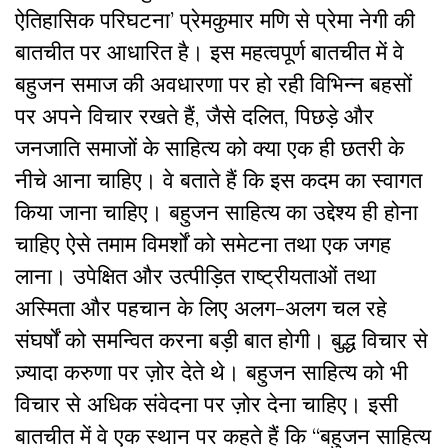
ऐतिहासिक परिघटना’ प्रेमकुमार मणि से प्रेमा नेगी की
बातचीत पर आधारित है। इस महत्वपूर्ण बातचीत में वे
बहुजन ‌समाज की अवधारणा पर हो रही विभिन्न बहसों
पर अपने विचार रखते हैं, जैसे दलित, पिछड़े और
जनजाति समाजों के साहित्य को क्या एक‌ ही छतरी के
नीचे आना चाहिए। वे बताते हैं कि इस कदम का स्वागत
किया जाना चाहिए। बहुजन साहित्य का उद्देश्य ही होना
चाहिए ऐसे तमाम विमर्शों को‌ समेटना तथा एक जगह
लाना। उपेक्षित और उत्पीड़ित राष्ट्रीयताओं तथा
अस्मिता और पहचान के लिए अलग-अलग चल रहे
संघर्षों को समन्वित करना बड़ी बात ‌होगी। बुद्ध विचार से
ज़्यादा करुणा पर ज़ोर देते थे। बहुजन साहित्य को भी
विचार से अधिक संवेदना पर ज़ोर देना चाहिए। इसी
बातचीत में वे एक स्थान पर कहते हैं कि “बहुजन साहित्य